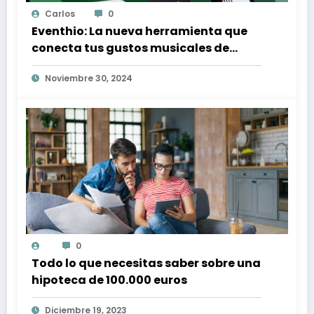
Carlos
0
Eventhio: La nueva herramienta que
conecta tus gustos musicales de
Spotify con conciertos en tu zona
Noviembre 30, 2024
0
Todo lo que necesitas saber sobre una
hipoteca de 100.000 euros
Diciembre 19, 2023