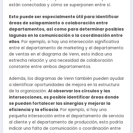
están conectadas y cómo se superponen entre sí.
Esto puede ser especialmente útil para identificar
áreas de solapamiento o colaboración entre
departamentos, así como para determinar posibles
lagunas en la comunicación o la coordinación entre
ellos
. Por ejemplo, si hay una intersección significativa
entre el departamento de marketing y el departamento
de ventas en el diagrama de Venn, esto indica una
estrecha relación y una necesidad de colaboración
constante entre ambos departamentos.
Además, los diagramas de Venn también pueden ayudar
a identificar oportunidades de mejora en la estructura
de la organización.
Al observar los círculos y las
intersecciones, es posible identificar áreas donde
se pueden fortalecer las sinergias y mejorar la
eficiencia y la eficacia
. Por ejemplo, si hay una
pequeña intersección entre el departamento de servicio
al cliente y el departamento de producción, esto podría
indicar una falta de comunicación o coordinación entre