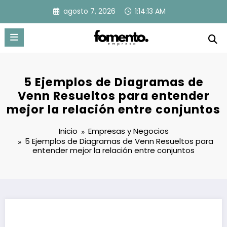
Saltar
agosto 7, 2026
1:14:14 AM
al
contenido
5 Ejemplos de Diagramas de
Venn Resueltos para entender
mejor la relación entre conjuntos
Inicio
Empresas y Negocios
5 Ejemplos de Diagramas de Venn Resueltos para
entender mejor la relación entre conjuntos