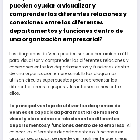
pueden ayudar a visualizar y
comprender las diferentes relaciones y
conexiones entre los diferentes
departamentos y funciones dentro de
una organización empresarial?
Los diagramas de Venn pueden ser una herramienta útil
para visualizar y comprender las diferentes relaciones y
conexiones entre los departamentos y funciones dentro
de una organización empresarial. Estos diagramas
utilizan círculos superpuestos para representar las
diferentes áreas o grupos y las intersecciones entre
ellos.
La principal ventaja de utilizar los diagramas de
Venn es su capacidad para mostrar de manera
visual y clara cómo se relacionan los diferentes
departamentos y funciones dentro de la empresa
. Al
colocar los diferentes departamentos o funciones en
círculos separados, se puede ver fácilmente qué áreas