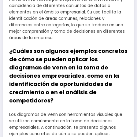
coincidencia de diferentes conjuntos de datos o
elementos en el ámbito empresarial. Su uso facilita la
identificación de áreas comunes, relaciones y
diferencias entre categorías, lo que se traduce en una
mejor comprensión y toma de decisiones en diferentes
áreas de la empresa.
¿Cuáles son algunos ejemplos concretos
de cómo se pueden aplicar los
diagramas de Venn en la toma de
decisiones empresariales, como en la
identificación de oportunidades de
crecimiento o en el análisis de
competidores?
Los diagramas de Venn son herramientas visuales que
se utilizan comúnmente en la toma de decisiones
empresariales. A continuación, te presento algunos
ejemplos concretos de cómo se pueden aplicar: