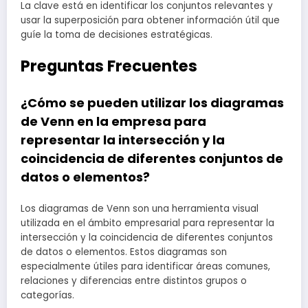
La clave está en identificar los conjuntos relevantes y
usar la superposición para obtener información útil que
guíe la toma de decisiones estratégicas.
Preguntas Frecuentes
¿Cómo se pueden utilizar los diagramas
de Venn en la empresa para
representar la intersección y la
coincidencia de diferentes conjuntos de
datos o elementos?
Los diagramas de Venn son una herramienta visual
utilizada en el ámbito empresarial para representar la
intersección y la coincidencia de diferentes conjuntos
de datos o elementos. Estos diagramas son
especialmente útiles para identificar áreas comunes,
relaciones y diferencias entre distintos grupos o
categorías.