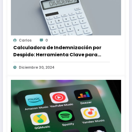
Carlos
0
Calculadora de Indemnización por
Despido: Herramienta Clave para
Proteger tus Derechos Laborales
Diciembre 30, 2024