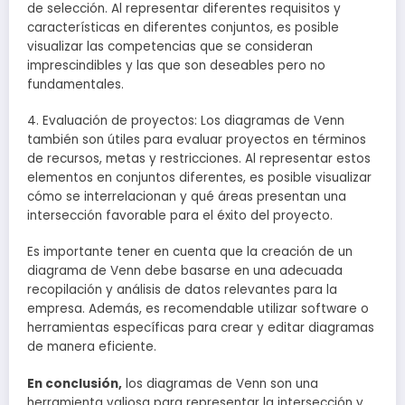
de selección. Al representar diferentes requisitos y
características en diferentes conjuntos, es posible
visualizar las competencias que se consideran
imprescindibles y las que son deseables pero no
fundamentales.
4. Evaluación de proyectos: Los diagramas de Venn
también son útiles para evaluar proyectos en términos
de recursos, metas y restricciones. Al representar estos
elementos en conjuntos diferentes, es posible visualizar
cómo se interrelacionan y qué áreas presentan una
intersección favorable para el éxito del proyecto.
Es importante tener en cuenta que la creación de un
diagrama de Venn debe basarse en una adecuada
recopilación y análisis de datos relevantes para la
empresa. Además, es recomendable utilizar software o
herramientas específicas para crear y editar diagramas
de manera eficiente.
En conclusión,
los diagramas de Venn son una
herramienta valiosa para representar la intersección y