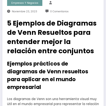
Empresas Y Negocios
Noviembre 23, 2023
0 Comentarios
5 Ejemplos de Diagramas
de Venn Resueltos para
entender mejor la
relación entre conjuntos
Ejemplos prácticos de
diagramas de Venn resueltos
para aplicar en el mundo
empresarial
Los diagramas de Venn son una herramienta visual muy
útil en el mundo empresarial para representar la relación