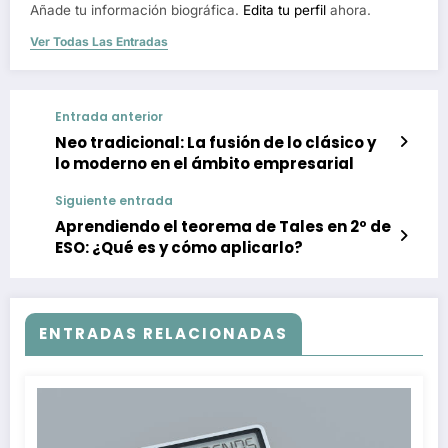
Añade tu información biográfica.
Edita tu perfil
ahora.
Ver Todas Las Entradas
Entrada anterior
Neo tradicional: La fusión de lo clásico y
lo moderno en el ámbito empresarial
Siguiente entrada
Aprendiendo el teorema de Tales en 2º de
ESO: ¿Qué es y cómo aplicarlo?
ENTRADAS RELACIONADAS