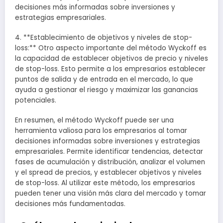
decisiones más informadas sobre inversiones y
estrategias empresariales.
4. **Establecimiento de objetivos y niveles de stop-
loss:** Otro aspecto importante del método Wyckoff es
la capacidad de establecer objetivos de precio y niveles
de stop-loss. Esto permite a los empresarios establecer
puntos de salida y de entrada en el mercado, lo que
ayuda a gestionar el riesgo y maximizar las ganancias
potenciales.
En resumen, el método Wyckoff puede ser una
herramienta valiosa para los empresarios al tomar
decisiones informadas sobre inversiones y estrategias
empresariales. Permite identificar tendencias, detectar
fases de acumulación y distribución, analizar el volumen
y el spread de precios, y establecer objetivos y niveles
de stop-loss. Al utilizar este método, los empresarios
pueden tener una visión más clara del mercado y tomar
decisiones más fundamentadas.