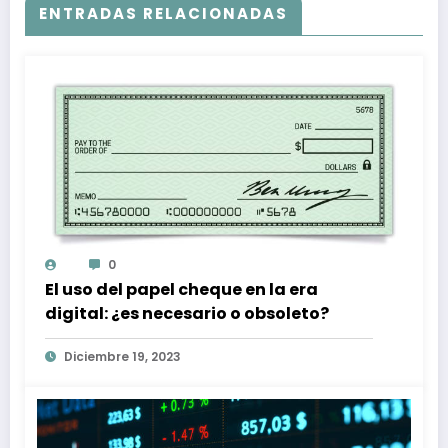
ENTRADAS RELACIONADAS
0
El uso del papel cheque en la era
digital: ¿es necesario o obsoleto?
Diciembre 19, 2023