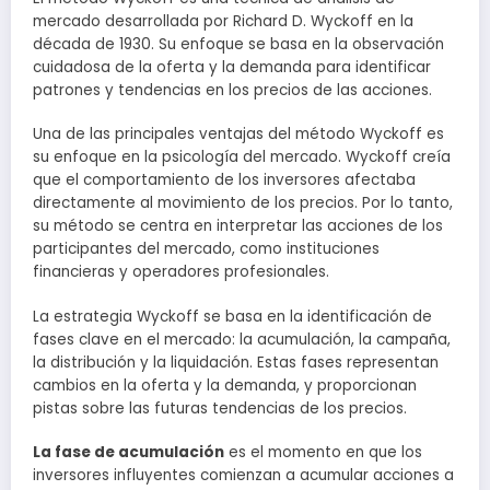
mercado desarrollada por Richard D. Wyckoff en la
década de 1930. Su enfoque se basa en la observación
cuidadosa de la oferta y la demanda para identificar
patrones y tendencias en los precios de las acciones.
Una de las principales ventajas del método Wyckoff es
su enfoque en la psicología del mercado. Wyckoff creía
que el comportamiento de los inversores afectaba
directamente al movimiento de los precios. Por lo tanto,
su método se centra en interpretar las acciones de los
participantes del mercado, como instituciones
financieras y operadores profesionales.
La estrategia Wyckoff se basa en la identificación de
fases clave en el mercado: la acumulación, la campaña,
la distribución y la liquidación. Estas fases representan
cambios en la oferta y la demanda, y proporcionan
pistas sobre las futuras tendencias de los precios.
La fase de acumulación
es el momento en que los
inversores influyentes comienzan a acumular acciones a