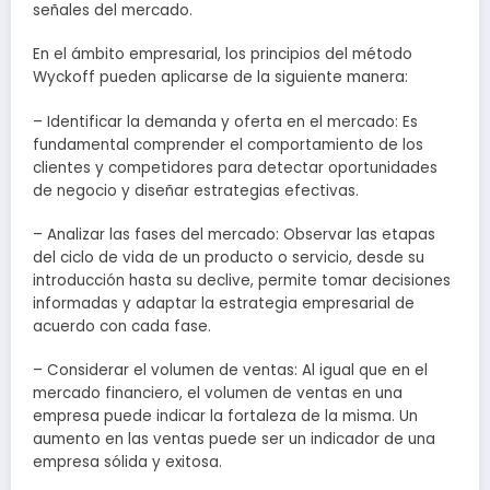
señales del mercado.
En el ámbito empresarial, los principios del método
Wyckoff pueden aplicarse de la siguiente manera:
– Identificar la demanda y oferta en el mercado: Es
fundamental comprender el comportamiento de los
clientes y competidores para detectar oportunidades
de negocio y diseñar estrategias efectivas.
– Analizar las fases del mercado: Observar las etapas
del ciclo de vida de un producto o servicio, desde su
introducción hasta su declive, permite tomar decisiones
informadas y adaptar la estrategia empresarial de
acuerdo con cada fase.
– Considerar el volumen de ventas: Al igual que en el
mercado financiero, el volumen de ventas en una
empresa puede indicar la fortaleza de la misma. Un
aumento en las ventas puede ser un indicador de una
empresa sólida y exitosa.