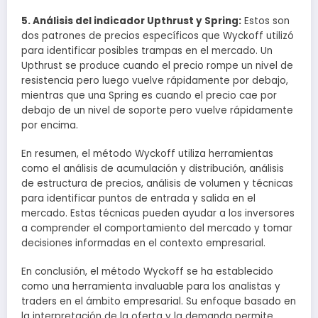
5. Análisis del indicador Upthrust y Spring:
Estos son
dos patrones de precios específicos que Wyckoff utilizó
para identificar posibles trampas en el mercado. Un
Upthrust se produce cuando el precio rompe un nivel de
resistencia pero luego vuelve rápidamente por debajo,
mientras que una Spring es cuando el precio cae por
debajo de un nivel de soporte pero vuelve rápidamente
por encima.
En resumen, el método Wyckoff utiliza herramientas
como el análisis de acumulación y distribución, análisis
de estructura de precios, análisis de volumen y técnicas
para identificar puntos de entrada y salida en el
mercado. Estas técnicas pueden ayudar a los inversores
a comprender el comportamiento del mercado y tomar
decisiones informadas en el contexto empresarial.
En conclusión, el método Wyckoff se ha establecido
como una herramienta invaluable para los analistas y
traders en el ámbito empresarial. Su enfoque basado en
la interpretación de la oferta y la demanda permite