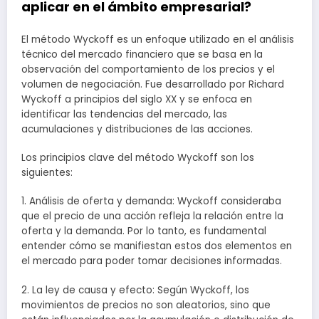
aplicar en el ámbito empresarial?
El método Wyckoff es un enfoque utilizado en el análisis
técnico del mercado financiero que se basa en la
observación del comportamiento de los precios y el
volumen de negociación. Fue desarrollado por Richard
Wyckoff a principios del siglo XX y se enfoca en
identificar las tendencias del mercado, las
acumulaciones y distribuciones de las acciones.
Los principios clave del método Wyckoff son los
siguientes:
1. Análisis de oferta y demanda: Wyckoff consideraba
que el precio de una acción refleja la relación entre la
oferta y la demanda. Por lo tanto, es fundamental
entender cómo se manifiestan estos dos elementos en
el mercado para poder tomar decisiones informadas.
2. La ley de causa y efecto: Según Wyckoff, los
movimientos de precios no son aleatorios, sino que