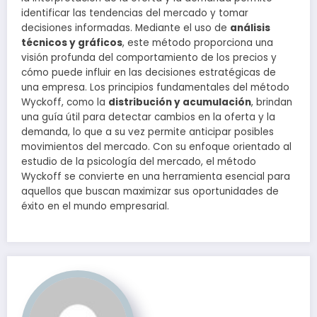
identificar las tendencias del mercado y tomar
decisiones informadas. Mediante el uso de
análisis
técnicos y gráficos
, este método proporciona una
visión profunda del comportamiento de los precios y
cómo puede influir en las decisiones estratégicas de
una empresa. Los principios fundamentales del método
Wyckoff, como la
distribución y acumulación
, brindan
una guía útil para detectar cambios en la oferta y la
demanda, lo que a su vez permite anticipar posibles
movimientos del mercado. Con su enfoque orientado al
estudio de la psicología del mercado, el método
Wyckoff se convierte en una herramienta esencial para
aquellos que buscan maximizar sus oportunidades de
éxito en el mundo empresarial.