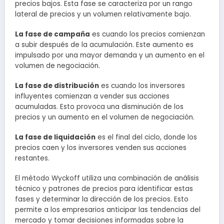
precios bajos. Esta fase se caracteriza por un rango
lateral de precios y un volumen relativamente bajo.
La fase de campaña
es cuando los precios comienzan
a subir después de la acumulación. Este aumento es
impulsado por una mayor demanda y un aumento en el
volumen de negociación.
La fase de distribución
es cuando los inversores
influyentes comienzan a vender sus acciones
acumuladas. Esto provoca una disminución de los
precios y un aumento en el volumen de negociación.
La fase de liquidación
es el final del ciclo, donde los
precios caen y los inversores venden sus acciones
restantes.
El método Wyckoff utiliza una combinación de análisis
técnico y patrones de precios para identificar estas
fases y determinar la dirección de los precios. Esto
permite a los empresarios anticipar las tendencias del
mercado y tomar decisiones informadas sobre la