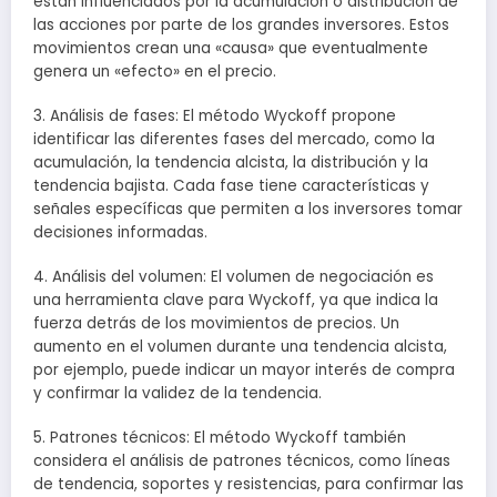
están influenciados por la acumulación o distribución de
las acciones por parte de los grandes inversores. Estos
movimientos crean una «causa» que eventualmente
genera un «efecto» en el precio.
3. Análisis de fases: El método Wyckoff propone
identificar las diferentes fases del mercado, como la
acumulación, la tendencia alcista, la distribución y la
tendencia bajista. Cada fase tiene características y
señales específicas que permiten a los inversores tomar
decisiones informadas.
4. Análisis del volumen: El volumen de negociación es
una herramienta clave para Wyckoff, ya que indica la
fuerza detrás de los movimientos de precios. Un
aumento en el volumen durante una tendencia alcista,
por ejemplo, puede indicar un mayor interés de compra
y confirmar la validez de la tendencia.
5. Patrones técnicos: El método Wyckoff también
considera el análisis de patrones técnicos, como líneas
de tendencia, soportes y resistencias, para confirmar las