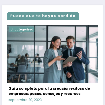
Puede que te hayas perdido
Uncategorized
Guía completa para la creación exitosa de
empresas: pasos, consejos y recursos
septiembre 29, 2023