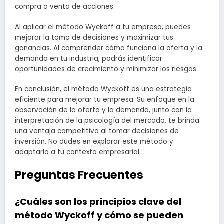
compra o venta de acciones.
Al aplicar el método Wyckoff a tu empresa, puedes
mejorar la toma de decisiones y maximizar tus
ganancias. Al comprender cómo funciona la oferta y la
demanda en tu industria, podrás identificar
oportunidades de crecimiento y minimizar los riesgos.
En conclusión, el método Wyckoff es una estrategia
eficiente para mejorar tu empresa. Su enfoque en la
observación de la oferta y la demanda, junto con la
interpretación de la psicología del mercado, te brinda
una ventaja competitiva al tomar decisiones de
inversión. No dudes en explorar este método y
adaptarlo a tu contexto empresarial.
Preguntas Frecuentes
¿Cuáles son los principios clave del
método Wyckoff y cómo se pueden