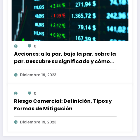
0
Acciones: a la par, bajo la par, sobre la
par. Descubre su significado y cómo
afectan a tu inversión
Diciembre 19, 2023
0
Riesgo Comercial: Definición, Tipos y
Formas de Mitigación
Diciembre 19, 2023