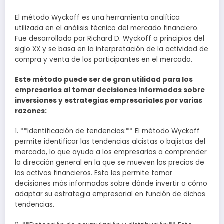
El método Wyckoff es una herramienta analítica
utilizada en el análisis técnico del mercado financiero.
Fue desarrollado por Richard D. Wyckoff a principios del
siglo XX y se basa en la interpretación de la actividad de
compra y venta de los participantes en el mercado.
Este método puede ser de gran utilidad para los
empresarios al tomar decisiones informadas sobre
inversiones y estrategias empresariales por varias
razones:
1. **Identificación de tendencias:** El método Wyckoff
permite identificar las tendencias alcistas o bajistas del
mercado, lo que ayuda a los empresarios a comprender
la dirección general en la que se mueven los precios de
los activos financieros. Esto les permite tomar
decisiones más informadas sobre dónde invertir o cómo
adaptar su estrategia empresarial en función de dichas
tendencias.