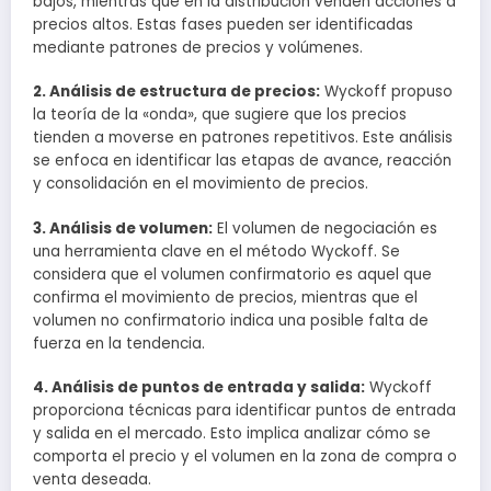
bajos, mientras que en la distribución venden acciones a
precios altos. Estas fases pueden ser identificadas
mediante patrones de precios y volúmenes.
2. Análisis de estructura de precios:
Wyckoff propuso
la teoría de la «onda», que sugiere que los precios
tienden a moverse en patrones repetitivos. Este análisis
se enfoca en identificar las etapas de avance, reacción
y consolidación en el movimiento de precios.
3. Análisis de volumen:
El volumen de negociación es
una herramienta clave en el método Wyckoff. Se
considera que el volumen confirmatorio es aquel que
confirma el movimiento de precios, mientras que el
volumen no confirmatorio indica una posible falta de
fuerza en la tendencia.
4. Análisis de puntos de entrada y salida:
Wyckoff
proporciona técnicas para identificar puntos de entrada
y salida en el mercado. Esto implica analizar cómo se
comporta el precio y el volumen en la zona de compra o
venta deseada.