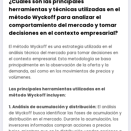
¿Cuáles son las principales
herramientas y técnicas utilizadas en el
método Wyckoff para analizar el
comportamiento del mercado y tomar
decisiones en el contexto empresarial?
El método Wyckoff es una estrategia utilizada en el
análisis técnico del mercado para tomar decisiones en
el contexto empresarial. Esta metodología se basa
principalmente en la observación de la oferta y la
demanda, así como en los movimientos de precios y
volúmenes.
Las principales herramientas utilizadas en el
método Wyckoff incluyen:
1. Análisis de acumulación y distribución:
El análisis
de Wyckoff busca identificar las fases de acumulación y
distribución en el mercado. Durante la acumulación, los
inversores informados compran acciones a precios