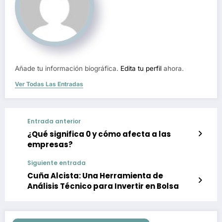
Añade tu información biográfica.
Edita tu perfil
ahora.
Ver Todas Las Entradas
Entrada anterior
¿Qué significa 0 y cómo afecta a las
empresas?
Siguiente entrada
Cuña Alcista: Una Herramienta de
Análisis Técnico para Invertir en Bolsa