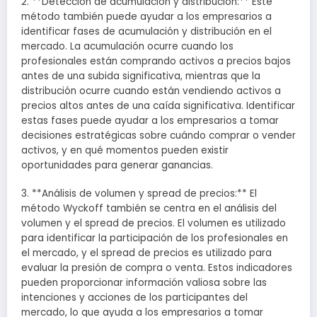
2. **Detección de acumulación y distribución:** Este
método también puede ayudar a los empresarios a
identificar fases de acumulación y distribución en el
mercado. La acumulación ocurre cuando los
profesionales están comprando activos a precios bajos
antes de una subida significativa, mientras que la
distribución ocurre cuando están vendiendo activos a
precios altos antes de una caída significativa. Identificar
estas fases puede ayudar a los empresarios a tomar
decisiones estratégicas sobre cuándo comprar o vender
activos, y en qué momentos pueden existir
oportunidades para generar ganancias.
3. **Análisis de volumen y spread de precios:** El
método Wyckoff también se centra en el análisis del
volumen y el spread de precios. El volumen es utilizado
para identificar la participación de los profesionales en
el mercado, y el spread de precios es utilizado para
evaluar la presión de compra o venta. Estos indicadores
pueden proporcionar información valiosa sobre las
intenciones y acciones de los participantes del
mercado, lo que ayuda a los empresarios a tomar