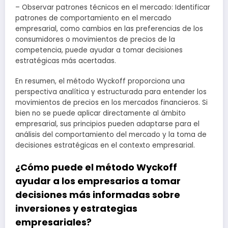
– Observar patrones técnicos en el mercado: Identificar
patrones de comportamiento en el mercado
empresarial, como cambios en las preferencias de los
consumidores o movimientos de precios de la
competencia, puede ayudar a tomar decisiones
estratégicas más acertadas.
En resumen, el método Wyckoff proporciona una
perspectiva analítica y estructurada para entender los
movimientos de precios en los mercados financieros. Si
bien no se puede aplicar directamente al ámbito
empresarial, sus principios pueden adaptarse para el
análisis del comportamiento del mercado y la toma de
decisiones estratégicas en el contexto empresarial.
¿Cómo puede el método Wyckoff
ayudar a los empresarios a tomar
decisiones más informadas sobre
inversiones y estrategias
empresariales?