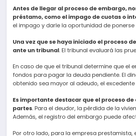
Antes de llegar al proceso de embargo, n
préstamo, como el impago de cuotas o int
el impago y darle la oportunidad de ponerse 
Una vez que se haya iniciado el proceso de
ante un tribunal
. El tribunal evaluará las 
En caso de que el tribunal determine que el
fondos para pagar la deuda pendiente. El din
obtenido sea mayor al adeudo, el excedente 
Es importante destacar que el proceso de
partes
. Para el deudor, la pérdida de la viv
Además, el registro del embargo puede afectar 
Por otro lado, para la empresa prestamista, 