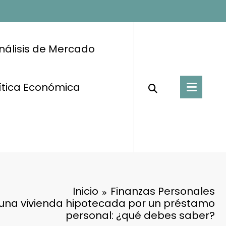
nálisis de Mercado
ítica Económica
Inicio
Finanzas Personales
na vivienda hipotecada por un préstamo
personal: ¿qué debes saber?