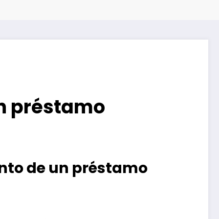
un préstamo
nto de un préstamo