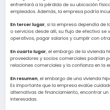
enfrentará a la pérdida de su ubicación física
empleados. Además, la empresa podría incurr
En tercer lugar
, si la empresa dependía de 
o servicios desde allí, su flujo de efectivo s
operativos, pagar salarios y cumplir con otra
En cuarto lugar
, el embargo de la vivienda 
proveedores y socios comerciales podrían per
relaciones comerciales y la confianza en la 
En resumen
, el embargo de una vivienda hi
Es importante que la empresa evalúe cuidad
alternativas de financiamiento, encontrar u
interesadas.