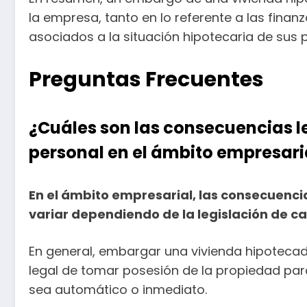
la empresa, tanto en lo referente a las fina
asociados a la situación hipotecaria de sus 
Preguntas Frecuentes
¿Cuáles son las consecuencias 
personal en el ámbito empresari
En el ámbito empresarial, las consecuenc
variar dependiendo de la legislación de ca
En general, embargar una vivienda hipotecad
legal de tomar posesión de la propiedad par
sea automático o inmediato.