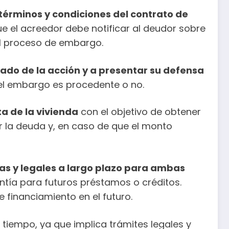
términos y condiciones del contrato de
e el acreedor debe notificar al deudor sobre
el proceso de embargo.
cado de la acción y a presentar su defensa
 el embargo es procedente o no.
a de la vivienda
con el objetivo de obtener
ar la deuda y, en caso de que el monto
as y legales a largo plazo para ambas
antía para futuros préstamos o créditos.
e financiamiento en el futuro.
tiempo, ya que implica trámites legales y