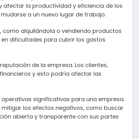
 afectar la productividad y eficiencia de los
 mudarse a un nuevo lugar de trabajo.
a, como alquilándola o vendiendo productos
 en dificultades para cubrir los gastos
reputación de la empresa. Los clientes,
inancieros y esto podría afectar las
 operativas significativas para una empresa.
mitigar los efectos negativos, como buscar
ción abierta y transparente con sus partes