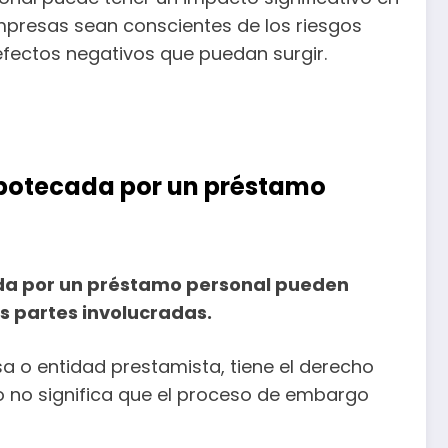
empresas sean conscientes de los riesgos
efectos negativos que puedan surgir.
ipotecada por un préstamo
ada por un préstamo personal pueden
as partes involucradas.
a o entidad prestamista, tiene el derecho
o no significa que el proceso de embargo