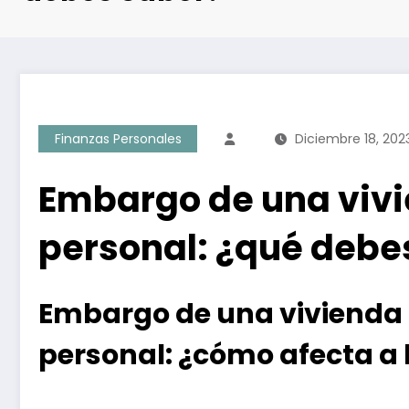
Finanzas Personales
Diciembre 18, 202
Embargo de una viv
personal: ¿qué debe
Embargo de una vivienda
personal: ¿cómo afecta a