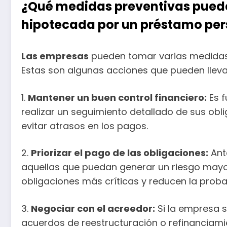
¿Qué medidas preventivas puede
hipotecada por un préstamo per
Las empresas
pueden tomar varias medidas 
Estas son algunas acciones que pueden lleva
1.
Mantener un buen control financiero:
Es f
realizar un seguimiento detallado de sus obli
evitar atrasos en los pagos.
2.
Priorizar el pago de las obligaciones:
Ant
aquellas que puedan generar un riesgo mayor
obligaciones más críticas y reducen la prob
3.
Negociar con el acreedor:
Si la empresa s
acuerdos de reestructuración o refinanciamie