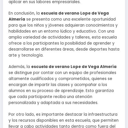
aplicar en sus labores empresariales.
En conclusión, la
escuela de verano Lope de Vega
Almería
se presenta como una excelente oportunidad
para que los niños y jóvenes adquieran conocimientos y
habilidades en un entorno lúdico y educativo. Con una
amplia variedad de actividades y talleres, esta escuela
ofrece a los participantes la posibilidad de aprender y
desarrollarse en diferentes áreas, desde deportes hasta
arte y tecnología.
Además, la
escuela de verano Lope de Vega Almería
se distingue por contar con un equipo de profesionales
altamente cualificados y comprometidos, quienes se
encargan de impartir las clases y acompañar a los
alumnos en su proceso de aprendizaje. Esto garantiza
que cada participante reciba una atención
personalizada y adaptada a sus necesidades.
Por otro lado, es importante destacar la infraestructura
y los recursos disponibles en esta escuela, que permiten
llevar a cabo actividades tanto dentro como fuera del