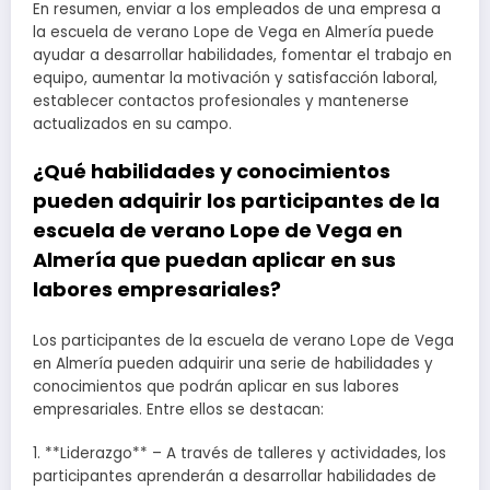
En resumen, enviar a los empleados de una empresa a
la escuela de verano Lope de Vega en Almería puede
ayudar a desarrollar habilidades, fomentar el trabajo en
equipo, aumentar la motivación y satisfacción laboral,
establecer contactos profesionales y mantenerse
actualizados en su campo.
¿Qué habilidades y conocimientos
pueden adquirir los participantes de la
escuela de verano Lope de Vega en
Almería que puedan aplicar en sus
labores empresariales?
Los participantes de la escuela de verano Lope de Vega
en Almería pueden adquirir una serie de habilidades y
conocimientos que podrán aplicar en sus labores
empresariales. Entre ellos se destacan:
1. **Liderazgo** – A través de talleres y actividades, los
participantes aprenderán a desarrollar habilidades de