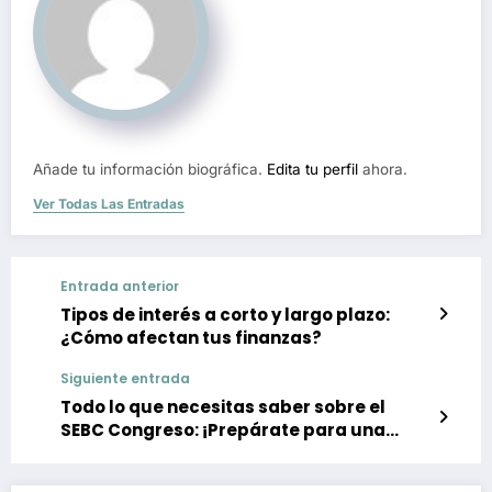
Añade tu información biográfica.
Edita tu perfil
ahora.
Ver Todas Las Entradas
Entrada anterior
Tipos de interés a corto y largo plazo:
¿Cómo afectan tus finanzas?
Siguiente entrada
Todo lo que necesitas saber sobre el
SEBC Congreso: ¡Prepárate para una
experiencia empresarial inolvidable!