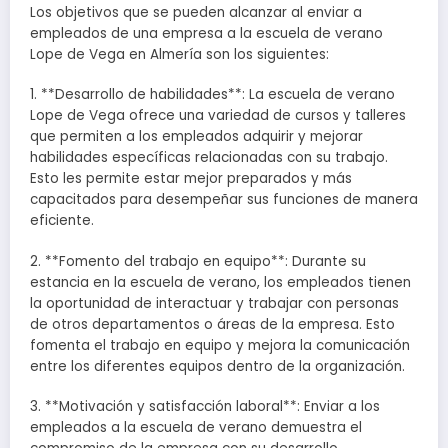
Los objetivos que se pueden alcanzar al enviar a
empleados de una empresa a la escuela de verano
Lope de Vega en Almería son los siguientes:
1. **Desarrollo de habilidades**: La escuela de verano
Lope de Vega ofrece una variedad de cursos y talleres
que permiten a los empleados adquirir y mejorar
habilidades específicas relacionadas con su trabajo.
Esto les permite estar mejor preparados y más
capacitados para desempeñar sus funciones de manera
eficiente.
2. **Fomento del trabajo en equipo**: Durante su
estancia en la escuela de verano, los empleados tienen
la oportunidad de interactuar y trabajar con personas
de otros departamentos o áreas de la empresa. Esto
fomenta el trabajo en equipo y mejora la comunicación
entre los diferentes equipos dentro de la organización.
3. **Motivación y satisfacción laboral**: Enviar a los
empleados a la escuela de verano demuestra el