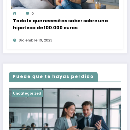
0
Todo lo que necesitas saber sobre una
hipoteca de 100.000 euros
Diciembre 19, 2023
Puede que te hayas perdido
Uncategorized