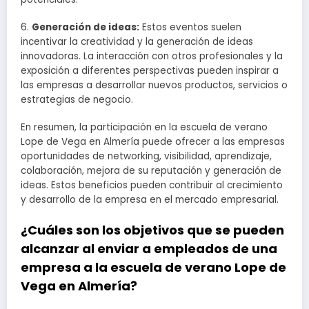
6.
Generación de ideas:
Estos eventos suelen
incentivar la creatividad y la generación de ideas
innovadoras. La interacción con otros profesionales y la
exposición a diferentes perspectivas pueden inspirar a
las empresas a desarrollar nuevos productos, servicios o
estrategias de negocio.
En resumen, la participación en la escuela de verano
Lope de Vega en Almería puede ofrecer a las empresas
oportunidades de networking, visibilidad, aprendizaje,
colaboración, mejora de su reputación y generación de
ideas. Estos beneficios pueden contribuir al crecimiento
y desarrollo de la empresa en el mercado empresarial.
¿Cuáles son los objetivos que se pueden
alcanzar al enviar a empleados de una
empresa a la escuela de verano Lope de
Vega en Almería?