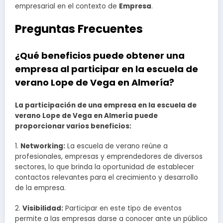
empresarial en el contexto de
Empresa
.
Preguntas Frecuentes
¿Qué beneficios puede obtener una
empresa al participar en la escuela de
verano Lope de Vega en Almería?
La participación de una empresa en la escuela de
verano Lope de Vega en Almería puede
proporcionar varios beneficios:
1.
Networking:
La escuela de verano reúne a
profesionales, empresas y emprendedores de diversos
sectores, lo que brinda la oportunidad de establecer
contactos relevantes para el crecimiento y desarrollo
de la empresa.
2.
Visibilidad:
Participar en este tipo de eventos
permite a las empresas darse a conocer ante un público