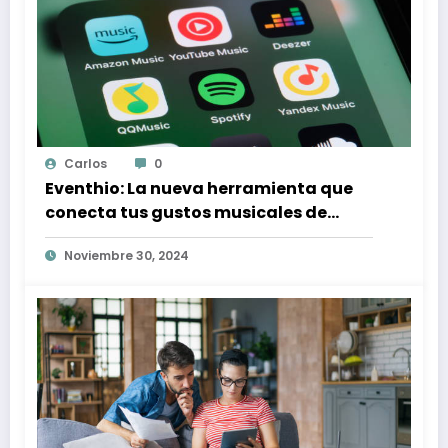
Carlos
0
Eventhio: La nueva herramienta que
conecta tus gustos musicales de
Spotify con conciertos en tu zona
Noviembre 30, 2024