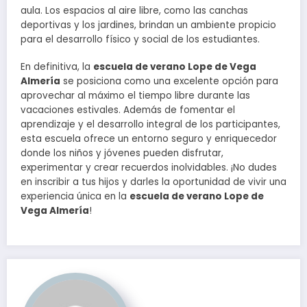
aula. Los espacios al aire libre, como las canchas
deportivas y los jardines, brindan un ambiente propicio
para el desarrollo físico y social de los estudiantes.
En definitiva, la
escuela de verano Lope de Vega
Almería
se posiciona como una excelente opción para
aprovechar al máximo el tiempo libre durante las
vacaciones estivales. Además de fomentar el
aprendizaje y el desarrollo integral de los participantes,
esta escuela ofrece un entorno seguro y enriquecedor
donde los niños y jóvenes pueden disfrutar,
experimentar y crear recuerdos inolvidables. ¡No dudes
en inscribir a tus hijos y darles la oportunidad de vivir una
experiencia única en la
escuela de verano Lope de
Vega Almería
!