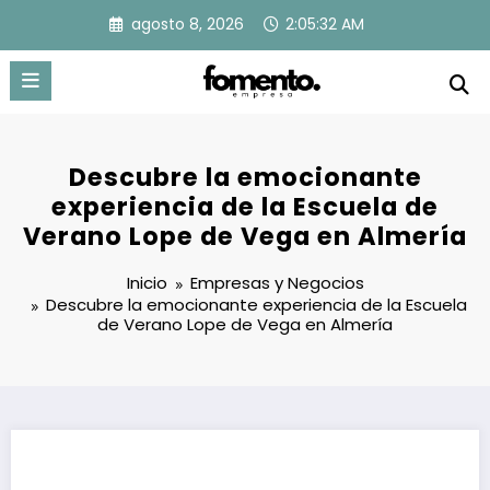
Saltar
agosto 8, 2026
2:05:33 AM
al
contenido
Descubre la emocionante
experiencia de la Escuela de
Verano Lope de Vega en Almería
Inicio
Empresas y Negocios
Descubre la emocionante experiencia de la Escuela
de Verano Lope de Vega en Almería