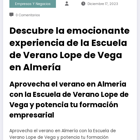
Empresas Y Negocios
Diciembre 17, 2023
0 Comentarios
Descubre la emocionante
experiencia de la Escuela
de Verano Lope de Vega
en Almería
Aprovecha el verano en Almería
con la Escuela de Verano Lope de
Vega y potencia tu formación
empresarial
Aprovecha el verano en Almería con la Escuela de
Verano Lope de Vega y potencia tu formación