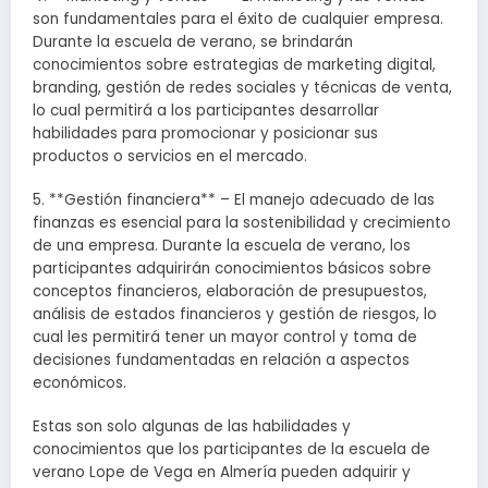
son fundamentales para el éxito de cualquier empresa.
Durante la escuela de verano, se brindarán
conocimientos sobre estrategias de marketing digital,
branding, gestión de redes sociales y técnicas de venta,
lo cual permitirá a los participantes desarrollar
habilidades para promocionar y posicionar sus
productos o servicios en el mercado.
5. **Gestión financiera** – El manejo adecuado de las
finanzas es esencial para la sostenibilidad y crecimiento
de una empresa. Durante la escuela de verano, los
participantes adquirirán conocimientos básicos sobre
conceptos financieros, elaboración de presupuestos,
análisis de estados financieros y gestión de riesgos, lo
cual les permitirá tener un mayor control y toma de
decisiones fundamentadas en relación a aspectos
económicos.
Estas son solo algunas de las habilidades y
conocimientos que los participantes de la escuela de
verano Lope de Vega en Almería pueden adquirir y