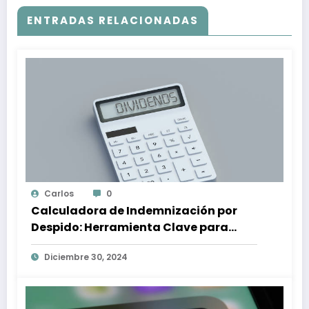
ENTRADAS RELACIONADAS
Carlos
0
Calculadora de Indemnización por
Despido: Herramienta Clave para
Proteger tus Derechos Laborales
Diciembre 30, 2024