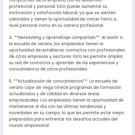
compromiso de la empresa con su desarrollo
profesional y personal. Esto puede aumentar su
motivación y satisfacción laboral, ya que se sienten
valorados y tienen la oportunidad de crecer tanto a
nivel personal como en su carrera profesional.
4. **Networking y aprendizaje compartido**: Al asistir a
la escuela de verano, los empleados tienen la
oportunidad de establecer contactos con profesionales
de otras empresas y sectores. Esto les permite ampliar
su red de contactos y aprender de las experiencias y
conocimientos de otros profesionales.
5. **Actualización de conocimientos**: La escuela de
verano Lope de Vega ofrece programas de formación
actualizados y de calidad en diversas áreas
empresariales. Los empleados tienen la oportunidad de
mantenerse al día con las últimas tendencias y
novedades en su campo, lo que les permite estar mejor
preparados para enfrentar los desafíos actuales del
mundo empresarial.