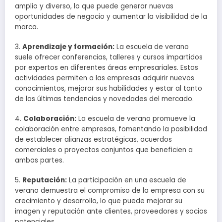
amplio y diverso, lo que puede generar nuevas
oportunidades de negocio y aumentar la visibilidad de la
marca.
3.
Aprendizaje y formación:
La escuela de verano
suele ofrecer conferencias, talleres y cursos impartidos
por expertos en diferentes áreas empresariales. Estas
actividades permiten a las empresas adquirir nuevos
conocimientos, mejorar sus habilidades y estar al tanto
de las últimas tendencias y novedades del mercado.
4.
Colaboración:
La escuela de verano promueve la
colaboración entre empresas, fomentando la posibilidad
de establecer alianzas estratégicas, acuerdos
comerciales o proyectos conjuntos que beneficien a
ambas partes.
5.
Reputación:
La participación en una escuela de
verano demuestra el compromiso de la empresa con su
crecimiento y desarrollo, lo que puede mejorar su
imagen y reputación ante clientes, proveedores y socios
potenciales.