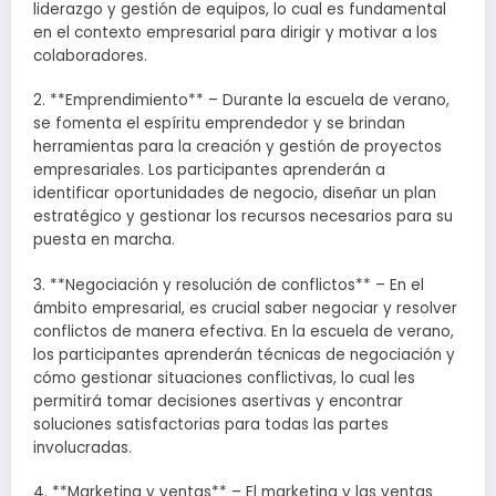
liderazgo y gestión de equipos, lo cual es fundamental
en el contexto empresarial para dirigir y motivar a los
colaboradores.
2. **Emprendimiento** – Durante la escuela de verano,
se fomenta el espíritu emprendedor y se brindan
herramientas para la creación y gestión de proyectos
empresariales. Los participantes aprenderán a
identificar oportunidades de negocio, diseñar un plan
estratégico y gestionar los recursos necesarios para su
puesta en marcha.
3. **Negociación y resolución de conflictos** – En el
ámbito empresarial, es crucial saber negociar y resolver
conflictos de manera efectiva. En la escuela de verano,
los participantes aprenderán técnicas de negociación y
cómo gestionar situaciones conflictivas, lo cual les
permitirá tomar decisiones asertivas y encontrar
soluciones satisfactorias para todas las partes
involucradas.
4. **Marketing y ventas** – El marketing y las ventas