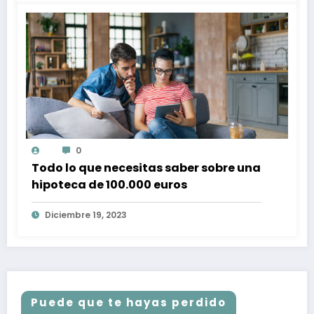
0
Todo lo que necesitas saber sobre una
hipoteca de 100.000 euros
Diciembre 19, 2023
Puede que te hayas perdido