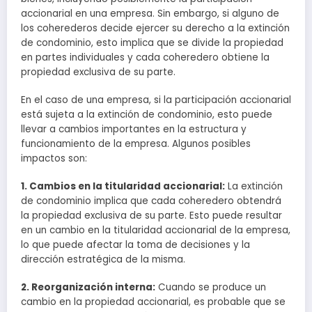
accionarial en una empresa. Sin embargo, si alguno de
los coherederos decide ejercer su derecho a la extinción
de condominio, esto implica que se divide la propiedad
en partes individuales y cada coheredero obtiene la
propiedad exclusiva de su parte.
En el caso de una empresa, si la participación accionarial
está sujeta a la extinción de condominio, esto puede
llevar a cambios importantes en la estructura y
funcionamiento de la empresa. Algunos posibles
impactos son:
1. Cambios en la titularidad accionarial:
La extinción
de condominio implica que cada coheredero obtendrá
la propiedad exclusiva de su parte. Esto puede resultar
en un cambio en la titularidad accionarial de la empresa,
lo que puede afectar la toma de decisiones y la
dirección estratégica de la misma.
2. Reorganización interna:
Cuando se produce un
cambio en la propiedad accionarial, es probable que se