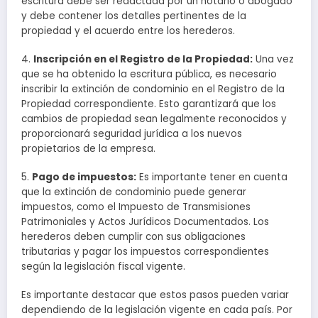
escritura debe ser redactada por un notario o abogado
y debe contener los detalles pertinentes de la
propiedad y el acuerdo entre los herederos.
4.
Inscripción en el Registro de la Propiedad:
Una vez
que se ha obtenido la escritura pública, es necesario
inscribir la extinción de condominio en el Registro de la
Propiedad correspondiente. Esto garantizará que los
cambios de propiedad sean legalmente reconocidos y
proporcionará seguridad jurídica a los nuevos
propietarios de la empresa.
5.
Pago de impuestos:
Es importante tener en cuenta
que la extinción de condominio puede generar
impuestos, como el Impuesto de Transmisiones
Patrimoniales y Actos Jurídicos Documentados. Los
herederos deben cumplir con sus obligaciones
tributarias y pagar los impuestos correspondientes
según la legislación fiscal vigente.
Es importante destacar que estos pasos pueden variar
dependiendo de la legislación vigente en cada país. Por