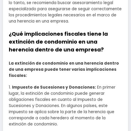
lo tanto, se recomienda buscar asesoramiento legal
especializado para asegurarse de seguir correctamente
los procedimientos legales necesarios en el marco de
una herencia en una empresa.
¿Qué implicaciones fiscales tiene la
extinción de condominio en una
herencia dentro de una empresa?
La extinción de condominio en una herencia dentro
de una empresa puede tener varias implicaciones
fiscales:
1.
Impuesto de Sucesiones y Donaciones:
En primer
lugar, la extinción de condominio puede generar
obligaciones fiscales en cuanto al Impuesto de
Sucesiones y Donaciones. En algunos países, este
impuesto se aplica sobre la parte de la herencia que
corresponde a cada heredero al momento de la
extinción de condominio.