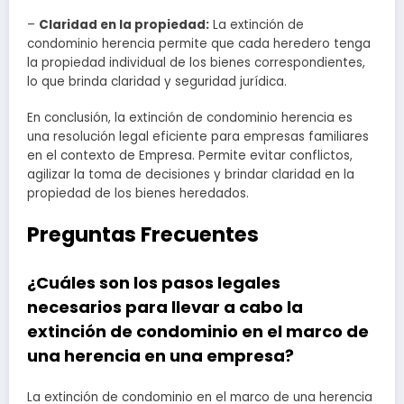
–
Claridad en la propiedad:
La extinción de
condominio herencia permite que cada heredero tenga
la propiedad individual de los bienes correspondientes,
lo que brinda claridad y seguridad jurídica.
En conclusión, la extinción de condominio herencia es
una resolución legal eficiente para empresas familiares
en el contexto de Empresa. Permite evitar conflictos,
agilizar la toma de decisiones y brindar claridad en la
propiedad de los bienes heredados.
Preguntas Frecuentes
¿Cuáles son los pasos legales
necesarios para llevar a cabo la
extinción de condominio en el marco de
una herencia en una empresa?
La extinción de condominio en el marco de una herencia