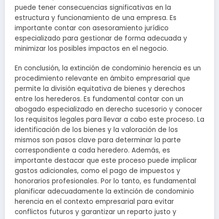
puede tener consecuencias significativas en la
estructura y funcionamiento de una empresa. Es
importante contar con asesoramiento jurídico
especializado para gestionar de forma adecuada y
minimizar los posibles impactos en el negocio.
En conclusión, la extinción de condominio herencia es un
procedimiento relevante en ámbito empresarial que
permite la división equitativa de bienes y derechos
entre los herederos. Es fundamental contar con un
abogado especializado en derecho sucesorio y conocer
los requisitos legales para llevar a cabo este proceso. La
identificación de los bienes y la valoración de los
mismos son pasos clave para determinar la parte
correspondiente a cada heredero. Además, es
importante destacar que este proceso puede implicar
gastos adicionales, como el pago de impuestos y
honorarios profesionales. Por lo tanto, es fundamental
planificar adecuadamente la extinción de condominio
herencia en el contexto empresarial para evitar
conflictos futuros y garantizar un reparto justo y