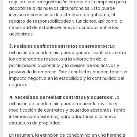
requiera una reorganización interna de la empresa para
adaptarse a las nuevas circunstancias. Esto puede
involucrar cambios en la estructura de gobierno, el
reparto de responsabilidades y funciones, así como la
necesidad de establecer nuevos acuerdos entre los
accionistas.
3. Posibles conflictos entre los coherederos:
La
extinción de condominio puede generar conflictos entre
los coherederos respecto a la valoración de la
participación accionarial y la división de los activos y
pasivos de la empresa. Estos conflictos pueden tener un
impacto negativo en la estabilidad y la continuidad del
negocio.
4. Necesidad de revisar contratos y acuerdos:
La
extinción de condominio puede requerir la revisión y
modificación de contratos y acuerdos existentes, tanto
internos como externos, para adaptarse a la nueva
estructura de propiedad.
En resumen, la extinción de condominio en una herencia