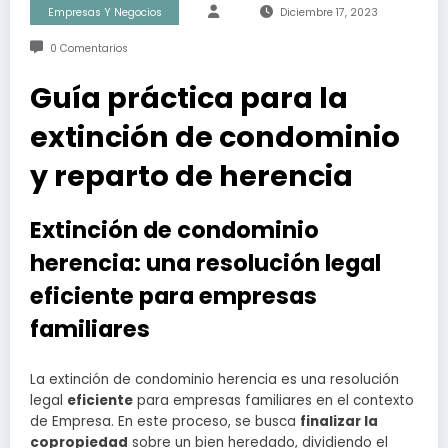
Empresas Y Negocios
Diciembre 17, 2023
0 Comentarios
Guía práctica para la
extinción de condominio
y reparto de herencia
Extinción de condominio
herencia: una resolución legal
eficiente para empresas
familiares
La extinción de condominio herencia es una resolución
legal
eficiente
para empresas familiares en el contexto
de Empresa. En este proceso, se busca
finalizar la
copropiedad
sobre un bien heredado, dividiendo el