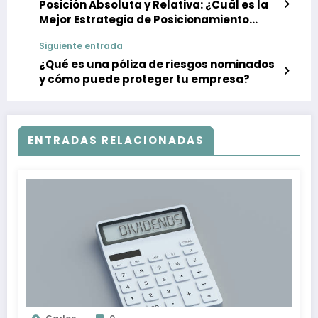
Posición Absoluta y Relativa: ¿Cuál es la
Mejor Estrategia de Posicionamiento
para tu Empresa?
Siguiente entrada
¿Qué es una póliza de riesgos nominados
y cómo puede proteger tu empresa?
ENTRADAS RELACIONADAS