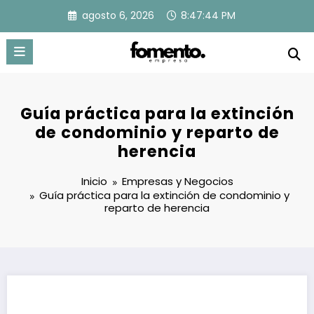
Saltar
agosto 6, 2026
8:47:45 PM
al
contenido
Guía práctica para la extinción
de condominio y reparto de
herencia
Inicio
Empresas y Negocios
Guía práctica para la extinción de condominio y
reparto de herencia