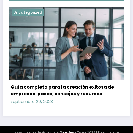
Uncategorized
Guía completa para la creación exitosa de
empresas: pasos, consejos y recursos
septiembre 29, 2023
Newscrunch - Revista y blog
WordPress
Tema 2026 | Funciona con