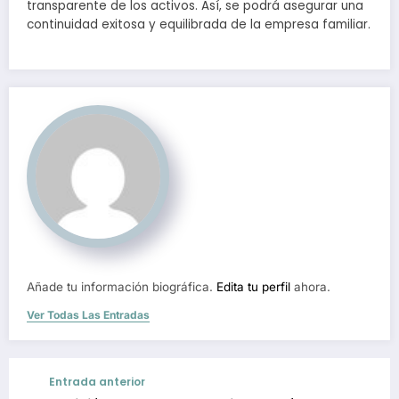
transparente de los activos. Así, se podrá asegurar una
continuidad exitosa y equilibrada de la empresa familiar.
Añade tu información biográfica.
Edita tu perfil
ahora.
Ver Todas Las Entradas
Entrada anterior