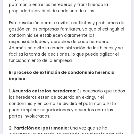
patrimonio entre los herederos y transfiriendo la
propiedad individual de cada uno de ellos.
Esta resolución permite evitar conflictos y problemas de
gestión en las empresas familiares, ya que al extinguir el
condominio se establecen claramente las
responsabilidades y derechos de cada heredero.
Además, se evita la coadministración de los bienes y se
facilita la toma de decisiones, lo que puede agilizar el
funcionamiento de la empresa.
El proceso de extinción de condominio herencia
implica:
1.
Acuerdo entre los herederos:
Es necesario que todos
los herederos estén de acuerdo en extinguir el
condominio y en cómo se dividirá el patrimonio. Esto
puede implicar negociaciones y acuerdos entre las
partes involucradas.
2.
Partición del patrimonio:
Una vez que se ha