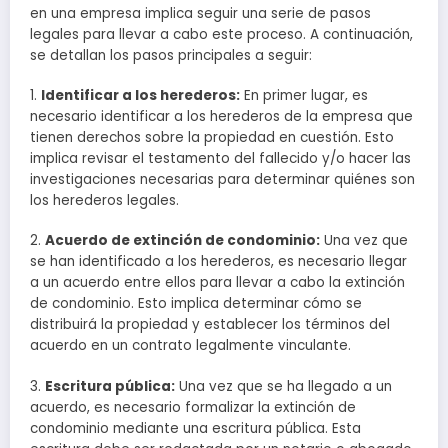
en una empresa implica seguir una serie de pasos
legales para llevar a cabo este proceso. A continuación,
se detallan los pasos principales a seguir:
1.
Identificar a los herederos:
En primer lugar, es
necesario identificar a los herederos de la empresa que
tienen derechos sobre la propiedad en cuestión. Esto
implica revisar el testamento del fallecido y/o hacer las
investigaciones necesarias para determinar quiénes son
los herederos legales.
2.
Acuerdo de extinción de condominio:
Una vez que
se han identificado a los herederos, es necesario llegar
a un acuerdo entre ellos para llevar a cabo la extinción
de condominio. Esto implica determinar cómo se
distribuirá la propiedad y establecer los términos del
acuerdo en un contrato legalmente vinculante.
3.
Escritura pública:
Una vez que se ha llegado a un
acuerdo, es necesario formalizar la extinción de
condominio mediante una escritura pública. Esta