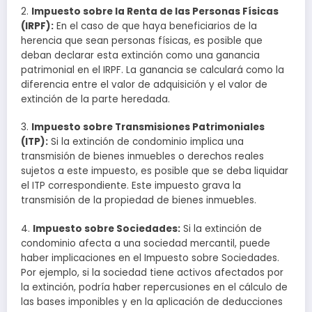
2.
Impuesto sobre la Renta de las Personas Físicas
(IRPF):
En el caso de que haya beneficiarios de la
herencia que sean personas físicas, es posible que
deban declarar esta extinción como una ganancia
patrimonial en el IRPF. La ganancia se calculará como la
diferencia entre el valor de adquisición y el valor de
extinción de la parte heredada.
3.
Impuesto sobre Transmisiones Patrimoniales
(ITP):
Si la extinción de condominio implica una
transmisión de bienes inmuebles o derechos reales
sujetos a este impuesto, es posible que se deba liquidar
el ITP correspondiente. Este impuesto grava la
transmisión de la propiedad de bienes inmuebles.
4.
Impuesto sobre Sociedades:
Si la extinción de
condominio afecta a una sociedad mercantil, puede
haber implicaciones en el Impuesto sobre Sociedades.
Por ejemplo, si la sociedad tiene activos afectados por
la extinción, podría haber repercusiones en el cálculo de
las bases imponibles y en la aplicación de deducciones