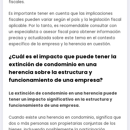
fiscales.
Es importante tener en cuenta que las implicaciones
fiscales pueden variar según el país y la legislación fiscal
aplicable. Por lo tanto, es recomendable consultar con
un especialista o asesor fiscal para obtener información
precisa y actualizada sobre este tema en el contexto
específico de la empresa y la herencia en cuestión.
¿Cuál es el impacto que puede tener la
extinción de condominio en una
herencia sobre la estructura y
funcionamiento de una empresa?
La extinción de condominio en una herencia puede
tener un impacto significativo en la estructura y
funcionamiento de una empresa.
Cuando existe una herencia en condominio, significa que
dos o más personas son propietarias conjuntas de los
bienes, incluyendo posiblemente la participación