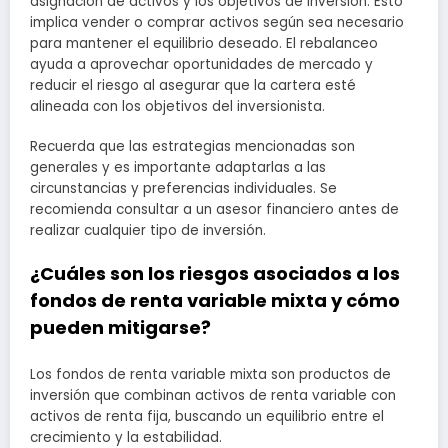
asignación de activos y los objetivos de inversión. Esto
implica vender o comprar activos según sea necesario
para mantener el equilibrio deseado. El rebalanceo
ayuda a aprovechar oportunidades de mercado y
reducir el riesgo al asegurar que la cartera esté
alineada con los objetivos del inversionista.
Recuerda que las estrategias mencionadas son
generales y es importante adaptarlas a las
circunstancias y preferencias individuales. Se
recomienda consultar a un asesor financiero antes de
realizar cualquier tipo de inversión.
¿Cuáles son los riesgos asociados a los
fondos de renta variable mixta y cómo
pueden mitigarse?
Los fondos de renta variable mixta son productos de
inversión que combinan activos de renta variable con
activos de renta fija, buscando un equilibrio entre el
crecimiento y la estabilidad.