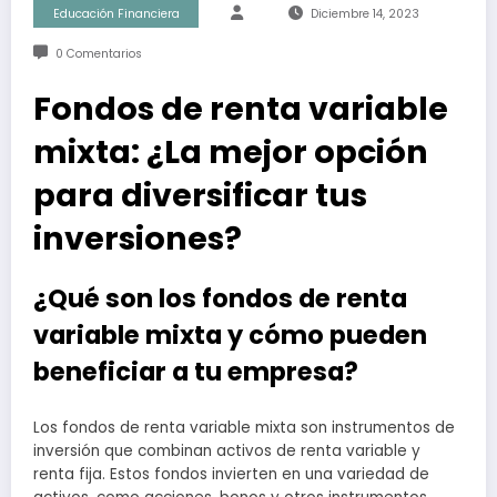
Educación Financiera
Diciembre 14, 2023
0 Comentarios
Fondos de renta variable
mixta: ¿La mejor opción
para diversificar tus
inversiones?
¿Qué son los fondos de renta
variable mixta y cómo pueden
beneficiar a tu empresa?
Los fondos de renta variable mixta son instrumentos de
inversión que combinan activos de renta variable y
renta fija. Estos fondos invierten en una variedad de