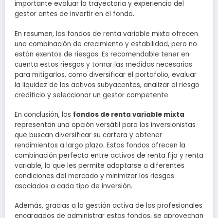
importante evaluar la trayectoria y experiencia del
gestor antes de invertir en el fondo.
En resumen, los fondos de renta variable mixta ofrecen
una combinación de crecimiento y estabilidad, pero no
están exentos de riesgos. Es recomendable tener en
cuenta estos riesgos y tomar las medidas necesarias
para mitigarlos, como diversificar el portafolio, evaluar
la liquidez de los activos subyacentes, analizar el riesgo
crediticio y seleccionar un gestor competente.
En conclusión, los
fondos de renta variable mixta
representan una opción versátil para los inversionistas
que buscan diversificar su cartera y obtener
rendimientos a largo plazo. Estos fondos ofrecen la
combinación perfecta entre activos de renta fija y renta
variable, lo que les permite adaptarse a diferentes
condiciones del mercado y minimizar los riesgos
asociados a cada tipo de inversión.
Además, gracias a la gestión activa de los profesionales
encargados de administrar estos fondos, se aprovechan