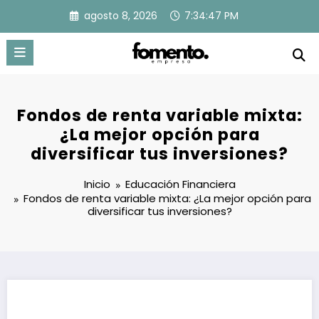
Saltar
agosto 8, 2026
7:34:48 PM
al
contenido
Fondos de renta variable mixta:
¿La mejor opción para
diversificar tus inversiones?
Inicio
Educación Financiera
Fondos de renta variable mixta: ¿La mejor opción para
diversificar tus inversiones?