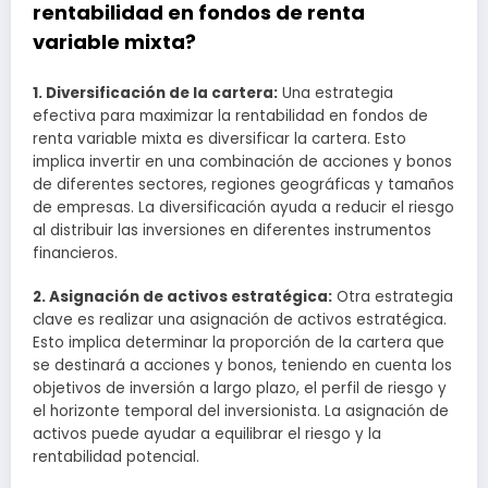
rentabilidad en fondos de renta
variable mixta?
1. Diversificación de la cartera:
Una estrategia
efectiva para maximizar la rentabilidad en fondos de
renta variable mixta es diversificar la cartera. Esto
implica invertir en una combinación de acciones y bonos
de diferentes sectores, regiones geográficas y tamaños
de empresas. La diversificación ayuda a reducir el riesgo
al distribuir las inversiones en diferentes instrumentos
financieros.
2. Asignación de activos estratégica:
Otra estrategia
clave es realizar una asignación de activos estratégica.
Esto implica determinar la proporción de la cartera que
se destinará a acciones y bonos, teniendo en cuenta los
objetivos de inversión a largo plazo, el perfil de riesgo y
el horizonte temporal del inversionista. La asignación de
activos puede ayudar a equilibrar el riesgo y la
rentabilidad potencial.