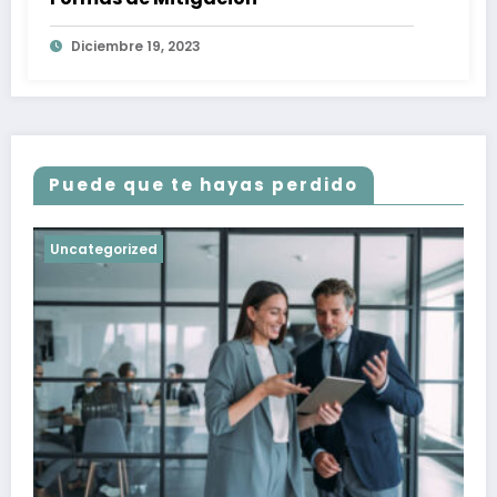
Diciembre 19, 2023
Puede que te hayas perdido
Uncategorized