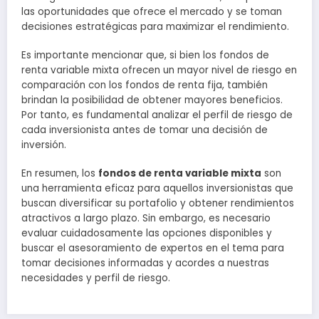
las oportunidades que ofrece el mercado y se toman
decisiones estratégicas para maximizar el rendimiento.
Es importante mencionar que, si bien los fondos de
renta variable mixta ofrecen un mayor nivel de riesgo en
comparación con los fondos de renta fija, también
brindan la posibilidad de obtener mayores beneficios.
Por tanto, es fundamental analizar el perfil de riesgo de
cada inversionista antes de tomar una decisión de
inversión.
En resumen, los
fondos de renta variable mixta
son
una herramienta eficaz para aquellos inversionistas que
buscan diversificar su portafolio y obtener rendimientos
atractivos a largo plazo. Sin embargo, es necesario
evaluar cuidadosamente las opciones disponibles y
buscar el asesoramiento de expertos en el tema para
tomar decisiones informadas y acordes a nuestras
necesidades y perfil de riesgo.