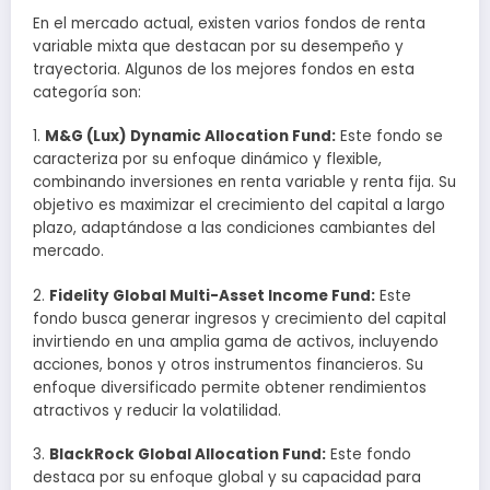
En el mercado actual, existen varios fondos de renta
variable mixta que destacan por su desempeño y
trayectoria. Algunos de los mejores fondos en esta
categoría son:
1.
M&G (Lux) Dynamic Allocation Fund:
Este fondo se
caracteriza por su enfoque dinámico y flexible,
combinando inversiones en renta variable y renta fija. Su
objetivo es maximizar el crecimiento del capital a largo
plazo, adaptándose a las condiciones cambiantes del
mercado.
2.
Fidelity Global Multi-Asset Income Fund:
Este
fondo busca generar ingresos y crecimiento del capital
invirtiendo en una amplia gama de activos, incluyendo
acciones, bonos y otros instrumentos financieros. Su
enfoque diversificado permite obtener rendimientos
atractivos y reducir la volatilidad.
3.
BlackRock Global Allocation Fund:
Este fondo
destaca por su enfoque global y su capacidad para