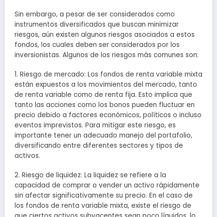
Sin embargo, a pesar de ser considerados como
instrumentos diversificados que buscan minimizar
riesgos, aún existen algunos riesgos asociados a estos
fondos, los cuales deben ser considerados por los
inversionistas. Algunos de los riesgos más comunes son:
1. Riesgo de mercado: Los fondos de renta variable mixta
están expuestos a los movimientos del mercado, tanto
de renta variable como de renta fija. Esto implica que
tanto las acciones como los bonos pueden fluctuar en
precio debido a factores económicos, políticos o incluso
eventos imprevistos. Para mitigar este riesgo, es
importante tener un adecuado manejo del portafolio,
diversificando entre diferentes sectores y tipos de
activos.
2. Riesgo de liquidez: La liquidez se refiere a la
capacidad de comprar o vender un activo rápidamente
sin afectar significativamente su precio. En el caso de
los fondos de renta variable mixta, existe el riesgo de
que ciertos activos subyacentes sean poco líquidos, lo