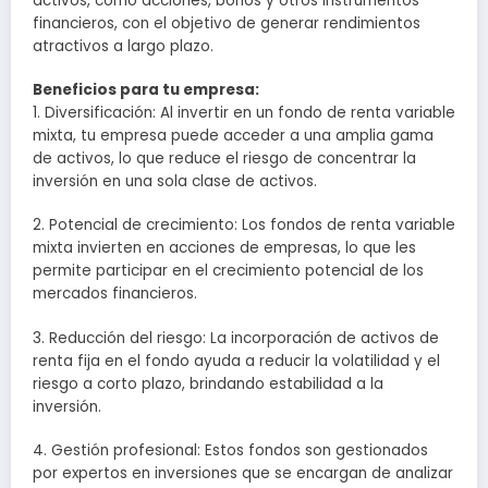
activos, como acciones, bonos y otros instrumentos
financieros, con el objetivo de generar rendimientos
atractivos a largo plazo.
Beneficios para tu empresa:
1. Diversificación: Al invertir en un fondo de renta variable
mixta, tu empresa puede acceder a una amplia gama
de activos, lo que reduce el riesgo de concentrar la
inversión en una sola clase de activos.
2. Potencial de crecimiento: Los fondos de renta variable
mixta invierten en acciones de empresas, lo que les
permite participar en el crecimiento potencial de los
mercados financieros.
3. Reducción del riesgo: La incorporación de activos de
renta fija en el fondo ayuda a reducir la volatilidad y el
riesgo a corto plazo, brindando estabilidad a la
inversión.
4. Gestión profesional: Estos fondos son gestionados
por expertos en inversiones que se encargan de analizar