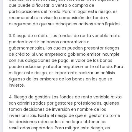
que puede dificultar la venta o compra de
participaciones del fondo. Para mitigar este riesgo, es
recomendable revisar la composición del fondo y
asegurarse de que sus principales activos sean líquidos.
3. Riesgo de crédito: Los fondos de renta variable mixta
pueden invertir en bonos corporativos o
gubernamentales, los cuales pueden presentar riesgos
de crédito. Si una empresa o gobierno emisor incumple
con sus obligaciones de pago, el valor de los bonos
puede reducirse y afectar negativamente al fondo. Para
mitigar este riesgo, es importante realizar un análisis
riguroso de los emisores de los bonos en los que se
invierte.
4. Riesgo de gestión: Los fondos de renta variable mixta
son administrados por gestores profesionales, quienes
toman decisiones de inversión en nombre de los
inversionistas. Existe el riesgo de que el gestor no tome
las decisiones adecuadas o no logre obtener los
resultados esperados. Para mitigar este riesgo, es