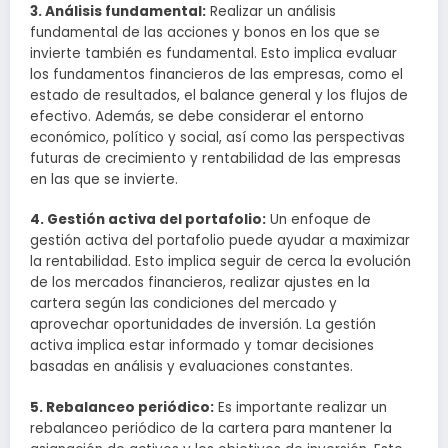
3. Análisis fundamental:
Realizar un análisis
fundamental de las acciones y bonos en los que se
invierte también es fundamental. Esto implica evaluar
los fundamentos financieros de las empresas, como el
estado de resultados, el balance general y los flujos de
efectivo. Además, se debe considerar el entorno
económico, político y social, así como las perspectivas
futuras de crecimiento y rentabilidad de las empresas
en las que se invierte.
4. Gestión activa del portafolio:
Un enfoque de
gestión activa del portafolio puede ayudar a maximizar
la rentabilidad. Esto implica seguir de cerca la evolución
de los mercados financieros, realizar ajustes en la
cartera según las condiciones del mercado y
aprovechar oportunidades de inversión. La gestión
activa implica estar informado y tomar decisiones
basadas en análisis y evaluaciones constantes.
5. Rebalanceo periódico:
Es importante realizar un
rebalanceo periódico de la cartera para mantener la