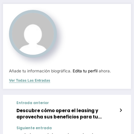
Añade tu información biográfica.
Edita tu perfil
ahora.
Ver Todas Las Entradas
Entrada anterior
Descubre cómo opera el leasing y
aprovecha sus beneficios para tu
empresa
Siguiente entrada