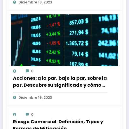
Diciembre 19, 2023
0
Acciones: a la par, bajo la par, sobre la
par. Descubre su significado y cómo
afectan a tu inversión
Diciembre 19, 2023
0
Riesgo Comercial: Definición, Tipos y
Formas de Mitigación