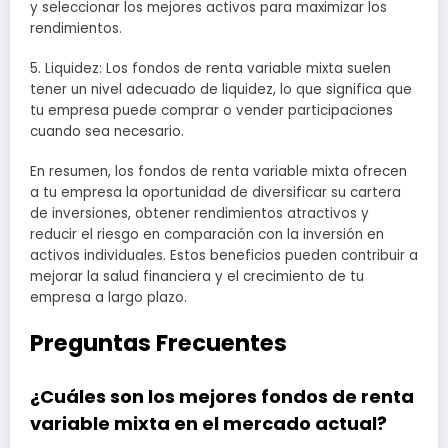
y seleccionar los mejores activos para maximizar los
rendimientos.
5. Liquidez: Los fondos de renta variable mixta suelen
tener un nivel adecuado de liquidez, lo que significa que
tu empresa puede comprar o vender participaciones
cuando sea necesario.
En resumen, los fondos de renta variable mixta ofrecen
a tu empresa la oportunidad de diversificar su cartera
de inversiones, obtener rendimientos atractivos y
reducir el riesgo en comparación con la inversión en
activos individuales. Estos beneficios pueden contribuir a
mejorar la salud financiera y el crecimiento de tu
empresa a largo plazo.
Preguntas Frecuentes
¿Cuáles son los mejores fondos de renta
variable mixta en el mercado actual?