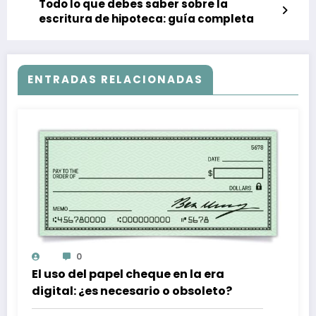
Todo lo que debes saber sobre la
escritura de hipoteca: guía completa
ENTRADAS RELACIONADAS
0
El uso del papel cheque en la era
digital: ¿es necesario o obsoleto?