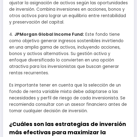
ajustar la asignación de activos según las oportunidades
de inversión. Combina inversiones en acciones, bonos y
otros activos para lograr un equilibrio entre rentabilidad
y preservación del capital.
4.
JPMorgan Global Income Fund:
Este fondo tiene
como objetivo generar ingresos sostenibles invirtiendo
en una amplia gama de activos, incluyendo acciones,
bonos y activos alternativos. Su gestión activa y
enfoque diversificado lo convierten en una opción
atractiva para los inversionistas que buscan generar
rentas recurrentes.
Es importante tener en cuenta que la selección de un
fondo de renta variable mixta debe adaptarse a las
necesidades y perfil de riesgo de cada inversionista. Se
recomienda consultar con un asesor financiero antes de
tomar cualquier decisión de inversión.
¿Cuáles son las estrategias de inversión
más efectivas para maximizar la