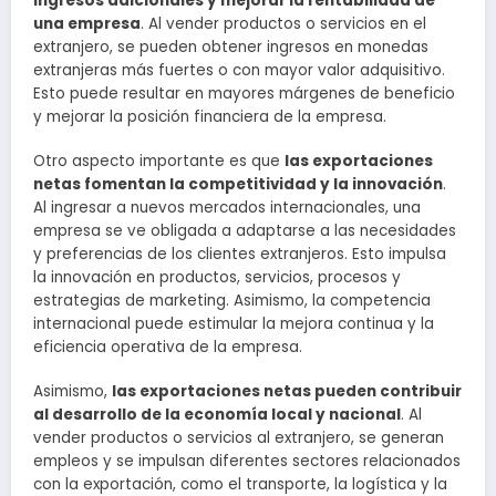
ingresos adicionales y mejorar la rentabilidad de
una empresa
. Al vender productos o servicios en el
extranjero, se pueden obtener ingresos en monedas
extranjeras más fuertes o con mayor valor adquisitivo.
Esto puede resultar en mayores márgenes de beneficio
y mejorar la posición financiera de la empresa.
Otro aspecto importante es que
las exportaciones
netas fomentan la competitividad y la innovación
.
Al ingresar a nuevos mercados internacionales, una
empresa se ve obligada a adaptarse a las necesidades
y preferencias de los clientes extranjeros. Esto impulsa
la innovación en productos, servicios, procesos y
estrategias de marketing. Asimismo, la competencia
internacional puede estimular la mejora continua y la
eficiencia operativa de la empresa.
Asimismo,
las exportaciones netas pueden contribuir
al desarrollo de la economía local y nacional
. Al
vender productos o servicios al extranjero, se generan
empleos y se impulsan diferentes sectores relacionados
con la exportación, como el transporte, la logística y la