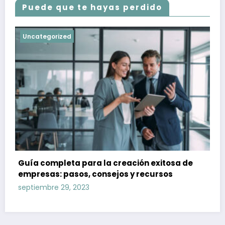
Puede que te hayas perdido
Uncategorized
Guía completa para la creación exitosa de
empresas: pasos, consejos y recursos
septiembre 29, 2023