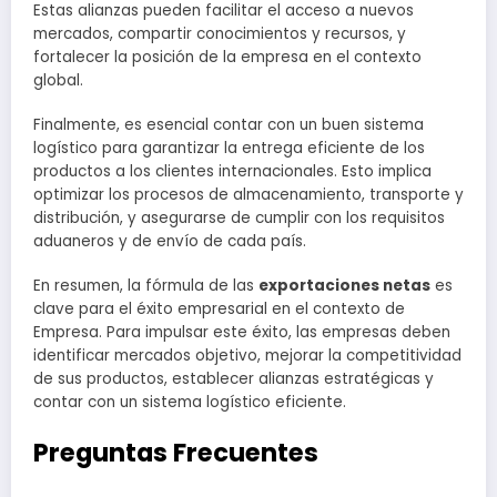
Estas alianzas pueden facilitar el acceso a nuevos
mercados, compartir conocimientos y recursos, y
fortalecer la posición de la empresa en el contexto
global.
Finalmente, es esencial contar con un buen sistema
logístico para garantizar la entrega eficiente de los
productos a los clientes internacionales. Esto implica
optimizar los procesos de almacenamiento, transporte y
distribución, y asegurarse de cumplir con los requisitos
aduaneros y de envío de cada país.
En resumen, la fórmula de las
exportaciones netas
es
clave para el éxito empresarial en el contexto de
Empresa. Para impulsar este éxito, las empresas deben
identificar mercados objetivo, mejorar la competitividad
de sus productos, establecer alianzas estratégicas y
contar con un sistema logístico eficiente.
Preguntas Frecuentes