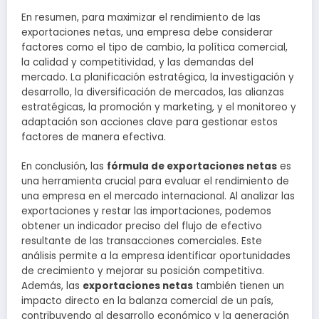
En resumen, para maximizar el rendimiento de las
exportaciones netas, una empresa debe considerar
factores como el tipo de cambio, la política comercial,
la calidad y competitividad, y las demandas del
mercado. La planificación estratégica, la investigación y
desarrollo, la diversificación de mercados, las alianzas
estratégicas, la promoción y marketing, y el monitoreo y
adaptación son acciones clave para gestionar estos
factores de manera efectiva.
En conclusión, las
fórmula de exportaciones netas
es
una herramienta crucial para evaluar el rendimiento de
una empresa en el mercado internacional. Al analizar las
exportaciones y restar las importaciones, podemos
obtener un indicador preciso del flujo de efectivo
resultante de las transacciones comerciales. Este
análisis permite a la empresa identificar oportunidades
de crecimiento y mejorar su posición competitiva.
Además, las
exportaciones netas
también tienen un
impacto directo en la balanza comercial de un país,
contribuyendo al desarrollo económico y la generación