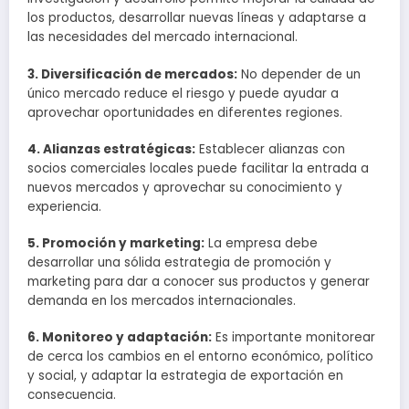
los productos, desarrollar nuevas líneas y adaptarse a
las necesidades del mercado internacional.
3. Diversificación de mercados:
No depender de un
único mercado reduce el riesgo y puede ayudar a
aprovechar oportunidades en diferentes regiones.
4. Alianzas estratégicas:
Establecer alianzas con
socios comerciales locales puede facilitar la entrada a
nuevos mercados y aprovechar su conocimiento y
experiencia.
5. Promoción y marketing:
La empresa debe
desarrollar una sólida estrategia de promoción y
marketing para dar a conocer sus productos y generar
demanda en los mercados internacionales.
6. Monitoreo y adaptación:
Es importante monitorear
de cerca los cambios en el entorno económico, político
y social, y adaptar la estrategia de exportación en
consecuencia.