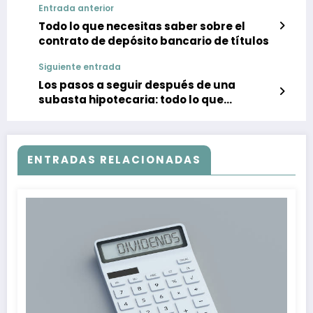
Entrada anterior
Todo lo que necesitas saber sobre el
contrato de depósito bancario de títulos
Siguiente entrada
Los pasos a seguir después de una
subasta hipotecaria: todo lo que
necesitas saber
ENTRADAS RELACIONADAS