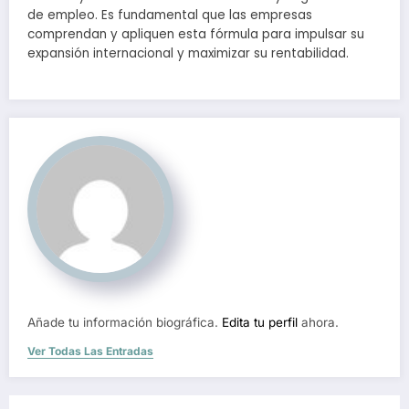
de empleo. Es fundamental que las empresas
comprendan y apliquen esta fórmula para impulsar su
expansión internacional y maximizar su rentabilidad.
Añade tu información biográfica.
Edita tu perfil
ahora.
Ver Todas Las Entradas