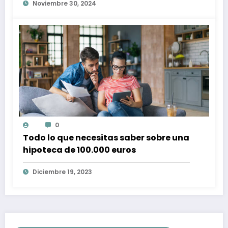
Noviembre 30, 2024
0
Todo lo que necesitas saber sobre una
hipoteca de 100.000 euros
Diciembre 19, 2023