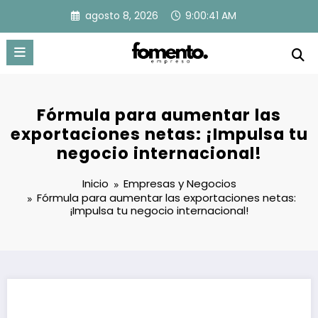
Saltar
agosto 8, 2026
9:00:42 AM
al
contenido
Fórmula para aumentar las
exportaciones netas: ¡Impulsa tu
negocio internacional!
Inicio
Empresas y Negocios
Fórmula para aumentar las exportaciones netas:
¡Impulsa tu negocio internacional!