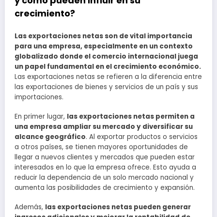
y cómo pueden influir en su
crecimiento?
Las exportaciones netas son de vital importancia
para una empresa, especialmente en un contexto
globalizado donde el comercio internacional juega
un papel fundamental en el crecimiento económico.
Las exportaciones netas se refieren a la diferencia entre
las exportaciones de bienes y servicios de un país y sus
importaciones.
En primer lugar,
las exportaciones netas permiten a
una empresa ampliar su mercado y diversificar su
alcance geográfico
. Al exportar productos o servicios
a otros países, se tienen mayores oportunidades de
llegar a nuevos clientes y mercados que pueden estar
interesados en lo que la empresa ofrece. Esto ayuda a
reducir la dependencia de un solo mercado nacional y
aumenta las posibilidades de crecimiento y expansión.
Además,
las exportaciones netas pueden generar