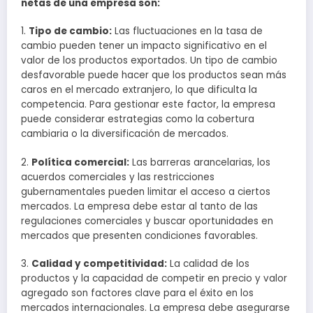
netas de una empresa son:
1.
Tipo de cambio:
Las fluctuaciones en la tasa de
cambio pueden tener un impacto significativo en el
valor de los productos exportados. Un tipo de cambio
desfavorable puede hacer que los productos sean más
caros en el mercado extranjero, lo que dificulta la
competencia. Para gestionar este factor, la empresa
puede considerar estrategias como la cobertura
cambiaria o la diversificación de mercados.
2.
Política comercial:
Las barreras arancelarias, los
acuerdos comerciales y las restricciones
gubernamentales pueden limitar el acceso a ciertos
mercados. La empresa debe estar al tanto de las
regulaciones comerciales y buscar oportunidades en
mercados que presenten condiciones favorables.
3.
Calidad y competitividad:
La calidad de los
productos y la capacidad de competir en precio y valor
agregado son factores clave para el éxito en los
mercados internacionales. La empresa debe asegurarse