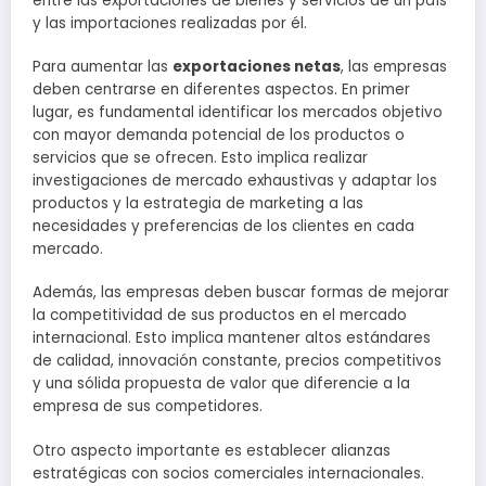
entre las exportaciones de bienes y servicios de un país
y las importaciones realizadas por él.
Para aumentar las
exportaciones netas
, las empresas
deben centrarse en diferentes aspectos. En primer
lugar, es fundamental identificar los mercados objetivo
con mayor demanda potencial de los productos o
servicios que se ofrecen. Esto implica realizar
investigaciones de mercado exhaustivas y adaptar los
productos y la estrategia de marketing a las
necesidades y preferencias de los clientes en cada
mercado.
Además, las empresas deben buscar formas de mejorar
la competitividad de sus productos en el mercado
internacional. Esto implica mantener altos estándares
de calidad, innovación constante, precios competitivos
y una sólida propuesta de valor que diferencie a la
empresa de sus competidores.
Otro aspecto importante es establecer alianzas
estratégicas con socios comerciales internacionales.