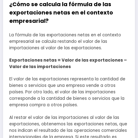
¿Cómo se calcula la fórmula de las
exportaciones netas en el contexto
empresarial?
La fórmula de las exportaciones netas en el contexto
empresarial se calcula restando el valor de las
importaciones al valor de las exportaciones.
Exportaciones netas = Valor de las exportaciones –
Valor de las importaciones
El valor de las exportaciones representa la cantidad de
bienes o servicios que una empresa vende a otros
países. Por otro lado, el valor de las importaciones
corresponde a la cantidad de bienes o servicios que la
empresa compra a otros países.
Al restar el valor de las importaciones al valor de las
exportaciones, obtenemos las exportaciones netas, que
nos indican el resultado de las operaciones comerciales
internacionales de la empresa. Si este resultado es