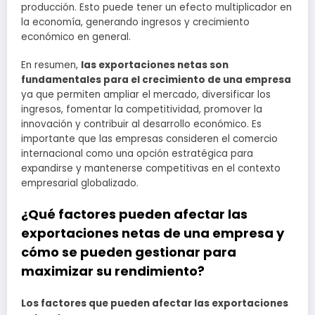
producción. Esto puede tener un efecto multiplicador en
la economía, generando ingresos y crecimiento
económico en general.
En resumen,
las exportaciones netas son
fundamentales para el crecimiento de una empresa
ya que permiten ampliar el mercado, diversificar los
ingresos, fomentar la competitividad, promover la
innovación y contribuir al desarrollo económico. Es
importante que las empresas consideren el comercio
internacional como una opción estratégica para
expandirse y mantenerse competitivas en el contexto
empresarial globalizado.
¿Qué factores pueden afectar las
exportaciones netas de una empresa y
cómo se pueden gestionar para
maximizar su rendimiento?
Los factores que pueden afectar las exportaciones