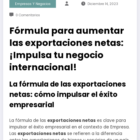
Empresas Y Negocios
Diciembre 14, 2023
0 Comentarios
Fórmula para aumentar
las exportaciones netas:
¡Impulsa tu negocio
internacional!
La fórmula de las exportaciones
netas: cómo impulsar el éxito
empresarial
La fórmula de las
exportaciones netas
es clave para
impulsar el éxito empresarial en el contexto de Empresa.
Las
exportaciones netas
se refieren a la diferencia