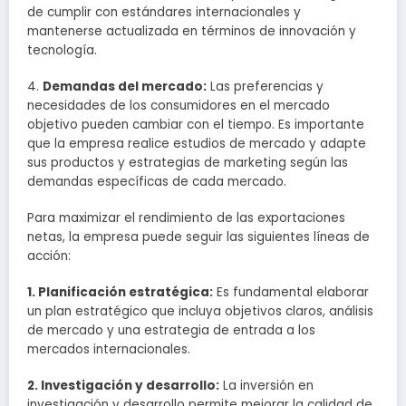
de cumplir con estándares internacionales y
mantenerse actualizada en términos de innovación y
tecnología.
4.
Demandas del mercado:
Las preferencias y
necesidades de los consumidores en el mercado
objetivo pueden cambiar con el tiempo. Es importante
que la empresa realice estudios de mercado y adapte
sus productos y estrategias de marketing según las
demandas específicas de cada mercado.
Para maximizar el rendimiento de las exportaciones
netas, la empresa puede seguir las siguientes líneas de
acción:
1. Planificación estratégica:
Es fundamental elaborar
un plan estratégico que incluya objetivos claros, análisis
de mercado y una estrategia de entrada a los
mercados internacionales.
2. Investigación y desarrollo:
La inversión en
investigación y desarrollo permite mejorar la calidad de