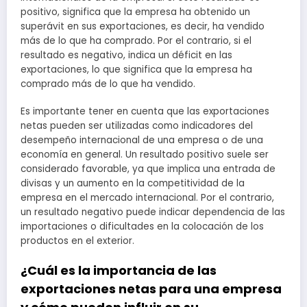
positivo, significa que la empresa ha obtenido un
superávit en sus exportaciones, es decir, ha vendido
más de lo que ha comprado. Por el contrario, si el
resultado es negativo, indica un déficit en las
exportaciones, lo que significa que la empresa ha
comprado más de lo que ha vendido.
Es importante tener en cuenta que las exportaciones
netas pueden ser utilizadas como indicadores del
desempeño internacional de una empresa o de una
economía en general. Un resultado positivo suele ser
considerado favorable, ya que implica una entrada de
divisas y un aumento en la competitividad de la
empresa en el mercado internacional. Por el contrario,
un resultado negativo puede indicar dependencia de las
importaciones o dificultades en la colocación de los
productos en el exterior.
¿Cuál es la importancia de las
exportaciones netas para una empresa