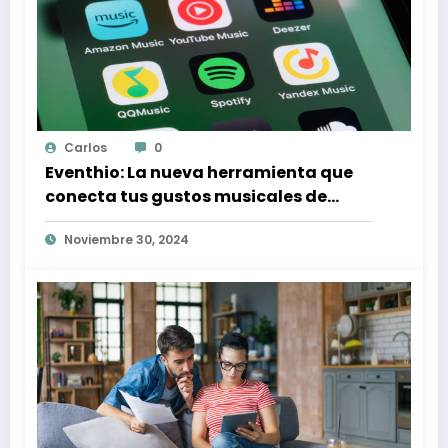
Carlos
0
Eventhio: La nueva herramienta que
conecta tus gustos musicales de
Spotify con conciertos en tu zona
Noviembre 30, 2024