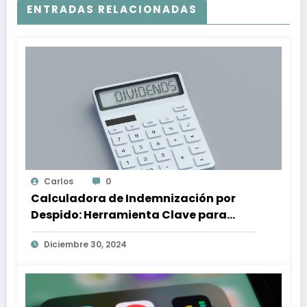
ENTRADAS RELACIONADAS
Carlos
0
Calculadora de Indemnización por
Despido: Herramienta Clave para
Proteger tus Derechos Laborales
Diciembre 30, 2024