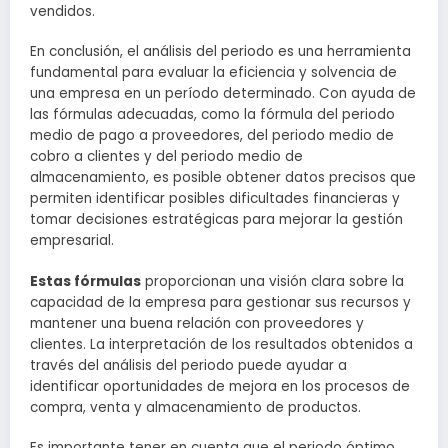
vendidos.
En conclusión, el análisis del periodo es una herramienta
fundamental para evaluar la eficiencia y solvencia de
una empresa en un período determinado. Con ayuda de
las fórmulas adecuadas, como la fórmula del periodo
medio de pago a proveedores, del periodo medio de
cobro a clientes y del periodo medio de
almacenamiento, es posible obtener datos precisos que
permiten identificar posibles dificultades financieras y
tomar decisiones estratégicas para mejorar la gestión
empresarial.
Estas fórmulas
proporcionan una visión clara sobre la
capacidad de la empresa para gestionar sus recursos y
mantener una buena relación con proveedores y
clientes. La interpretación de los resultados obtenidos a
través del análisis del periodo puede ayudar a
identificar oportunidades de mejora en los procesos de
compra, venta y almacenamiento de productos.
Es importante tener en cuenta que el periodo óptimo