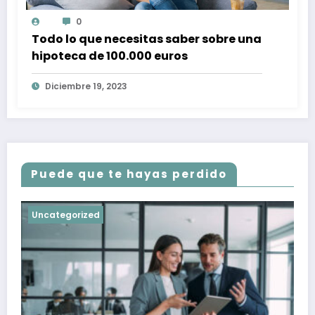
0
Todo lo que necesitas saber sobre una
hipoteca de 100.000 euros
Diciembre 19, 2023
Puede que te hayas perdido
Uncategorized