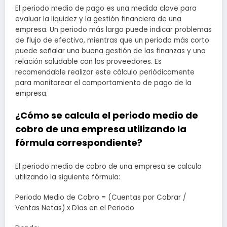
El periodo medio de pago es una medida clave para
evaluar la liquidez y la gestión financiera de una
empresa. Un periodo más largo puede indicar problemas
de flujo de efectivo, mientras que un periodo más corto
puede señalar una buena gestión de las finanzas y una
relación saludable con los proveedores. Es
recomendable realizar este cálculo periódicamente
para monitorear el comportamiento de pago de la
empresa.
¿Cómo se calcula el periodo medio de
cobro de una empresa utilizando la
fórmula correspondiente?
El periodo medio de cobro de una empresa se calcula
utilizando la siguiente fórmula:
Periodo Medio de Cobro = (Cuentas por Cobrar /
Ventas Netas) x Días en el Periodo