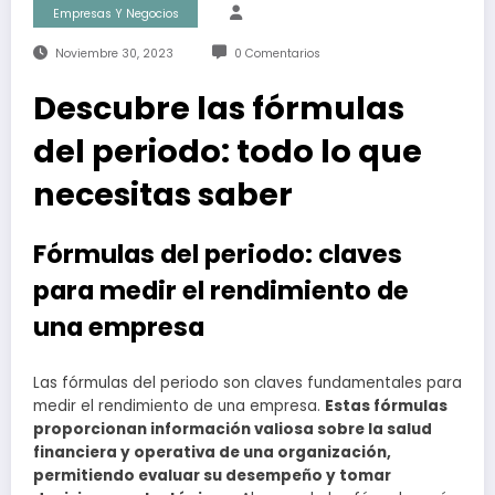
Empresas Y Negocios
Noviembre 30, 2023
0 Comentarios
Descubre las fórmulas
del periodo: todo lo que
necesitas saber
Fórmulas del periodo: claves
para medir el rendimiento de
una empresa
Las fórmulas del periodo son claves fundamentales para
medir el rendimiento de una empresa.
Estas fórmulas
proporcionan información valiosa sobre la salud
financiera y operativa de una organización,
permitiendo evaluar su desempeño y tomar