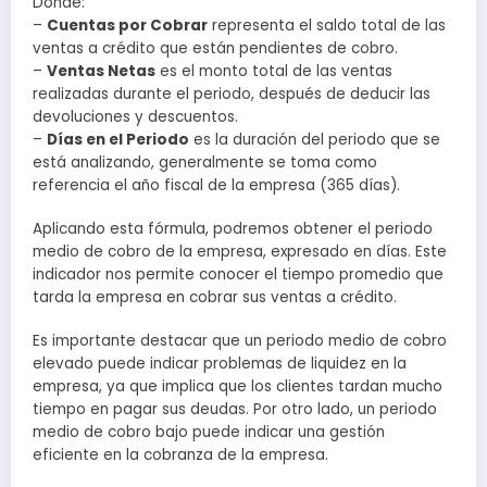
Donde:
–
Cuentas por Cobrar
representa el saldo total de las
ventas a crédito que están pendientes de cobro.
–
Ventas Netas
es el monto total de las ventas
realizadas durante el periodo, después de deducir las
devoluciones y descuentos.
–
Días en el Periodo
es la duración del periodo que se
está analizando, generalmente se toma como
referencia el año fiscal de la empresa (365 días).
Aplicando esta fórmula, podremos obtener el periodo
medio de cobro de la empresa, expresado en días. Este
indicador nos permite conocer el tiempo promedio que
tarda la empresa en cobrar sus ventas a crédito.
Es importante destacar que un periodo medio de cobro
elevado puede indicar problemas de liquidez en la
empresa, ya que implica que los clientes tardan mucho
tiempo en pagar sus deudas. Por otro lado, un periodo
medio de cobro bajo puede indicar una gestión
eficiente en la cobranza de la empresa.