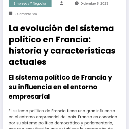
Empresas Y Negocios
Diciembre 8, 2023
0 Comentarios
La evolución del sistema
político en Francia:
historia y características
actuales
El sistema político de Francia y
su influencia en el entorno
empresarial
El sistema político de Francia tiene una gran influencia
en el entorno empresarial del país. Francia es conocida
por su sistema político democrático y parlamentario,