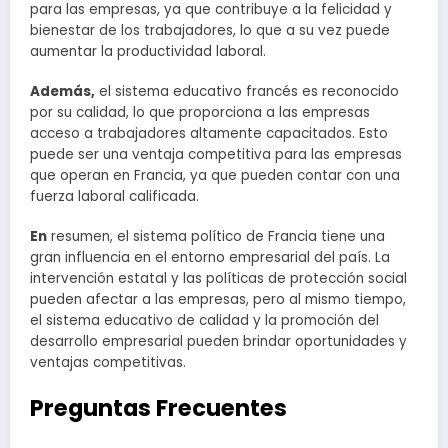
para las empresas, ya que contribuye a la felicidad y
bienestar de los trabajadores, lo que a su vez puede
aumentar la productividad laboral.
Además,
el sistema educativo francés es reconocido
por su calidad, lo que proporciona a las empresas
acceso a trabajadores altamente capacitados. Esto
puede ser una ventaja competitiva para las empresas
que operan en Francia, ya que pueden contar con una
fuerza laboral calificada.
En
resumen, el sistema político de Francia tiene una
gran influencia en el entorno empresarial del país. La
intervención estatal y las políticas de protección social
pueden afectar a las empresas, pero al mismo tiempo,
el sistema educativo de calidad y la promoción del
desarrollo empresarial pueden brindar oportunidades y
ventajas competitivas.
Preguntas Frecuentes