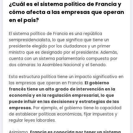
¿Cuál es el sistema político de Francia y
cómo afecta a las empresas que operan
en el país?
El sistema político de Francia es una república
semipresidencialista, lo que significa que tiene un
presidente elegido por los ciudadanos y un primer
ministro que es designado por el presidente. Además,
cuenta con un sistema parlamentario compuesto por
dos cámaras: la Asamblea Nacional y el Senado.
Esta estructura política tiene un impacto significativo en
las empresas que operan en Francia.
El gobierno
francés tiene un alto grado de intervención en la
economía y en la regulación empresarial, lo que
puede influir en las decisiones y estrategias de las
empresas.
Por ejemplo, el gobierno tiene la capacidad
de establecer políticas económicas, fijar impuestos y
regular leyes laborales.
Asimismo,
Francia es conocida por tener un sistema