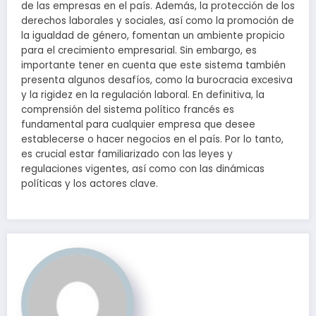
de las empresas en el país. Además, la protección de los
derechos laborales y sociales, así como la promoción de
la igualdad de género, fomentan un ambiente propicio
para el crecimiento empresarial. Sin embargo, es
importante tener en cuenta que este sistema también
presenta algunos desafíos, como la burocracia excesiva
y la rigidez en la regulación laboral. En definitiva, la
comprensión del sistema político francés es
fundamental para cualquier empresa que desee
establecerse o hacer negocios en el país. Por lo tanto,
es crucial estar familiarizado con las leyes y
regulaciones vigentes, así como con las dinámicas
políticas y los actores clave.