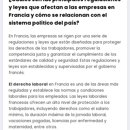
y leyes que afectan a las empresas en
Francia y cómo se relacionan con el
sistema político del país?
En Francia, las empresas se rigen por una serie de
regulaciones y leyes que están diseñadas para proteger
los derechos de los trabajadores, promover la
competencia justa y garantizar el cumplimiento de los
estándares de calidad y seguridad. Estas regulaciones y
leyes son establecidas y supervisadas por el gobierno
francés.
El derecho laboral
en Francia es una de las áreas más
reguladas y establece las normas y condiciones
laborales para los empleados. Las leyes laborales
francesas ofrecen un alto nivel de protección a los
trabajadores, incluyendo derechos como el salario
mínimo, la duración máxima de la jornada laboral,
vacaciones pagadas, licencias por enfermedad y
maternidad, entre otros.