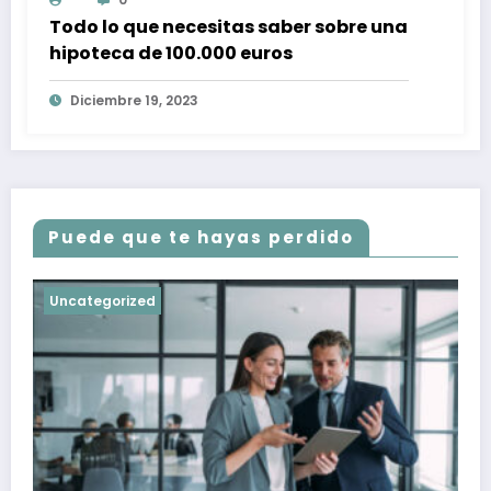
Todo lo que necesitas saber sobre una
hipoteca de 100.000 euros
Diciembre 19, 2023
Puede que te hayas perdido
Uncategorized