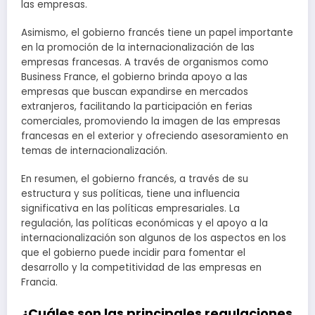
las empresas.
Asimismo, el gobierno francés tiene un papel importante
en la promoción de la internacionalización de las
empresas francesas. A través de organismos como
Business France, el gobierno brinda apoyo a las
empresas que buscan expandirse en mercados
extranjeros, facilitando la participación en ferias
comerciales, promoviendo la imagen de las empresas
francesas en el exterior y ofreciendo asesoramiento en
temas de internacionalización.
En resumen, el gobierno francés, a través de su
estructura y sus políticas, tiene una influencia
significativa en las políticas empresariales. La
regulación, las políticas económicas y el apoyo a la
internacionalización son algunos de los aspectos en los
que el gobierno puede incidir para fomentar el
desarrollo y la competitividad de las empresas en
Francia.
¿Cuáles son las principales regulaciones