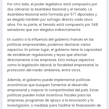
Por otro lado, el poder legislativo está compuesto por
dos cámaras: la Asamblea Nacional y el Senado. La
Asamblea Nacional está formada por 577 diputados y
es elegida también por sufragio directo cada cinco
años. Por su parte, el Senado está compuesto por 348
senadores que son elegidos indirectamente.
En cuanto a la influencia del gobierno francés en las
políticas empresariales, podemos destacar varios
aspectos. En primer lugar, el gobierno tiene la capacidad
de establecer regulaciones y leyes que afectan
directamente a las empresas. Esto incluye aspectos
como la legislación laboral, la fiscalidad empresarial, la
protección del medio ambiente, entre otros.
Además, el gobierno puede implementar políticas
económicas que busquen fomentar el desarrollo
empresarial y mejorar la competitividad del país. Estas
políticas pueden incluir incentivos fiscales para las
empresas, programas de apoyo a la innovación y la
investigación, o medidas para facilitar la financiación de