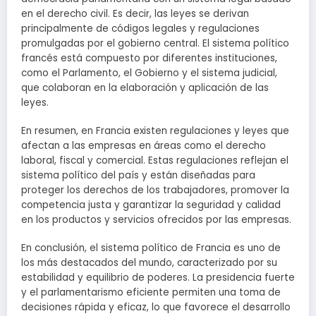
en el derecho civil. Es decir, las leyes se derivan
principalmente de códigos legales y regulaciones
promulgadas por el gobierno central. El sistema político
francés está compuesto por diferentes instituciones,
como el Parlamento, el Gobierno y el sistema judicial,
que colaboran en la elaboración y aplicación de las
leyes.
En resumen, en Francia existen regulaciones y leyes que
afectan a las empresas en áreas como el derecho
laboral, fiscal y comercial. Estas regulaciones reflejan el
sistema político del país y están diseñadas para
proteger los derechos de los trabajadores, promover la
competencia justa y garantizar la seguridad y calidad
en los productos y servicios ofrecidos por las empresas.
En conclusión, el sistema político de Francia es uno de
los más destacados del mundo, caracterizado por su
estabilidad y equilibrio de poderes. La presidencia fuerte
y el parlamentarismo eficiente permiten una toma de
decisiones rápida y eficaz, lo que favorece el desarrollo