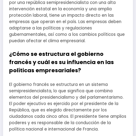
por una república semipresidencialista con una alta
intervención estatal en la economía y una amplia
protección laboral, tiene un impacto directo en las
empresas que operan en el país. Las empresas deben
adaptarse a las políticas y regulaciones
gubernamentales, así como a los cambios políticos que
puedan afectar el clima empresarial.
¿Cómo se estructura el gobierno
francés y cuál es su influencia en las
políticas empresariales?
El gobierno francés se estructura en un sistema
semipresidencialista, lo que significa que combina
elementos del presidencialismo y del parlamentarismo.
El poder ejecutivo es ejercido por el presidente de la
República, que es elegido directamente por los
ciudadanos cada cinco años. El presidente tiene amplios
poderes y es responsable de la conducción de la
política nacional e internacional de Francia.