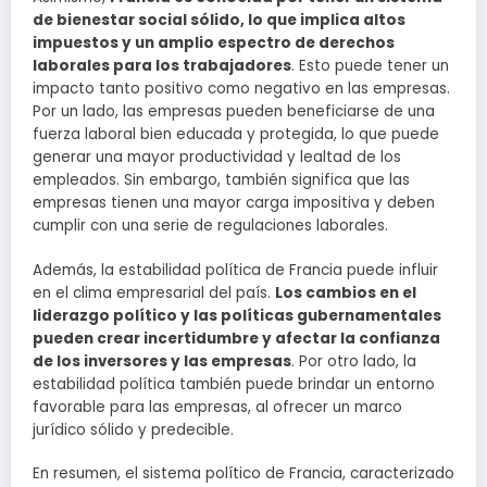
de bienestar social sólido, lo que implica altos
impuestos y un amplio espectro de derechos
laborales para los trabajadores
. Esto puede tener un
impacto tanto positivo como negativo en las empresas.
Por un lado, las empresas pueden beneficiarse de una
fuerza laboral bien educada y protegida, lo que puede
generar una mayor productividad y lealtad de los
empleados. Sin embargo, también significa que las
empresas tienen una mayor carga impositiva y deben
cumplir con una serie de regulaciones laborales.
Además, la estabilidad política de Francia puede influir
en el clima empresarial del país.
Los cambios en el
liderazgo político y las políticas gubernamentales
pueden crear incertidumbre y afectar la confianza
de los inversores y las empresas
. Por otro lado, la
estabilidad política también puede brindar un entorno
favorable para las empresas, al ofrecer un marco
jurídico sólido y predecible.
En resumen, el sistema político de Francia, caracterizado