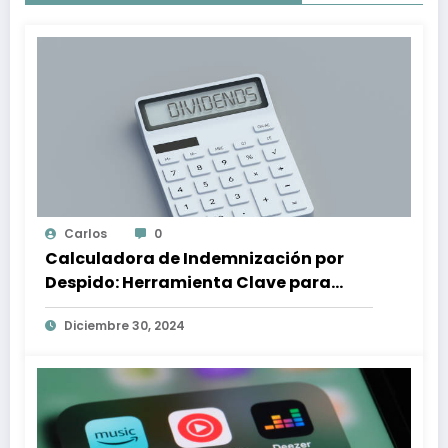
Carlos
0
Calculadora de Indemnización por
Despido: Herramienta Clave para
Proteger tus Derechos Laborales
Diciembre 30, 2024