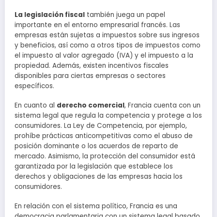
La legislación fiscal
también juega un papel
importante en el entorno empresarial francés. Las
empresas están sujetas a impuestos sobre sus ingresos
y beneficios, así como a otros tipos de impuestos como
el impuesto al valor agregado (IVA) y el impuesto a la
propiedad. Además, existen incentivos fiscales
disponibles para ciertas empresas o sectores
específicos.
En cuanto al
derecho comercial
, Francia cuenta con un
sistema legal que regula la competencia y protege a los
consumidores. La Ley de Competencia, por ejemplo,
prohíbe prácticas anticompetitivas como el abuso de
posición dominante o los acuerdos de reparto de
mercado. Asimismo, la protección del consumidor está
garantizada por la legislación que establece los
derechos y obligaciones de las empresas hacia los
consumidores.
En relación con el sistema político, Francia es una
democracia parlamentaria con un sistema legal basado