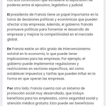
con una constitución que establece la separación de
poderes entre el ejecutivo, legislativo y judicial.
El
presidente de Francia tiene un papel importante en la
toma de decisiones políticas y económicas que pueden
afectar a las empresas. Además, el gobierno francés
promueve políticas para fomentar el desarrollo de
empresas y mejorar la competitividad en el mercado
global.
En
Francia existe un alto grado de intervencionismo
estatal en la economía, lo que puede tener
implicaciones para las empresas. Por ejemplo, el
gobierno puede implementar regulaciones y
restricciones en sectores específicos, así como
establecer impuestos y tarifas que pueden influir en la
forma en que operan las empresas.
Por
otro lado, Francia cuenta con un sistema de
protección social muy desarrollado, que incluye
beneficios para los empleados, como seguridad social y
atención médica gratuita. Esto puede ser beneficioso