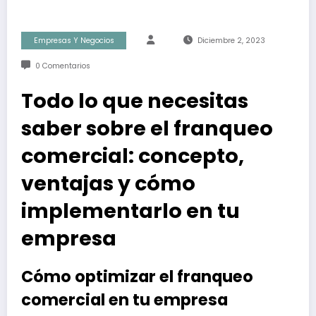
Empresas Y Negocios
Diciembre 2, 2023
0 Comentarios
Todo lo que necesitas
saber sobre el franqueo
comercial: concepto,
ventajas y cómo
implementarlo en tu
empresa
Cómo optimizar el franqueo
comercial en tu empresa