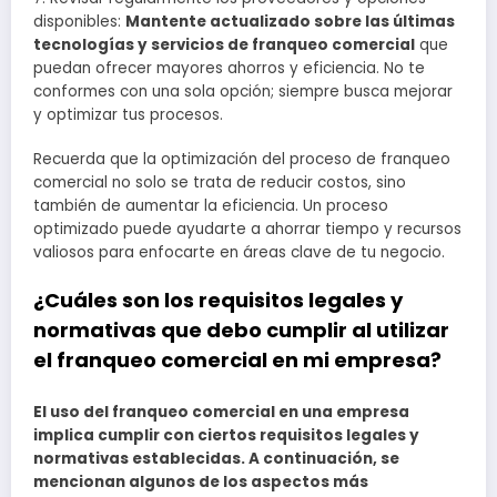
disponibles:
Mantente actualizado sobre las últimas
tecnologías y servicios de franqueo comercial
que
puedan ofrecer mayores ahorros y eficiencia. No te
conformes con una sola opción; siempre busca mejorar
y optimizar tus procesos.
Recuerda que la optimización del proceso de franqueo
comercial no solo se trata de reducir costos, sino
también de aumentar la eficiencia. Un proceso
optimizado puede ayudarte a ahorrar tiempo y recursos
valiosos para enfocarte en áreas clave de tu negocio.
¿Cuáles son los requisitos legales y
normativas que debo cumplir al utilizar
el franqueo comercial en mi empresa?
El uso del franqueo comercial en una empresa
implica cumplir con ciertos requisitos legales y
normativas establecidas. A continuación, se
mencionan algunos de los aspectos más