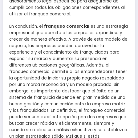
asesoramiento legal específico para asegurarse de
cumplir con todas las obligaciones correspondientes al
utilizar el franqueo comercial.
En conclusión, el
franqueo comercial
es una estrategia
empresarial que permite a las empresas expandirse y
crecer de manera efectiva. A través de este modelo de
negocio, las empresas pueden aprovechar la
experiencia y el conocimiento de franquiciados para
expandir su marca y aumentar su presencia en
diferentes ubicaciones geográficas. Además, el
franqueo comercial permite a los emprendedores tener
la oportunidad de iniciar su propio negocio respaldado
por una marca reconocida y un modelo probado. Sin
embargo, es importante destacar que el éxito de un
sistema de franquicia depende en gran medida de una
buena gestión y comunicación entre la empresa matriz
y los franquiciados. En definitiva, el franqueo comercial
puede ser una excelente opción para las empresas que
buscan crecer rápida y eficientemente, siempre y
cuando se realice un análisis exhaustivo y se establezca
un plan estratégico sólido. ¡Así que si estás