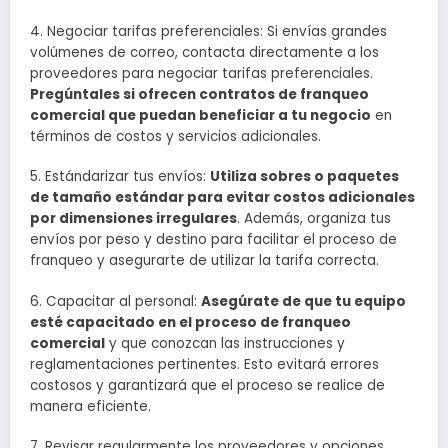
4. Negociar tarifas preferenciales: Si envías grandes
volúmenes de correo, contacta directamente a los
proveedores para negociar tarifas preferenciales.
Pregúntales si ofrecen contratos de franqueo
comercial que puedan beneficiar a tu negocio
en
términos de costos y servicios adicionales.
5. Estándarizar tus envíos:
Utiliza sobres o paquetes
de tamaño estándar para evitar costos adicionales
por dimensiones irregulares
. Además, organiza tus
envíos por peso y destino para facilitar el proceso de
franqueo y asegurarte de utilizar la tarifa correcta.
6. Capacitar al personal:
Asegúrate de que tu equipo
esté capacitado en el proceso de franqueo
comercial
y que conozcan las instrucciones y
reglamentaciones pertinentes. Esto evitará errores
costosos y garantizará que el proceso se realice de
manera eficiente.
7. Revisar regularmente los proveedores y opciones