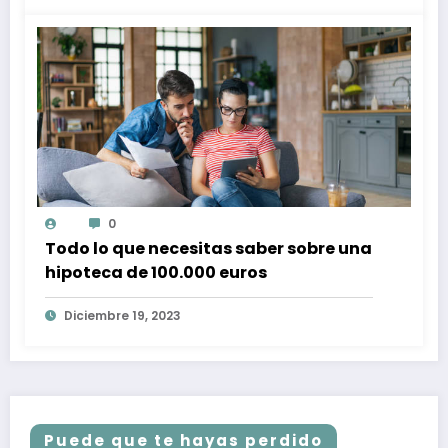
0
Todo lo que necesitas saber sobre una
hipoteca de 100.000 euros
Diciembre 19, 2023
Puede que te hayas perdido