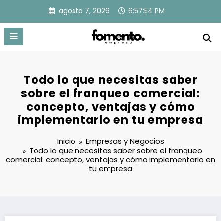
Saltar
agosto 7, 2026
6:57:55 PM
al
contenido
Todo lo que necesitas saber
sobre el franqueo comercial:
concepto, ventajas y cómo
implementarlo en tu empresa
Inicio
Empresas y Negocios
Todo lo que necesitas saber sobre el franqueo
comercial: concepto, ventajas y cómo implementarlo en
tu empresa