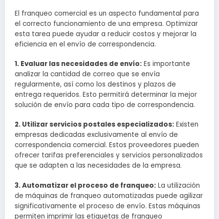
El franqueo comercial es un aspecto fundamental para
el correcto funcionamiento de una empresa. Optimizar
esta tarea puede ayudar a reducir costos y mejorar la
eficiencia en el envío de correspondencia.
1. Evaluar las necesidades de envío:
Es importante
analizar la cantidad de correo que se envía
regularmente, así como los destinos y plazos de
entrega requeridos. Esto permitirá determinar la mejor
solución de envío para cada tipo de correspondencia.
2. Utilizar servicios postales especializados:
Existen
empresas dedicadas exclusivamente al envío de
correspondencia comercial. Estos proveedores pueden
ofrecer tarifas preferenciales y servicios personalizados
que se adapten a las necesidades de la empresa.
3. Automatizar el proceso de franqueo:
La utilización
de máquinas de franqueo automatizadas puede agilizar
significativamente el proceso de envío. Estas máquinas
permiten imprimir las etiquetas de franqueo