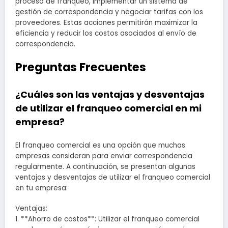
proceso de franqueo, implementar un sistema de
gestión de correspondencia y negociar tarifas con los
proveedores. Estas acciones permitirán maximizar la
eficiencia y reducir los costos asociados al envío de
correspondencia.
Preguntas Frecuentes
¿Cuáles son las ventajas y desventajas
de utilizar el franqueo comercial en mi
empresa?
El franqueo comercial es una opción que muchas
empresas consideran para enviar correspondencia
regularmente. A continuación, se presentan algunas
ventajas y desventajas de utilizar el franqueo comercial
en tu empresa:
Ventajas:
1. **Ahorro de costos**: Utilizar el franqueo comercial