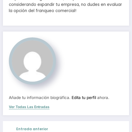
considerando expandir tu empresa, no dudes en evaluar
la opción del franqueo comercial!
Añade tu información biográfica.
Edita tu perfil
ahora.
Ver Todas Las Entradas
Entrada anterior