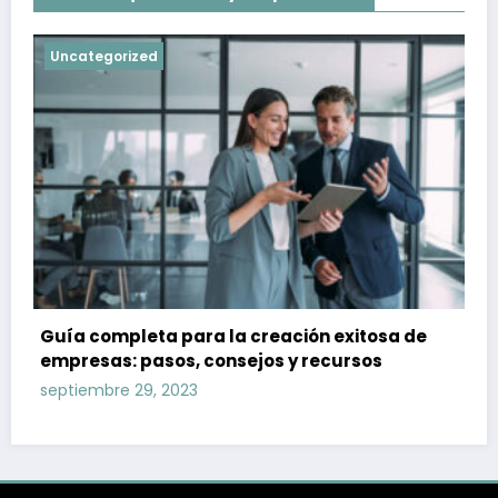
Uncategorized
Guía completa para la creación exitosa de
empresas: pasos, consejos y recursos
septiembre 29, 2023