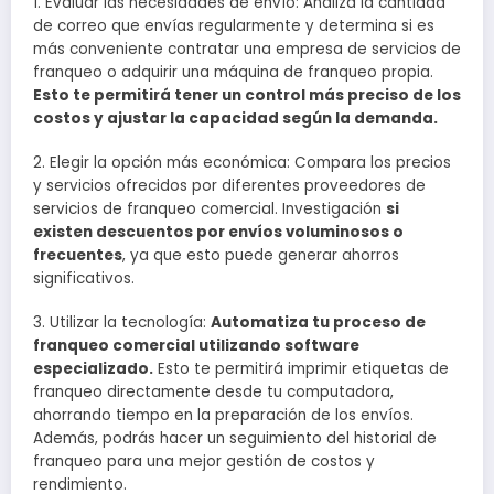
1. Evaluar las necesidades de envío: Analiza la cantidad
de correo que envías regularmente y determina si es
más conveniente contratar una empresa de servicios de
franqueo o adquirir una máquina de franqueo propia.
Esto te permitirá tener un control más preciso de los
costos y ajustar la capacidad según la demanda.
2. Elegir la opción más económica: Compara los precios
y servicios ofrecidos por diferentes proveedores de
servicios de franqueo comercial. Investigación
si
existen descuentos por envíos voluminosos o
frecuentes
, ya que esto puede generar ahorros
significativos.
3. Utilizar la tecnología:
Automatiza tu proceso de
franqueo comercial utilizando software
especializado.
Esto te permitirá imprimir etiquetas de
franqueo directamente desde tu computadora,
ahorrando tiempo en la preparación de los envíos.
Además, podrás hacer un seguimiento del historial de
franqueo para una mejor gestión de costos y
rendimiento.