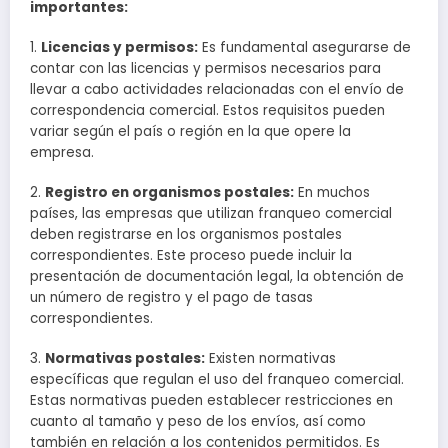
importantes:
1.
Licencias y permisos:
Es fundamental asegurarse de
contar con las licencias y permisos necesarios para
llevar a cabo actividades relacionadas con el envío de
correspondencia comercial. Estos requisitos pueden
variar según el país o región en la que opere la
empresa.
2.
Registro en organismos postales:
En muchos
países, las empresas que utilizan franqueo comercial
deben registrarse en los organismos postales
correspondientes. Este proceso puede incluir la
presentación de documentación legal, la obtención de
un número de registro y el pago de tasas
correspondientes.
3.
Normativas postales:
Existen normativas
específicas que regulan el uso del franqueo comercial.
Estas normativas pueden establecer restricciones en
cuanto al tamaño y peso de los envíos, así como
también en relación a los contenidos permitidos. Es