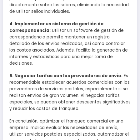
directamente sobre los sobres, eliminando la necesidad
de utilizar sellos individuales.
4. Implementar un sistema de gestión de
correspondencia:
Utilizar un software de gestión de
correspondencia permite mantener un registro
detallado de los envíos realizados, así como controlar
los costos asociados. Además, facilita la generación de
informes y estadísticas para una mejor toma de
decisiones.
5. Negociar tarifas con los proveedores de envío:
Es
recomendable establecer acuerdos comerciales con los
proveedores de servicios postales, especialmente si se
realizan envíos de gran volumen. Al negociar tarifas
especiales, se pueden obtener descuentos significativos
y reducir los costos de franqueo.
En conclusión, optimizar el franqueo comercial en una
empresa implica evaluar las necesidades de envío,
utilizar servicios postales especializados, automatizar el