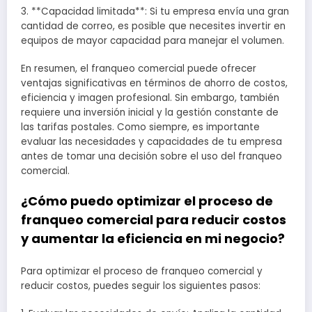
3. **Capacidad limitada**: Si tu empresa envía una gran
cantidad de correo, es posible que necesites invertir en
equipos de mayor capacidad para manejar el volumen.
En resumen, el franqueo comercial puede ofrecer
ventajas significativas en términos de ahorro de costos,
eficiencia y imagen profesional. Sin embargo, también
requiere una inversión inicial y la gestión constante de
las tarifas postales. Como siempre, es importante
evaluar las necesidades y capacidades de tu empresa
antes de tomar una decisión sobre el uso del franqueo
comercial.
¿Cómo puedo optimizar el proceso de
franqueo comercial para reducir costos
y aumentar la eficiencia en mi negocio?
Para optimizar el proceso de franqueo comercial y
reducir costos, puedes seguir los siguientes pasos: