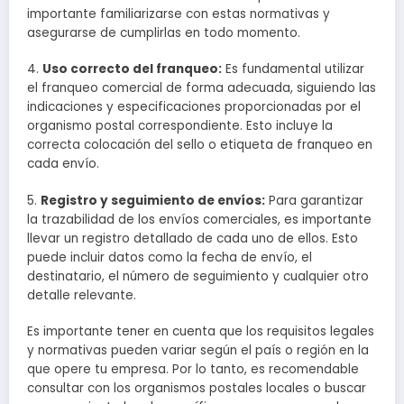
importante familiarizarse con estas normativas y
asegurarse de cumplirlas en todo momento.
4.
Uso correcto del franqueo:
Es fundamental utilizar
el franqueo comercial de forma adecuada, siguiendo las
indicaciones y especificaciones proporcionadas por el
organismo postal correspondiente. Esto incluye la
correcta colocación del sello o etiqueta de franqueo en
cada envío.
5.
Registro y seguimiento de envíos:
Para garantizar
la trazabilidad de los envíos comerciales, es importante
llevar un registro detallado de cada uno de ellos. Esto
puede incluir datos como la fecha de envío, el
destinatario, el número de seguimiento y cualquier otro
detalle relevante.
Es importante tener en cuenta que los requisitos legales
y normativas pueden variar según el país o región en la
que opere tu empresa. Por lo tanto, es recomendable
consultar con los organismos postales locales o buscar