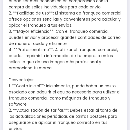
puede ser más económico en comparación con la
compra de sellos individuales para cada envío.
2. **Facilidad de uso**: El sistema de franqueo comercial
ofrece opciones sencillas y convenientes para calcular y
aplicar el franqueo a tus envíos.
3. **Mayor eficiencia**: Con el franqueo comercial,
puedes enviar y procesar grandes cantidades de correo
de manera rápida y eficiente.
4. **Profesionalismo**: Al utilizar el franqueo comercial,
puedes imprimir la información de tu empresa en los
sellos, lo que da una imagen más profesional y
promociona tu marca.
Desventajas:
1. **Costo inicial**: Inicialmente, puede haber un costo
asociado con adquirir el equipo necesario para utilizar el
franqueo comercial, como máquinas de franqueo y
software.
2. **Actualización de tarifas**: Debes estar al tanto de
las actualizaciones periódicas de tarifas postales para
asegurarte de aplicar el franqueo correcto en tus
envíos.