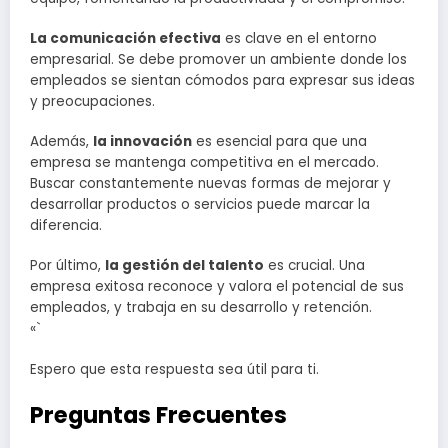
La comunicación efectiva
es clave en el entorno
empresarial. Se debe promover un ambiente donde los
empleados se sientan cómodos para expresar sus ideas
y preocupaciones.
Además,
la innovación
es esencial para que una
empresa se mantenga competitiva en el mercado.
Buscar constantemente nuevas formas de mejorar y
desarrollar productos o servicios puede marcar la
diferencia.
Por último,
la gestión del talento
es crucial. Una
empresa exitosa reconoce y valora el potencial de sus
empleados, y trabaja en su desarrollo y retención.
«`
Espero que esta respuesta sea útil para ti.
Preguntas Frecuentes