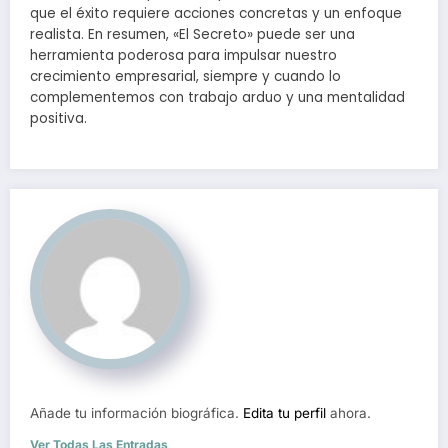
que el éxito requiere acciones concretas y un enfoque
realista. En resumen, «El Secreto» puede ser una
herramienta poderosa para impulsar nuestro
crecimiento empresarial, siempre y cuando lo
complementemos con trabajo arduo y una mentalidad
positiva.
Añade tu información biográfica.
Edita tu perfil
ahora.
Ver Todas Las Entradas