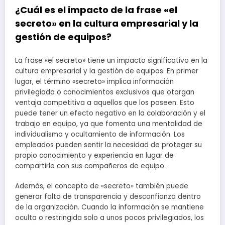
¿Cuál es el impacto de la frase «el
secreto» en la cultura empresarial y la
gestión de equipos?
La frase «el secreto» tiene un impacto significativo en la
cultura empresarial y la gestión de equipos. En primer
lugar, el término «secreto» implica información
privilegiada o conocimientos exclusivos que otorgan
ventaja competitiva a aquellos que los poseen. Esto
puede tener un efecto negativo en la colaboración y el
trabajo en equipo, ya que fomenta una mentalidad de
individualismo y ocultamiento de información. Los
empleados pueden sentir la necesidad de proteger su
propio conocimiento y experiencia en lugar de
compartirlo con sus compañeros de equipo.
Además, el concepto de «secreto» también puede
generar falta de transparencia y desconfianza dentro
de la organización. Cuando la información se mantiene
oculta o restringida solo a unos pocos privilegiados, los