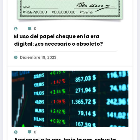
0
El uso del papel cheque en la era
digital: ¿es necesario o obsoleto?
Diciembre 19, 2023
0
Acciones: a la par, bajo la par, sobre la