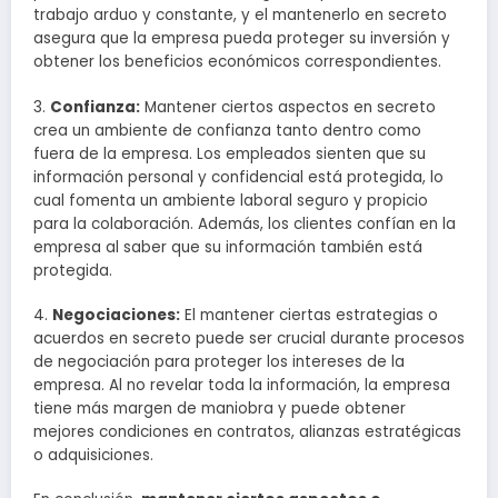
trabajo arduo y constante, y el mantenerlo en secreto
asegura que la empresa pueda proteger su inversión y
obtener los beneficios económicos correspondientes.
3.
Confianza:
Mantener ciertos aspectos en secreto
crea un ambiente de confianza tanto dentro como
fuera de la empresa. Los empleados sienten que su
información personal y confidencial está protegida, lo
cual fomenta un ambiente laboral seguro y propicio
para la colaboración. Además, los clientes confían en la
empresa al saber que su información también está
protegida.
4.
Negociaciones:
El mantener ciertas estrategias o
acuerdos en secreto puede ser crucial durante procesos
de negociación para proteger los intereses de la
empresa. Al no revelar toda la información, la empresa
tiene más margen de maniobra y puede obtener
mejores condiciones en contratos, alianzas estratégicas
o adquisiciones.