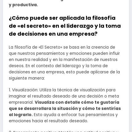
y productiva.
¿Cómo puede ser aplicada la filosofía
de «el secreto» en el liderazgo y la toma
de decisiones en una empresa?
La filosofía de «El Secreto» se basa en la creencia de
que nuestros pensamientos y emociones pueden influir
en nuestra realidad y en la manifestación de nuestros
deseos. En el contexto del liderazgo y la toma de
decisiones en una empresa, esto puede aplicarse de la
siguiente manera:
1. Visualización: Utiliza la técnica de visualización para
imaginar el resultado deseado de una decisión o meta
empresarial.
Visualiza con detalle cómo te gustaría
que se desarrollara la situación y cómo te sentirías
al lograrlo.
Esto ayuda a enfocar tus pensamientos y
emociones hacia el resultado deseado.