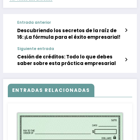
Entrada anterior
Descubriendo los secretos de la raíz de
16: ¡La fórmula para el éxito empresarial!
Siguiente entrada
Cesión de créditos: Todo lo que debes
saber sobre esta práctica empresarial
ENTRADAS RELACIONADAS