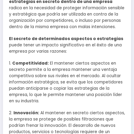
estrategias en secreto dentro de una empresa
radica en la necesidad de proteger información sensible
y estratégica que podría ser utilizada en contra de la
organización por competidores, o incluso por personas
dentro de la misma empresa con malas intenciones.
El secreto de determinados aspectos o estrategias
puede tener un impacto significativo en el éxito de una
empresa por varias razones:
1.
Competitividad:
El mantener ciertos aspectos en
secreto permite a la empresa mantener una ventaja
competitiva sobre sus rivales en el mercado. Al ocultar
información estratégica, se evita que los competidores
puedan anticiparse o copiar las estrategias de la
empresa, lo que le permite mantener una posición líder
en su industria.
2.
Innovación:
Al mantener en secreto ciertos aspectos,
la empresa se protege de posibles filtraciones que
podrían frenar la innovación. El desarrollo de nuevos
productos, servicios o tecnologías requiere de un