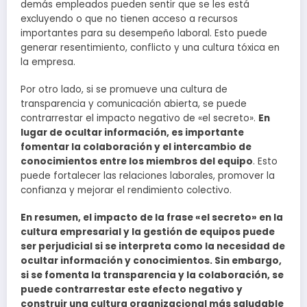
demás empleados pueden sentir que se les está
excluyendo o que no tienen acceso a recursos
importantes para su desempeño laboral. Esto puede
generar resentimiento, conflicto y una cultura tóxica en
la empresa.
Por otro lado, si se promueve una cultura de
transparencia y comunicación abierta, se puede
contrarrestar el impacto negativo de «el secreto».
En
lugar de ocultar información, es importante
fomentar la colaboración y el intercambio de
conocimientos entre los miembros del equipo
. Esto
puede fortalecer las relaciones laborales, promover la
confianza y mejorar el rendimiento colectivo.
En resumen, el impacto de la frase «el secreto» en la
cultura empresarial y la gestión de equipos puede
ser perjudicial si se interpreta como la necesidad de
ocultar información y conocimientos. Sin embargo,
si se fomenta la transparencia y la colaboración, se
puede contrarrestar este efecto negativo y
construir una cultura organizacional más saludable