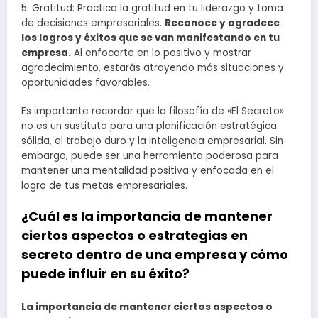
5. Gratitud: Practica la gratitud en tu liderazgo y toma
de decisiones empresariales.
Reconoce y agradece
los logros y éxitos que se van manifestando en tu
empresa.
Al enfocarte en lo positivo y mostrar
agradecimiento, estarás atrayendo más situaciones y
oportunidades favorables.
Es importante recordar que la filosofía de «El Secreto»
no es un sustituto para una planificación estratégica
sólida, el trabajo duro y la inteligencia empresarial. Sin
embargo, puede ser una herramienta poderosa para
mantener una mentalidad positiva y enfocada en el
logro de tus metas empresariales.
¿Cuál es la importancia de mantener
ciertos aspectos o estrategias en
secreto dentro de una empresa y cómo
puede influir en su éxito?
La importancia de mantener ciertos aspectos o