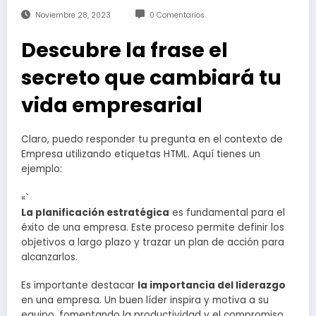
Noviembre 28, 2023
0 Comentarios
Descubre la frase el
secreto que cambiará tu
vida empresarial
Claro, puedo responder tu pregunta en el contexto de
Empresa utilizando etiquetas HTML. Aquí tienes un
ejemplo:
«`
La planificación estratégica
es fundamental para el
éxito de una empresa. Este proceso permite definir los
objetivos a largo plazo y trazar un plan de acción para
alcanzarlos.
Es importante destacar
la importancia del liderazgo
en una empresa. Un buen líder inspira y motiva a su
equipo, fomentando la productividad y el compromiso.