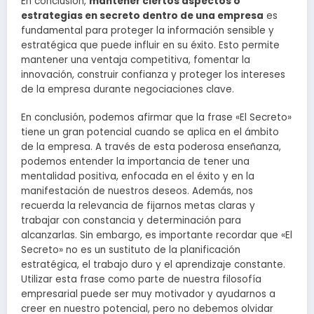
En conclusión,
mantener ciertos aspectos o
estrategias en secreto dentro de una empresa
es
fundamental para proteger la información sensible y
estratégica que puede influir en su éxito. Esto permite
mantener una ventaja competitiva, fomentar la
innovación, construir confianza y proteger los intereses
de la empresa durante negociaciones clave.
En conclusión, podemos afirmar que la frase «El Secreto»
tiene un gran potencial cuando se aplica en el ámbito
de la empresa. A través de esta poderosa enseñanza,
podemos entender la importancia de tener una
mentalidad positiva, enfocada en el éxito y en la
manifestación de nuestros deseos. Además, nos
recuerda la relevancia de fijarnos metas claras y
trabajar con constancia y determinación para
alcanzarlas. Sin embargo, es importante recordar que «El
Secreto» no es un sustituto de la planificación
estratégica, el trabajo duro y el aprendizaje constante.
Utilizar esta frase como parte de nuestra filosofía
empresarial puede ser muy motivador y ayudarnos a
creer en nuestro potencial, pero no debemos olvidar