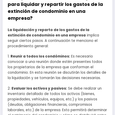
para liquidar y repartir los gastos de la
extinción de condominio en una
empresa?
La liquidación y reparto de los gastos de la
extinción de condominio en una empresa
implica
seguir ciertos pasos. A continuación te menciono el
procedimiento general:
1.
Reunir a todos los condóminos:
Es necesario
convocar a una reunión donde estén presentes todos
los propietarios de la empresa que conforman el
condominio. En esta reunión se discutirán los detalles de
la liquidación y se tomarán las decisiones necesarias.
2.
Evaluar los activos y pasivos:
Se debe realizar un
inventario detallado de todos los activos (bienes,
propiedades, vehículos, equipos, etc.) y los pasivos
(deudas, obligaciones financieras, compromisos
laborales, etc.) de la empresa. Esto permitirá determinar