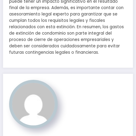
puede tener un impacto significativo en el resultado
final de la empresa. Además, es importante contar con
asesoramiento legal experto para garantizar que se
cumplan todos los requisitos legales y fiscales
relacionados con esta extinción. En resumen, los gastos
de extinción de condominio son parte integral del
proceso de cierre de operaciones empresariales y
deben ser considerados cuidadosamente para evitar
futuras contingencias legales o financieras.