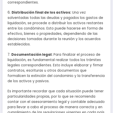
correspondientes.
6.
Distribución final de los activos:
Una vez
solventadas todas las deudas y pagados los gastos de
liquidación, se procede a distribuir los activos restantes
entre los condóminos. Esto puede hacerse en forma de
efectivo, bienes o propiedades, dependiendo de las
decisiones tomadas durante la reunión y los acuerdos
establecidos.
7.
Documentación legal:
Para finalizar el proceso de
liquidación, es fundamental realizar todos los trámites
legales correspondientes. Esto incluye elaborar y firmar
contratos, escrituras u otros documentos que
formalicen la extinción del condominio y la transferencia
de los activos y pasivos.
Es importante recordar que cada situación puede tener
particularidades propias, por lo que se recomienda
contar con el asesoramiento legal y contable adecuado
para llevar a cabo el proceso de manera correcta y en
cumplimiento de las regulaciones vigentes en cada país.