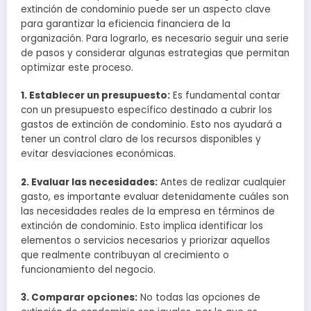
extinción de condominio puede ser un aspecto clave
para garantizar la eficiencia financiera de la
organización. Para lograrlo, es necesario seguir una serie
de pasos y considerar algunas estrategias que permitan
optimizar este proceso.
1. Establecer un presupuesto:
Es fundamental contar
con un presupuesto específico destinado a cubrir los
gastos de extinción de condominio. Esto nos ayudará a
tener un control claro de los recursos disponibles y
evitar desviaciones económicas.
2. Evaluar las necesidades:
Antes de realizar cualquier
gasto, es importante evaluar detenidamente cuáles son
las necesidades reales de la empresa en términos de
extinción de condominio. Esto implica identificar los
elementos o servicios necesarios y priorizar aquellos
que realmente contribuyan al crecimiento o
funcionamiento del negocio.
3. Comparar opciones:
No todas las opciones de