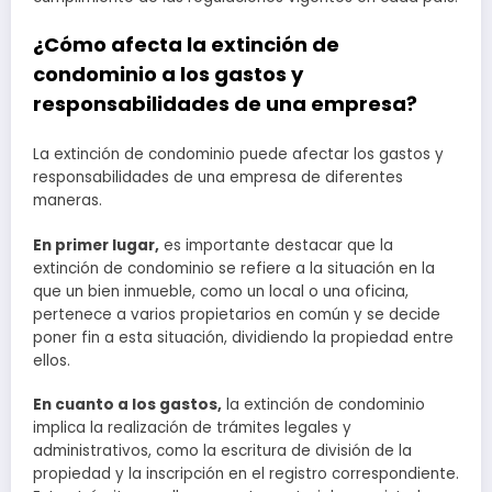
¿Cómo afecta la extinción de
condominio a los gastos y
responsabilidades de una empresa?
La extinción de condominio puede afectar los gastos y
responsabilidades de una empresa de diferentes
maneras.
En primer lugar,
es importante destacar que la
extinción de condominio se refiere a la situación en la
que un bien inmueble, como un local o una oficina,
pertenece a varios propietarios en común y se decide
poner fin a esta situación, dividiendo la propiedad entre
ellos.
En cuanto a los gastos,
la extinción de condominio
implica la realización de trámites legales y
administrativos, como la escritura de división de la
propiedad y la inscripción en el registro correspondiente.