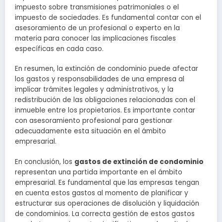
impuesto sobre transmisiones patrimoniales o el
impuesto de sociedades. Es fundamental contar con el
asesoramiento de un profesional o experto en la
materia para conocer las implicaciones fiscales
específicas en cada caso.
En resumen, la extinción de condominio puede afectar
los gastos y responsabilidades de una empresa al
implicar trámites legales y administrativos, y la
redistribución de las obligaciones relacionadas con el
inmueble entre los propietarios. Es importante contar
con asesoramiento profesional para gestionar
adecuadamente esta situación en el ámbito
empresarial.
En conclusión, los
gastos de extinción de condominio
representan una partida importante en el ámbito
empresarial. Es fundamental que las empresas tengan
en cuenta estos gastos al momento de planificar y
estructurar sus operaciones de disolución y liquidación
de condominios. La correcta gestión de estos gastos