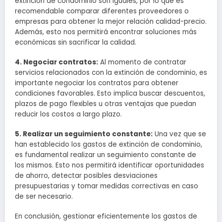
extinción de condominio son iguales, por lo que es
recomendable comparar diferentes proveedores o
empresas para obtener la mejor relación calidad-precio.
Además, esto nos permitirá encontrar soluciones más
económicas sin sacrificar la calidad.
4. Negociar contratos:
Al momento de contratar
servicios relacionados con la extinción de condominio, es
importante negociar los contratos para obtener
condiciones favorables. Esto implica buscar descuentos,
plazos de pago flexibles u otras ventajas que puedan
reducir los costos a largo plazo.
5. Realizar un seguimiento constante:
Una vez que se
han establecido los gastos de extinción de condominio,
es fundamental realizar un seguimiento constante de
los mismos. Esto nos permitirá identificar oportunidades
de ahorro, detectar posibles desviaciones
presupuestarias y tomar medidas correctivas en caso
de ser necesario.
En conclusión, gestionar eficientemente los gastos de