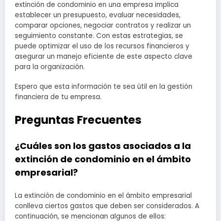
extinción de condominio en una empresa implica
establecer un presupuesto, evaluar necesidades,
comparar opciones, negociar contratos y realizar un
seguimiento constante. Con estas estrategias, se
puede optimizar el uso de los recursos financieros y
asegurar un manejo eficiente de este aspecto clave
para la organización.
Espero que esta información te sea útil en la gestión
financiera de tu empresa.
Preguntas Frecuentes
¿Cuáles son los gastos asociados a la
extinción de condominio en el ámbito
empresarial?
La extinción de condominio en el ámbito empresarial
conlleva ciertos gastos que deben ser considerados. A
continuación, se mencionan algunos de ellos: