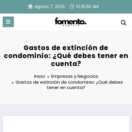
Saltar
agosto 7, 2026
10:35:57 AM
al
contenido
Gastos de extinción de
condominio: ¿Qué debes tener en
cuenta?
Inicio
Empresas y Negocios
Gastos de extinción de condominio: ¿Qué debes
tener en cuenta?