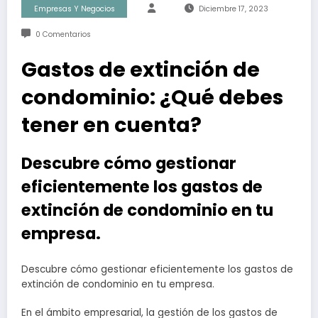
Empresas Y Negocios
Diciembre 17, 2023
0 Comentarios
Gastos de extinción de
condominio: ¿Qué debes
tener en cuenta?
Descubre cómo gestionar
eficientemente los gastos de
extinción de condominio en tu
empresa.
Descubre cómo gestionar eficientemente los gastos de
extinción de condominio en tu empresa.
En el ámbito empresarial, la gestión de los gastos de