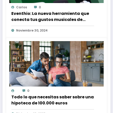
Carlos
0
Eventhio: La nueva herramienta que
conecta tus gustos musicales de
Spotify con conciertos en tu zona
Noviembre 30, 2024
0
Todo lo que necesitas saber sobre una
hipoteca de 100.000 euros