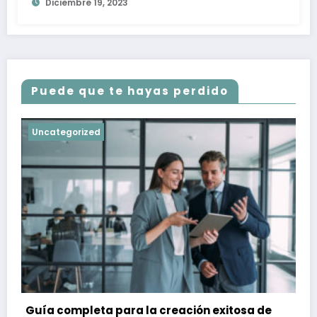
Diciembre 19, 2023
Puede que te hayas perdido
Uncategorized
Guía completa para la creación exitosa de