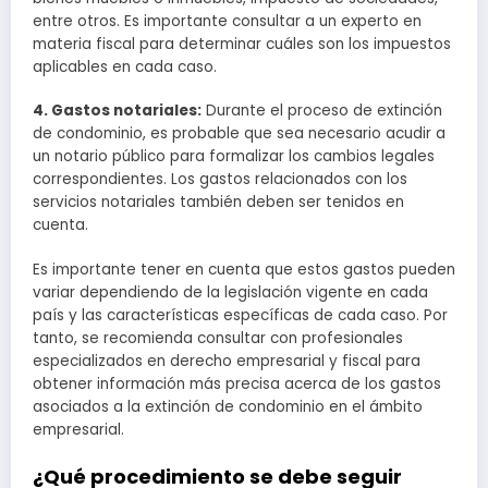
entre otros. Es importante consultar a un experto en
materia fiscal para determinar cuáles son los impuestos
aplicables en cada caso.
4. Gastos notariales:
Durante el proceso de extinción
de condominio, es probable que sea necesario acudir a
un notario público para formalizar los cambios legales
correspondientes. Los gastos relacionados con los
servicios notariales también deben ser tenidos en
cuenta.
Es importante tener en cuenta que estos gastos pueden
variar dependiendo de la legislación vigente en cada
país y las características específicas de cada caso. Por
tanto, se recomienda consultar con profesionales
especializados en derecho empresarial y fiscal para
obtener información más precisa acerca de los gastos
asociados a la extinción de condominio en el ámbito
empresarial.
¿Qué procedimiento se debe seguir