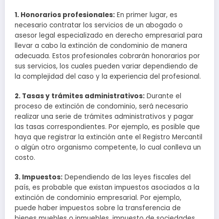
1. Honorarios profesionales:
En primer lugar, es
necesario contratar los servicios de un abogado o
asesor legal especializado en derecho empresarial para
llevar a cabo la extinción de condominio de manera
adecuada. Estos profesionales cobrarán honorarios por
sus servicios, los cuales pueden variar dependiendo de
la complejidad del caso y la experiencia del profesional.
2. Tasas y trámites administrativos:
Durante el
proceso de extinción de condominio, será necesario
realizar una serie de trámites administrativos y pagar
las tasas correspondientes. Por ejemplo, es posible que
haya que registrar la extinción ante el Registro Mercantil
o algún otro organismo competente, lo cual conlleva un
costo.
3. Impuestos:
Dependiendo de las leyes fiscales del
país, es probable que existan impuestos asociados a la
extinción de condominio empresarial. Por ejemplo,
puede haber impuestos sobre la transferencia de
bienes muebles o inmuebles, impuesto de sociedades,