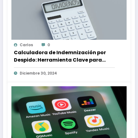
Carlos
0
Calculadora de Indemnización por
Despido: Herramienta Clave para
Proteger tus Derechos Laborales
Diciembre 30, 2024