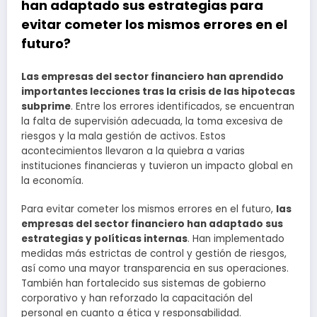
han adaptado sus estrategias para
evitar cometer los mismos errores en el
futuro?
Las empresas del sector financiero han aprendido
importantes lecciones tras la crisis de las hipotecas
subprime
. Entre los errores identificados, se encuentran
la falta de supervisión adecuada, la toma excesiva de
riesgos y la mala gestión de activos. Estos
acontecimientos llevaron a la quiebra a varias
instituciones financieras y tuvieron un impacto global en
la economía.
Para evitar cometer los mismos errores en el futuro,
las
empresas del sector financiero han adaptado sus
estrategias y políticas internas
. Han implementado
medidas más estrictas de control y gestión de riesgos,
así como una mayor transparencia en sus operaciones.
También han fortalecido sus sistemas de gobierno
corporativo y han reforzado la capacitación del
personal en cuanto a ética y responsabilidad.