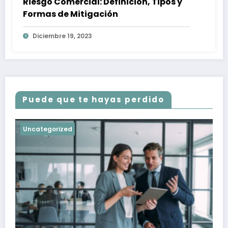
Riesgo Comercial: Definición, Tipos y
Formas de Mitigación
Diciembre 19, 2023
Puede que te hayas perdido
Uncategorized