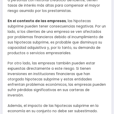
a personas con historial crediticio deficiente, tienen
tasas de interés más altas para compensar el mayor
riesgo asumido por los prestamistas.
En el contexto de las empresas
, las hipotecas
subprime pueden tener consecuencias negativas. Por un
lado, si los clientes de una empresa se ven afectados
por problemas financieros debido al incumplimiento de
sus hipotecas subprime, es probable que disminuya su
capacidad adquisitiva y, por lo tanto, su demanda de
productos o servicios empresariales.
Por otro lado, las empresas también pueden estar
expuestas directamente a este riesgo. Si tienen
inversiones en instituciones financieras que han
otorgado hipotecas subprime y estas entidades
enfrentan problemas económicos, las empresas pueden
sufrir pérdidas significativas en sus carteras de
inversión.
Además, el impacto de las hipotecas subprime en la
economía en su conjunto no debe ser subestimado.