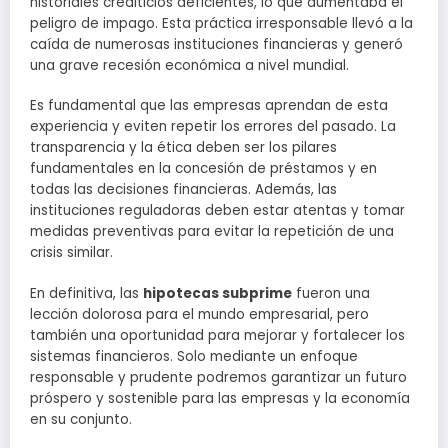
historiales crediticios deficientes, lo que aumentaba el
peligro de impago. Esta práctica irresponsable llevó a la
caída de numerosas instituciones financieras y generó
una grave recesión económica a nivel mundial.
Es fundamental que las empresas aprendan de esta
experiencia y eviten repetir los errores del pasado. La
transparencia y la ética deben ser los pilares
fundamentales en la concesión de préstamos y en
todas las decisiones financieras. Además, las
instituciones reguladoras deben estar atentas y tomar
medidas preventivas para evitar la repetición de una
crisis similar.
En definitiva, las
hipotecas subprime
fueron una
lección dolorosa para el mundo empresarial, pero
también una oportunidad para mejorar y fortalecer los
sistemas financieros. Solo mediante un enfoque
responsable y prudente podremos garantizar un futuro
próspero y sostenible para las empresas y la economía
en su conjunto.