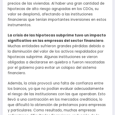
precios de las viviendas. Al haber una gran cantidad de
hipotecas de alto riesgo agrupadas en los CDOs, su
valor se desplomó, afectando a las instituciones
financieras que tenían importantes inversiones en estos
instrumentos.
La crisis de las hipotecas subprime tuvo un impacto
significativo en las empresas del sector financiero
.
Muchas entidades sufrieron grandes pérdidas debido a
la disminución del valor de los activos respaldados por
hipotecas subprime. Algunas instituciones se vieron
obligadas a declararse en quiebra o fueron rescatadas
por el gobierno para evitar un colapso del sistema
financiero.
Además, la crisis provocó una falta de confianza entre
los bancos, ya que no podían evaluar adecuadamente
el riesgo de las instituciones con las que operaban. Esto
llevó a una contracción en los mercados crediticios, lo
que dificultó la obtención de préstamos para empresas
y particulares. Como resultado, muchas empresas