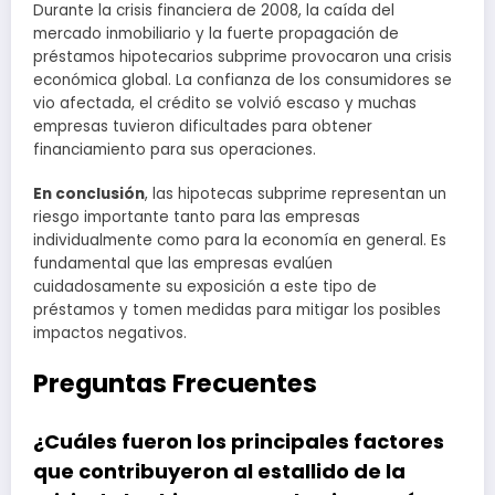
Durante la crisis financiera de 2008, la caída del
mercado inmobiliario y la fuerte propagación de
préstamos hipotecarios subprime provocaron una crisis
económica global. La confianza de los consumidores se
vio afectada, el crédito se volvió escaso y muchas
empresas tuvieron dificultades para obtener
financiamiento para sus operaciones.
En conclusión
, las hipotecas subprime representan un
riesgo importante tanto para las empresas
individualmente como para la economía en general. Es
fundamental que las empresas evalúen
cuidadosamente su exposición a este tipo de
préstamos y tomen medidas para mitigar los posibles
impactos negativos.
Preguntas Frecuentes
¿Cuáles fueron los principales factores
que contribuyeron al estallido de la