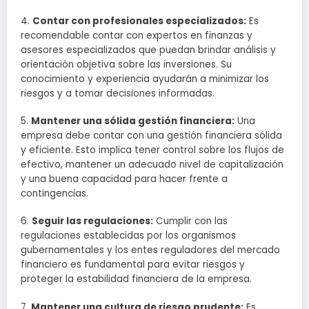
4.
Contar con profesionales especializados:
Es
recomendable contar con expertos en finanzas y
asesores especializados que puedan brindar análisis y
orientación objetiva sobre las inversiones. Su
conocimiento y experiencia ayudarán a minimizar los
riesgos y a tomar decisiones informadas.
5.
Mantener una sólida gestión financiera:
Una
empresa debe contar con una gestión financiera sólida
y eficiente. Esto implica tener control sobre los flujos de
efectivo, mantener un adecuado nivel de capitalización
y una buena capacidad para hacer frente a
contingencias.
6.
Seguir las regulaciones:
Cumplir con las
regulaciones establecidas por los organismos
gubernamentales y los entes reguladores del mercado
financiero es fundamental para evitar riesgos y
proteger la estabilidad financiera de la empresa.
7.
Mantener una cultura de riesgo prudente:
Es