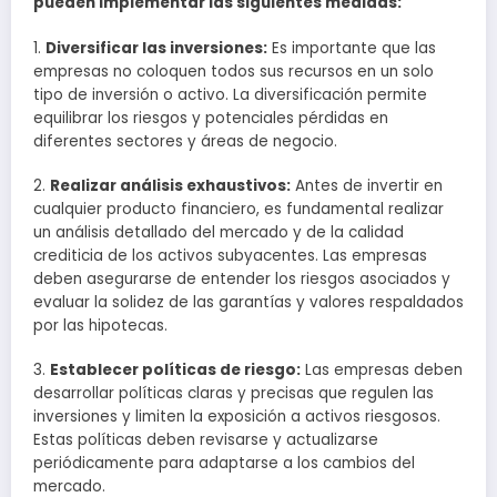
pueden implementar las siguientes medidas:
1.
Diversificar las inversiones:
Es importante que las
empresas no coloquen todos sus recursos en un solo
tipo de inversión o activo. La diversificación permite
equilibrar los riesgos y potenciales pérdidas en
diferentes sectores y áreas de negocio.
2.
Realizar análisis exhaustivos:
Antes de invertir en
cualquier producto financiero, es fundamental realizar
un análisis detallado del mercado y de la calidad
crediticia de los activos subyacentes. Las empresas
deben asegurarse de entender los riesgos asociados y
evaluar la solidez de las garantías y valores respaldados
por las hipotecas.
3.
Establecer políticas de riesgo:
Las empresas deben
desarrollar políticas claras y precisas que regulen las
inversiones y limiten la exposición a activos riesgosos.
Estas políticas deben revisarse y actualizarse
periódicamente para adaptarse a los cambios del
mercado.