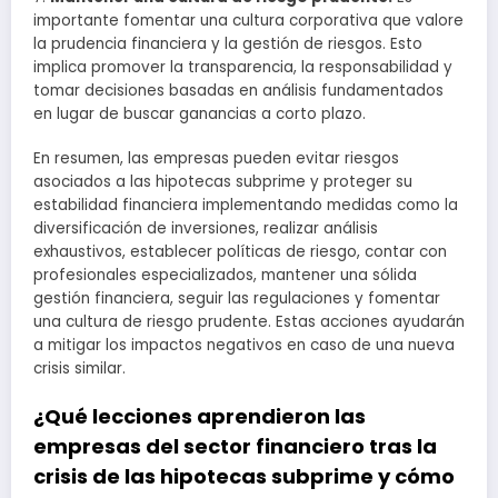
importante fomentar una cultura corporativa que valore
la prudencia financiera y la gestión de riesgos. Esto
implica promover la transparencia, la responsabilidad y
tomar decisiones basadas en análisis fundamentados
en lugar de buscar ganancias a corto plazo.
En resumen, las empresas pueden evitar riesgos
asociados a las hipotecas subprime y proteger su
estabilidad financiera implementando medidas como la
diversificación de inversiones, realizar análisis
exhaustivos, establecer políticas de riesgo, contar con
profesionales especializados, mantener una sólida
gestión financiera, seguir las regulaciones y fomentar
una cultura de riesgo prudente. Estas acciones ayudarán
a mitigar los impactos negativos en caso de una nueva
crisis similar.
¿Qué lecciones aprendieron las
empresas del sector financiero tras la
crisis de las hipotecas subprime y cómo