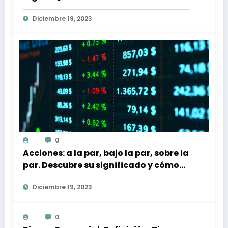
Diciembre 19, 2023
0
Acciones: a la par, bajo la par, sobre la
par. Descubre su significado y cómo
afectan a tu inversión
Diciembre 19, 2023
0