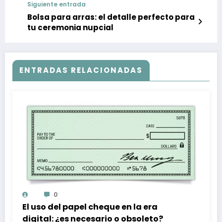
Siguiente entrada
Bolsa para arras: el detalle perfecto para
tu ceremonia nupcial
ENTRADAS RELACIONADAS
0
El uso del papel cheque en la era
digital: ¿es necesario o obsoleto?