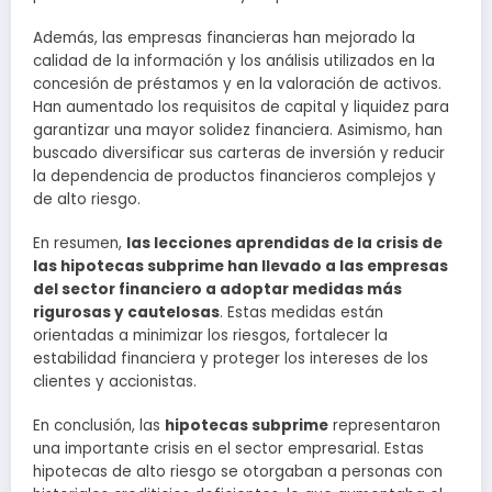
Además, las empresas financieras han mejorado la
calidad de la información y los análisis utilizados en la
concesión de préstamos y en la valoración de activos.
Han aumentado los requisitos de capital y liquidez para
garantizar una mayor solidez financiera. Asimismo, han
buscado diversificar sus carteras de inversión y reducir
la dependencia de productos financieros complejos y
de alto riesgo.
En resumen,
las lecciones aprendidas de la crisis de
las hipotecas subprime han llevado a las empresas
del sector financiero a adoptar medidas más
rigurosas y cautelosas
. Estas medidas están
orientadas a minimizar los riesgos, fortalecer la
estabilidad financiera y proteger los intereses de los
clientes y accionistas.
En conclusión, las
hipotecas subprime
representaron
una importante crisis en el sector empresarial. Estas
hipotecas de alto riesgo se otorgaban a personas con