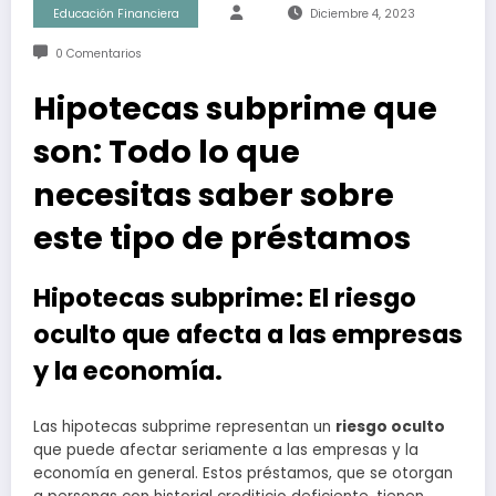
Educación Financiera
Diciembre 4, 2023
0 Comentarios
Hipotecas subprime que
son: Todo lo que
necesitas saber sobre
este tipo de préstamos
Hipotecas subprime: El riesgo
oculto que afecta a las empresas
y la economía.
Las hipotecas subprime representan un
riesgo oculto
que puede afectar seriamente a las empresas y la
economía en general. Estos préstamos, que se otorgan