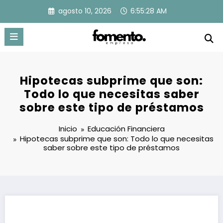
Saltar
agosto 10, 2026
6:55:29 AM
al
contenido
Hipotecas subprime que son:
Todo lo que necesitas saber
sobre este tipo de préstamos
Inicio
Educación Financiera
Hipotecas subprime que son: Todo lo que necesitas
saber sobre este tipo de préstamos