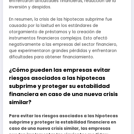
enfrentaron dificultades financieras, reducción de la
inversión y despidos.
En resumen, la crisis de las hipotecas subprime fue
causada por la laxitud en los estándares de
otorgamiento de préstamos y la creación de
instrumentos financieros complejos. Esto afectó
negativamente a las empresas del sector financiero,
que experimentaron grandes pérdidas y enfrentaron
dificultades para obtener financiamiento.
¿Cómo pueden las empresas evitar
riesgos asociados a las hipotecas
subprime y proteger su estabilidad
financiera en caso de una nueva crisis
similar?
Para evitar los riesgos asociados a las hipotecas
subprime y proteger la estabilidad financiera en
caso de una nueva crisis similar, las empresas