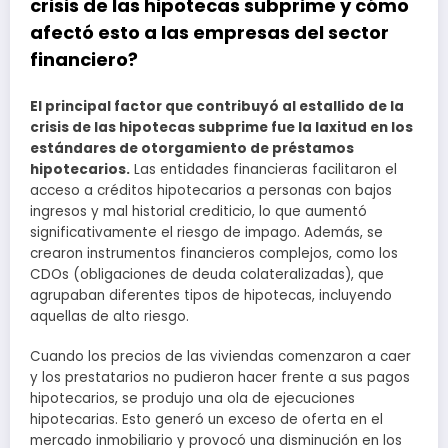
crisis de las hipotecas subprime y cómo
afectó esto a las empresas del sector
financiero?
El principal factor que contribuyó al estallido de la
crisis de las hipotecas subprime fue la laxitud en los
estándares de otorgamiento de préstamos
hipotecarios.
Las entidades financieras facilitaron el
acceso a créditos hipotecarios a personas con bajos
ingresos y mal historial crediticio, lo que aumentó
significativamente el riesgo de impago. Además, se
crearon instrumentos financieros complejos, como los
CDOs (obligaciones de deuda colateralizadas), que
agrupaban diferentes tipos de hipotecas, incluyendo
aquellas de alto riesgo.
Cuando los precios de las viviendas comenzaron a caer
y los prestatarios no pudieron hacer frente a sus pagos
hipotecarios, se produjo una ola de ejecuciones
hipotecarias. Esto generó un exceso de oferta en el
mercado inmobiliario y provocó una disminución en los