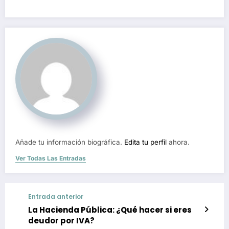
Añade tu información biográfica.
Edita tu perfil
ahora.
Ver Todas Las Entradas
Entrada anterior
La Hacienda Pública: ¿Qué hacer si eres
deudor por IVA?