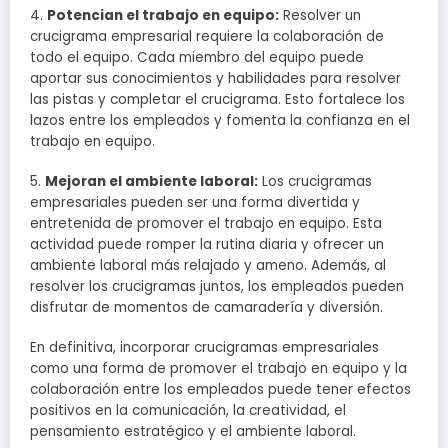
4.
Potencian el trabajo en equipo:
Resolver un
crucigrama empresarial requiere la colaboración de
todo el equipo. Cada miembro del equipo puede
aportar sus conocimientos y habilidades para resolver
las pistas y completar el crucigrama. Esto fortalece los
lazos entre los empleados y fomenta la confianza en el
trabajo en equipo.
5.
Mejoran el ambiente laboral:
Los crucigramas
empresariales pueden ser una forma divertida y
entretenida de promover el trabajo en equipo. Esta
actividad puede romper la rutina diaria y ofrecer un
ambiente laboral más relajado y ameno. Además, al
resolver los crucigramas juntos, los empleados pueden
disfrutar de momentos de camaradería y diversión.
En definitiva, incorporar crucigramas empresariales
como una forma de promover el trabajo en equipo y la
colaboración entre los empleados puede tener efectos
positivos en la comunicación, la creatividad, el
pensamiento estratégico y el ambiente laboral.