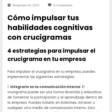
Noviembre 25, 2023
0 Comentarios
Cómo impulsar tus
habilidades cognitivas
con crucigramas
4 estrategias para impulsar el
crucigrama en tu empresa
Para impulsar el crucigrama en tu empresa, puedes
implementar las siguientes estrategias:
1.
Integrarlo en la comunicación interna:
El
crucigrama puede ser una forma divertida y educativa
de fomentar la participación y el aprendizaje dentro de
la empresa. Puedes incluirlo en boletines, intranet o
cualquier otro medio de comunicación interno. Esto