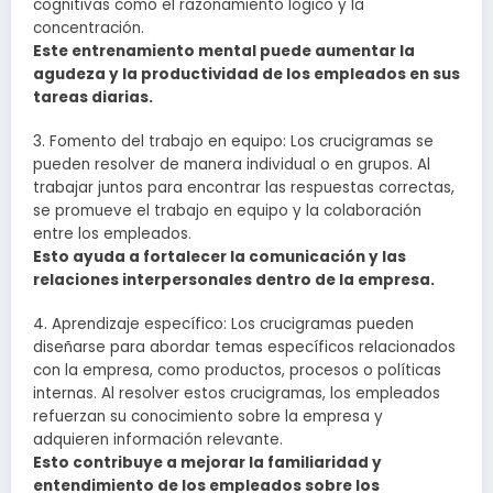
cognitivas como el razonamiento lógico y la
concentración.
Este entrenamiento mental puede aumentar la
agudeza y la productividad de los empleados en sus
tareas diarias.
3. Fomento del trabajo en equipo: Los crucigramas se
pueden resolver de manera individual o en grupos. Al
trabajar juntos para encontrar las respuestas correctas,
se promueve el trabajo en equipo y la colaboración
entre los empleados.
Esto ayuda a fortalecer la comunicación y las
relaciones interpersonales dentro de la empresa.
4. Aprendizaje específico: Los crucigramas pueden
diseñarse para abordar temas específicos relacionados
con la empresa, como productos, procesos o políticas
internas. Al resolver estos crucigramas, los empleados
refuerzan su conocimiento sobre la empresa y
adquieren información relevante.
Esto contribuye a mejorar la familiaridad y
entendimiento de los empleados sobre los