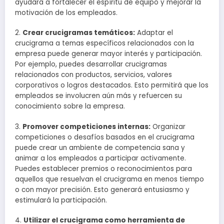
ayudará a fortalecer el espíritu de equipo y mejorar la
motivación de los empleados.
2.
Crear crucigramas temáticos:
Adaptar el
crucigrama a temas específicos relacionados con la
empresa puede generar mayor interés y participación.
Por ejemplo, puedes desarrollar crucigramas
relacionados con productos, servicios, valores
corporativos o logros destacados. Esto permitirá que los
empleados se involucren aún más y refuercen su
conocimiento sobre la empresa.
3.
Promover competiciones internas:
Organizar
competiciones o desafíos basados en el crucigrama
puede crear un ambiente de competencia sana y
animar a los empleados a participar activamente.
Puedes establecer premios o reconocimientos para
aquellos que resuelvan el crucigrama en menos tiempo
o con mayor precisión. Esto generará entusiasmo y
estimulará la participación.
4.
Utilizar el crucigrama como herramienta de