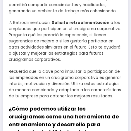
permitirá compartir conocimientos y habilidades,
generando un ambiente de trabajo más cohesionado.
7. Retroalimentación:
Solicita retroalimentación
a los
empleados que participen en el crucigrama corporativo.
Pregunta qué les pareció la experiencia, si tienen
sugerencias de mejora o si les gustaría participar en
otras actividades similares en el futuro. Esto te ayudará
a ajustar y mejorar las estrategias para futuros
crucigramas corporativos.
Recuerda que la clave para impulsar la participación de
los empleados en un crucigrama corporativo es generar
interés, motivación y diversión. Utiliza estas estrategias
de manera combinada y adaptada a las características
de tu empresa para obtener los mejores resultados.
¿Cómo podemos utilizar los
crucigramas como una herramienta de
entrenamiento y desarrollo para