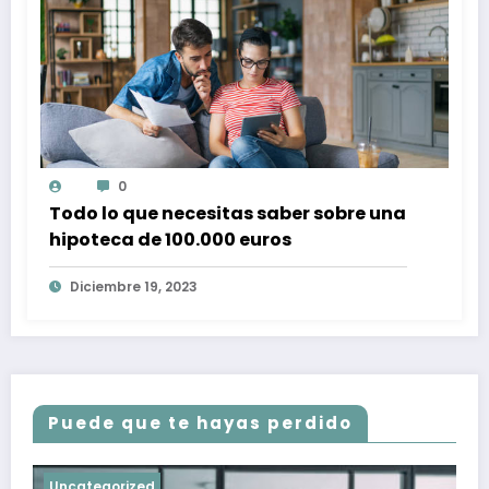
0
Todo lo que necesitas saber sobre una
hipoteca de 100.000 euros
Diciembre 19, 2023
Puede que te hayas perdido
Uncategorized