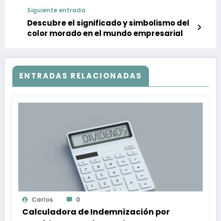
Siguiente entrada
Descubre el significado y simbolismo del
color morado en el mundo empresarial
ENTRADAS RELACIONADAS
Carlos
0
Calculadora de Indemnización por