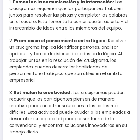
1.
Fomentan la comunicación y la interacción:
Los
crucigramas requieren que los participantes trabajen
juntos para resolver las pistas y completar las palabras
en el cuadro. Esto fomenta la comunicación abierta y el
intercambio de ideas entre los miembros del equipo.
2.
Promueven el pensamiento estratégico:
Resolver
un crucigrama implica identificar patrones, analizar
opciones y tomar decisiones basadas en la lógica. Al
trabajar juntos en la resolución del crucigrama, los
empleados pueden desarrollar habilidades de
pensamiento estratégico que son útiles en el ámbito
empresarial.
3.
Estimulan la creatividad:
Los crucigramas pueden
requerir que los participantes piensen de manera
creativa para encontrar soluciones a las pistas más
difíciles. Esta actividad puede ayudar a los empleados a
desarrollar su capacidad para pensar fuera de lo
convencional y encontrar soluciones innovadoras en su
trabajo diario.