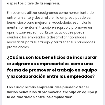
aspectos clave de la empresa.
En resumen, utilizar crucigramas como herramienta de
entrenamiento y desarrollo en la empresa puede ser
beneficioso para mejorar el vocabulario, estimular la
mente, fomentar el trabajo en equipo y promover un
aprendizaje específico. Estas actividades pueden
ayudar a los empleados a desarrollar habilidades
necesarias para su trabajo y fortalecer sus habilidades
profesionales.
¿Cuáles son los beneficios de incorporar
crucigramas empresariales como una
forma de promover el trabajo en equipo
y la colaboración entre los empleados?
Los crucigramas empresariales pueden ofrecer
varios beneficios al promover el trabajo en equipo y
la colaboración entre los empleados: