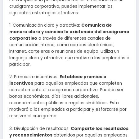
crucigrama corporativo, puedes implementar las
siguientes estrategias efectivas:
1. Comunicación clara y atractiva:
Comunica de
manera clara y concisa la existencia del crucigrama
corporativo
a través de diferentes canales de
comunicación interna, como correos electrónicos,
intranet, carteleras o reuniones de equipo. Utiliza un
lenguaje claro y atractivo que motive a los empleados a
participar.
2. Premios e incentivos:
Establece premios o
incentivos
para aquellos empleados que completen
correctamente el crucigrama corporativo. Pueden ser
bonos económicos, días libres adicionales,
reconocimientos públicos o regalos simbólicos. Esto
motivará a los empleados a participar y esforzarse por
resolver el crucigrama.
3. Divulgación de resultados:
Comparte los resultados
y reconocimientos
obtenidos por aquellos empleados