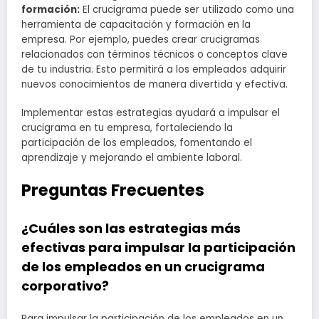
formación:
El crucigrama puede ser utilizado como una
herramienta de capacitación y formación en la
empresa. Por ejemplo, puedes crear crucigramas
relacionados con términos técnicos o conceptos clave
de tu industria. Esto permitirá a los empleados adquirir
nuevos conocimientos de manera divertida y efectiva.
Implementar estas estrategias ayudará a impulsar el
crucigrama en tu empresa, fortaleciendo la
participación de los empleados, fomentando el
aprendizaje y mejorando el ambiente laboral.
Preguntas Frecuentes
¿Cuáles son las estrategias más
efectivas para impulsar la participación
de los empleados en un crucigrama
corporativo?
Para impulsar la participación de los empleados en un