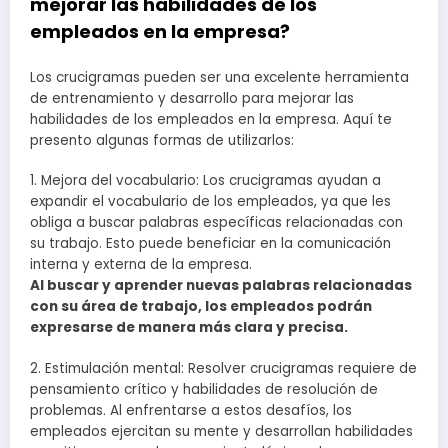
mejorar las habilidades de los
empleados en la empresa?
Los crucigramas pueden ser una excelente herramienta
de entrenamiento y desarrollo para mejorar las
habilidades de los empleados en la empresa. Aquí te
presento algunas formas de utilizarlos:
1. Mejora del vocabulario: Los crucigramas ayudan a
expandir el vocabulario de los empleados, ya que les
obliga a buscar palabras específicas relacionadas con
su trabajo. Esto puede beneficiar en la comunicación
interna y externa de la empresa.
Al buscar y aprender nuevas palabras relacionadas
con su área de trabajo, los empleados podrán
expresarse de manera más clara y precisa.
2. Estimulación mental: Resolver crucigramas requiere de
pensamiento crítico y habilidades de resolución de
problemas. Al enfrentarse a estos desafíos, los
empleados ejercitan su mente y desarrollan habilidades