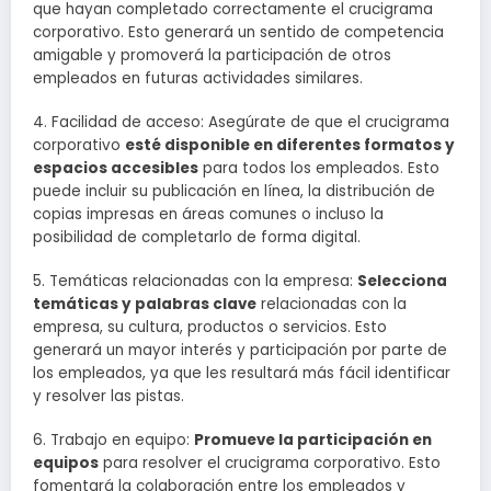
que hayan completado correctamente el crucigrama
corporativo. Esto generará un sentido de competencia
amigable y promoverá la participación de otros
empleados en futuras actividades similares.
4. Facilidad de acceso: Asegúrate de que el crucigrama
corporativo
esté disponible en diferentes formatos y
espacios accesibles
para todos los empleados. Esto
puede incluir su publicación en línea, la distribución de
copias impresas en áreas comunes o incluso la
posibilidad de completarlo de forma digital.
5. Temáticas relacionadas con la empresa:
Selecciona
temáticas y palabras clave
relacionadas con la
empresa, su cultura, productos o servicios. Esto
generará un mayor interés y participación por parte de
los empleados, ya que les resultará más fácil identificar
y resolver las pistas.
6. Trabajo en equipo:
Promueve la participación en
equipos
para resolver el crucigrama corporativo. Esto
fomentará la colaboración entre los empleados y