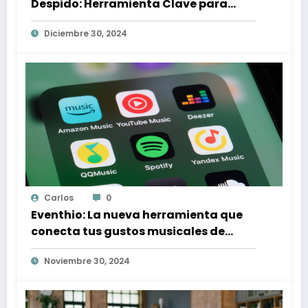
Despido: Herramienta Clave para
Proteger tus Derechos Laborales
Diciembre 30, 2024
Carlos
0
Eventhio: La nueva herramienta que
conecta tus gustos musicales de
Spotify con conciertos en tu zona
Noviembre 30, 2024