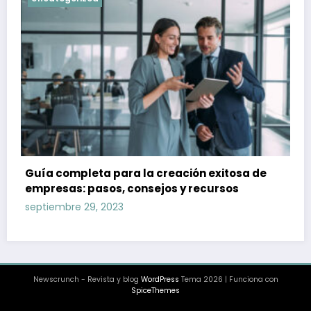
Guía completa para la creación exitosa de
empresas: pasos, consejos y recursos
septiembre 29, 2023
Newscrunch - Revista y blog
WordPress
Tema 2026 | Funciona con
SpiceThemes