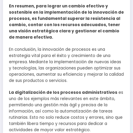
En resumen, para lograr un cambio efectivo y
sostenible en la implementación de la innovación de
procesos, es fundamental superar la resistencia al
cambio, contar con los recursos adecuados, tener
una visión estratégica clara y gestionar el cambio
de manera efectiva.
En conclusión, la innovación de procesos es una
estrategia vital para el éxito y crecimiento de una
empresa. Mediante la implementación de nuevas ideas
y tecnologías, las organizaciones pueden optimizar sus
operaciones, aumentar su eficiencia y mejorar la calidad
de sus productos o servicios.
La digitalización de los procesos administrativos
es
uno de los ejemplos más relevantes en este ámbito,
permitiendo una gestión más ágil y precisa de la
información, así como la automatización de tareas
rutinarias. Esto no solo reduce costos y errores, sino que
también libera tiempo y recursos para dedicar a
actividades de mayor valor estratégico.