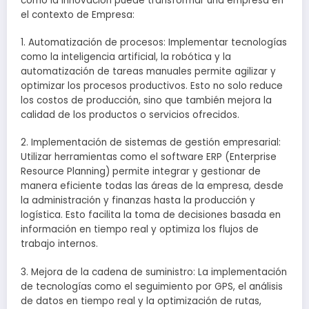
cómo la innovación puede transformar una empresa en
el contexto de Empresa:
1. Automatización de procesos: Implementar tecnologías
como la inteligencia artificial, la robótica y la
automatización de tareas manuales permite agilizar y
optimizar los procesos productivos. Esto no solo reduce
los costos de producción, sino que también mejora la
calidad de los productos o servicios ofrecidos.
2. Implementación de sistemas de gestión empresarial:
Utilizar herramientas como el software ERP (Enterprise
Resource Planning) permite integrar y gestionar de
manera eficiente todas las áreas de la empresa, desde
la administración y finanzas hasta la producción y
logística. Esto facilita la toma de decisiones basada en
información en tiempo real y optimiza los flujos de
trabajo internos.
3. Mejora de la cadena de suministro: La implementación
de tecnologías como el seguimiento por GPS, el análisis
de datos en tiempo real y la optimización de rutas,