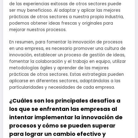
de las experiencias exitosas de otros sectores puede
ser muy beneficioso. Al adaptar y aplicar las mejores
prácticas de otros sectores a nuestra propia industria,
podemos obtener ideas frescas y originales para
mejorar nuestros procesos.
En resumen, para fomentar la innovación de procesos
en una empresa, es necesario promover una cultura de
innovación, establecer un proceso de gestión de ideas,
fomentar la colaboración y el trabajo en equipo, utilizar
metodologías ágiles y aprender de las mejores
prácticas de otros sectores. Estas estrategias pueden
aplicarse en diferentes sectores, adaptándolas a las
particularidades y necesidades de cada empresa.
¿Cuáles son los principales desafíos a
los que se enfrentan las empresas al
intentar implementar la innovación de
procesos y cómo se pueden superar
para lograr un cambio efectivo y