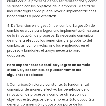
identificar qué procesos deben ser rediseñados y cómo
se alinean con los objetivos de la empresa. La falta de
una estrategia sólida puede llevar a implementaciones
incoherentes y poco efectivas.
4. Deficiencias en la gestión del cambio: La gestión del
cambio es clave para lograr una implementación exitosa
de la innovación de procesos. Es necesario comunicar
de manera efectiva los beneficios y el propósito del
cambio, así como involucrar a los empleados en el
proceso y brindarles el apoyo necesario para
adaptarse.
Para superar estos desafíos y lograr un cambio
efectivo y sostenible, se pueden tomar las
siguientes acciones:
1. Comunicación clara y constante: Es fundamental
comunicar de manera efectiva los beneficios de la
innovación de procesos y cómo se alinea con los
objetivos estratégicos de la empresa. Esto ayudará a
generar comprensión y apoyo por parte de los