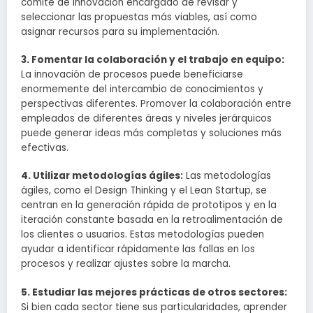
comité de innovación encargado de revisar y
seleccionar las propuestas más viables, así como
asignar recursos para su implementación.
3. Fomentar la colaboración y el trabajo en equipo:
La innovación de procesos puede beneficiarse
enormemente del intercambio de conocimientos y
perspectivas diferentes. Promover la colaboración entre
empleados de diferentes áreas y niveles jerárquicos
puede generar ideas más completas y soluciones más
efectivas.
4. Utilizar metodologías ágiles:
Las metodologías
ágiles, como el Design Thinking y el Lean Startup, se
centran en la generación rápida de prototipos y en la
iteración constante basada en la retroalimentación de
los clientes o usuarios. Estas metodologías pueden
ayudar a identificar rápidamente las fallas en los
procesos y realizar ajustes sobre la marcha.
5. Estudiar las mejores prácticas de otros sectores:
Si bien cada sector tiene sus particularidades, aprender