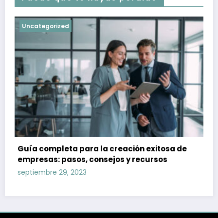
Uncategorized
Guía completa para la creación exitosa de
empresas: pasos, consejos y recursos
septiembre 29, 2023