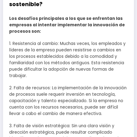
sostenible?
Los desafíos principales a los que se enfrentan las
empresas al intentar implementar la innovación de
procesos son:
1. Resistencia al cambio: Muchas veces, los empleados y
líderes de la empresa pueden resistirse a cambios en
los procesos establecidos debido a la comodidad y
familiaridad con los métodos antiguos. Esta resistencia
puede dificultar la adopción de nuevas formas de
trabajar.
2. Falta de recursos: La implementación de la innovación
de procesos suele requerir inversión en tecnología,
capacitación y talento especializado. Si la empresa no
cuenta con los recursos necesarios, puede ser difícil
llevar a cabo el cambio de manera efectiva.
3. Falta de visión estratégica: Sin una clara visión y
dirección estratégica, puede resultar complicado