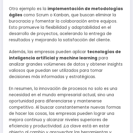
Otro ejemplo es la
implementación de metodologías
ágiles
como Scrum o Kanban, que buscan eliminar la
burocracia y fomentar la colaboración entre equipos.
Esto promueve la flexibilidad y adaptabilidad en el
desarrollo de proyectos, acelerando la entrega de
resultados y mejorando la satisfacción del cliente.
Además, las empresas pueden aplicar
tecnologías de
inteligencia artificial y machine learning
para
analizar grandes volúmenes de datos y obtener insights
valiosos que puedan ser utilizados para tomar
decisiones más informadas y estratégicas.
En resumen, la innovación de procesos no solo es una
necesidad en el mundo empresarial actual, sino una
oportunidad para diferenciarse y mantenerse
competitivo. Al buscar constantemente nuevas formas
de hacer las cosas, las empresas pueden lograr una
mejora continua y alcanzar niveles superiores de
eficiencia y productividad. ¡La clave está en estar
abierto al cambio y aprovechar las herramientas y