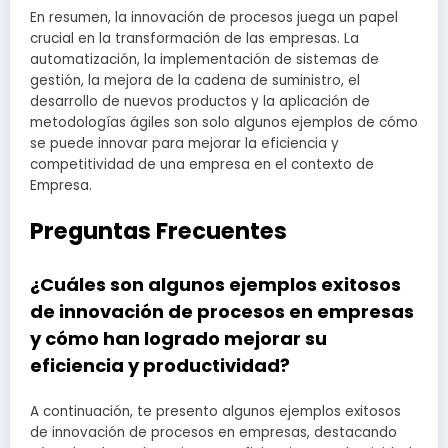
En resumen, la innovación de procesos juega un papel
crucial en la transformación de las empresas. La
automatización, la implementación de sistemas de
gestión, la mejora de la cadena de suministro, el
desarrollo de nuevos productos y la aplicación de
metodologías ágiles son solo algunos ejemplos de cómo
se puede innovar para mejorar la eficiencia y
competitividad de una empresa en el contexto de
Empresa.
Preguntas Frecuentes
¿Cuáles son algunos ejemplos exitosos
de innovación de procesos en empresas
y cómo han logrado mejorar su
eficiencia y productividad?
A continuación, te presento algunos ejemplos exitosos
de innovación de procesos en empresas, destacando