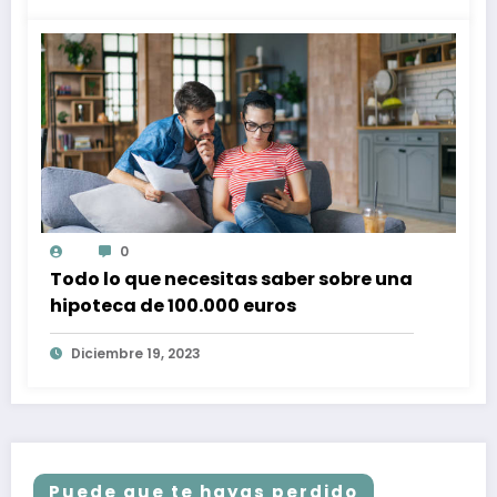
0
Todo lo que necesitas saber sobre una
hipoteca de 100.000 euros
Diciembre 19, 2023
Puede que te hayas perdido