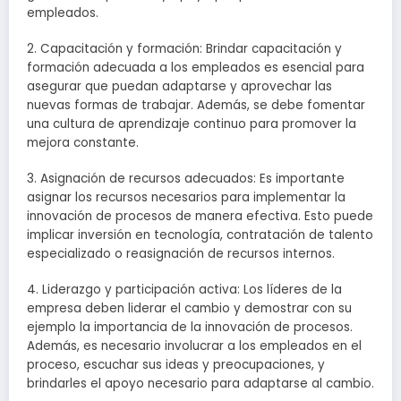
empleados.
2. Capacitación y formación: Brindar capacitación y
formación adecuada a los empleados es esencial para
asegurar que puedan adaptarse y aprovechar las
nuevas formas de trabajar. Además, se debe fomentar
una cultura de aprendizaje continuo para promover la
mejora constante.
3. Asignación de recursos adecuados: Es importante
asignar los recursos necesarios para implementar la
innovación de procesos de manera efectiva. Esto puede
implicar inversión en tecnología, contratación de talento
especializado o reasignación de recursos internos.
4. Liderazgo y participación activa: Los líderes de la
empresa deben liderar el cambio y demostrar con su
ejemplo la importancia de la innovación de procesos.
Además, es necesario involucrar a los empleados en el
proceso, escuchar sus ideas y preocupaciones, y
brindarles el apoyo necesario para adaptarse al cambio.