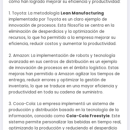
cómo han logrado mejorar su eficiencia y productividad:
1. Toyota: La metodología
Lean Manufacturing
implementada por Toyota es un claro ejemplo de
innovación de procesos. Esta filosofía se centra en la
eliminación de desperdicios y la optimización de
recursos, lo que ha permitido a la empresa mejorar su
eficiencia, reducir costos y aumentar la productividad.
2. Amazon: La implementación de robots y tecnología
avanzada en sus centros de distribución es un ejemplo
de innovación de procesos en el ámbito logístico. Estas
mejoras han permitido a Amazon agilizar los tiempos de
entrega, reducir errores y optimizar la gestión de
inventario, lo que se traduce en una mayor eficiencia y
productividad en toda su cadena de suministro.
3. Coca-Cola: La empresa implementó un sistema de
producción y distribución basado en la tecnología de la
información, conocido como
Cola-Cola Freestyle
. Este
sistema permite personalizar las bebidas en tiempo real,
optimizando la producción y reduciendo el desperdicio