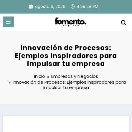
Saltar
agosto 6, 2026
4:59:29 PM
al
contenido
Innovación de Procesos:
Ejemplos inspiradores para
impulsar tu empresa
Inicio
Empresas y Negocios
Innovación de Procesos: Ejemplos inspiradores para
impulsar tu empresa