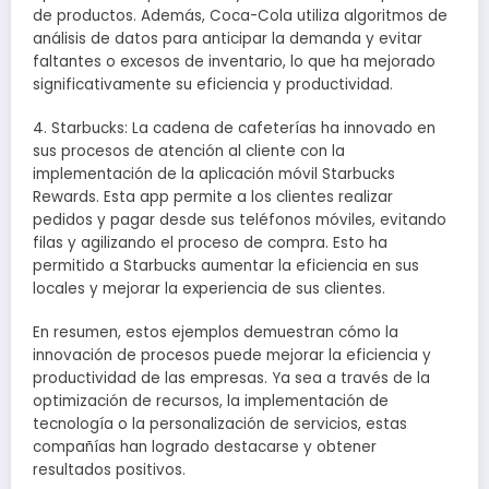
de productos. Además, Coca-Cola utiliza algoritmos de
análisis de datos para anticipar la demanda y evitar
faltantes o excesos de inventario, lo que ha mejorado
significativamente su eficiencia y productividad.
4. Starbucks: La cadena de cafeterías ha innovado en
sus procesos de atención al cliente con la
implementación de la aplicación móvil Starbucks
Rewards. Esta app permite a los clientes realizar
pedidos y pagar desde sus teléfonos móviles, evitando
filas y agilizando el proceso de compra. Esto ha
permitido a Starbucks aumentar la eficiencia en sus
locales y mejorar la experiencia de sus clientes.
En resumen, estos ejemplos demuestran cómo la
innovación de procesos puede mejorar la eficiencia y
productividad de las empresas. Ya sea a través de la
optimización de recursos, la implementación de
tecnología o la personalización de servicios, estas
compañías han logrado destacarse y obtener
resultados positivos.