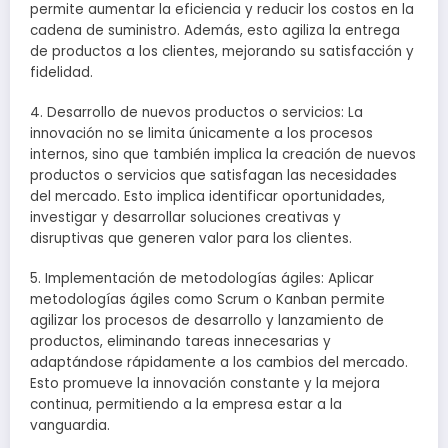
permite aumentar la eficiencia y reducir los costos en la
cadena de suministro. Además, esto agiliza la entrega
de productos a los clientes, mejorando su satisfacción y
fidelidad.
4. Desarrollo de nuevos productos o servicios: La
innovación no se limita únicamente a los procesos
internos, sino que también implica la creación de nuevos
productos o servicios que satisfagan las necesidades
del mercado. Esto implica identificar oportunidades,
investigar y desarrollar soluciones creativas y
disruptivas que generen valor para los clientes.
5. Implementación de metodologías ágiles: Aplicar
metodologías ágiles como Scrum o Kanban permite
agilizar los procesos de desarrollo y lanzamiento de
productos, eliminando tareas innecesarias y
adaptándose rápidamente a los cambios del mercado.
Esto promueve la innovación constante y la mejora
continua, permitiendo a la empresa estar a la
vanguardia.