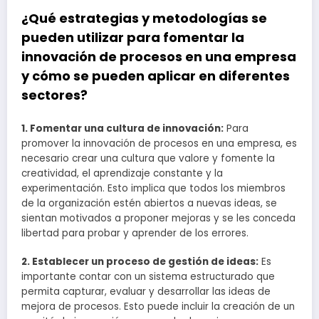
¿Qué estrategias y metodologías se
pueden utilizar para fomentar la
innovación de procesos en una empresa
y cómo se pueden aplicar en diferentes
sectores?
1. Fomentar una cultura de innovación:
Para
promover la innovación de procesos en una empresa, es
necesario crear una cultura que valore y fomente la
creatividad, el aprendizaje constante y la
experimentación. Esto implica que todos los miembros
de la organización estén abiertos a nuevas ideas, se
sientan motivados a proponer mejoras y se les conceda
libertad para probar y aprender de los errores.
2. Establecer un proceso de gestión de ideas:
Es
importante contar con un sistema estructurado que
permita capturar, evaluar y desarrollar las ideas de
mejora de procesos. Esto puede incluir la creación de un