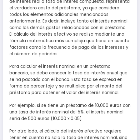
de interés real o tasa de interés compuesta, representa
el verdadero costo del préstamo, ya que considera
todos los elementos adicionales mencionados
anteriormente. Es decir, incluye tanto el interés nominal
como los demás gastos relacionados con el préstamo.
El cálculo del interés efectivo se realiza mediante una
fórmula matemática más compleja que tiene en cuenta
factores como la frecuencia de pago de los intereses y
el número de periodos.
Para calcular el interés nominal en un préstamo
bancario, se debe conocer la tasa de interés anual que
se ha pactado con el banco. Esta tasa se expresa en
forma de porcentaje y se multiplica por el monto del
préstamo para obtener el valor del interés nominal.
Por ejemplo, si se tiene un préstamo de 10,000 euros con
una tasa de interés nominal del 5%, el interés nominal
sería de 500 euros (10,000 x 0.05).
Por otro lado, el cálculo del interés efectivo requiere
tener en cuenta no solo la tasa de interés nominal, sino