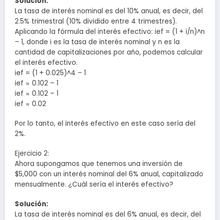
Solución:
La tasa de interés nominal es del 10% anual, es decir, del
2.5% trimestral (10% dividido entre 4 trimestres).
Aplicando la fórmula del interés efectivo: ief = (1 + i/n)^n
– 1, donde i es la tasa de interés nominal y n es la
cantidad de capitalizaciones por año, podemos calcular
el interés efectivo.
ief = (1 + 0.025)^4 – 1
ief ≈ 0.102 – 1
ief ≈ 0.102 – 1
ief ≈ 0.02
Por lo tanto, el interés efectivo en este caso sería del
2%.
Ejercicio 2:
Ahora supongamos que tenemos una inversión de
$5,000 con un interés nominal del 6% anual, capitalizado
mensualmente. ¿Cuál sería el interés efectivo?
Solución:
La tasa de interés nominal es del 6% anual, es decir, del