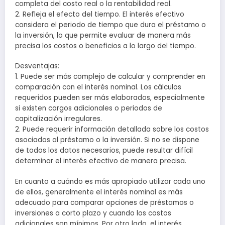
completa del costo real o la rentabilidad real.
2. Refleja el efecto del tiempo. El interés efectivo
considera el periodo de tiempo que dura el préstamo o
la inversión, lo que permite evaluar de manera más
precisa los costos o beneficios a lo largo del tiempo.
Desventajas:
1. Puede ser más complejo de calcular y comprender en
comparación con el interés nominal. Los cálculos
requeridos pueden ser más elaborados, especialmente
si existen cargos adicionales o periodos de
capitalización irregulares.
2. Puede requerir información detallada sobre los costos
asociados al préstamo o la inversión. Si no se dispone
de todos los datos necesarios, puede resultar difícil
determinar el interés efectivo de manera precisa.
En cuanto a cuándo es más apropiado utilizar cada uno
de ellos, generalmente el interés nominal es más
adecuado para comparar opciones de préstamos o
inversiones a corto plazo y cuando los costos
adicionales son mínimos. Por otro lado, el interés