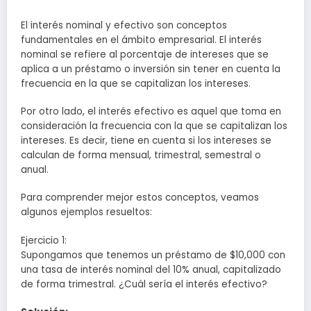
El interés nominal y efectivo son conceptos
fundamentales en el ámbito empresarial. El interés
nominal se refiere al porcentaje de intereses que se
aplica a un préstamo o inversión sin tener en cuenta la
frecuencia en la que se capitalizan los intereses.
Por otro lado, el interés efectivo es aquel que toma en
consideración la frecuencia con la que se capitalizan los
intereses. Es decir, tiene en cuenta si los intereses se
calculan de forma mensual, trimestral, semestral o
anual.
Para comprender mejor estos conceptos, veamos
algunos ejemplos resueltos:
Ejercicio 1:
Supongamos que tenemos un préstamo de $10,000 con
una tasa de interés nominal del 10% anual, capitalizado
de forma trimestral. ¿Cuál sería el interés efectivo?