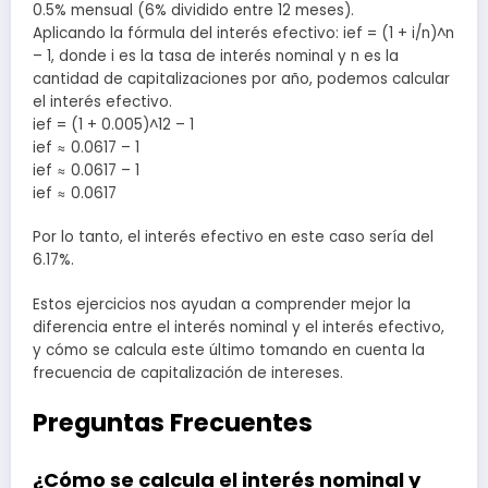
0.5% mensual (6% dividido entre 12 meses).
Aplicando la fórmula del interés efectivo: ief = (1 + i/n)^n
– 1, donde i es la tasa de interés nominal y n es la
cantidad de capitalizaciones por año, podemos calcular
el interés efectivo.
ief = (1 + 0.005)^12 – 1
ief ≈ 0.0617 – 1
ief ≈ 0.0617 – 1
ief ≈ 0.0617
Por lo tanto, el interés efectivo en este caso sería del
6.17%.
Estos ejercicios nos ayudan a comprender mejor la
diferencia entre el interés nominal y el interés efectivo,
y cómo se calcula este último tomando en cuenta la
frecuencia de capitalización de intereses.
Preguntas Frecuentes
¿Cómo se calcula el interés nominal y