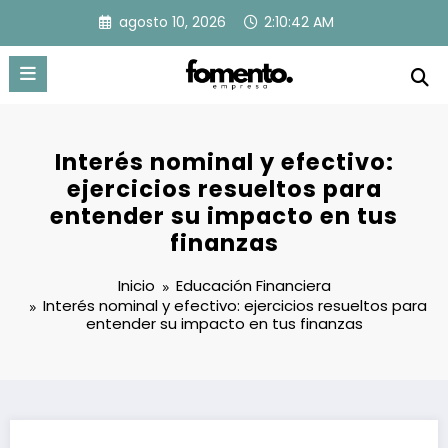
Saltar
agosto 10, 2026
2:10:43 AM
al
contenido
Interés nominal y efectivo:
ejercicios resueltos para
entender su impacto en tus
finanzas
Inicio
Educación Financiera
Interés nominal y efectivo: ejercicios resueltos para
entender su impacto en tus finanzas