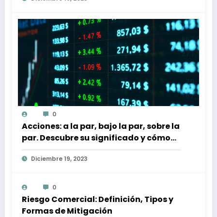
0
Acciones: a la par, bajo la par, sobre la
par. Descubre su significado y cómo
afectan a tu inversión
Diciembre 19, 2023
0
Riesgo Comercial: Definición, Tipos y
Formas de Mitigación