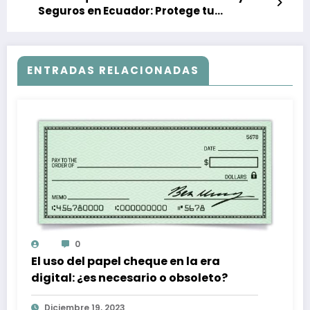
Seguros en Ecuador: Protege tu
patrimonio con conocimiento
ENTRADAS RELACIONADAS
0
El uso del papel cheque en la era
digital: ¿es necesario o obsoleto?
Diciembre 19, 2023