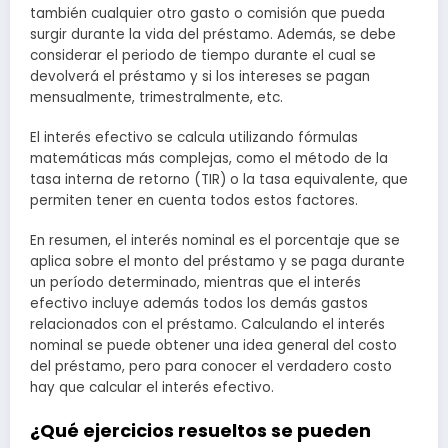
también cualquier otro gasto o comisión que pueda
surgir durante la vida del préstamo. Además, se debe
considerar el periodo de tiempo durante el cual se
devolverá el préstamo y si los intereses se pagan
mensualmente, trimestralmente, etc.
El interés efectivo se calcula utilizando fórmulas
matemáticas más complejas, como el método de la
tasa interna de retorno (TIR) o la tasa equivalente, que
permiten tener en cuenta todos estos factores.
En resumen, el interés nominal es el porcentaje que se
aplica sobre el monto del préstamo y se paga durante
un período determinado, mientras que el interés
efectivo incluye además todos los demás gastos
relacionados con el préstamo. Calculando el interés
nominal se puede obtener una idea general del costo
del préstamo, pero para conocer el verdadero costo
hay que calcular el interés efectivo.
¿Qué ejercicios resueltos se pueden