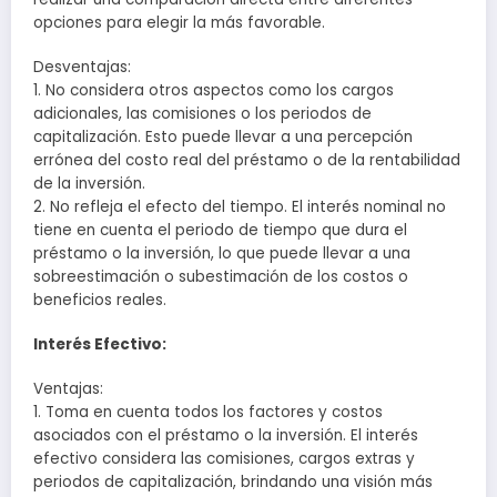
opciones para elegir la más favorable.
Desventajas:
1. No considera otros aspectos como los cargos
adicionales, las comisiones o los periodos de
capitalización. Esto puede llevar a una percepción
errónea del costo real del préstamo o de la rentabilidad
de la inversión.
2. No refleja el efecto del tiempo. El interés nominal no
tiene en cuenta el periodo de tiempo que dura el
préstamo o la inversión, lo que puede llevar a una
sobreestimación o subestimación de los costos o
beneficios reales.
Interés Efectivo:
Ventajas:
1. Toma en cuenta todos los factores y costos
asociados con el préstamo o la inversión. El interés
efectivo considera las comisiones, cargos extras y
periodos de capitalización, brindando una visión más