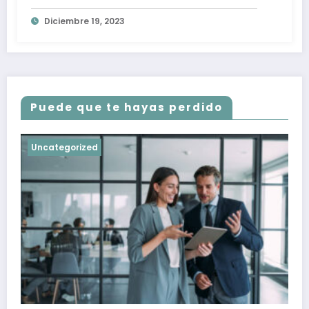
Diciembre 19, 2023
Puede que te hayas perdido
Uncategorized