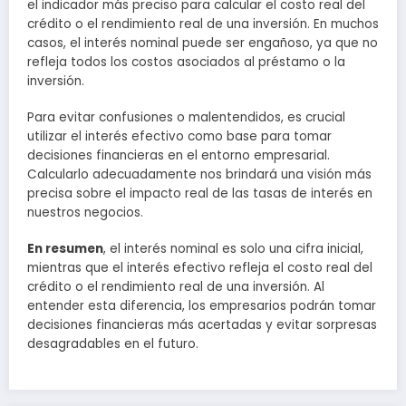
el indicador más preciso para calcular el costo real del
crédito o el rendimiento real de una inversión. En muchos
casos, el interés nominal puede ser engañoso, ya que no
refleja todos los costos asociados al préstamo o la
inversión.
Para evitar confusiones o malentendidos, es crucial
utilizar el interés efectivo como base para tomar
decisiones financieras en el entorno empresarial.
Calcularlo adecuadamente nos brindará una visión más
precisa sobre el impacto real de las tasas de interés en
nuestros negocios.
En resumen
, el interés nominal es solo una cifra inicial,
mientras que el interés efectivo refleja el costo real del
crédito o el rendimiento real de una inversión. Al
entender esta diferencia, los empresarios podrán tomar
decisiones financieras más acertadas y evitar sorpresas
desagradables en el futuro.