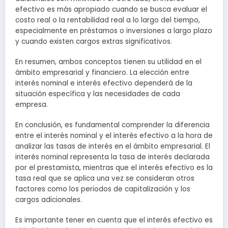
efectivo es más apropiado cuando se busca evaluar el
costo real o la rentabilidad real a lo largo del tiempo,
especialmente en préstamos o inversiones a largo plazo
y cuando existen cargos extras significativos.
En resumen, ambos conceptos tienen su utilidad en el
ámbito empresarial y financiero. La elección entre
interés nominal e interés efectivo dependerá de la
situación específica y las necesidades de cada
empresa.
En conclusión, es fundamental comprender la diferencia
entre el interés nominal y el interés efectivo a la hora de
analizar las tasas de interés en el ámbito empresarial. El
interés nominal representa la tasa de interés declarada
por el prestamista, mientras que el interés efectivo es la
tasa real que se aplica una vez se consideran otros
factores como los periodos de capitalización y los
cargos adicionales.
Es importante tener en cuenta que el interés efectivo es