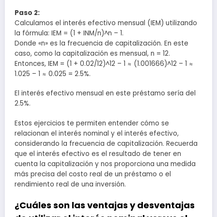
Paso 2:
Calculamos el interés efectivo mensual (IEM) utilizando
la fórmula: IEM = (1 + INM/n)^n – 1.
Donde «n» es la frecuencia de capitalización. En este
caso, como la capitalización es mensual, n = 12.
Entonces, IEM = (1 + 0.02/12)^12 – 1 ≈ (1.001666)^12 – 1 ≈
1.025 – 1 ≈ 0.025 = 2.5%.
El interés efectivo mensual en este préstamo sería del
2.5%.
Estos ejercicios te permiten entender cómo se
relacionan el interés nominal y el interés efectivo,
considerando la frecuencia de capitalización. Recuerda
que el interés efectivo es el resultado de tener en
cuenta la capitalización y nos proporciona una medida
más precisa del costo real de un préstamo o el
rendimiento real de una inversión.
¿Cuáles son las ventajas y desventajas