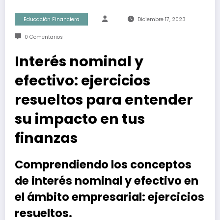
Educación Financiera
Diciembre 17, 2023
0 Comentarios
Interés nominal y
efectivo: ejercicios
resueltos para entender
su impacto en tus
finanzas
Comprendiendo los conceptos
de interés nominal y efectivo en
el ámbito empresarial: ejercicios
resueltos.