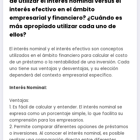
de utilizar el interés nominal versus el
interés efectivo en el ámbito
empresarial y financiero? ¿Cuándo es
más apropiado utilizar cada uno de
ellos?
El interés nominal y el interés efectivo son conceptos
utilizados en el ámbito financiero para calcular el costo
de un préstamo o la rentabilidad de una inversión. Cada
uno tiene sus ventajas y desventajas, y su elección
dependerá del contexto empresarial específico.
Interés Nominal:
Ventajas:
1. Es fácil de calcular y entender. El interés nominal se
expresa como un porcentaje simple, lo que facilita su
comprensión para los empresarios.
2. Permite comparar diferentes opciones de préstamos
o inversiones. Al conocer el interés nominal, es posible
realizar una comparación directa entre diferentes