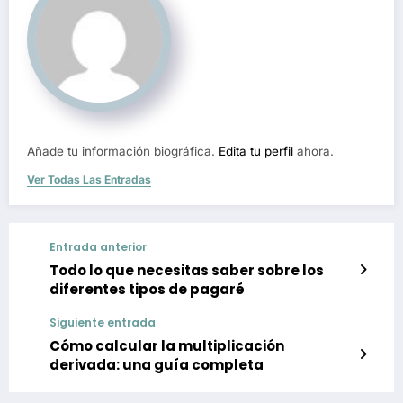
Añade tu información biográfica.
Edita tu perfil
ahora.
Ver Todas Las Entradas
Entrada anterior
Todo lo que necesitas saber sobre los
diferentes tipos de pagaré
Siguiente entrada
Cómo calcular la multiplicación
derivada: una guía completa