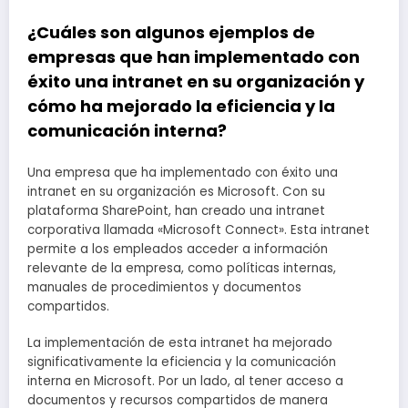
¿Cuáles son algunos ejemplos de
empresas que han implementado con
éxito una intranet en su organización y
cómo ha mejorado la eficiencia y la
comunicación interna?
Una empresa que ha implementado con éxito una
intranet en su organización es Microsoft. Con su
plataforma SharePoint, han creado una intranet
corporativa llamada «Microsoft Connect». Esta intranet
permite a los empleados acceder a información
relevante de la empresa, como políticas internas,
manuales de procedimientos y documentos
compartidos.
La implementación de esta intranet ha mejorado
significativamente la eficiencia y la comunicación
interna en Microsoft. Por un lado, al tener acceso a
documentos y recursos compartidos de manera