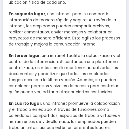
ubicación física de cada uno.
En segundo lugar
, una intranet permite compartir
información de manera rápida y segura. A través de la
intranet, los empleados pueden compartir archivos,
realizar comentarios, enviar mensajes y colaborar en
proyectos de manera eficiente. Esto agiliza los procesos
de trabajo y mejora la comunicación interna.
En tercer lugar
, una intranet facilita la actualización y el
control de la información. Al contar con una plataforma
centralizada, es más sencillo mantener actualizados los
documentos y garantizar que todos los empleados
tengan acceso a la última versión. Además, se pueden
establecer permisos y niveles de acceso para controlar
quién puede ver, editar o eliminar ciertos contenidos.
En cuarto lugar
, una intranet promueve la colaboración
y el trabajo en equipo. A través de funciones como
calendarios compartidos, espacios de trabajo virtuales y
herramientas de videollamada, los empleados pueden
trabajar juntos, aunque estén en diferentes lugares