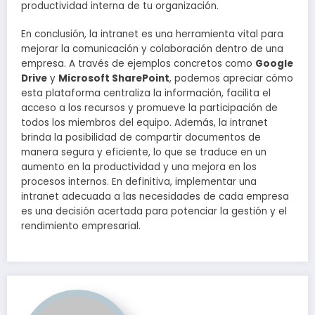
productividad interna de tu organización.
En conclusión, la intranet es una herramienta vital para
mejorar la comunicación y colaboración dentro de una
empresa. A través de ejemplos concretos como
Google
Drive
y
Microsoft SharePoint
, podemos apreciar cómo
esta plataforma centraliza la información, facilita el
acceso a los recursos y promueve la participación de
todos los miembros del equipo. Además, la intranet
brinda la posibilidad de compartir documentos de
manera segura y eficiente, lo que se traduce en un
aumento en la productividad y una mejora en los
procesos internos. En definitiva, implementar una
intranet adecuada a las necesidades de cada empresa
es una decisión acertada para potenciar la gestión y el
rendimiento empresarial.