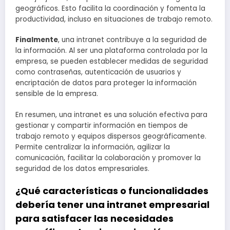
geográficos. Esto facilita la coordinación y fomenta la
productividad, incluso en situaciones de trabajo remoto.
Finalmente
, una intranet contribuye a la seguridad de
la información. Al ser una plataforma controlada por la
empresa, se pueden establecer medidas de seguridad
como contraseñas, autenticación de usuarios y
encriptación de datos para proteger la información
sensible de la empresa.
En resumen, una intranet es una solución efectiva para
gestionar y compartir información en tiempos de
trabajo remoto y equipos dispersos geográficamente.
Permite centralizar la información, agilizar la
comunicación, facilitar la colaboración y promover la
seguridad de los datos empresariales.
¿Qué características o funcionalidades
debería tener una intranet empresarial
para satisfacer las necesidades