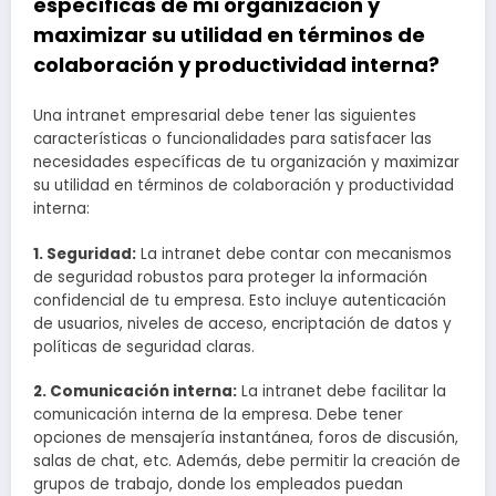
específicas de mi organización y
maximizar su utilidad en términos de
colaboración y productividad interna?
Una intranet empresarial debe tener las siguientes
características o funcionalidades para satisfacer las
necesidades específicas de tu organización y maximizar
su utilidad en términos de colaboración y productividad
interna:
1. Seguridad:
La intranet debe contar con mecanismos
de seguridad robustos para proteger la información
confidencial de tu empresa. Esto incluye autenticación
de usuarios, niveles de acceso, encriptación de datos y
políticas de seguridad claras.
2. Comunicación interna:
La intranet debe facilitar la
comunicación interna de la empresa. Debe tener
opciones de mensajería instantánea, foros de discusión,
salas de chat, etc. Además, debe permitir la creación de
grupos de trabajo, donde los empleados puedan