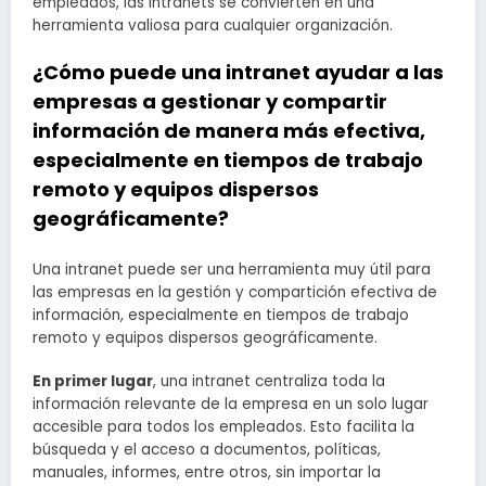
empleados, las intranets se convierten en una
herramienta valiosa para cualquier organización.
¿Cómo puede una intranet ayudar a las
empresas a gestionar y compartir
información de manera más efectiva,
especialmente en tiempos de trabajo
remoto y equipos dispersos
geográficamente?
Una intranet puede ser una herramienta muy útil para
las empresas en la gestión y compartición efectiva de
información, especialmente en tiempos de trabajo
remoto y equipos dispersos geográficamente.
En primer lugar
, una intranet centraliza toda la
información relevante de la empresa en un solo lugar
accesible para todos los empleados. Esto facilita la
búsqueda y el acceso a documentos, políticas,
manuales, informes, entre otros, sin importar la