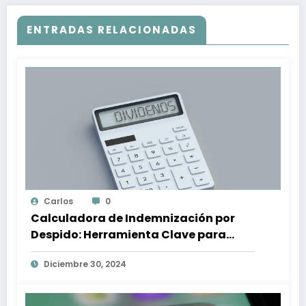
ENTRADAS RELACIONADAS
Carlos
0
Calculadora de Indemnización por
Despido: Herramienta Clave para
Proteger tus Derechos Laborales
Diciembre 30, 2024