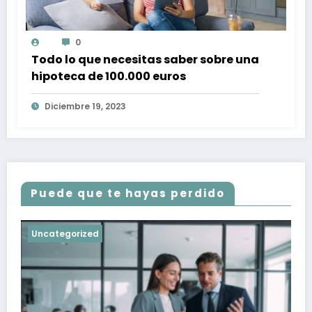
0
Todo lo que necesitas saber sobre una
hipoteca de 100.000 euros
Diciembre 19, 2023
Puede que te hayas perdido
Uncategorized