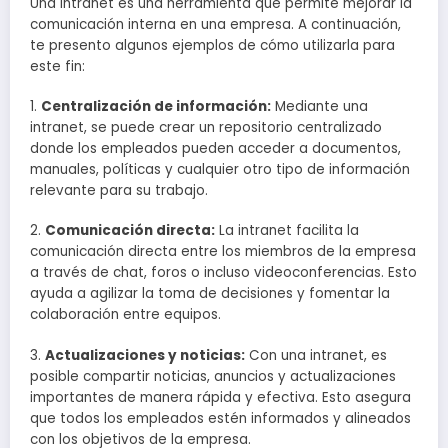
Una intranet es una herramienta que permite mejorar la
comunicación interna en una empresa. A continuación,
te presento algunos ejemplos de cómo utilizarla para
este fin:
1.
Centralización de información:
Mediante una
intranet, se puede crear un repositorio centralizado
donde los empleados pueden acceder a documentos,
manuales, políticas y cualquier otro tipo de información
relevante para su trabajo.
2.
Comunicación directa:
La intranet facilita la
comunicación directa entre los miembros de la empresa
a través de chat, foros o incluso videoconferencias. Esto
ayuda a agilizar la toma de decisiones y fomentar la
colaboración entre equipos.
3.
Actualizaciones y noticias:
Con una intranet, es
posible compartir noticias, anuncios y actualizaciones
importantes de manera rápida y efectiva. Esto asegura
que todos los empleados estén informados y alineados
con los objetivos de la empresa.