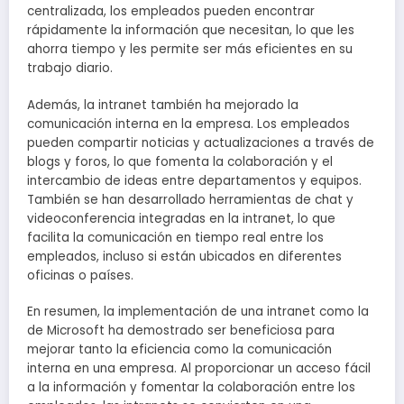
centralizada, los empleados pueden encontrar
rápidamente la información que necesitan, lo que les
ahorra tiempo y les permite ser más eficientes en su
trabajo diario.
Además, la intranet también ha mejorado la
comunicación interna en la empresa. Los empleados
pueden compartir noticias y actualizaciones a través de
blogs y foros, lo que fomenta la colaboración y el
intercambio de ideas entre departamentos y equipos.
También se han desarrollado herramientas de chat y
videoconferencia integradas en la intranet, lo que
facilita la comunicación en tiempo real entre los
empleados, incluso si están ubicados en diferentes
oficinas o países.
En resumen, la implementación de una intranet como la
de Microsoft ha demostrado ser beneficiosa para
mejorar tanto la eficiencia como la comunicación
interna en una empresa. Al proporcionar un acceso fácil
a la información y fomentar la colaboración entre los