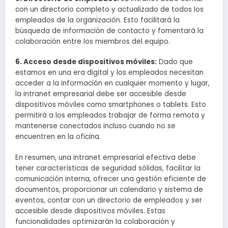
con un directorio completo y actualizado de todos los
empleados de la organización. Esto facilitará la
búsqueda de información de contacto y fomentará la
colaboración entre los miembros del equipo.
6. Acceso desde dispositivos móviles:
Dado que
estamos en una era digital y los empleados necesitan
acceder a la información en cualquier momento y lugar,
la intranet empresarial debe ser accesible desde
dispositivos móviles como smartphones o tablets. Esto
permitirá a los empleados trabajar de forma remota y
mantenerse conectados incluso cuando no se
encuentren en la oficina.
En resumen, una intranet empresarial efectiva debe
tener características de seguridad sólidas, facilitar la
comunicación interna, ofrecer una gestión eficiente de
documentos, proporcionar un calendario y sistema de
eventos, contar con un directorio de empleados y ser
accesible desde dispositivos móviles. Estas
funcionalidades optimizarán la colaboración y