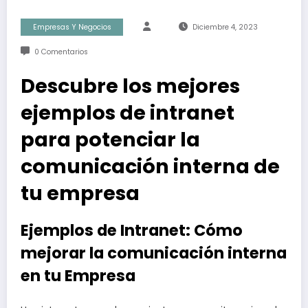
Empresas Y Negocios
Diciembre 4, 2023
0 Comentarios
Descubre los mejores
ejemplos de intranet
para potenciar la
comunicación interna de
tu empresa
Ejemplos de Intranet: Cómo
mejorar la comunicación interna
en tu Empresa