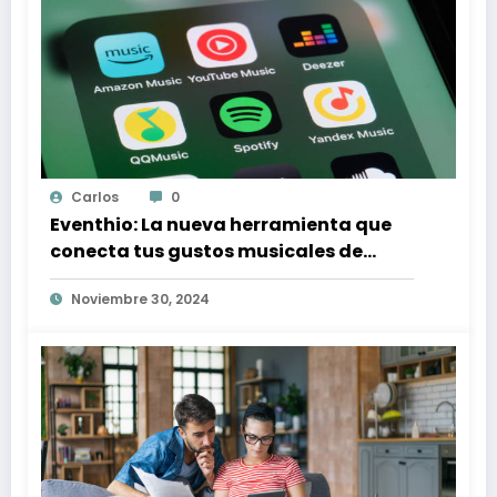
Carlos
0
Eventhio: La nueva herramienta que
conecta tus gustos musicales de
Spotify con conciertos en tu zona
Noviembre 30, 2024