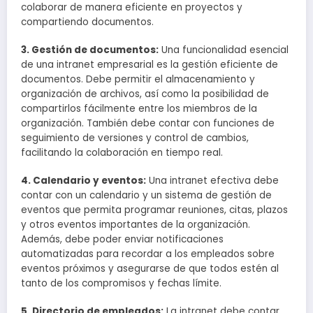
colaborar de manera eficiente en proyectos y
compartiendo documentos.
3. Gestión de documentos:
Una funcionalidad esencial
de una intranet empresarial es la gestión eficiente de
documentos. Debe permitir el almacenamiento y
organización de archivos, así como la posibilidad de
compartirlos fácilmente entre los miembros de la
organización. También debe contar con funciones de
seguimiento de versiones y control de cambios,
facilitando la colaboración en tiempo real.
4. Calendario y eventos:
Una intranet efectiva debe
contar con un calendario y un sistema de gestión de
eventos que permita programar reuniones, citas, plazos
y otros eventos importantes de la organización.
Además, debe poder enviar notificaciones
automatizadas para recordar a los empleados sobre
eventos próximos y asegurarse de que todos estén al
tanto de los compromisos y fechas límite.
5. Directorio de empleados:
La intranet debe contar