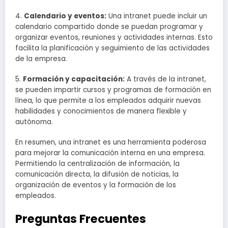
4.
Calendario y eventos:
Una intranet puede incluir un
calendario compartido donde se puedan programar y
organizar eventos, reuniones y actividades internas. Esto
facilita la planificación y seguimiento de las actividades
de la empresa.
5.
Formación y capacitación:
A través de la intranet,
se pueden impartir cursos y programas de formación en
línea, lo que permite a los empleados adquirir nuevas
habilidades y conocimientos de manera flexible y
autónoma.
En resumen, una intranet es una herramienta poderosa
para mejorar la comunicación interna en una empresa.
Permitiendo la centralización de información, la
comunicación directa, la difusión de noticias, la
organización de eventos y la formación de los
empleados.
Preguntas Frecuentes