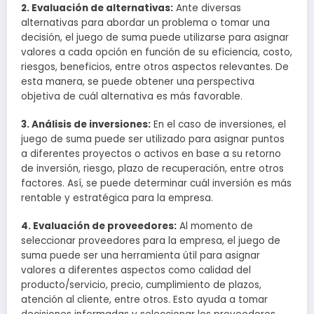
2. Evaluación de alternativas:
Ante diversas
alternativas para abordar un problema o tomar una
decisión, el juego de suma puede utilizarse para asignar
valores a cada opción en función de su eficiencia, costo,
riesgos, beneficios, entre otros aspectos relevantes. De
esta manera, se puede obtener una perspectiva
objetiva de cuál alternativa es más favorable.
3. Análisis de inversiones:
En el caso de inversiones, el
juego de suma puede ser utilizado para asignar puntos
a diferentes proyectos o activos en base a su retorno
de inversión, riesgo, plazo de recuperación, entre otros
factores. Así, se puede determinar cuál inversión es más
rentable y estratégica para la empresa.
4. Evaluación de proveedores:
Al momento de
seleccionar proveedores para la empresa, el juego de
suma puede ser una herramienta útil para asignar
valores a diferentes aspectos como calidad del
producto/servicio, precio, cumplimiento de plazos,
atención al cliente, entre otros. Esto ayuda a tomar