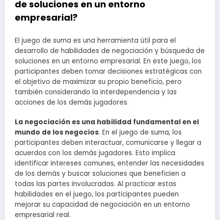
de soluciones en un entorno
empresarial?
El juego de suma es una herramienta útil para el
desarrollo de habilidades de negociación y búsqueda de
soluciones en un entorno empresarial. En este juego, los
participantes deben tomar decisiones estratégicas con
el objetivo de maximizar su propio beneficio, pero
también considerando la interdependencia y las
acciones de los demás jugadores.
La negociación es una habilidad fundamental en el
mundo de los negocios
. En el juego de suma, los
participantes deben interactuar, comunicarse y llegar a
acuerdos con los demás jugadores. Esto implica
identificar intereses comunes, entender las necesidades
de los demás y buscar soluciones que beneficien a
todas las partes involucradas. Al practicar estas
habilidades en el juego, los participantes pueden
mejorar su capacidad de negociación en un entorno
empresarial real.