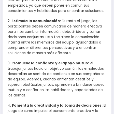
estrategias. Esto fomenta la colaboración entre los
empleados, ya que deben poner en común sus
conocimientos y habilidades para encontrar soluciones.
2.
Estimula la comunicación:
Durante el juego, los
participantes deben comunicarse de manera efectiva
para intercambiar información, debatir ideas y tomar
decisiones conjuntas. Esto fortalece la comunicación
interna entre los miembros del equipo, ayudándolos a
comprender diferentes perspectivas y a encontrar
soluciones de manera más eficiente.
3.
Promueve la confianza y el apoyo mutuo:
Al
trabajar juntos hacia un objetivo común, los empleados
desarrollan un sentido de confianza en sus compañeros
de equipo. Además, cuando enfrentan desafíos y
superan obstáculos juntos, aprenden a brindarse apoyo
mutuo y a confiar en las habilidades y capacidades de
los demás.
4.
Fomenta la creatividad y la toma de decisiones:
El
juego de suma impulsa el pensamiento creativo y la