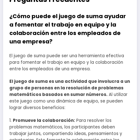
¿Cómo puede el juego de suma ayudar
a fomentar el trabajo en equipo y la
colaboración entre los empleados de
una empresa?
El juego de suma puede ser una herramienta efectiva
para fomentar el trabajo en equipo y la colaboración
entre los empleados de una empresa.
El juego de suma es una actividad que involucra a un
grupo de personas en la resolución de problemas
matemáticos basados en sumar números.
Al utilizar
este juego como una dinámica de equipo, se pueden
lograr diversos beneficios:
1.
Promueve la colaboración:
Para resolver los
problemas matemáticos, los participantes deben
trabajar juntos, compartiendo ideas, pensamientos y