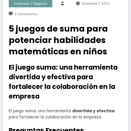
Empresas Y Negocios
Diciembre 7, 2023
0 Comentarios
5 juegos de suma para
potenciar habilidades
matemáticas en niños
El juego suma: una herramienta
divertida y efectiva para
fortalecer la colaboración en la
empresa
El juego suma: una herramienta
divertida y efectiva
para fortalecer la colaboración en la empresa.
Preguntas Frecuentes