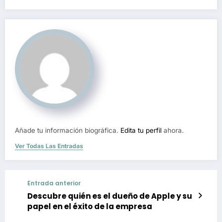
Añade tu información biográfica.
Edita tu perfil
ahora.
Ver Todas Las Entradas
Entrada anterior
Descubre quién es el dueño de Apple y su
papel en el éxito de la empresa