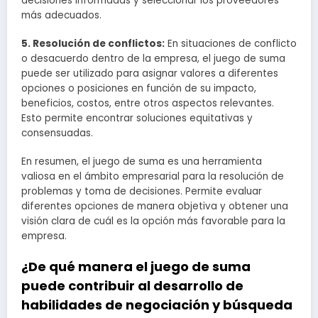
decisiones informadas y seleccionar los proveedores
más adecuados.
5. Resolución de conflictos:
En situaciones de conflicto
o desacuerdo dentro de la empresa, el juego de suma
puede ser utilizado para asignar valores a diferentes
opciones o posiciones en función de su impacto,
beneficios, costos, entre otros aspectos relevantes.
Esto permite encontrar soluciones equitativas y
consensuadas.
En resumen, el juego de suma es una herramienta
valiosa en el ámbito empresarial para la resolución de
problemas y toma de decisiones. Permite evaluar
diferentes opciones de manera objetiva y obtener una
visión clara de cuál es la opción más favorable para la
empresa.
¿De qué manera el juego de suma
puede contribuir al desarrollo de
habilidades de negociación y búsqueda