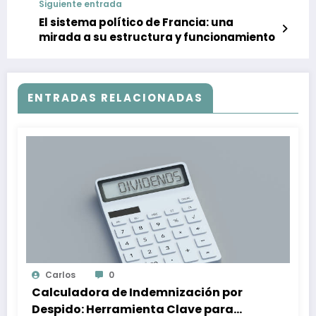
Siguiente entrada
El sistema político de Francia: una
mirada a su estructura y funcionamiento
ENTRADAS RELACIONADAS
Carlos
0
Calculadora de Indemnización por
Despido: Herramienta Clave para