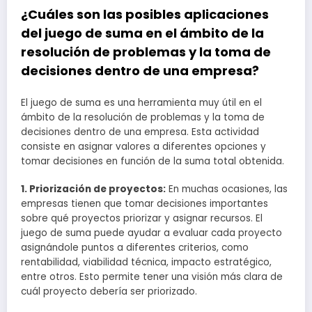
¿Cuáles son las posibles aplicaciones
del juego de suma en el ámbito de la
resolución de problemas y la toma de
decisiones dentro de una empresa?
El juego de suma es una herramienta muy útil en el
ámbito de la resolución de problemas y la toma de
decisiones dentro de una empresa. Esta actividad
consiste en asignar valores a diferentes opciones y
tomar decisiones en función de la suma total obtenida.
1. Priorización de proyectos:
En muchas ocasiones, las
empresas tienen que tomar decisiones importantes
sobre qué proyectos priorizar y asignar recursos. El
juego de suma puede ayudar a evaluar cada proyecto
asignándole puntos a diferentes criterios, como
rentabilidad, viabilidad técnica, impacto estratégico,
entre otros. Esto permite tener una visión más clara de
cuál proyecto debería ser priorizado.