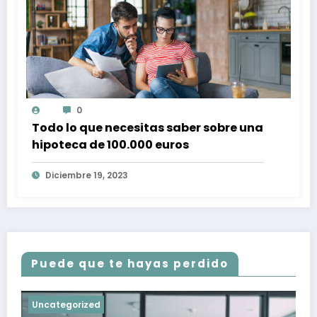
0
Todo lo que necesitas saber sobre una
hipoteca de 100.000 euros
Diciembre 19, 2023
Puede que te hayas perdido
Uncategorized