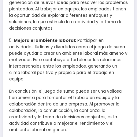
generación de nuevas ideas para resolver los problemas
planteados. Al trabajar en equipo, los empleados tienen
la oportunidad de explorar diferentes enfoques y
soluciones, lo que estimula la creatividad y la toma de
decisiones conjuntas.
5.
Mejora el ambiente laboral:
Participar en
actividades lúdicas y divertidas como el juego de suma
puede ayudar a crear un ambiente laboral más ameno y
motivador. Esto contribuye a fortalecer las relaciones
interpersonales entre los empleados, generando un
clima laboral positivo y propicio para el trabajo en
equipo.
En conclusión, el juego de suma puede ser una valiosa
herramienta para fomentar el trabajo en equipo y la
colaboración dentro de una empresa. Al promover la
colaboración, la comunicación, la confianza, la
creatividad y la toma de decisiones conjuntas, esta
actividad contribuye a mejorar el rendimiento y el
ambiente laboral en general.