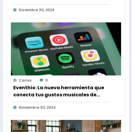
Proteger tus Derechos Laborales
Diciembre 30, 2024
Carlos
0
Eventhio: La nueva herramienta que
conecta tus gustos musicales de
Spotify con conciertos en tu zona
Noviembre 30, 2024