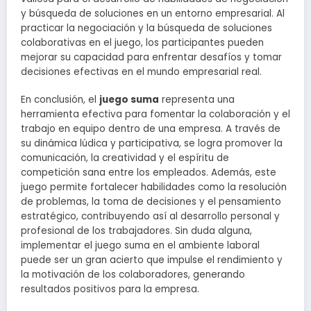
y búsqueda de soluciones en un entorno empresarial. Al
practicar la negociación y la búsqueda de soluciones
colaborativas en el juego, los participantes pueden
mejorar su capacidad para enfrentar desafíos y tomar
decisiones efectivas en el mundo empresarial real.
En conclusión, el
juego suma
representa una
herramienta efectiva para fomentar la colaboración y el
trabajo en equipo dentro de una empresa. A través de
su dinámica lúdica y participativa, se logra promover la
comunicación, la creatividad y el espíritu de
competición sana entre los empleados. Además, este
juego permite fortalecer habilidades como la resolución
de problemas, la toma de decisiones y el pensamiento
estratégico, contribuyendo así al desarrollo personal y
profesional de los trabajadores. Sin duda alguna,
implementar el juego suma en el ambiente laboral
puede ser un gran acierto que impulse el rendimiento y
la motivación de los colaboradores, generando
resultados positivos para la empresa.