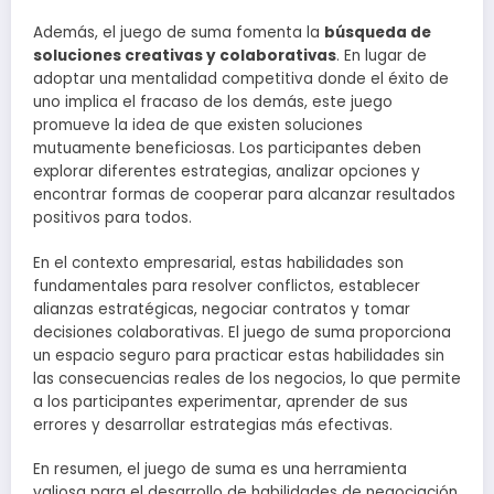
Además, el juego de suma fomenta la
búsqueda de
soluciones creativas y colaborativas
. En lugar de
adoptar una mentalidad competitiva donde el éxito de
uno implica el fracaso de los demás, este juego
promueve la idea de que existen soluciones
mutuamente beneficiosas. Los participantes deben
explorar diferentes estrategias, analizar opciones y
encontrar formas de cooperar para alcanzar resultados
positivos para todos.
En el contexto empresarial, estas habilidades son
fundamentales para resolver conflictos, establecer
alianzas estratégicas, negociar contratos y tomar
decisiones colaborativas. El juego de suma proporciona
un espacio seguro para practicar estas habilidades sin
las consecuencias reales de los negocios, lo que permite
a los participantes experimentar, aprender de sus
errores y desarrollar estrategias más efectivas.
En resumen, el juego de suma es una herramienta
valiosa para el desarrollo de habilidades de negociación