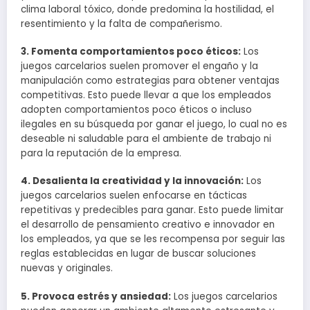
clima laboral tóxico, donde predomina la hostilidad, el
resentimiento y la falta de compañerismo.
3. Fomenta comportamientos poco éticos:
Los
juegos carcelarios suelen promover el engaño y la
manipulación como estrategias para obtener ventajas
competitivas. Esto puede llevar a que los empleados
adopten comportamientos poco éticos o incluso
ilegales en su búsqueda por ganar el juego, lo cual no es
deseable ni saludable para el ambiente de trabajo ni
para la reputación de la empresa.
4. Desalienta la creatividad y la innovación:
Los
juegos carcelarios suelen enfocarse en tácticas
repetitivas y predecibles para ganar. Esto puede limitar
el desarrollo de pensamiento creativo e innovador en
los empleados, ya que se les recompensa por seguir las
reglas establecidas en lugar de buscar soluciones
nuevas y originales.
5. Provoca estrés y ansiedad:
Los juegos carcelarios