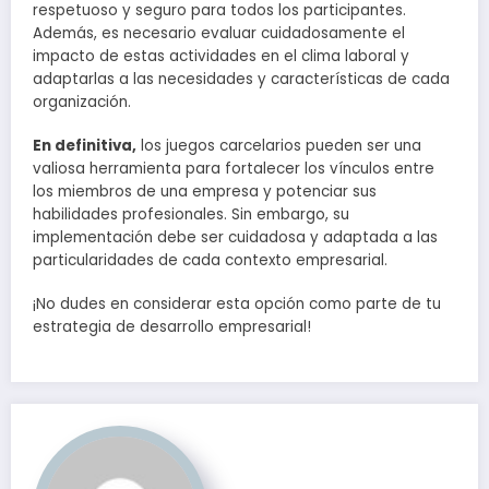
respetuoso y seguro para todos los participantes.
Además, es necesario evaluar cuidadosamente el
impacto de estas actividades en el clima laboral y
adaptarlas a las necesidades y características de cada
organización.
En definitiva,
los juegos carcelarios pueden ser una
valiosa herramienta para fortalecer los vínculos entre
los miembros de una empresa y potenciar sus
habilidades profesionales. Sin embargo, su
implementación debe ser cuidadosa y adaptada a las
particularidades de cada contexto empresarial.
¡No dudes en considerar esta opción como parte de tu
estrategia de desarrollo empresarial!