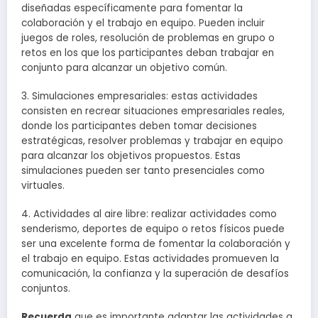
diseñadas específicamente para fomentar la
colaboración y el trabajo en equipo. Pueden incluir
juegos de roles, resolución de problemas en grupo o
retos en los que los participantes deban trabajar en
conjunto para alcanzar un objetivo común.
3. Simulaciones empresariales: estas actividades
consisten en recrear situaciones empresariales reales,
donde los participantes deben tomar decisiones
estratégicas, resolver problemas y trabajar en equipo
para alcanzar los objetivos propuestos. Estas
simulaciones pueden ser tanto presenciales como
virtuales.
4. Actividades al aire libre: realizar actividades como
senderismo, deportes de equipo o retos físicos puede
ser una excelente forma de fomentar la colaboración y
el trabajo en equipo. Estas actividades promueven la
comunicación, la confianza y la superación de desafíos
conjuntos.
Recuerda
que es importante adaptar las actividades a