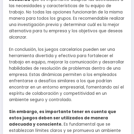
las necesidades y características de tu equipo de
trabajo. No todas las opciones funcionarán de la misma
manera para todos los grupos. Es recomendable realizar
una investigación previa y determinar cuál es la mejor
alternativa para tu empresa y los objetivos que deseas
alcanzar.
En conclusión, los juegos carcelarios pueden ser una
herramienta divertida y efectiva para fortalecer el
trabajo en equipo, mejorar la comunicación y desarrollar
habilidades de resolución de problemas dentro de una
empresa. Estas dinámicas permiten a los empleados
enfrentarse a desafíos similares a los que podrían
encontrar en un entorno empresarial, fomentando así el
espíritu de colaboración y competitividad en un
ambiente seguro y controlado.
Sin embargo, es importante tener en cuenta que
estos juegos deben ser utilizados de manera
adecuada y consciente.
Es fundamental que se
establezcan límites claros y se promueva un ambiente