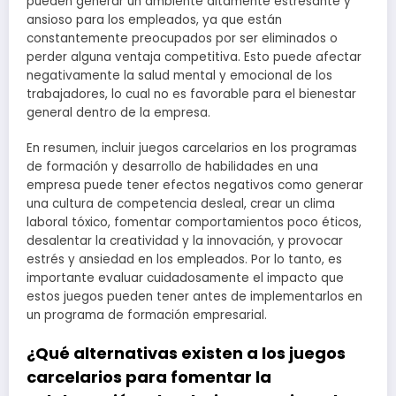
pueden generar un ambiente altamente estresante y
ansioso para los empleados, ya que están
constantemente preocupados por ser eliminados o
perder alguna ventaja competitiva. Esto puede afectar
negativamente la salud mental y emocional de los
trabajadores, lo cual no es favorable para el bienestar
general dentro de la empresa.
En resumen, incluir juegos carcelarios en los programas
de formación y desarrollo de habilidades en una
empresa puede tener efectos negativos como generar
una cultura de competencia desleal, crear un clima
laboral tóxico, fomentar comportamientos poco éticos,
desalentar la creatividad y la innovación, y provocar
estrés y ansiedad en los empleados. Por lo tanto, es
importante evaluar cuidadosamente el impacto que
estos juegos pueden tener antes de implementarlos en
un programa de formación empresarial.
¿Qué alternativas existen a los juegos
carcelarios para fomentar la