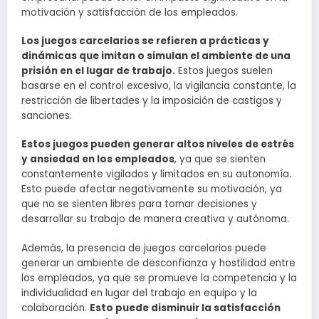
motivación y satisfacción de los empleados.
Los juegos carcelarios se refieren a prácticas y
dinámicas que imitan o simulan el ambiente de una
prisión en el lugar de trabajo.
Estos juegos suelen
basarse en el control excesivo, la vigilancia constante, la
restricción de libertades y la imposición de castigos y
sanciones.
Estos juegos pueden generar altos niveles de estrés
y ansiedad en los empleados
, ya que se sienten
constantemente vigilados y limitados en su autonomía.
Esto puede afectar negativamente su motivación, ya
que no se sienten libres para tomar decisiones y
desarrollar su trabajo de manera creativa y autónoma.
Además, la presencia de juegos carcelarios puede
generar un ambiente de desconfianza y hostilidad entre
los empleados, ya que se promueve la competencia y la
individualidad en lugar del trabajo en equipo y la
colaboración.
Esto puede disminuir la satisfacción