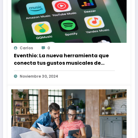
Carlos
0
Eventhio: La nueva herramienta que
conecta tus gustos musicales de
Spotify con conciertos en tu zona
Noviembre 30, 2024