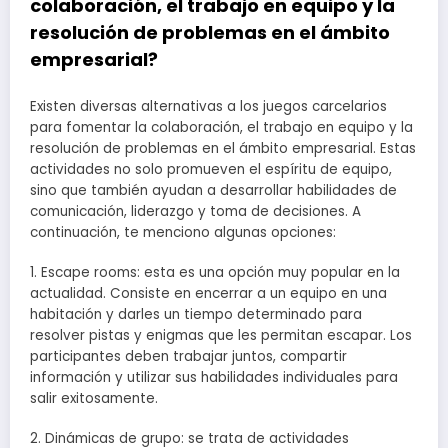
colaboración, el trabajo en equipo y la
resolución de problemas en el ámbito
empresarial?
Existen diversas alternativas a los juegos carcelarios
para fomentar la colaboración, el trabajo en equipo y la
resolución de problemas en el ámbito empresarial. Estas
actividades no solo promueven el espíritu de equipo,
sino que también ayudan a desarrollar habilidades de
comunicación, liderazgo y toma de decisiones. A
continuación, te menciono algunas opciones:
1. Escape rooms: esta es una opción muy popular en la
actualidad. Consiste en encerrar a un equipo en una
habitación y darles un tiempo determinado para
resolver pistas y enigmas que les permitan escapar. Los
participantes deben trabajar juntos, compartir
información y utilizar sus habilidades individuales para
salir exitosamente.
2. Dinámicas de grupo: se trata de actividades