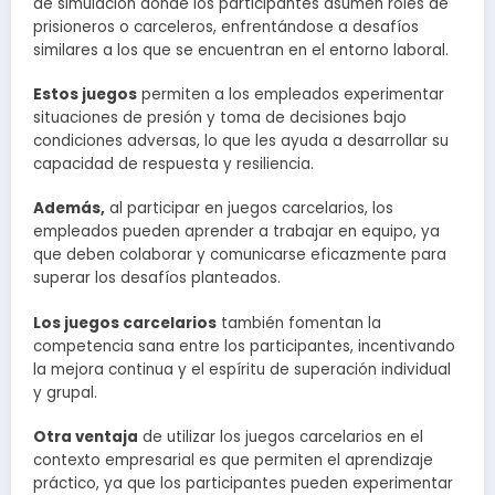
de simulación donde los participantes asumen roles de
prisioneros o carceleros, enfrentándose a desafíos
similares a los que se encuentran en el entorno laboral.
Estos juegos
permiten a los empleados experimentar
situaciones de presión y toma de decisiones bajo
condiciones adversas, lo que les ayuda a desarrollar su
capacidad de respuesta y resiliencia.
Además,
al participar en juegos carcelarios, los
empleados pueden aprender a trabajar en equipo, ya
que deben colaborar y comunicarse eficazmente para
superar los desafíos planteados.
Los juegos carcelarios
también fomentan la
competencia sana entre los participantes, incentivando
la mejora continua y el espíritu de superación individual
y grupal.
Otra ventaja
de utilizar los juegos carcelarios en el
contexto empresarial es que permiten el aprendizaje
práctico, ya que los participantes pueden experimentar