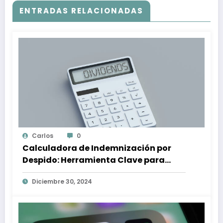
ENTRADAS RELACIONADAS
Carlos
0
Calculadora de Indemnización por
Despido: Herramienta Clave para
Proteger tus Derechos Laborales
Diciembre 30, 2024