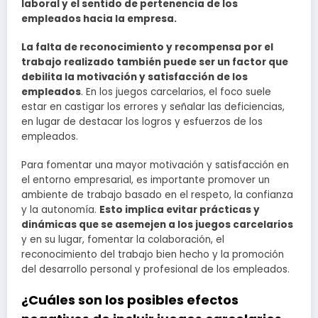
laboral y el sentido de pertenencia de los
empleados hacia la empresa.
La falta de reconocimiento y recompensa por el
trabajo realizado también puede ser un factor que
debilita la motivación y satisfacción de los
empleados
. En los juegos carcelarios, el foco suele
estar en castigar los errores y señalar las deficiencias,
en lugar de destacar los logros y esfuerzos de los
empleados.
Para fomentar una mayor motivación y satisfacción en
el entorno empresarial, es importante promover un
ambiente de trabajo basado en el respeto, la confianza
y la autonomía.
Esto implica evitar prácticas y
dinámicas que se asemejen a los juegos carcelarios
y en su lugar, fomentar la colaboración, el
reconocimiento del trabajo bien hecho y la promoción
del desarrollo personal y profesional de los empleados.
¿Cuáles son los posibles efectos