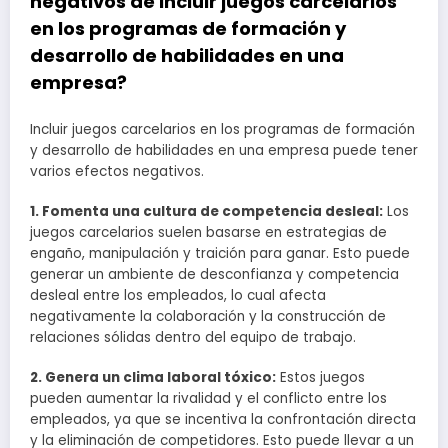
negativos de incluir juegos carcelarios
en los programas de formación y
desarrollo de habilidades en una
empresa?
Incluir juegos carcelarios en los programas de formación
y desarrollo de habilidades en una empresa puede tener
varios efectos negativos.
1. Fomenta una cultura de competencia desleal:
Los
juegos carcelarios suelen basarse en estrategias de
engaño, manipulación y traición para ganar. Esto puede
generar un ambiente de desconfianza y competencia
desleal entre los empleados, lo cual afecta
negativamente la colaboración y la construcción de
relaciones sólidas dentro del equipo de trabajo.
2. Genera un clima laboral tóxico:
Estos juegos
pueden aumentar la rivalidad y el conflicto entre los
empleados, ya que se incentiva la confrontación directa
y la eliminación de competidores. Esto puede llevar a un