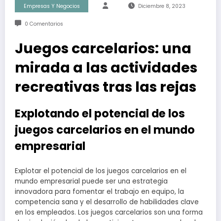
Empresas Y Negocios
Diciembre 8, 2023
0 Comentarios
Juegos carcelarios: una
mirada a las actividades
recreativas tras las rejas
Explotando el potencial de los
juegos carcelarios en el mundo
empresarial
Explotar el potencial de los juegos carcelarios en el
mundo empresarial puede ser una estrategia
innovadora para fomentar el trabajo en equipo, la
competencia sana y el desarrollo de habilidades clave
en los empleados. Los juegos carcelarios son una forma