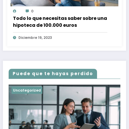
0
Todo lo que necesitas saber sobre una
hipoteca de 100.000 euros
Diciembre 19, 2023
Puede que te hayas perdido
Uncategorized