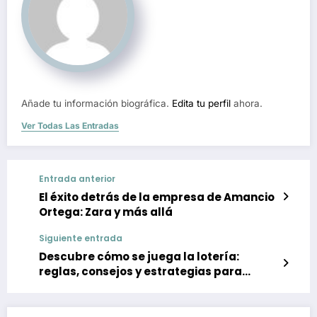
Añade tu información biográfica.
Edita tu perfil
ahora.
Ver Todas Las Entradas
Entrada anterior
El éxito detrás de la empresa de Amancio
Ortega: Zara y más allá
Siguiente entrada
Descubre cómo se juega la lotería:
reglas, consejos y estrategias para
aumentar tus posibilidades de ganar