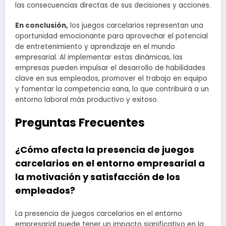
las consecuencias directas de sus decisiones y acciones.
En conclusión,
los juegos carcelarios representan una
oportunidad emocionante para aprovechar el potencial
de entretenimiento y aprendizaje en el mundo
empresarial. Al implementar estas dinámicas, las
empresas pueden impulsar el desarrollo de habilidades
clave en sus empleados, promover el trabajo en equipo
y fomentar la competencia sana, lo que contribuirá a un
entorno laboral más productivo y exitoso.
Preguntas Frecuentes
¿Cómo afecta la presencia de juegos
carcelarios en el entorno empresarial a
la motivación y satisfacción de los
empleados?
La presencia de juegos carcelarios en el entorno
empresarial puede tener un impacto significativo en la