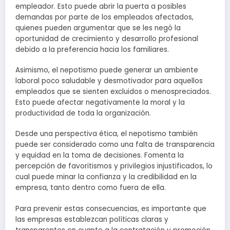
empleador. Esto puede abrir la puerta a posibles
demandas por parte de los empleados afectados,
quienes pueden argumentar que se les negó la
oportunidad de crecimiento y desarrollo profesional
debido a la preferencia hacia los familiares.
Asimismo, el nepotismo puede generar un ambiente
laboral poco saludable y desmotivador para aquellos
empleados que se sienten excluidos o menospreciados.
Esto puede afectar negativamente la moral y la
productividad de toda la organización.
Desde una perspectiva ética, el nepotismo también
puede ser considerado como una falta de transparencia
y equidad en la toma de decisiones. Fomenta la
percepción de favoritismos y privilegios injustificados, lo
cual puede minar la confianza y la credibilidad en la
empresa, tanto dentro como fuera de ella.
Para prevenir estas consecuencias, es importante que
las empresas establezcan políticas claras y