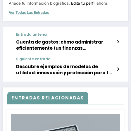
Añade tu información biográfica.
Edita tu perfil
ahora.
Ver Todas Las Entradas
Entrada anterior
Cuenta de gastos: cómo administrar
eficientemente tus finanzas
empresariales
Siguiente entrada
Descubre ejemplos de modelos de
utilidad: innovación y protección para tu
empresa
ENTRADAS RELACIONADAS