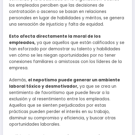
los empleados perciben que las decisiones de
contratación o ascenso se basan en relaciones
personales en lugar de habilidades y méritos, se genera
una sensación de injusticia y falta de equidad.
Esto afecta directamente la moral de los
empleados,
ya que aquellos que están calificados y se
han esforzado por demostrar su talento y habilidades
ven cómo se les niegan oportunidades por no tener
conexiones familiares o amistosas con los líderes de la
empresa.
Además,
el nepotismo puede generar un ambiente
laboral tóxico y desmotivador,
ya que se crea un
sentimiento de favoritismo que puede llevar a la
exclusión y al resentimiento entre los empleados.
Aquellos que se sienten perjudicados por estas
prácticas pueden perder el interés en su trabajo,
disminuir su compromiso y eficiencia, y buscar otras
oportunidades laborales.