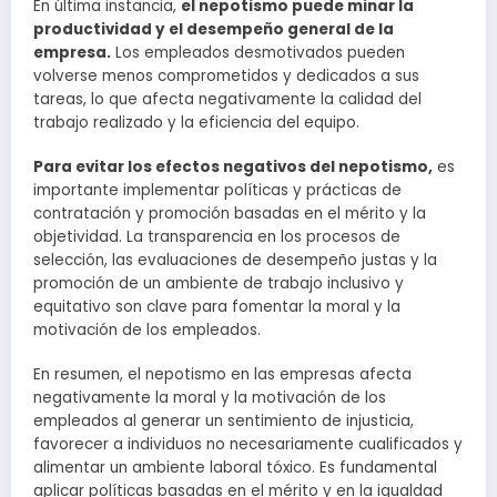
En última instancia,
el nepotismo puede minar la
productividad y el desempeño general de la
empresa.
Los empleados desmotivados pueden
volverse menos comprometidos y dedicados a sus
tareas, lo que afecta negativamente la calidad del
trabajo realizado y la eficiencia del equipo.
Para evitar los efectos negativos del nepotismo,
es
importante implementar políticas y prácticas de
contratación y promoción basadas en el mérito y la
objetividad. La transparencia en los procesos de
selección, las evaluaciones de desempeño justas y la
promoción de un ambiente de trabajo inclusivo y
equitativo son clave para fomentar la moral y la
motivación de los empleados.
En resumen, el nepotismo en las empresas afecta
negativamente la moral y la motivación de los
empleados al generar un sentimiento de injusticia,
favorecer a individuos no necesariamente cualificados y
alimentar un ambiente laboral tóxico. Es fundamental
aplicar políticas basadas en el mérito y en la igualdad