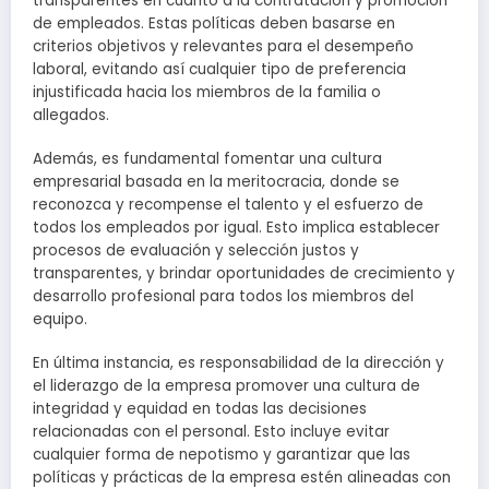
transparentes en cuanto a la contratación y promoción
de empleados. Estas políticas deben basarse en
criterios objetivos y relevantes para el desempeño
laboral, evitando así cualquier tipo de preferencia
injustificada hacia los miembros de la familia o
allegados.
Además, es fundamental fomentar una cultura
empresarial basada en la meritocracia, donde se
reconozca y recompense el talento y el esfuerzo de
todos los empleados por igual. Esto implica establecer
procesos de evaluación y selección justos y
transparentes, y brindar oportunidades de crecimiento y
desarrollo profesional para todos los miembros del
equipo.
En última instancia, es responsabilidad de la dirección y
el liderazgo de la empresa promover una cultura de
integridad y equidad en todas las decisiones
relacionadas con el personal. Esto incluye evitar
cualquier forma de nepotismo y garantizar que las
políticas y prácticas de la empresa estén alineadas con