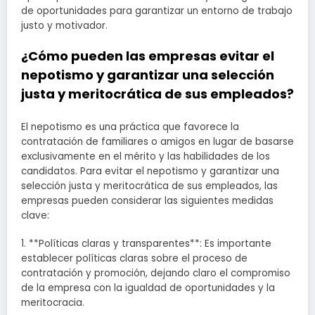
de oportunidades para garantizar un entorno de trabajo
justo y motivador.
¿Cómo pueden las empresas evitar el
nepotismo y garantizar una selección
justa y meritocrática de sus empleados?
El nepotismo es una práctica que favorece la
contratación de familiares o amigos en lugar de basarse
exclusivamente en el mérito y las habilidades de los
candidatos. Para evitar el nepotismo y garantizar una
selección justa y meritocrática de sus empleados, las
empresas pueden considerar las siguientes medidas
clave:
1. **Políticas claras y transparentes**: Es importante
establecer políticas claras sobre el proceso de
contratación y promoción, dejando claro el compromiso
de la empresa con la igualdad de oportunidades y la
meritocracia.