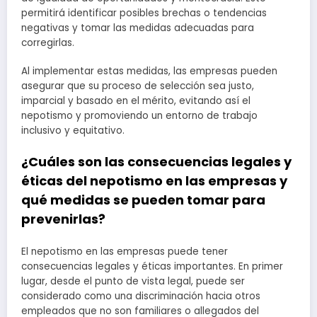
permitirá identificar posibles brechas o tendencias
negativas y tomar las medidas adecuadas para
corregirlas.
Al implementar estas medidas, las empresas pueden
asegurar que su proceso de selección sea justo,
imparcial y basado en el mérito, evitando así el
nepotismo y promoviendo un entorno de trabajo
inclusivo y equitativo.
¿Cuáles son las consecuencias legales y
éticas del nepotismo en las empresas y
qué medidas se pueden tomar para
prevenirlas?
El nepotismo en las empresas puede tener
consecuencias legales y éticas importantes. En primer
lugar, desde el punto de vista legal, puede ser
considerado como una discriminación hacia otros
empleados que no son familiares o allegados del