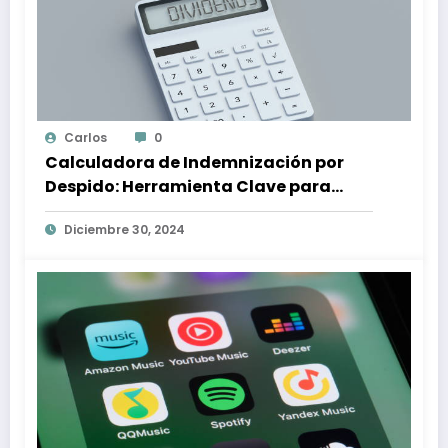
Carlos
0
Calculadora de Indemnización por
Despido: Herramienta Clave para
Proteger tus Derechos Laborales
Diciembre 30, 2024