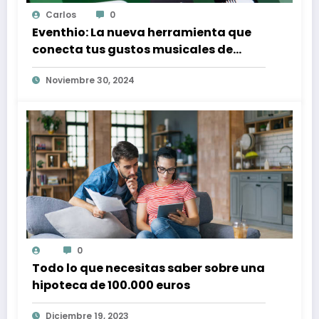
Carlos
0
Eventhio: La nueva herramienta que
conecta tus gustos musicales de
Spotify con conciertos en tu zona
Noviembre 30, 2024
0
Todo lo que necesitas saber sobre una
hipoteca de 100.000 euros
Diciembre 19, 2023