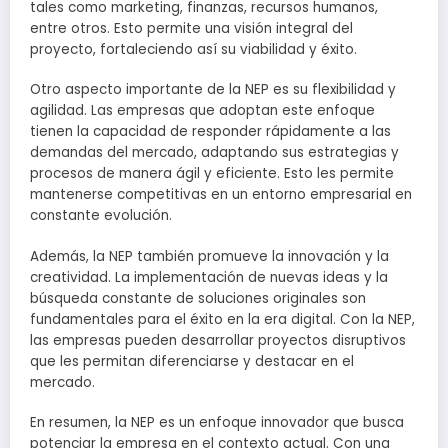
tales como marketing, finanzas, recursos humanos,
entre otros. Esto permite una visión integral del
proyecto, fortaleciendo así su viabilidad y éxito.
Otro aspecto importante de la NEP es su flexibilidad y
agilidad. Las empresas que adoptan este enfoque
tienen la capacidad de responder rápidamente a las
demandas del mercado, adaptando sus estrategias y
procesos de manera ágil y eficiente. Esto les permite
mantenerse competitivas en un entorno empresarial en
constante evolución.
Además, la NEP también promueve la innovación y la
creatividad. La implementación de nuevas ideas y la
búsqueda constante de soluciones originales son
fundamentales para el éxito en la era digital. Con la NEP,
las empresas pueden desarrollar proyectos disruptivos
que les permitan diferenciarse y destacar en el
mercado.
En resumen, la NEP es un enfoque innovador que busca
potenciar la empresa en el contexto actual. Con una