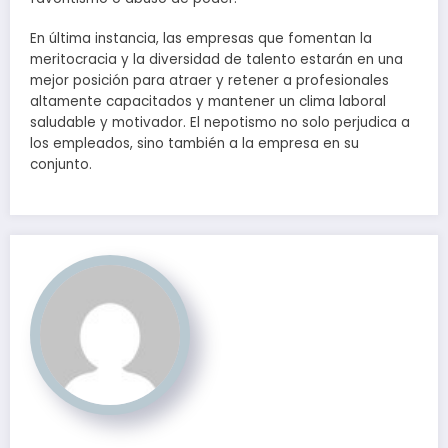
En última instancia, las empresas que fomentan la
meritocracia y la diversidad de talento estarán en una
mejor posición para atraer y retener a profesionales
altamente capacitados y mantener un clima laboral
saludable y motivador. El nepotismo no solo perjudica a
los empleados, sino también a la empresa en su
conjunto.