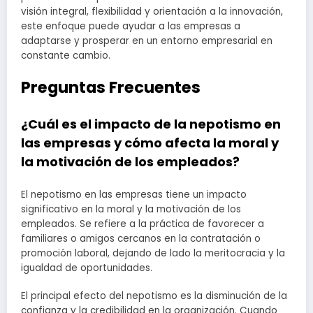
visión integral, flexibilidad y orientación a la innovación,
este enfoque puede ayudar a las empresas a
adaptarse y prosperar en un entorno empresarial en
constante cambio.
Preguntas Frecuentes
¿Cuál es el impacto de la nepotismo en
las empresas y cómo afecta la moral y
la motivación de los empleados?
El nepotismo en las empresas tiene un impacto
significativo en la moral y la motivación de los
empleados. Se refiere a la práctica de favorecer a
familiares o amigos cercanos en la contratación o
promoción laboral, dejando de lado la meritocracia y la
igualdad de oportunidades.
El principal efecto del nepotismo es la disminución de la
confianza y la credibilidad en la organización. Cuando