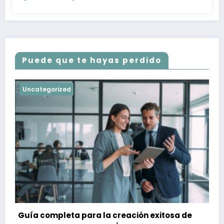
Puede que te hayas perdido
Uncategorized
Guía completa para la creación exitosa de