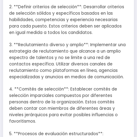
2. **Definir criterios de selección**: Desarrollar criterios
de selección sólidos y específicos basados ​​en las
habilidades, competencias y experiencia necesarias
para cada puesto. Estos criterios deben ser aplicados
en igual medida a todos los candidatos.
3. **Reclutamiento diverso y amplio**: Implementar una
estrategia de reclutamiento que alcance a un amplio
espectro de talentos y no se limite a una red de
contactos específica. Utilizar diversos canales de
reclutamiento como plataformas en línea, agencias
especializadas y anuncios en medios de comunicación.
4. **Comités de selección**: Establecer comités de
selección imparciales compuestos por diferentes
personas dentro de la organización. Estos comités
deben contar con miembros de diferentes áreas y
niveles jerárquicos para evitar posibles influencias o
favoritismos.
5. **Procesos de evaluación estructurados**: