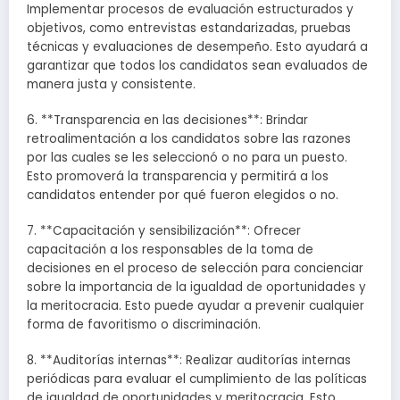
Implementar procesos de evaluación estructurados y
objetivos, como entrevistas estandarizadas, pruebas
técnicas y evaluaciones de desempeño. Esto ayudará a
garantizar que todos los candidatos sean evaluados de
manera justa y consistente.
6. **Transparencia en las decisiones**: Brindar
retroalimentación a los candidatos sobre las razones
por las cuales se les seleccionó o no para un puesto.
Esto promoverá la transparencia y permitirá a los
candidatos entender por qué fueron elegidos o no.
7. **Capacitación y sensibilización**: Ofrecer
capacitación a los responsables de la toma de
decisiones en el proceso de selección para concienciar
sobre la importancia de la igualdad de oportunidades y
la meritocracia. Esto puede ayudar a prevenir cualquier
forma de favoritismo o discriminación.
8. **Auditorías internas**: Realizar auditorías internas
periódicas para evaluar el cumplimiento de las políticas
de igualdad de oportunidades y meritocracia. Esto