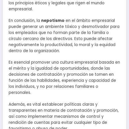
los principios éticos y legales que rigen el mundo
empresarial.
En conclusión, la
nepotismo
en el ámbito empresarial
puede generar un ambiente tóxico y desmotivador para
los empleados que no forman parte de la familia o
círculo cercano de los directivos. Esto puede afectar
negativamente la productividad, la moral y la equidad
dentro de la organización.
Es esencial promover una cultura empresarial basada en
el mérito y la igualdad de oportunidades, donde las
decisiones de contratación y promoción se tomen en
función de las habilidades, experiencia y capacidad de
los individuos, y no por relaciones familiares o
personales.
Además, es vital establecer políticas claras y
transparentes en materia de contratación y promoción,
así como implementar mecanismos de control y
rendición de cuentas para evitar cualquier tipo de
favoritismo o abuso de poder.