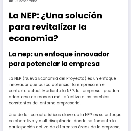
0 Comentarios
La NEP: ¿Una solución
para revitalizar la
economía?
La nep: un enfoque innovador
para potenciar la empresa
La NEP (Nueva Economía del Proyecto) es un enfoque
innovador que busca potenciar la empresa en el
contexto actual. Mediante la NEP, las empresas pueden
adaptarse de manera más efectiva a los cambios
constantes del entorno empresarial.
Una de las características clave de la NEP es su enfoque
colaborativo y multidisciplinario, donde se fomenta la
participación activa de diferentes áreas de la empresa,