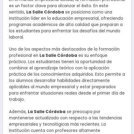
es un factor clave para alcanzar el éxito. En este
sentido,
La Salle Córdoba
se posiciona como una
institución líder en la educación empresarial, ofreciendo
programas académicos de alta calidad que preparan a
los estudiantes para enfrentar los desafíos del mundo
laboral.
Uno de los aspectos más destacados de la formación
profesional en
La Salle Córdoba
es su enfoque
práctico. Los estudiantes tienen la oportunidad de
combinar el aprendizaje teórico con la aplicación
práctica de los conocimientos adquiridos. Esto permite a
los alumnos desarrollar habilidades directamente
aplicables al mundo empresarial y estar preparados
para enfrentar situaciones reales desde el primer día de
trabajo.
Además,
La Salle Córdoba
se preocupa por
mantenerse actualizado con respecto a las tendencias
empresariales y tecnológicas más recientes. La
institución cuenta con profesores altamente