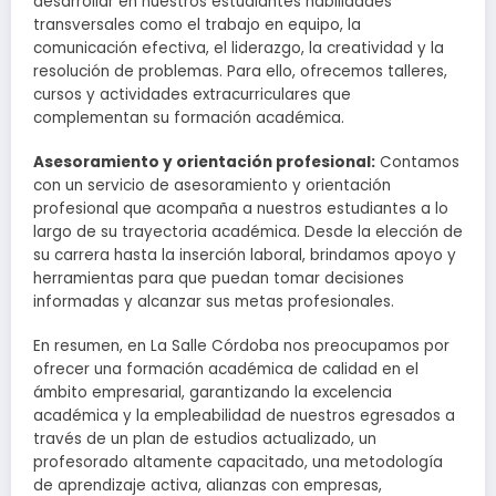
desarrollar en nuestros estudiantes habilidades
transversales como el trabajo en equipo, la
comunicación efectiva, el liderazgo, la creatividad y la
resolución de problemas. Para ello, ofrecemos talleres,
cursos y actividades extracurriculares que
complementan su formación académica.
Asesoramiento y orientación profesional:
Contamos
con un servicio de asesoramiento y orientación
profesional que acompaña a nuestros estudiantes a lo
largo de su trayectoria académica. Desde la elección de
su carrera hasta la inserción laboral, brindamos apoyo y
herramientas para que puedan tomar decisiones
informadas y alcanzar sus metas profesionales.
En resumen, en La Salle Córdoba nos preocupamos por
ofrecer una formación académica de calidad en el
ámbito empresarial, garantizando la excelencia
académica y la empleabilidad de nuestros egresados a
través de un plan de estudios actualizado, un
profesorado altamente capacitado, una metodología
de aprendizaje activa, alianzas con empresas,