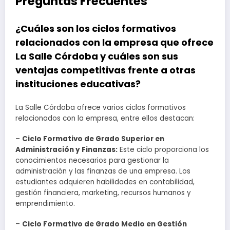
Preguntas Frecuentes
¿Cuáles son los ciclos formativos
relacionados con la empresa que ofrece
La Salle Córdoba y cuáles son sus
ventajas competitivas frente a otras
instituciones educativas?
La Salle Córdoba ofrece varios ciclos formativos
relacionados con la empresa, entre ellos destacan:
–
Ciclo Formativo de Grado Superior en
Administración y Finanzas:
Este ciclo proporciona los
conocimientos necesarios para gestionar la
administración y las finanzas de una empresa. Los
estudiantes adquieren habilidades en contabilidad,
gestión financiera, marketing, recursos humanos y
emprendimiento.
–
Ciclo Formativo de Grado Medio en Gestión