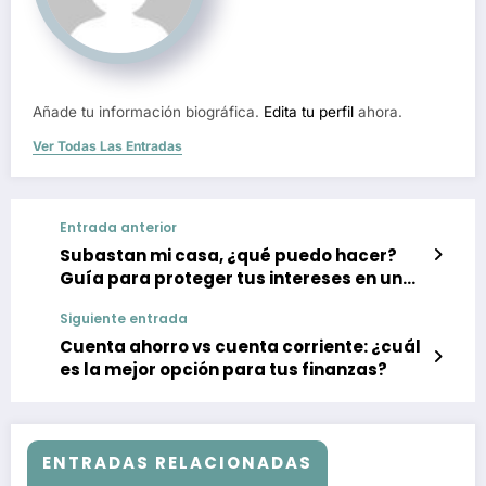
Añade tu información biográfica.
Edita tu perfil
ahora.
Ver Todas Las Entradas
Entrada anterior
Subastan mi casa, ¿qué puedo hacer?
Guía para proteger tus intereses en una
subasta inmobiliaria
Siguiente entrada
Cuenta ahorro vs cuenta corriente: ¿cuál
es la mejor opción para tus finanzas?
ENTRADAS RELACIONADAS