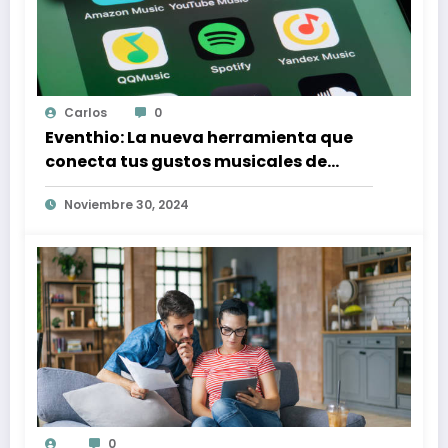
Carlos
0
Eventhio: La nueva herramienta que
conecta tus gustos musicales de
Spotify con conciertos en tu zona
Noviembre 30, 2024
0