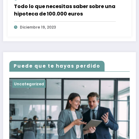
Todo lo que necesitas saber sobre una
hipoteca de 100.000 euros
Diciembre 19, 2023
Puede que te hayas perdido
Uncategorized