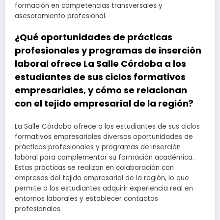
formación en competencias transversales y
asesoramiento profesional.
¿Qué oportunidades de prácticas
profesionales y programas de inserción
laboral ofrece La Salle Córdoba a los
estudiantes de sus ciclos formativos
empresariales, y cómo se relacionan
con el tejido empresarial de la región?
La Salle Córdoba ofrece a los estudiantes de sus ciclos
formativos empresariales diversas oportunidades de
prácticas profesionales y programas de inserción
laboral para complementar su formación académica.
Estas prácticas se realizan en colaboración con
empresas del tejido empresarial de la región, lo que
permite a los estudiantes adquirir experiencia real en
entornos laborales y establecer contactos
profesionales.