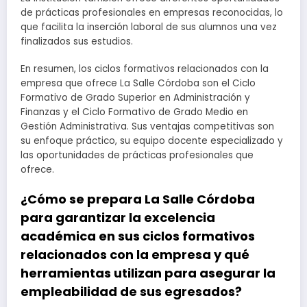
de prácticas profesionales en empresas reconocidas, lo
que facilita la inserción laboral de sus alumnos una vez
finalizados sus estudios.
En resumen, los ciclos formativos relacionados con la
empresa que ofrece La Salle Córdoba son el Ciclo
Formativo de Grado Superior en Administración y
Finanzas y el Ciclo Formativo de Grado Medio en
Gestión Administrativa. Sus ventajas competitivas son
su enfoque práctico, su equipo docente especializado y
las oportunidades de prácticas profesionales que
ofrece.
¿Cómo se prepara La Salle Córdoba
para garantizar la excelencia
académica en sus ciclos formativos
relacionados con la empresa y qué
herramientas utilizan para asegurar la
empleabilidad de sus egresados?