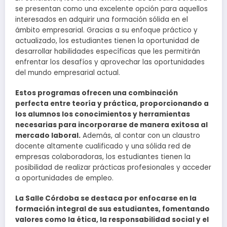
se presentan como una excelente opción para aquellos
interesados en adquirir una formación sólida en el
ámbito empresarial. Gracias a su enfoque práctico y
actualizado, los estudiantes tienen la oportunidad de
desarrollar habilidades específicas que les permitirán
enfrentar los desafíos y aprovechar las oportunidades
del mundo empresarial actual.
Estos programas ofrecen una combinación
perfecta entre teoría y práctica, proporcionando a
los alumnos los conocimientos y herramientas
necesarias para incorporarse de manera exitosa al
mercado laboral.
Además, al contar con un claustro
docente altamente cualificado y una sólida red de
empresas colaboradoras, los estudiantes tienen la
posibilidad de realizar prácticas profesionales y acceder
a oportunidades de empleo.
La Salle Córdoba se destaca por enfocarse en la
formación integral de sus estudiantes, fomentando
valores como la ética, la responsabilidad social y el