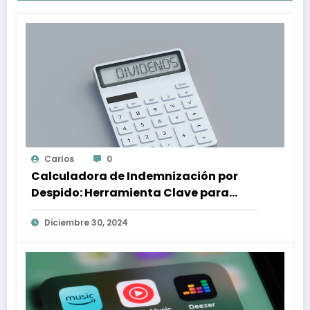
Carlos
0
Calculadora de Indemnización por
Despido: Herramienta Clave para
Proteger tus Derechos Laborales
Diciembre 30, 2024