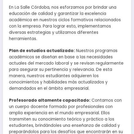
En La Salle Córdoba, nos esforzamos por brindar una
educación de calidad y garantizar la excelencia
académica en nuestros ciclos formativos relacionados
con la empresa. Para lograr esto, implementamos
diversas estrategias y utilizamos diferentes
herramientas.
Plan de estudios actualizado:
Nuestros programas
académicos se diseñan en base a las necesidades
actuales del mercado laboral y se revisan regularmente
para asegurar su pertinencia y relevancia. De esta
manera, nuestros estudiantes adquieren los
conocimientos y habilidades más actualizados y
demandados en el ámbito empresarial.
Profesorado altamente capacitado:
Contamos con
un cuerpo docente formado por profesionales con
amplia experiencia en el mundo empresarial. Ellos
transmiten su conocimiento teórico y práctico a los
estudiantes, brindándoles una enseñanza de calidad y
preparándolos para los desafíos que encontrarán en su