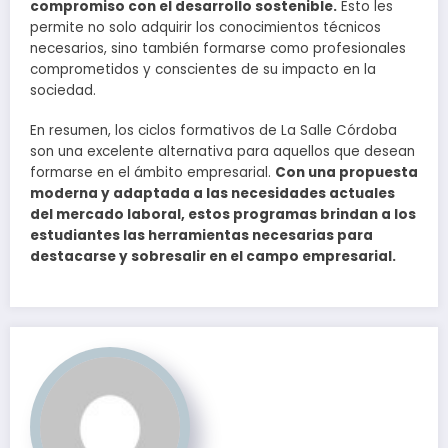
compromiso con el desarrollo sostenible.
Esto les
permite no solo adquirir los conocimientos técnicos
necesarios, sino también formarse como profesionales
comprometidos y conscientes de su impacto en la
sociedad.
En resumen, los ciclos formativos de La Salle Córdoba
son una excelente alternativa para aquellos que desean
formarse en el ámbito empresarial.
Con una propuesta
moderna y adaptada a las necesidades actuales
del mercado laboral, estos programas brindan a los
estudiantes las herramientas necesarias para
destacarse y sobresalir en el campo empresarial.