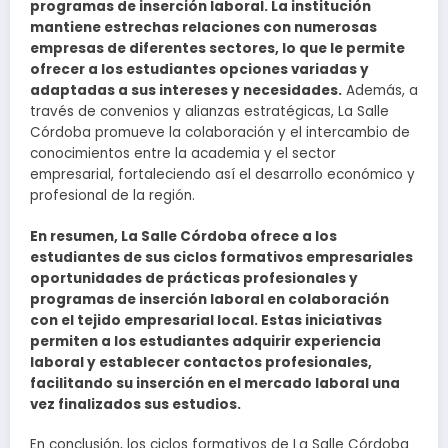
programas de inserción laboral. La institución
mantiene estrechas relaciones con numerosas
empresas de diferentes sectores, lo que le permite
ofrecer a los estudiantes opciones variadas y
adaptadas a sus intereses y necesidades.
Además, a
través de convenios y alianzas estratégicas, La Salle
Córdoba promueve la colaboración y el intercambio de
conocimientos entre la academia y el sector
empresarial, fortaleciendo así el desarrollo económico y
profesional de la región.
En resumen, La Salle Córdoba ofrece a los
estudiantes de sus ciclos formativos empresariales
oportunidades de prácticas profesionales y
programas de inserción laboral en colaboración
con el tejido empresarial local. Estas iniciativas
permiten a los estudiantes adquirir experiencia
laboral y establecer contactos profesionales,
facilitando su inserción en el mercado laboral una
vez finalizados sus estudios.
En conclusión, los ciclos formativos de La Salle Córdoba