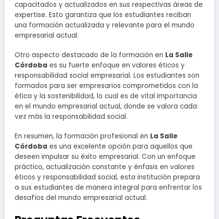
capacitados y actualizados en sus respectivas áreas de
expertise. Esto garantiza que los estudiantes reciban
una formación actualizada y relevante para el mundo
empresarial actual.
Otro aspecto destacado de la formación en
La Salle
Córdoba
es su fuerte enfoque en valores éticos y
responsabilidad social empresarial. Los estudiantes son
formados para ser empresarios comprometidos con la
ética y la sostenibilidad, lo cual es de vital importancia
en el mundo empresarial actual, donde se valora cada
vez más la responsabilidad social.
En resumen, la formación profesional en
La Salle
Córdoba
es una excelente opción para aquellos que
deseen impulsar su éxito empresarial. Con un enfoque
práctico, actualización constante y énfasis en valores
éticos y responsabilidad social, esta institución prepara
a sus estudiantes de manera integral para enfrentar los
desafíos del mundo empresarial actual.