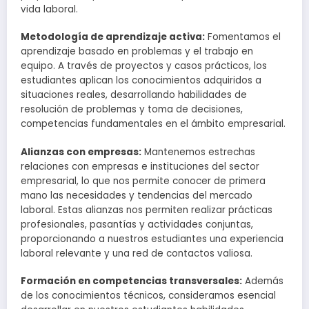
vida laboral.
Metodología de aprendizaje activa:
Fomentamos el
aprendizaje basado en problemas y el trabajo en
equipo. A través de proyectos y casos prácticos, los
estudiantes aplican los conocimientos adquiridos a
situaciones reales, desarrollando habilidades de
resolución de problemas y toma de decisiones,
competencias fundamentales en el ámbito empresarial.
Alianzas con empresas:
Mantenemos estrechas
relaciones con empresas e instituciones del sector
empresarial, lo que nos permite conocer de primera
mano las necesidades y tendencias del mercado
laboral. Estas alianzas nos permiten realizar prácticas
profesionales, pasantías y actividades conjuntas,
proporcionando a nuestros estudiantes una experiencia
laboral relevante y una red de contactos valiosa.
Formación en competencias transversales:
Además
de los conocimientos técnicos, consideramos esencial