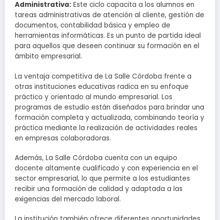
Administrativa:
Este ciclo capacita a los alumnos en
tareas administrativas de atención al cliente, gestión de
documentos, contabilidad básica y empleo de
herramientas informáticas. Es un punto de partida ideal
para aquellos que deseen continuar su formación en el
ámbito empresarial.
La ventaja competitiva de La Salle Córdoba frente a
otras instituciones educativas radica en su enfoque
práctico y orientado al mundo empresarial. Los
programas de estudio están diseñados para brindar una
formación completa y actualizada, combinando teoría y
práctica mediante la realización de actividades reales
en empresas colaboradoras.
Además, La Salle Córdoba cuenta con un equipo
docente altamente cualificado y con experiencia en el
sector empresarial, lo que permite a los estudiantes
recibir una formación de calidad y adaptada a las
exigencias del mercado laboral.
La institución también ofrece diferentes oportunidades