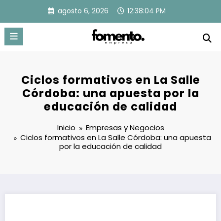
Saltar
agosto 6, 2026
12:38:05 PM
al
contenido
Ciclos formativos en La Salle
Córdoba: una apuesta por la
educación de calidad
Inicio
Empresas y Negocios
Ciclos formativos en La Salle Córdoba: una apuesta
por la educación de calidad