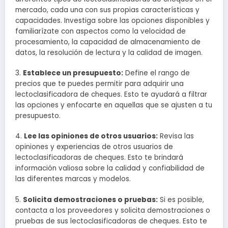
mercado, cada una con sus propias características y
capacidades. Investiga sobre las opciones disponibles y
familiarízate con aspectos como la velocidad de
procesamiento, la capacidad de almacenamiento de
datos, la resolución de lectura y la calidad de imagen.
3.
Establece un presupuesto:
Define el rango de
precios que te puedes permitir para adquirir una
lectoclasificadora de cheques. Esto te ayudará a filtrar
las opciones y enfocarte en aquellas que se ajusten a tu
presupuesto.
4.
Lee las opiniones de otros usuarios:
Revisa las
opiniones y experiencias de otros usuarios de
lectoclasificadoras de cheques. Esto te brindará
información valiosa sobre la calidad y confiabilidad de
las diferentes marcas y modelos.
5.
Solicita demostraciones o pruebas:
Si es posible,
contacta a los proveedores y solicita demostraciones o
pruebas de sus lectoclasificadoras de cheques. Esto te