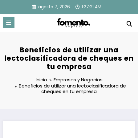
Saltar
agosto 7, 2026
1:27:22 AM
al
contenido
Beneficios de utilizar una
lectoclasificadora de cheques en
tu empresa
Inicio
Empresas y Negocios
Beneficios de utilizar una lectoclasificadora de
cheques en tu empresa