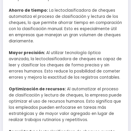
Ahorro de tiempo:
La lectoclasificadora de cheques
automatiza el proceso de clasificación y lectura de los
cheques, lo que permite ahorrar tiempo en comparación
con la clasificación manual. Esto es especialmente útil
en empresas que manejan un gran volumen de cheques
diariamente.
Mayor precisión:
Al utilizar tecnología óptica
avanzada, la lectoclasificadora de cheques es capaz de
leer y clasificar los cheques de forma precisa y sin
errores humanos. Esto reduce la posibilidad de cometer
errores y mejora la exactitud de los registros contables.
Optimización de recursos:
Al automatizar el proceso
de clasificación y lectura de cheques, la empresa puede
optimizar el uso de recursos humanos. Esto significa que
los empleados pueden enfocarse en tareas más
estratégicas y de mayor valor agregado en lugar de
realizar trabajos rutinarios y repetitivos.