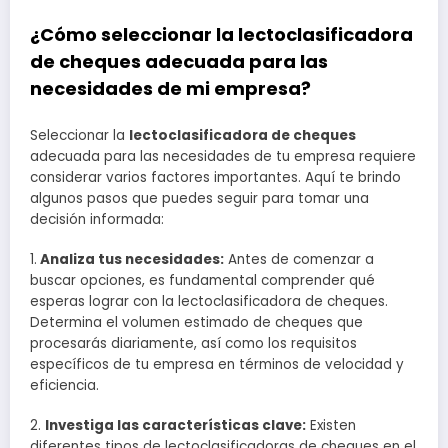
¿Cómo seleccionar la lectoclasificadora
de cheques adecuada para las
necesidades de mi empresa?
Seleccionar la
lectoclasificadora de cheques
adecuada para las necesidades de tu empresa requiere
considerar varios factores importantes. Aquí te brindo
algunos pasos que puedes seguir para tomar una
decisión informada:
1.
Analiza tus necesidades:
Antes de comenzar a
buscar opciones, es fundamental comprender qué
esperas lograr con la lectoclasificadora de cheques.
Determina el volumen estimado de cheques que
procesarás diariamente, así como los requisitos
específicos de tu empresa en términos de velocidad y
eficiencia.
2.
Investiga las características clave:
Existen
diferentes tipos de lectoclasificadoras de cheques en el