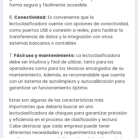
forma segura y fácilmente accesible.
6.
Conectividad:
Es conveniente que la
lectoclasificadora cuente con opciones de conectividad,
como puertos USB o conexión a redes, para facilitar la
transferencia de datos y la integración con otros
sistemas bancarios o contables.
7.
Fácil uso y mantenimiento:
La lectoclasificadora
debe ser intuitiva y fácil de utilizar, tanto para los
operadores como para los técnicos encargados de su
mantenimiento. Además, es recomendable que cuente
con un sistema de autolimpieza y autocalibración para
garantizar un funcionamiento óptimo.
Estas son algunas de las características más
importantes que debería buscar en una
lectoclasificadora de cheques para garantizar precisión
y eficiencia en el proceso de clasificación y lectura.
Cabe destacar que cada empresa puede tener
diferentes necesidades y requerimientos específicos,