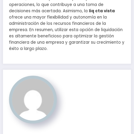
operaciones, lo que contribuye a una toma de
decisiones más acertada. Asimismo, la
liq cta vista
ofrece una mayor flexibilidad y autonomía en la
administración de los recursos financieros de la
empresa. En resumen, utilizar esta opción de liquidación
es altamente beneficioso para optimizar la gestión
financiera de una empresa y garantizar su crecimiento y
éxito a largo plazo.