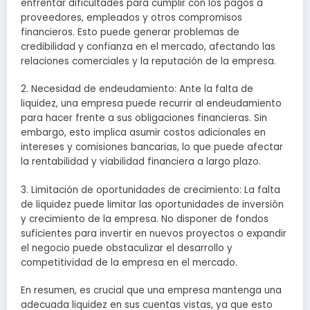
enfrentar dificultades para cumplir con los pagos a
proveedores, empleados y otros compromisos
financieros. Esto puede generar problemas de
credibilidad y confianza en el mercado, afectando las
relaciones comerciales y la reputación de la empresa.
2. Necesidad de endeudamiento: Ante la falta de
liquidez, una empresa puede recurrir al endeudamiento
para hacer frente a sus obligaciones financieras. Sin
embargo, esto implica asumir costos adicionales en
intereses y comisiones bancarias, lo que puede afectar
la rentabilidad y viabilidad financiera a largo plazo.
3. Limitación de oportunidades de crecimiento: La falta
de liquidez puede limitar las oportunidades de inversión
y crecimiento de la empresa. No disponer de fondos
suficientes para invertir en nuevos proyectos o expandir
el negocio puede obstaculizar el desarrollo y
competitividad de la empresa en el mercado.
En resumen, es crucial que una empresa mantenga una
adecuada liquidez en sus cuentas vistas, ya que esto