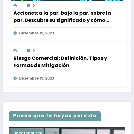
0
Acciones: a la par, bajo la par, sobre la
par. Descubre su significado y cómo
afectan a tu inversión
Diciembre 19, 2023
0
Riesgo Comercial: Definición, Tipos y
Formas de Mitigación
Diciembre 19, 2023
Puede que te hayas perdido
Uncategorized