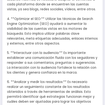
cada plataforma donde se encuentren las cuentas
vistas, ya sea blogs, redes sociales, vídeos, entre otros.
4. **Optimizar el SEO:** Utilizar las técnicas de Search
Engine Optimization (SEO) ayudará a aumentar la
visibilidad de las cuentas vistas en los motores de
búsqueda. Esto implica utilizar palabras clave
relevantes, meta etiquetas adecuadas, enlaces internos
y externos, entre otros aspectos.
5. **Interactuar con la audiencia:** Es importante
establecer una comunicación fluida con los seguidores y
responder a sus comentarios, preguntas o sugerencias.
La interacción con la audiencia fortalece la relación con
los clientes y genera confianza en la marca.
6. **Analizar y medir los resultados:** Es necesario
realizar un seguimiento constante de los resultados
obtenidos a través de herramientas de análisis. Esto
permitirá identificar qué estrategias funcionan mejor y
cuáles deben ser ajustadas para lograr los objetivos