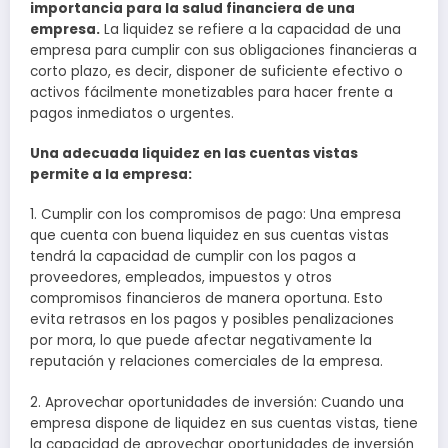
importancia para la salud financiera de una
empresa.
La liquidez se refiere a la capacidad de una
empresa para cumplir con sus obligaciones financieras a
corto plazo, es decir, disponer de suficiente efectivo o
activos fácilmente monetizables para hacer frente a
pagos inmediatos o urgentes.
Una adecuada liquidez en las cuentas vistas
permite a la empresa:
1. Cumplir con los compromisos de pago: Una empresa
que cuenta con buena liquidez en sus cuentas vistas
tendrá la capacidad de cumplir con los pagos a
proveedores, empleados, impuestos y otros
compromisos financieros de manera oportuna. Esto
evita retrasos en los pagos y posibles penalizaciones
por mora, lo que puede afectar negativamente la
reputación y relaciones comerciales de la empresa.
2. Aprovechar oportunidades de inversión: Cuando una
empresa dispone de liquidez en sus cuentas vistas, tiene
la capacidad de aprovechar oportunidades de inversión