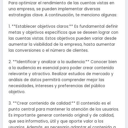
Para optimizar el rendimiento de las cuentas vistas en
una empresa, se pueden implementar diversas
estrategias clave. A continuación, te menciono algunas:
1. **Establecer objetivos claros:** Es fundamental definir
metas y objetivos específicos que se deseen lograr con
las cuentas vistas. Estos objetivos pueden variar desde
aumentar la visibilidad de la empresa, hasta aumentar
las conversiones o el número de clientes.
2. **Identificar y analizar a la audiencia:** Conocer bien
a la audiencia es esencial para poder crear contenido
relevante y atractivo. Realizar estudios de mercado y
análisis de datos permitirá comprender mejor las
necesidades, intereses y preferencias del público
objetivo.
3. **Crear contenido de calidad:** El contenido es el
punto central para mantener la atención de los usuarios.
Es importante generar contenido original y de calidad,
que sea informativo, útil y que aporte valor a los
usuarios. Además, es necesario adaptar el contenido a