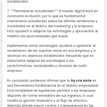
establecidos.
7. **Permanecer actualizado:** El mundo digital está en
constante evolución, por lo que es fundamental
mantenerse actualizado sobre las últimas tendencias y
novedades en el ámbito del marketing y la empresa.
Esto ayudará a adaptar las estrategias y aprovechar al
máximo las oportunidades que surjan.
Implementar estas estrategias ayudará a optimizar el
rendimiento de las cuentas vistas en una empresa y a
alcanzar los objetivos establecidos. Recuerda que es
importante adaptar las estrategias a las
características, necesidades y recursos de cada
empresa.
En conclusión, podemos afirmar que la
liq cta vista
es
una herramienta fundamental en el ámbito empresarial.
Esta modalidad de liquidación permite a las empresas
disponer de forma inmediata de sus ingresos, lo cual
facilita la gestión financiera y el flujo de efectivo.
Además, brinda mayor control y transparencia en las