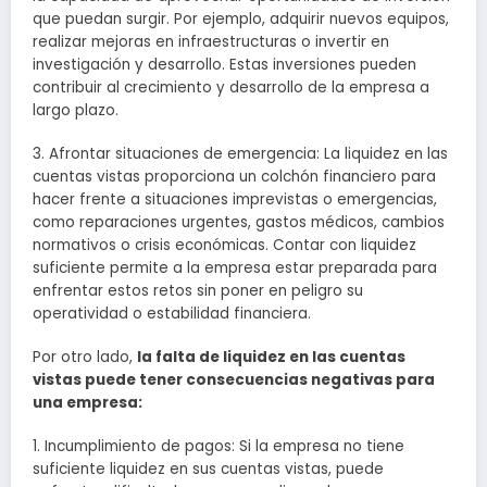
que puedan surgir. Por ejemplo, adquirir nuevos equipos,
realizar mejoras en infraestructuras o invertir en
investigación y desarrollo. Estas inversiones pueden
contribuir al crecimiento y desarrollo de la empresa a
largo plazo.
3. Afrontar situaciones de emergencia: La liquidez en las
cuentas vistas proporciona un colchón financiero para
hacer frente a situaciones imprevistas o emergencias,
como reparaciones urgentes, gastos médicos, cambios
normativos o crisis económicas. Contar con liquidez
suficiente permite a la empresa estar preparada para
enfrentar estos retos sin poner en peligro su
operatividad o estabilidad financiera.
Por otro lado,
la falta de liquidez en las cuentas
vistas puede tener consecuencias negativas para
una empresa:
1. Incumplimiento de pagos: Si la empresa no tiene
suficiente liquidez en sus cuentas vistas, puede