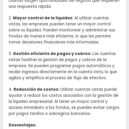
cuando surgen oportunidades de negocio que requieren
una respuesta rápida.
2.
Mayor control de la liquidez:
Al utilizar cuentas
vistas, las empresas pueden tener un mayor control
sobre su liquidez. Pueden monitorear y administrar sus
fondos de manera más eficiente, lo que les permite
tomar decisiones financieras más informadas.
3.
Gestión eficiente de pagos y cobros:
Las cuentas
vistas facilitan la gestión de pagos y cobros de la
empresa. Se pueden programar pagos automáticos y
recibir ingresos directamente en la cuenta vista, lo que
agiliza y simplifica el proceso de flujo de efectivo.
4.
Reducción de costos:
Utilizar cuentas vistas puede
ayudar a reducir los costos asociados con la gestión de
la liquidez empresarial. Al tener un mayor control y
acceso inmediato a los fondos, se pueden evitar cargos
por pagos tardíos o sobregiros bancarios.
Desventajas: