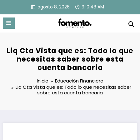
Saltar
agosto 8, 2026
9:10:49 AM
al
contenido
Liq Cta Vista que es: Todo lo que
necesitas saber sobre esta
cuenta bancaria
Inicio
Educación Financiera
Liq Cta Vista que es: Todo lo que necesitas saber
sobre esta cuenta bancaria