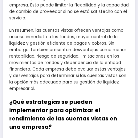
empresa. Esto puede limitar la flexibilidad y la capacidad
de cambio de proveedor si no se está satisfecho con el
servicio.
En resumen, las cuentas vistas ofrecen ventajas como
acceso inmediato a los fondos, mayor control de la
liquidez y gestión eficiente de pagos y cobros. Sin
embargo, también presentan desventajas como menor
rentabilidad, riesgo de seguridad, limitaciones en los
movimientos de fondos y dependencia de la entidad
financiera. Cada empresa debe evaluar estas ventajas
y desventajas para determinar si las cuentas vistas son
la opción más adecuada para su gestión de liquidez
empresarial.
¿Qué estrategias se pueden
implementar para optimizar el
rendimiento de las cuentas vistas en
una empresa?