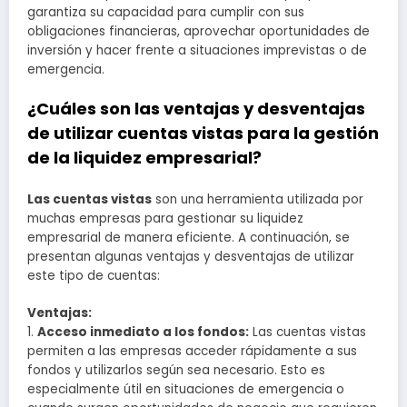
garantiza su capacidad para cumplir con sus
obligaciones financieras, aprovechar oportunidades de
inversión y hacer frente a situaciones imprevistas o de
emergencia.
¿Cuáles son las ventajas y desventajas
de utilizar cuentas vistas para la gestión
de la liquidez empresarial?
Las cuentas vistas
son una herramienta utilizada por
muchas empresas para gestionar su liquidez
empresarial de manera eficiente. A continuación, se
presentan algunas ventajas y desventajas de utilizar
este tipo de cuentas:
Ventajas:
1.
Acceso inmediato a los fondos:
Las cuentas vistas
permiten a las empresas acceder rápidamente a sus
fondos y utilizarlos según sea necesario. Esto es
especialmente útil en situaciones de emergencia o