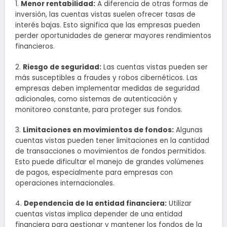
1.
Menor rentabilidad:
A diferencia de otras formas de
inversión, las cuentas vistas suelen ofrecer tasas de
interés bajas. Esto significa que las empresas pueden
perder oportunidades de generar mayores rendimientos
financieros.
2.
Riesgo de seguridad:
Las cuentas vistas pueden ser
más susceptibles a fraudes y robos cibernéticos. Las
empresas deben implementar medidas de seguridad
adicionales, como sistemas de autenticación y
monitoreo constante, para proteger sus fondos.
3.
Limitaciones en movimientos de fondos:
Algunas
cuentas vistas pueden tener limitaciones en la cantidad
de transacciones o movimientos de fondos permitidos.
Esto puede dificultar el manejo de grandes volúmenes
de pagos, especialmente para empresas con
operaciones internacionales.
4.
Dependencia de la entidad financiera:
Utilizar
cuentas vistas implica depender de una entidad
financiera para gestionar y mantener los fondos de la