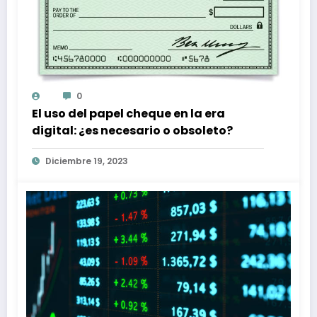
0
El uso del papel cheque en la era
digital: ¿es necesario o obsoleto?
Diciembre 19, 2023