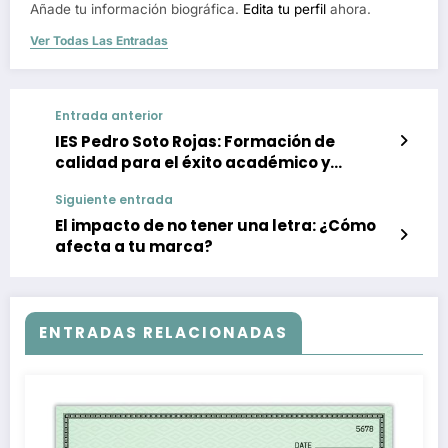
Añade tu información biográfica.
Edita tu perfil
ahora.
Ver Todas Las Entradas
Entrada anterior
IES Pedro Soto Rojas: Formación de
calidad para el éxito académico y
profesional
Siguiente entrada
El impacto de no tener una letra: ¿Cómo
afecta a tu marca?
ENTRADAS RELACIONADAS