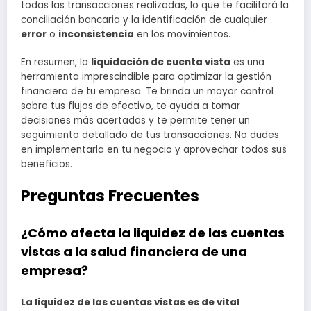
todas las transacciones realizadas, lo que te facilitará la
conciliación bancaria y la identificación de cualquier
error
o
inconsistencia
en los movimientos.
En resumen, la
liquidación de cuenta vista
es una
herramienta imprescindible para optimizar la gestión
financiera de tu empresa. Te brinda un mayor control
sobre tus flujos de efectivo, te ayuda a tomar
decisiones más acertadas y te permite tener un
seguimiento detallado de tus transacciones. No dudes
en implementarla en tu negocio y aprovechar todos sus
beneficios.
Preguntas Frecuentes
¿Cómo afecta la liquidez de las cuentas
vistas a la salud financiera de una
empresa?
La liquidez de las cuentas vistas es de vital