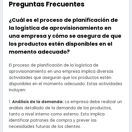
Preguntas Frecuentes
¿Cuál es el proceso de planificación de
la logística de aprovisionamiento en
una empresa y cómo se asegura de que
los productos estén disponibles en el
momento adecuado?
El proceso de planificación de la logística de
aprovisionamiento en una empresa implica diversas
actividades que aseguran que los productos estén
disponibles en el momento adecuado. Estas actividades
incluyen:
1.
Análisis de la demanda:
La empresa debe realizar un
análisis detallado de la demanda de los productos,
tanto a nivel interno como externo. Esto implica
identificar patrones de compra y prever las
necesidades futuras de los clientes.