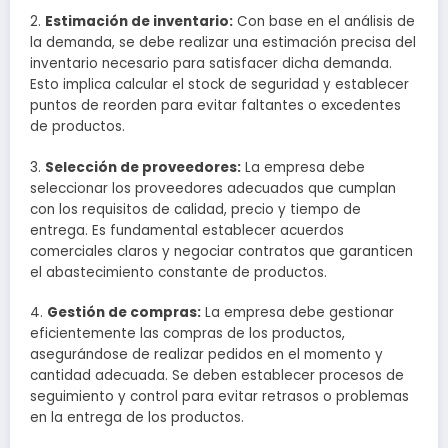
2.
Estimación de inventario:
Con base en el análisis de
la demanda, se debe realizar una estimación precisa del
inventario necesario para satisfacer dicha demanda.
Esto implica calcular el stock de seguridad y establecer
puntos de reorden para evitar faltantes o excedentes
de productos.
3.
Selección de proveedores:
La empresa debe
seleccionar los proveedores adecuados que cumplan
con los requisitos de calidad, precio y tiempo de
entrega. Es fundamental establecer acuerdos
comerciales claros y negociar contratos que garanticen
el abastecimiento constante de productos.
4.
Gestión de compras:
La empresa debe gestionar
eficientemente las compras de los productos,
asegurándose de realizar pedidos en el momento y
cantidad adecuada. Se deben establecer procesos de
seguimiento y control para evitar retrasos o problemas
en la entrega de los productos.