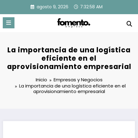
Saltar
agosto 9, 2026
7:32:58 AM
al
contenido
La importancia de una logística
eficiente en el
aprovisionamiento empresarial
Inicio
Empresas y Negocios
La importancia de una logística eficiente en el
aprovisionamiento empresarial