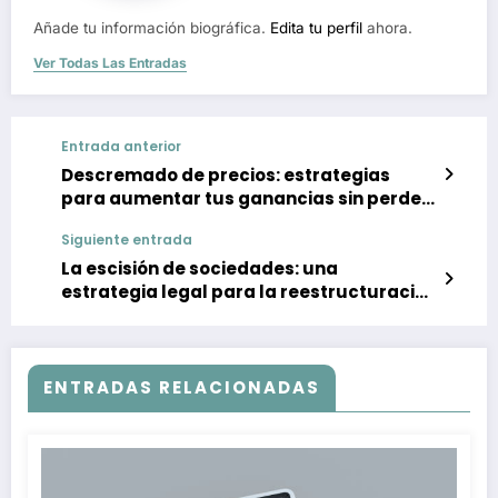
Añade tu información biográfica.
Edita tu perfil
ahora.
Ver Todas Las Entradas
Entrada anterior
Descremado de precios: estrategias
para aumentar tus ganancias sin perder
clientes
Siguiente entrada
La escisión de sociedades: una
estrategia legal para la reestructuración
empresarial
ENTRADAS RELACIONADAS