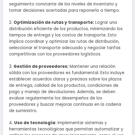
seguimiento constante de los niveles de inventario y
tomar decisiones acertadas para reponerlo a tiempo.
2.
Optimización de rutas y transporte:
Lograr una
distribución eficiente de los productos, minimizando los
tiempos de entrega y los costos de transporte. Esto
implica coordinar y optimizar las rutas de distribución,
seleccionar el transporte adecuado y negociar tarifas
competitivas con los proveedores logísticos.
3.
Gestión de proveedores:
Mantener una relación
sólida con los proveedores es fundamental. Esto incluye
establecer acuerdos claros y precisos sobre los plazos
de entrega, calidad de los productos, condiciones de
pago y manejo de devoluciones. Además, se deben
evaluar regularmente los desempeños de los
proveedores y buscar mejoras continuas en la cadena
de suministro.
4.
Uso de tecnología:
Implementar sistemas y
herramientas tecnológicas que permitan automatizar y