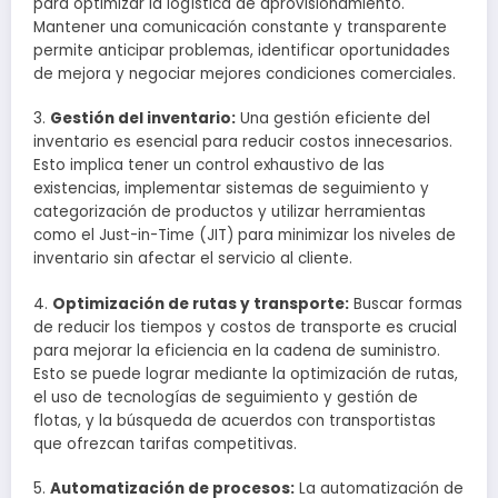
para optimizar la logística de aprovisionamiento.
Mantener una comunicación constante y transparente
permite anticipar problemas, identificar oportunidades
de mejora y negociar mejores condiciones comerciales.
3.
Gestión del inventario:
Una gestión eficiente del
inventario es esencial para reducir costos innecesarios.
Esto implica tener un control exhaustivo de las
existencias, implementar sistemas de seguimiento y
categorización de productos y utilizar herramientas
como el Just-in-Time (JIT) para minimizar los niveles de
inventario sin afectar el servicio al cliente.
4.
Optimización de rutas y transporte:
Buscar formas
de reducir los tiempos y costos de transporte es crucial
para mejorar la eficiencia en la cadena de suministro.
Esto se puede lograr mediante la optimización de rutas,
el uso de tecnologías de seguimiento y gestión de
flotas, y la búsqueda de acuerdos con transportistas
que ofrezcan tarifas competitivas.
5.
Automatización de procesos:
La automatización de