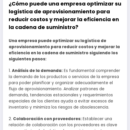
¿Cómo puede una empresa optimizar su
logística de aprovisionamiento para
reducir costos y mejorar la eficiencia en
la cadena de suministro?
Una empresa puede optimizar su logística de
aprovisionamiento para reducir costos y mejorar la
eficiencia en la cadena de suministro siguiendo los
siguientes pasos:
1.
Análisis de la demanda:
Es fundamental comprender
la demanda de los productos o servicios de la empresa
para poder planificar y organizar adecuadamente el
flujo de aprovisionamiento. Analizar patrones de
demanda, tendencias estacionales y requerimientos
especiales de los clientes ayuda a evitar excesos de
inventario y minimiza los riesgos de obsolescencia.
2.
Colaboración con proveedores:
Establecer una
relación de colaboración con los proveedores es clave