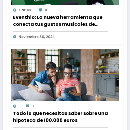
Carlos
0
Eventhio: La nueva herramienta que
conecta tus gustos musicales de
Spotify con conciertos en tu zona
Noviembre 30, 2024
0
Todo lo que necesitas saber sobre una
hipoteca de 100.000 euros