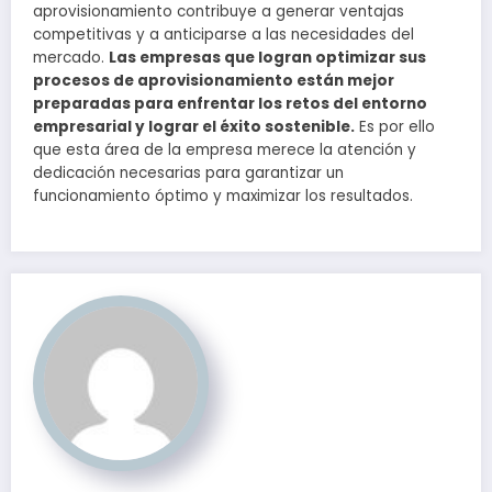
aprovisionamiento contribuye a generar ventajas
competitivas y a anticiparse a las necesidades del
mercado.
Las empresas que logran optimizar sus
procesos de aprovisionamiento están mejor
preparadas para enfrentar los retos del entorno
empresarial y lograr el éxito sostenible.
Es por ello
que esta área de la empresa merece la atención y
dedicación necesarias para garantizar un
funcionamiento óptimo y maximizar los resultados.