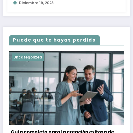
Diciembre 19, 2023
Puede que te hayas perdido
Uncategorized
Guía completa para la creación exitosa de