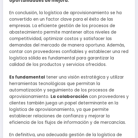
oportunidades de mejora.
En conclusión, la logística de aprovisionamiento se ha
convertido en un factor clave para el éxito de las
empresas. La eficiente gestión de los procesos de
abastecimiento permite mantener altos niveles de
competitividad, optimizar costos y satisfacer las
demandas del mercado de manera oportuna. Además,
contar con proveedores confiables y establecer una red
logística sólida es fundamental para garantizar la
calidad de los productos y servicios ofrecidos.
Es fundamental
tener una visión estratégica y utilizar
herramientas tecnológicas que permitan la
automatización y seguimiento de los procesos de
aprovisionamiento.
La colaboración
con proveedores y
clientes también juega un papel determinante en la
logística de aprovisionamiento, ya que permite
establecer relaciones de confianza y mejorar la
eficiencia de los flujos de información y de mercancías.
En definitiva, una adecuada gestión de la logística de