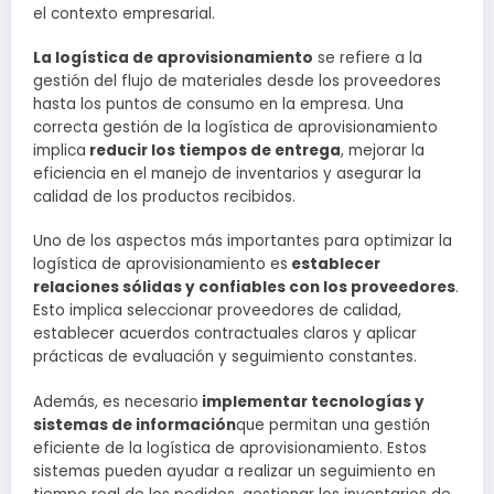
el contexto empresarial.
La logística de aprovisionamiento
se refiere a la
gestión del flujo de materiales desde los proveedores
hasta los puntos de consumo en la empresa. Una
correcta gestión de la logística de aprovisionamiento
implica
reducir los tiempos de entrega
, mejorar la
eficiencia en el manejo de inventarios y asegurar la
calidad de los productos recibidos.
Uno de los aspectos más importantes para optimizar la
logística de aprovisionamiento es
establecer
relaciones sólidas y confiables con los proveedores
.
Esto implica seleccionar proveedores de calidad,
establecer acuerdos contractuales claros y aplicar
prácticas de evaluación y seguimiento constantes.
Además, es necesario
implementar tecnologías y
sistemas de información
que permitan una gestión
eficiente de la logística de aprovisionamiento. Estos
sistemas pueden ayudar a realizar un seguimiento en