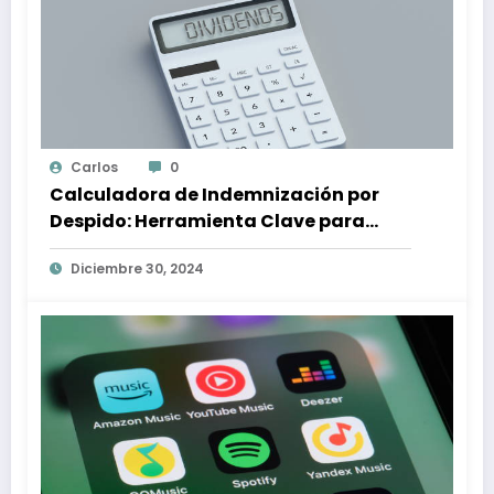
Carlos
0
Calculadora de Indemnización por
Despido: Herramienta Clave para
Proteger tus Derechos Laborales
Diciembre 30, 2024