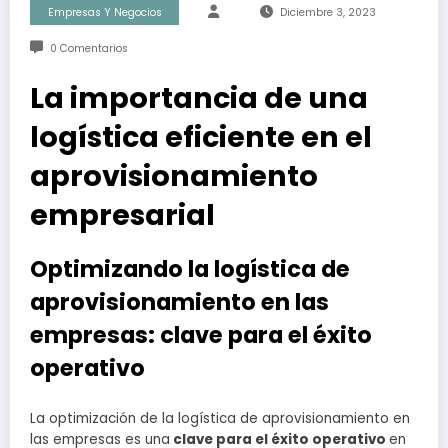
Empresas Y Negocios
Diciembre 3, 2023
0 Comentarios
La importancia de una
logística eficiente en el
aprovisionamiento
empresarial
Optimizando la logística de
aprovisionamiento en las
empresas: clave para el éxito
operativo
La optimización de la logística de aprovisionamiento en
las empresas es una
clave para el éxito operativo
en