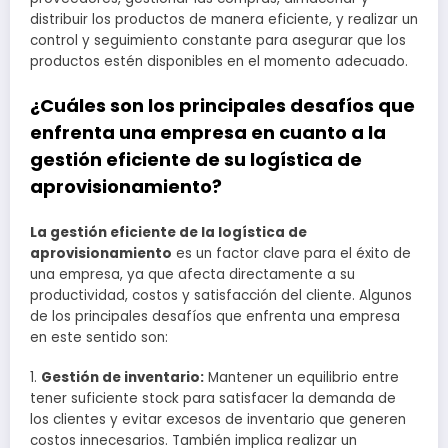
distribuir los productos de manera eficiente, y realizar un
control y seguimiento constante para asegurar que los
productos estén disponibles en el momento adecuado.
¿Cuáles son los principales desafíos que
enfrenta una empresa en cuanto a la
gestión eficiente de su logística de
aprovisionamiento?
La gestión eficiente de la logística de
aprovisionamiento
es un factor clave para el éxito de
una empresa, ya que afecta directamente a su
productividad, costos y satisfacción del cliente. Algunos
de los principales desafíos que enfrenta una empresa
en este sentido son:
1.
Gestión de inventario:
Mantener un equilibrio entre
tener suficiente stock para satisfacer la demanda de
los clientes y evitar excesos de inventario que generen
costos innecesarios. También implica realizar un