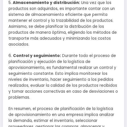
5.
Almacenamiento y distribución:
Una vez que los
productos son adquiridos, es importante contar con un
sistema de almacenamiento eficiente que permita
mantener el control y la trazabilidad de los productos.
Asimismo, se debe planificar la distribución de los
productos de manera óptima, eligiendo los métodos de
transporte más adecuados y minimizando los costos
asociados.
6.
Control y seguimiento:
Durante todo el proceso de
planificación y ejecución de la logística de
aprovisionamiento, es fundamental realizar un control y
seguimiento constante. Esto implica monitorear los
niveles de inventario, hacer seguimiento a los pedidos
realizados, evaluar la calidad de los productos recibidos
y tomar acciones correctivas en caso de desviaciones o
problemas.
En resumen, el proceso de planificación de la logística
de aprovisionamiento en una empresa implica analizar
la demanda, estimar el inventario, seleccionar
proveedores, gestionar las compras, almacenar y