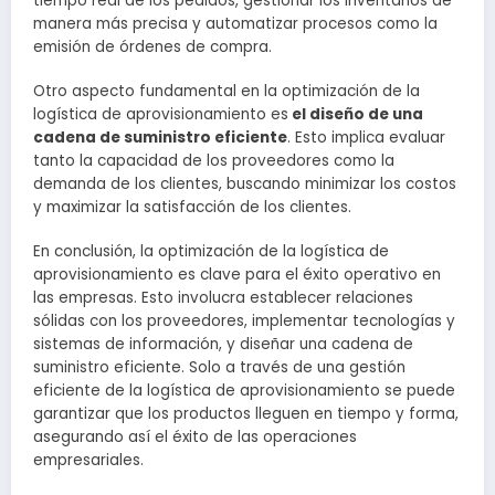
tiempo real de los pedidos, gestionar los inventarios de
manera más precisa y automatizar procesos como la
emisión de órdenes de compra.
Otro aspecto fundamental en la optimización de la
logística de aprovisionamiento es
el diseño de una
cadena de suministro eficiente
. Esto implica evaluar
tanto la capacidad de los proveedores como la
demanda de los clientes, buscando minimizar los costos
y maximizar la satisfacción de los clientes.
En conclusión, la optimización de la logística de
aprovisionamiento es clave para el éxito operativo en
las empresas. Esto involucra establecer relaciones
sólidas con los proveedores, implementar tecnologías y
sistemas de información, y diseñar una cadena de
suministro eficiente. Solo a través de una gestión
eficiente de la logística de aprovisionamiento se puede
garantizar que los productos lleguen en tiempo y forma,
asegurando así el éxito de las operaciones
empresariales.