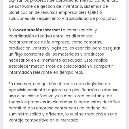
agilizar los procesos de aprovisionamiento, como el uso
de software de gestión de inventario, sistemas de
planificación de recursos empresariales (ERP) o
soluciones de seguimiento y trazabilidad de productos.
5.
Coordinación interna:
La comunicación y
coordinación efectiva entre los diferentes
departamentos de la empresa, como compras,
producción, ventas y logística, es esencial para asegurar
un flujo constante de los materiales y productos
necesarios en el momento adecuado. Esto implica
establecer mecanismos de colaboración y compartir
información relevante en tiempo real.
En resumen, una gestión eficiente de la logística de
aprovisionamiento requiere una planificación cuidadosa,
una ejecución efectiva y un monitoreo constante de
todos los procesos involucrados. Superar estos desafíos
permitirá a la empresa contar con una cadena de
suministro sólida y eficiente, lo cual se traducirá en una
ventaja competitiva en el mercado.