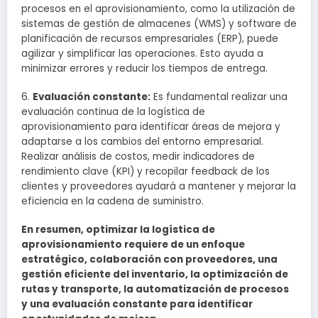
procesos en el aprovisionamiento, como la utilización de
sistemas de gestión de almacenes (WMS) y software de
planificación de recursos empresariales (ERP), puede
agilizar y simplificar las operaciones. Esto ayuda a
minimizar errores y reducir los tiempos de entrega.
6.
Evaluación constante:
Es fundamental realizar una
evaluación continua de la logística de
aprovisionamiento para identificar áreas de mejora y
adaptarse a los cambios del entorno empresarial.
Realizar análisis de costos, medir indicadores de
rendimiento clave (KPI) y recopilar feedback de los
clientes y proveedores ayudará a mantener y mejorar la
eficiencia en la cadena de suministro.
En resumen, optimizar la logística de
aprovisionamiento requiere de un enfoque
estratégico, colaboración con proveedores, una
gestión eficiente del inventario, la optimización de
rutas y transporte, la automatización de procesos
y una evaluación constante para identificar