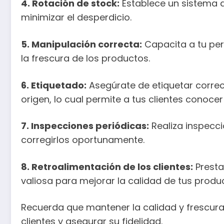
4. Rotación de stock:
Establece un sistema d
minimizar el desperdicio.
5. Manipulación correcta:
Capacita a tu per
la frescura de los productos.
6. Etiquetado:
Asegúrate de etiquetar correc
origen, lo cual permite a tus clientes conoce
7. Inspecciones periódicas:
Realiza inspecci
corregirlos oportunamente.
8. Retroalimentación de los clientes:
Presta
valiosa para mejorar la calidad de tus produ
Recuerda que mantener la calidad y frescura
clientes y asegurar su fidelidad.