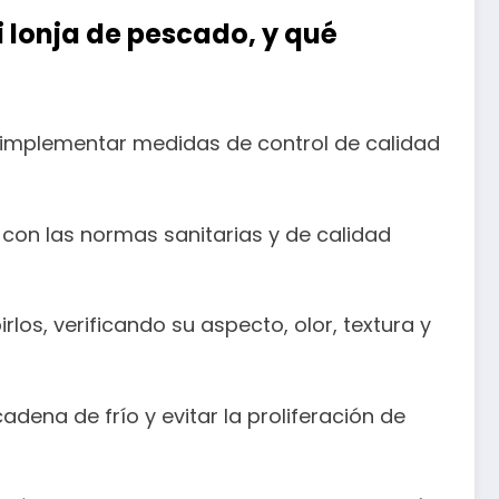
 lonja de pescado, y qué
l implementar medidas de control de calidad
on las normas sanitarias y de calidad
s, verificando su aspecto, olor, textura y
adena de frío y evitar la proliferación de