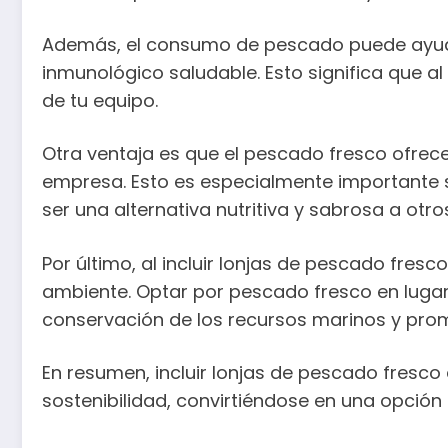
Además, el consumo de pescado puede ayuda
inmunológico saludable. Esto significa que a
de tu equipo.
Otra ventaja es que el pescado fresco ofrece
empresa. Esto es especialmente importante s
ser una alternativa nutritiva y sabrosa a ot
Por último, al incluir lonjas de pescado fre
ambiente. Optar por pescado fresco en lugar 
conservación de los recursos marinos y pro
En resumen, incluir lonjas de pescado fresc
sostenibilidad, convirtiéndose en una opción