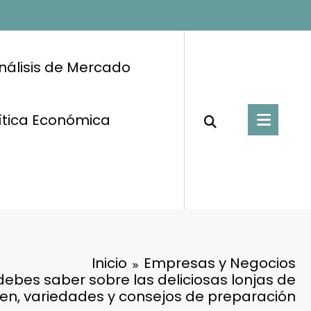
nálisis de Mercado
ítica Económica
Inicio
Empresas y Negocios
debes saber sobre las deliciosas lonjas de
en, variedades y consejos de preparación