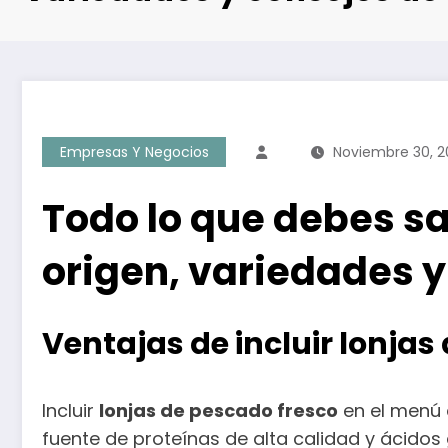
Empresas Y Negocios
Noviembre 30, 2
Todo lo que debes sa
origen, variedades 
Ventajas de incluir lonja
Incluir
lonjas de pescado fresco
en el menú d
fuente de proteínas de alta calidad y ácidos