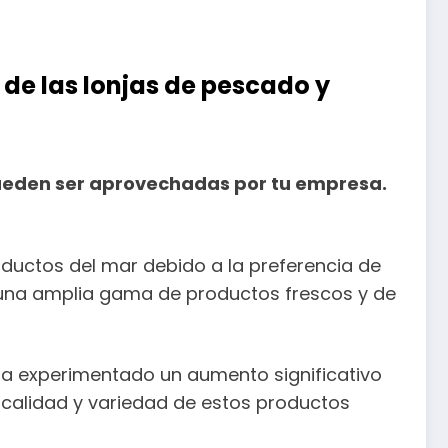
 de las lonjas de pescado y
pueden ser aprovechadas por tu empresa.
uctos del mar debido a la preferencia de
r una amplia gama de productos frescos y de
ha experimentado un aumento significativo
 calidad y variedad de estos productos