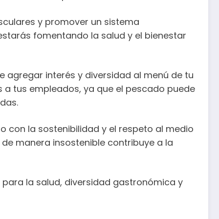
sculares y promover un sistema
estarás fomentando la salud y el bienestar
e agregar interés y diversidad al menú de tu
as a tus empleados, ya que el pescado puede
adas.
 con la sostenibilidad y el respeto al medio
 de manera insostenible contribuye a la
 para la salud, diversidad gastronómica y