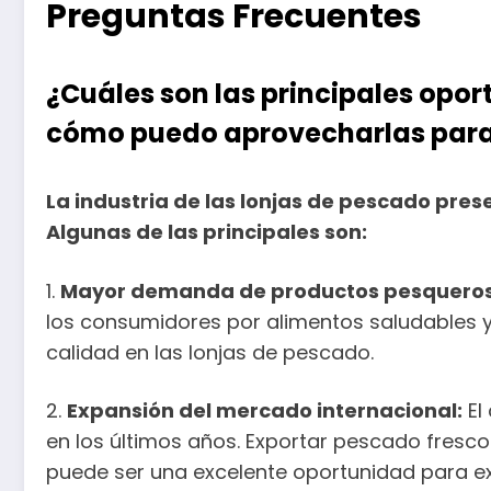
Preguntas Frecuentes
¿Cuáles son las principales opor
cómo puedo aprovecharlas par
La industria de las lonjas de pescado pr
Algunas de las principales son:
1.
Mayor demanda de productos pesqueros
los consumidores por alimentos saludables y
calidad en las lonjas de pescado.
2.
Expansión del mercado internacional:
El
en los últimos años. Exportar pescado fresc
puede ser una excelente oportunidad para ex