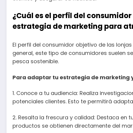
¿Cuál es el perfil del consumido
estrategia de marketing para atr
El perfil del consumidor objetivo de las lonj
general, este tipo de consumidores suelen s
pesca sostenible.
Para adaptar tu estrategia de marketing y 
1. Conoce a tu audiencia: Realiza investiga
potenciales clientes. Esto te permitirá adap
2. Resalta la frescura y calidad: Destaca en
productos se obtienen directamente del mar