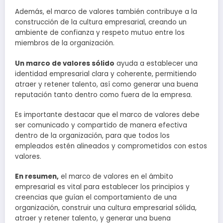
Además, el marco de valores también contribuye a la
construcción de la cultura empresarial, creando un
ambiente de confianza y respeto mutuo entre los
miembros de la organización.
Un marco de valores sólido
ayuda a establecer una
identidad empresarial clara y coherente, permitiendo
atraer y retener talento, así como generar una buena
reputación tanto dentro como fuera de la empresa.
Es importante destacar que el marco de valores debe
ser comunicado y compartido de manera efectiva
dentro de la organización, para que todos los
empleados estén alineados y comprometidos con estos
valores.
En resumen,
el marco de valores en el ámbito
empresarial es vital para establecer los principios y
creencias que guían el comportamiento de una
organización, construir una cultura empresarial sólida,
atraer y retener talento, y generar una buena