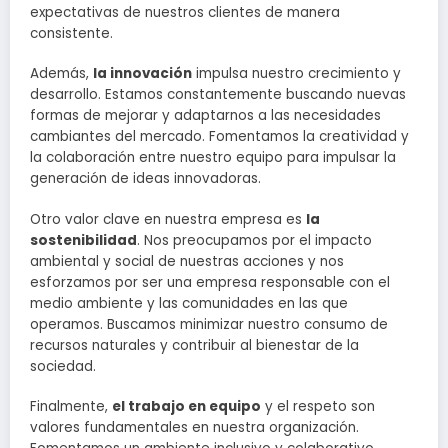
expectativas de nuestros clientes de manera
consistente.
Además,
la innovación
impulsa nuestro crecimiento y
desarrollo. Estamos constantemente buscando nuevas
formas de mejorar y adaptarnos a las necesidades
cambiantes del mercado. Fomentamos la creatividad y
la colaboración entre nuestro equipo para impulsar la
generación de ideas innovadoras.
Otro valor clave en nuestra empresa es
la
sostenibilidad
. Nos preocupamos por el impacto
ambiental y social de nuestras acciones y nos
esforzamos por ser una empresa responsable con el
medio ambiente y las comunidades en las que
operamos. Buscamos minimizar nuestro consumo de
recursos naturales y contribuir al bienestar de la
sociedad.
Finalmente,
el trabajo en equipo
y el respeto son
valores fundamentales en nuestra organización.