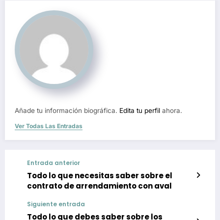
Añade tu información biográfica.
Edita tu perfil
ahora.
Ver Todas Las Entradas
Entrada anterior
Todo lo que necesitas saber sobre el
contrato de arrendamiento con aval
Siguiente entrada
Todo lo que debes saber sobre los