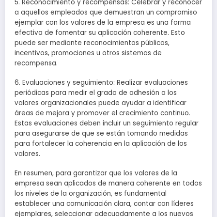
5. Reconocimiento y recompensas: Celebrar y reconocer
a aquellos empleados que demuestran un compromiso
ejemplar con los valores de la empresa es una forma
efectiva de fomentar su aplicación coherente. Esto
puede ser mediante reconocimientos públicos,
incentivos, promociones u otros sistemas de
recompensa.
6. Evaluaciones y seguimiento: Realizar evaluaciones
periódicas para medir el grado de adhesión a los
valores organizacionales puede ayudar a identificar
áreas de mejora y promover el crecimiento continuo.
Estas evaluaciones deben incluir un seguimiento regular
para asegurarse de que se están tomando medidas
para fortalecer la coherencia en la aplicación de los
valores.
En resumen, para garantizar que los valores de la
empresa sean aplicados de manera coherente en todos
los niveles de la organización, es fundamental
establecer una comunicación clara, contar con líderes
ejemplares, seleccionar adecuadamente a los nuevos