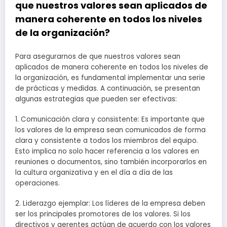
que nuestros valores sean aplicados de
manera coherente en todos los niveles
de la organización?
Para asegurarnos de que nuestros valores sean
aplicados de manera coherente en todos los niveles de
la organización, es fundamental implementar una serie
de prácticas y medidas. A continuación, se presentan
algunas estrategias que pueden ser efectivas:
1. Comunicación clara y consistente: Es importante que
los valores de la empresa sean comunicados de forma
clara y consistente a todos los miembros del equipo.
Esto implica no solo hacer referencia a los valores en
reuniones o documentos, sino también incorporarlos en
la cultura organizativa y en el día a día de las
operaciones.
2. Liderazgo ejemplar: Los líderes de la empresa deben
ser los principales promotores de los valores. Si los
directivos y gerentes actúan de acuerdo con los valores