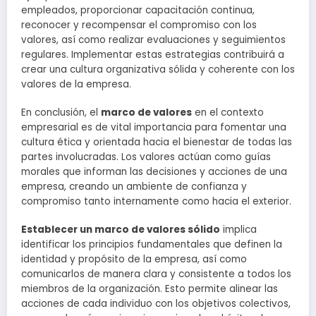
empleados, proporcionar capacitación continua,
reconocer y recompensar el compromiso con los
valores, así como realizar evaluaciones y seguimientos
regulares. Implementar estas estrategias contribuirá a
crear una cultura organizativa sólida y coherente con los
valores de la empresa.
En conclusión, el
marco de valores
en el contexto
empresarial es de vital importancia para fomentar una
cultura ética y orientada hacia el bienestar de todas las
partes involucradas. Los valores actúan como guías
morales que informan las decisiones y acciones de una
empresa, creando un ambiente de confianza y
compromiso tanto internamente como hacia el exterior.
Establecer un marco de valores sólido
implica
identificar los principios fundamentales que definen la
identidad y propósito de la empresa, así como
comunicarlos de manera clara y consistente a todos los
miembros de la organización. Esto permite alinear las
acciones de cada individuo con los objetivos colectivos,