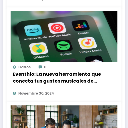
Carlos
0
Eventhio: La nueva herramienta que
conecta tus gustos musicales de
Spotify con conciertos en tu zona
Noviembre 30, 2024