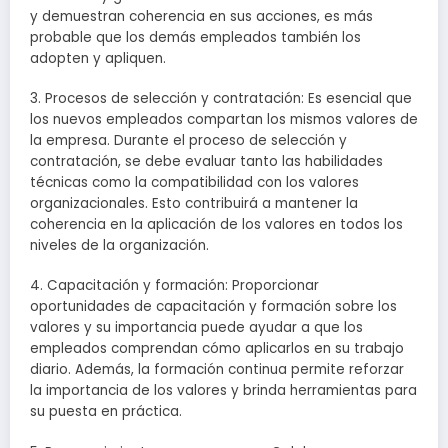
y demuestran coherencia en sus acciones, es más
probable que los demás empleados también los
adopten y apliquen.
3. Procesos de selección y contratación: Es esencial que
los nuevos empleados compartan los mismos valores de
la empresa. Durante el proceso de selección y
contratación, se debe evaluar tanto las habilidades
técnicas como la compatibilidad con los valores
organizacionales. Esto contribuirá a mantener la
coherencia en la aplicación de los valores en todos los
niveles de la organización.
4. Capacitación y formación: Proporcionar
oportunidades de capacitación y formación sobre los
valores y su importancia puede ayudar a que los
empleados comprendan cómo aplicarlos en su trabajo
diario. Además, la formación continua permite reforzar
la importancia de los valores y brinda herramientas para
su puesta en práctica.