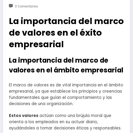
0 Comentarios
La importancia del marco
de valores en el éxito
empresarial
La importancia del marco de
valores en el ámbito empresarial
El marco de valores es de vital importancia en el ámbito
empresarial, ya que establece los principios y creencias
fundamentales que guían el comportamiento y las
decisiones de una organización.
Estos valores
actúan como una brújula moral que
orienta a los empleados en su actuar diario,
ayudándoles a tomar decisiones éticas y responsables.