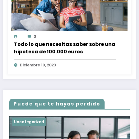
0
Todo lo que necesitas saber sobre una
hipoteca de 100.000 euros
Diciembre 19, 2023
Puede que te hayas perdido
Uncategorized