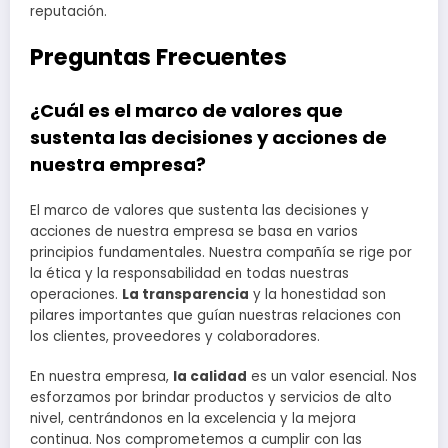
reputación.
Preguntas Frecuentes
¿Cuál es el marco de valores que
sustenta las decisiones y acciones de
nuestra empresa?
El marco de valores que sustenta las decisiones y
acciones de nuestra empresa se basa en varios
principios fundamentales. Nuestra compañía se rige por
la ética y la responsabilidad en todas nuestras
operaciones.
La transparencia
y la honestidad son
pilares importantes que guían nuestras relaciones con
los clientes, proveedores y colaboradores.
En nuestra empresa,
la calidad
es un valor esencial. Nos
esforzamos por brindar productos y servicios de alto
nivel, centrándonos en la excelencia y la mejora
continua. Nos comprometemos a cumplir con las