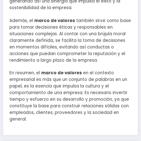
generando así una sinergia que impulsa el éxito y la
sostenibilidad de la empresa.
Además, el
marco de valores
también sirve como base
para tomar decisiones éticas y responsables en
situaciones complejas. Al contar con una brújula moral
claramente definida, se facilita la toma de decisiones
en momentos difíciles, evitando así conductas o
acciones que puedan comprometer la reputación y el
rendimiento a largo plazo de la empresa.
En resumen, el
marco de valores
en el contexto
empresarial es más que un conjunto de palabras en un
papel, es la esencia que impulsa la cultura y el
comportamiento de una empresa. Es necesario invertir
tiempo y esfuerzo en su desarrollo y promoción, ya que
constituye la base para construir relaciones sólidas con
empleados, clientes, proveedores y la sociedad en
general.