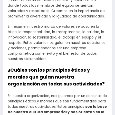
Fomentamos un ambiente inclusivo y colaborativo
donde todos los miembros del equipo se sientan
valorados y respetados. Creemos en la importancia de
promover la diversidad y la igualdad de oportunidades.
En resumen, nuestro marco de valores se basa en la
ética, la responsabilidad, la transparencia, la calidad, la
innovación, la sostenibilidad, el trabajo en equipo y el
respeto. Estos valores nos guían en nuestras decisiones
y acciones, permitiéndonos ser una empresa
comprometida con el éxito y el bienestar de todos
nuestros stakeholders.
¿Cuáles son los principios éticos y
morales que guían nuestra
organización en todas sus actividades?
En nuestra organización, nos guiamos por un conjunto de
principios éticos y morales que son fundamentales para
todas nuestras actividades. Estos principios
son la base
de nuestra cultura empresarial y nos orientan en la