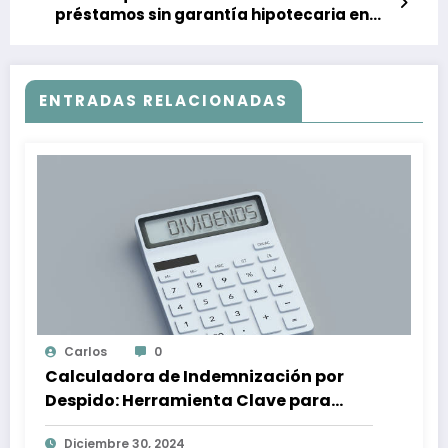
préstamos sin garantía hipotecaria en
España
ENTRADAS RELACIONADAS
Carlos
0
Calculadora de Indemnización por
Despido: Herramienta Clave para
Proteger tus Derechos Laborales
Diciembre 30, 2024