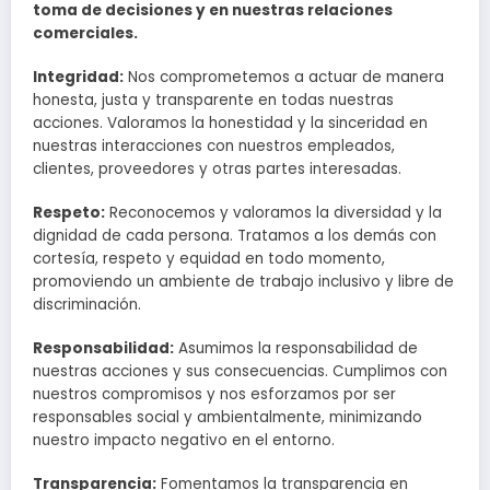
toma de decisiones y en nuestras relaciones
comerciales.
Integridad:
Nos comprometemos a actuar de manera
honesta, justa y transparente en todas nuestras
acciones. Valoramos la honestidad y la sinceridad en
nuestras interacciones con nuestros empleados,
clientes, proveedores y otras partes interesadas.
Respeto:
Reconocemos y valoramos la diversidad y la
dignidad de cada persona. Tratamos a los demás con
cortesía, respeto y equidad en todo momento,
promoviendo un ambiente de trabajo inclusivo y libre de
discriminación.
Responsabilidad:
Asumimos la responsabilidad de
nuestras acciones y sus consecuencias. Cumplimos con
nuestros compromisos y nos esforzamos por ser
responsables social y ambientalmente, minimizando
nuestro impacto negativo en el entorno.
Transparencia:
Fomentamos la transparencia en