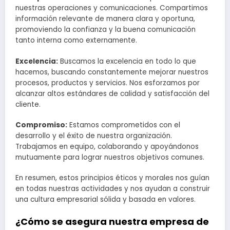
nuestras operaciones y comunicaciones. Compartimos
información relevante de manera clara y oportuna,
promoviendo la confianza y la buena comunicación
tanto interna como externamente.
Excelencia:
Buscamos la excelencia en todo lo que
hacemos, buscando constantemente mejorar nuestros
procesos, productos y servicios. Nos esforzamos por
alcanzar altos estándares de calidad y satisfacción del
cliente.
Compromiso:
Estamos comprometidos con el
desarrollo y el éxito de nuestra organización.
Trabajamos en equipo, colaborando y apoyándonos
mutuamente para lograr nuestros objetivos comunes.
En resumen, estos principios éticos y morales nos guían
en todas nuestras actividades y nos ayudan a construir
una cultura empresarial sólida y basada en valores.
¿Cómo se asegura nuestra empresa de