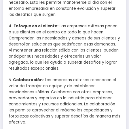
necesario. Esto les permite mantenerse al día con el
entorno empresarial en constante evolución y superar
los desafíos que surgen.
4.
Enfoque en el cliente:
Las empresas exitosas ponen
a sus clientes en el centro de todo lo que hacen.
Comprenden las necesidades y deseos de sus clientes y
desarrollan soluciones que satisfacen esas demandas.
Al mantener una relación sólida con los clientes, pueden
anticipar sus necesidades y ofrecerles un valor
agregado, lo que les ayuda a superar desafíos y lograr
resultados excepcionales.
5.
Colaboración:
Las empresas exitosas reconocen el
valor de trabajar en equipo y de establecer
asociaciones sólidas. Colaboran con otras empresas,
proveedores y expertos en la industria para obtener
conocimientos y recursos adicionales. La colaboración
les permite aprovechar al máximo las capacidades y
fortalezas colectivas y superar desafíos de manera más
efectiva.