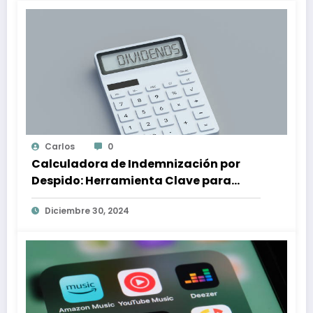
Carlos
0
Calculadora de Indemnización por
Despido: Herramienta Clave para
Proteger tus Derechos Laborales
Diciembre 30, 2024