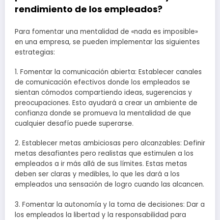
rendimiento de los empleados?
Para fomentar una mentalidad de «nada es imposible»
en una empresa, se pueden implementar las siguientes
estrategias:
1. Fomentar la comunicación abierta: Establecer canales
de comunicación efectivos donde los empleados se
sientan cómodos compartiendo ideas, sugerencias y
preocupaciones. Esto ayudará a crear un ambiente de
confianza donde se promueva la mentalidad de que
cualquier desafío puede superarse.
2. Establecer metas ambiciosas pero alcanzables: Definir
metas desafiantes pero realistas que estimulen a los
empleados a ir más allá de sus límites. Estas metas
deben ser claras y medibles, lo que les dará a los
empleados una sensación de logro cuando las alcancen.
3. Fomentar la autonomía y la toma de decisiones: Dar a
los empleados la libertad y la responsabilidad para