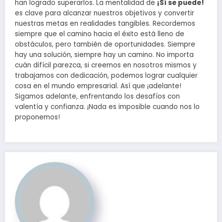
han logrado superarlos. La mentalidad de
¡Sí se puede!
es clave para alcanzar nuestros objetivos y convertir
nuestras metas en realidades tangibles. Recordemos
siempre que el camino hacia el éxito está lleno de
obstáculos, pero también de oportunidades. Siempre
hay una solución, siempre hay un camino. No importa
cuán difícil parezca, si creemos en nosotros mismos y
trabajamos con dedicación, podemos lograr cualquier
cosa en el mundo empresarial. Así que ¡adelante!
Sigamos adelante, enfrentando los desafíos con
valentía y confianza. ¡Nada es imposible cuando nos lo
proponemos!