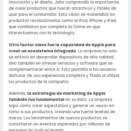
innovación y el diseño. Jobs comprendió la importancia
de crear productos que fueran atractivos y fáciles de
usar para el consumidor. Esta visión se materializó en
productos revolucionarios como el iPod, iPhone y iPad,
que cambiaron por completo la forma en que
interactuamos con la tecnología.
Otro factor clave fue la capacidad de Apple para
crear un ecosistema integrado
. La empresa no solo
se enfocó en desarrollar dispositivos de alta calidad,
sino también en ofrecer servicios y software que se
complementaran entre sí. Esto permitió a los usuarios
disfrutar de una experiencia completa y fluida al utilizar
los productos de la compañía.
Además,
la estrategia de marketing de Apple
también fue fundamental
en su éxito. La empresa
supo cómo crear expectativa y generar un «aura» en
torno a sus productos, creando una fuerte lealtad de
marca. Los lanzamientos de nuevos productos se
convirtieron en eventos esperados por millones de
personas en todo el mundo.