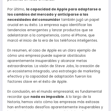
Por último,
la capacidad de Apple para adaptarse a
los cambios del mercado y anticiparse a las
necesidades del consumidor
también jugó un papel
crucial en su éxito. La empresa supo identificar las
tendencias emergentes y lanzar productos que se
adelantaran a la competencia, como el iPhone, que
marcó el inicio de la era de los teléfonos inteligentes.
En resumen, el caso de Apple es un claro ejemplo de
cómo una empresa puede superar obstáculos
aparentemente insuperables y alcanzar metas
extraordinarias. La visión de Steve Jobs, la creación de
un ecosistema integrado, una estrategia de marketing
efectiva y la capacidad de adaptación fueron los
factores clave en el éxito de Apple.
En conclusión, en el mundo empresarial, es fundamental
recordar que
nada es imposible
. A lo largo de la
historia, hemos visto cómo las empresas más exitosas
han enfrentado desafíos aparentemente insuperables y