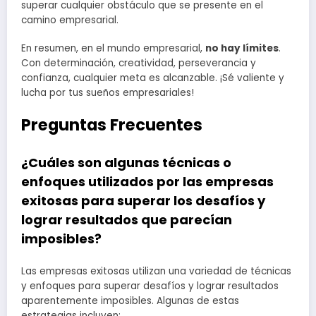
superar cualquier obstáculo que se presente en el
camino empresarial.
En resumen, en el mundo empresarial,
no hay límites
.
Con determinación, creatividad, perseverancia y
confianza, cualquier meta es alcanzable. ¡Sé valiente y
lucha por tus sueños empresariales!
Preguntas Frecuentes
¿Cuáles son algunas técnicas o
enfoques utilizados por las empresas
exitosas para superar los desafíos y
lograr resultados que parecían
imposibles?
Las empresas exitosas utilizan una variedad de técnicas
y enfoques para superar desafíos y lograr resultados
aparentemente imposibles. Algunas de estas
estrategias incluyen: