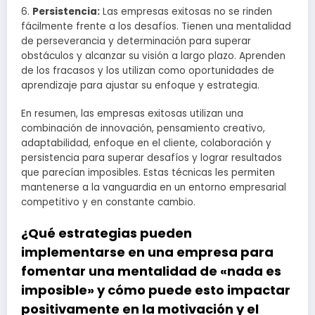
6.
Persistencia:
Las empresas exitosas no se rinden
fácilmente frente a los desafíos. Tienen una mentalidad
de perseverancia y determinación para superar
obstáculos y alcanzar su visión a largo plazo. Aprenden
de los fracasos y los utilizan como oportunidades de
aprendizaje para ajustar su enfoque y estrategia.
En resumen, las empresas exitosas utilizan una
combinación de innovación, pensamiento creativo,
adaptabilidad, enfoque en el cliente, colaboración y
persistencia para superar desafíos y lograr resultados
que parecían imposibles. Estas técnicas les permiten
mantenerse a la vanguardia en un entorno empresarial
competitivo y en constante cambio.
¿Qué estrategias pueden
implementarse en una empresa para
fomentar una mentalidad de «nada es
imposible» y cómo puede esto impactar
positivamente en la motivación y el