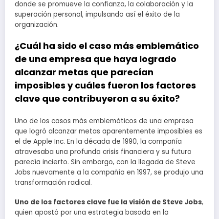
donde se promueve la confianza, la colaboración y la
superación personal, impulsando así el éxito de la
organización.
¿Cuál ha sido el caso más emblemático
de una empresa que haya logrado
alcanzar metas que parecían
imposibles y cuáles fueron los factores
clave que contribuyeron a su éxito?
Uno de los casos más emblemáticos de una empresa
que logró alcanzar metas aparentemente imposibles es
el de Apple Inc. En la década de 1990, la compañía
atravesaba una profunda crisis financiera y su futuro
parecía incierto. Sin embargo, con la llegada de Steve
Jobs nuevamente a la compañía en 1997, se produjo una
transformación radical.
Uno de los factores clave fue la visión de Steve Jobs
,
quien apostó por una estrategia basada en la