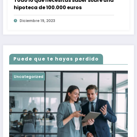
Todo lo que necesitas saber sobre una
hipoteca de 100.000 euros
Diciembre 19, 2023
Puede que te hayas perdido
Uncategorized