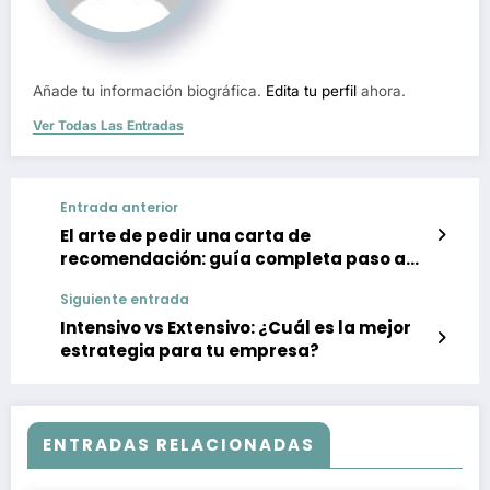
Añade tu información biográfica.
Edita tu perfil
ahora.
Ver Todas Las Entradas
Entrada anterior
El arte de pedir una carta de
recomendación: guía completa paso a
paso
Siguiente entrada
Intensivo vs Extensivo: ¿Cuál es la mejor
estrategia para tu empresa?
ENTRADAS RELACIONADAS