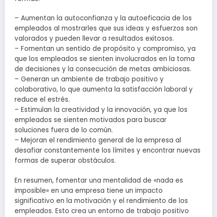
– Aumentan la autoconfianza y la autoeficacia de los
empleados al mostrarles que sus ideas y esfuerzos son
valorados y pueden llevar a resultados exitosos.
– Fomentan un sentido de propósito y compromiso, ya
que los empleados se sienten involucrados en la toma
de decisiones y la consecución de metas ambiciosas.
– Generan un ambiente de trabajo positivo y
colaborativo, lo que aumenta la satisfacción laboral y
reduce el estrés.
– Estimulan la creatividad y la innovación, ya que los
empleados se sienten motivados para buscar
soluciones fuera de lo común.
– Mejoran el rendimiento general de la empresa al
desafiar constantemente los límites y encontrar nuevas
formas de superar obstáculos.
En resumen, fomentar una mentalidad de «nada es
imposible» en una empresa tiene un impacto
significativo en la motivación y el rendimiento de los
empleados. Esto crea un entorno de trabajo positivo