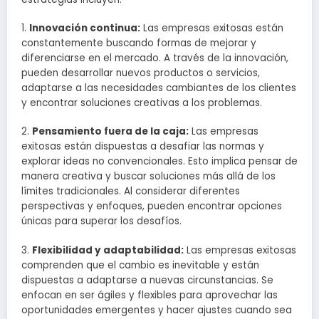
1.
Innovación continua:
Las empresas exitosas están
constantemente buscando formas de mejorar y
diferenciarse en el mercado. A través de la innovación,
pueden desarrollar nuevos productos o servicios,
adaptarse a las necesidades cambiantes de los clientes
y encontrar soluciones creativas a los problemas.
2.
Pensamiento fuera de la caja:
Las empresas
exitosas están dispuestas a desafiar las normas y
explorar ideas no convencionales. Esto implica pensar de
manera creativa y buscar soluciones más allá de los
límites tradicionales. Al considerar diferentes
perspectivas y enfoques, pueden encontrar opciones
únicas para superar los desafíos.
3.
Flexibilidad y adaptabilidad:
Las empresas exitosas
comprenden que el cambio es inevitable y están
dispuestas a adaptarse a nuevas circunstancias. Se
enfocan en ser ágiles y flexibles para aprovechar las
oportunidades emergentes y hacer ajustes cuando sea