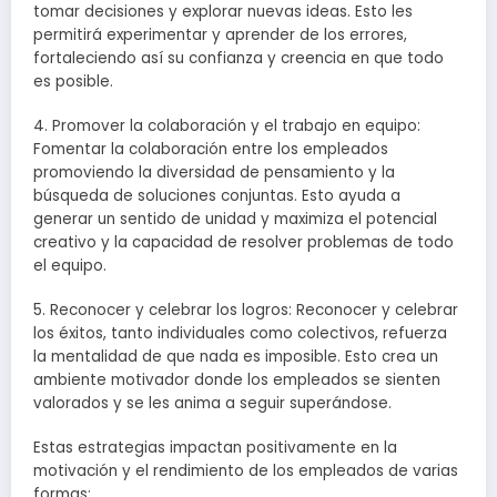
tomar decisiones y explorar nuevas ideas. Esto les
permitirá experimentar y aprender de los errores,
fortaleciendo así su confianza y creencia en que todo
es posible.
4. Promover la colaboración y el trabajo en equipo:
Fomentar la colaboración entre los empleados
promoviendo la diversidad de pensamiento y la
búsqueda de soluciones conjuntas. Esto ayuda a
generar un sentido de unidad y maximiza el potencial
creativo y la capacidad de resolver problemas de todo
el equipo.
5. Reconocer y celebrar los logros: Reconocer y celebrar
los éxitos, tanto individuales como colectivos, refuerza
la mentalidad de que nada es imposible. Esto crea un
ambiente motivador donde los empleados se sienten
valorados y se les anima a seguir superándose.
Estas estrategias impactan positivamente en la
motivación y el rendimiento de los empleados de varias
formas: