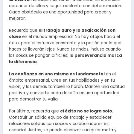
aprender de ellos y seguir adelante con determinación.
Cada obstáculo es una oportunidad para crecer y
mejorar.
Recuerda que
el trabajo duro y la dedicación son
clave
en el mundo empresarial. No hay atajos hacia el
éxito, pero el esfuerzo constante y la pasión por lo que
haces te llevarán lejos. Nunca te rindas, incluso cuando
las cosas se pongan difíciles;
la perseverancia marca
la diferencia
.
La confianza en uno mismo es fundamental
en el
ámbito empresarial. Cree en tus habilidades y en tu
visión, y los demás también lo harán. Mantén una actitud
positiva y convierte cada desafío en una oportunidad
para demostrar tu valía.
Por último, recuerda que
el éxito no se logra solo
.
Construir un sólido equipo de trabajo y establecer
relaciones sólidas con socios y colaboradores es
esencial. Juntos, se puede alcanzar cualquier meta y