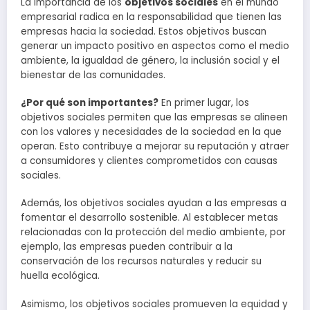
La importancia de los
objetivos sociales
en el mundo
empresarial radica en la responsabilidad que tienen las
empresas hacia la sociedad. Estos objetivos buscan
generar un impacto positivo en aspectos como el medio
ambiente, la igualdad de género, la inclusión social y el
bienestar de las comunidades.
¿Por qué son importantes?
En primer lugar, los
objetivos sociales permiten que las empresas se alineen
con los valores y necesidades de la sociedad en la que
operan. Esto contribuye a mejorar su reputación y atraer
a consumidores y clientes comprometidos con causas
sociales.
Además, los objetivos sociales ayudan a las empresas a
fomentar el desarrollo sostenible. Al establecer metas
relacionadas con la protección del medio ambiente, por
ejemplo, las empresas pueden contribuir a la
conservación de los recursos naturales y reducir su
huella ecológica.
Asimismo, los objetivos sociales promueven la equidad y