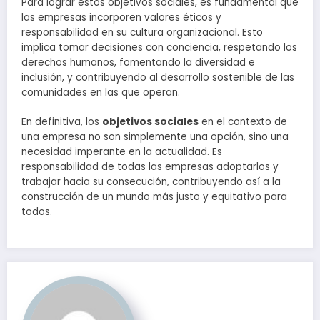
Para lograr estos objetivos sociales, es fundamental que
las empresas incorporen valores éticos y
responsabilidad en su cultura organizacional. Esto
implica tomar decisiones con conciencia, respetando los
derechos humanos, fomentando la diversidad e
inclusión, y contribuyendo al desarrollo sostenible de las
comunidades en las que operan.
En definitiva, los
objetivos sociales
en el contexto de
una empresa no son simplemente una opción, sino una
necesidad imperante en la actualidad. Es
responsabilidad de todas las empresas adoptarlos y
trabajar hacia su consecución, contribuyendo así a la
construcción de un mundo más justo y equitativo para
todos.