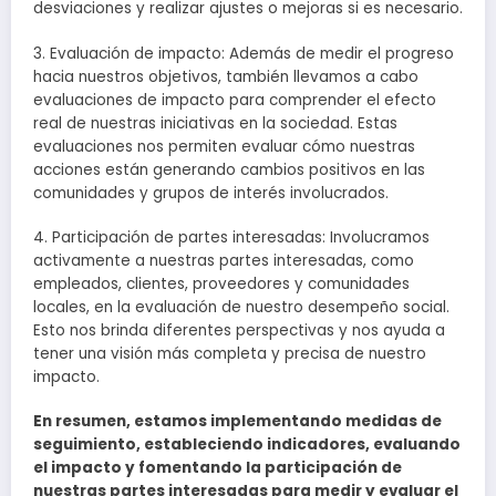
desviaciones y realizar ajustes o mejoras si es necesario.
3. Evaluación de impacto: Además de medir el progreso
hacia nuestros objetivos, también llevamos a cabo
evaluaciones de impacto para comprender el efecto
real de nuestras iniciativas en la sociedad. Estas
evaluaciones nos permiten evaluar cómo nuestras
acciones están generando cambios positivos en las
comunidades y grupos de interés involucrados.
4. Participación de partes interesadas: Involucramos
activamente a nuestras partes interesadas, como
empleados, clientes, proveedores y comunidades
locales, en la evaluación de nuestro desempeño social.
Esto nos brinda diferentes perspectivas y nos ayuda a
tener una visión más completa y precisa de nuestro
impacto.
En resumen, estamos implementando medidas de
seguimiento, estableciendo indicadores, evaluando
el impacto y fomentando la participación de
nuestras partes interesadas para medir y evaluar el