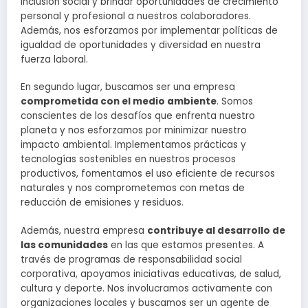
inclusión social y brindar oportunidades de crecimiento
personal y profesional a nuestros colaboradores.
Además, nos esforzamos por implementar políticas de
igualdad de oportunidades y diversidad en nuestra
fuerza laboral.
En segundo lugar, buscamos ser una empresa
comprometida con el medio ambiente
. Somos
conscientes de los desafíos que enfrenta nuestro
planeta y nos esforzamos por minimizar nuestro
impacto ambiental. Implementamos prácticas y
tecnologías sostenibles en nuestros procesos
productivos, fomentamos el uso eficiente de recursos
naturales y nos comprometemos con metas de
reducción de emisiones y residuos.
Además, nuestra empresa
contribuye al desarrollo de
las comunidades
en las que estamos presentes. A
través de programas de responsabilidad social
corporativa, apoyamos iniciativas educativas, de salud,
cultura y deporte. Nos involucramos activamente con
organizaciones locales y buscamos ser un agente de