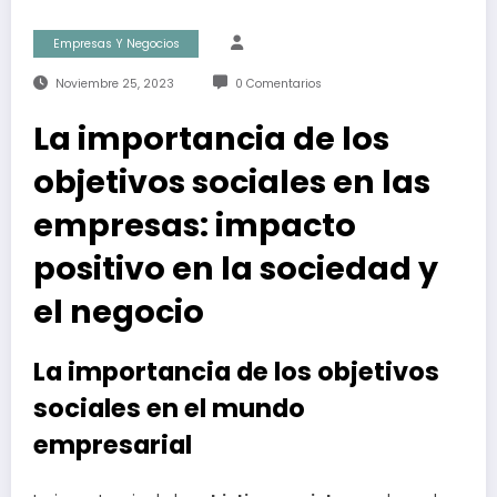
Empresas Y Negocios
Noviembre 25, 2023
0 Comentarios
La importancia de los
objetivos sociales en las
empresas: impacto
positivo en la sociedad y
el negocio
La importancia de los objetivos
sociales en el mundo
empresarial