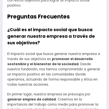
con estos objetivos para lograr un impacto social
positivo.
Preguntas Frecuentes
¿Cuál es el impacto social que busca
generar nuestra empresa a través de
sus objetivos?
El impacto social que busca generar nuestra empresa a
través de sus objetivos es
promover el desarrollo
sostenible y el bienestar de la sociedad
. Desde
nuestra fundación, nos hemos comprometido a generar
un impacto positivo en las comunidades donde
operamos, actuando de forma responsable y ética en
todas nuestras acciones.
En primer lugar, nuestra empresa se preocupa por
generar empleo de calidad
. Creemos en la
importancia del trabajo como medio para promover la