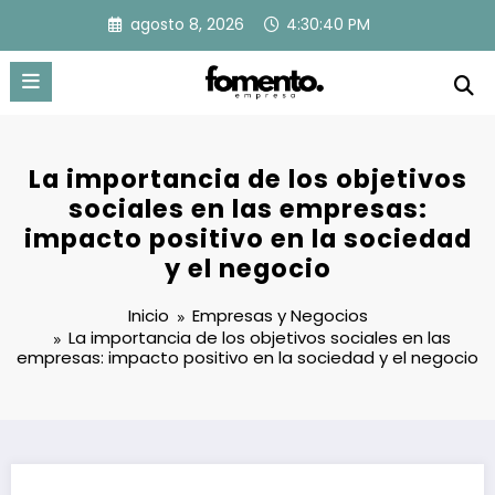
Saltar
agosto 8, 2026
4:30:41 PM
al
contenido
La importancia de los objetivos
sociales en las empresas:
impacto positivo en la sociedad
y el negocio
Inicio
Empresas y Negocios
La importancia de los objetivos sociales en las
empresas: impacto positivo en la sociedad y el negocio