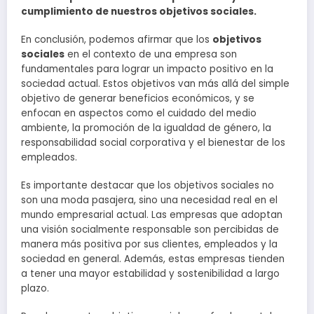
cumplimiento de nuestros objetivos sociales.
En conclusión, podemos afirmar que los
objetivos
sociales
en el contexto de una empresa son
fundamentales para lograr un impacto positivo en la
sociedad actual. Estos objetivos van más allá del simple
objetivo de generar beneficios económicos, y se
enfocan en aspectos como el cuidado del medio
ambiente, la promoción de la igualdad de género, la
responsabilidad social corporativa y el bienestar de los
empleados.
Es importante destacar que los objetivos sociales no
son una moda pasajera, sino una necesidad real en el
mundo empresarial actual. Las empresas que adoptan
una visión socialmente responsable son percibidas de
manera más positiva por sus clientes, empleados y la
sociedad en general. Además, estas empresas tienden
a tener una mayor estabilidad y sostenibilidad a largo
plazo.