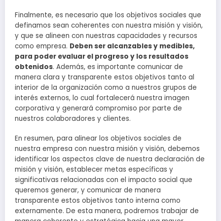
Finalmente, es necesario que los objetivos sociales que
definamos sean coherentes con nuestra misión y visión,
y que se alineen con nuestras capacidades y recursos
como empresa.
Deben ser alcanzables y medibles,
para poder evaluar el progreso y los resultados
obtenidos
. Además, es importante comunicar de
manera clara y transparente estos objetivos tanto al
interior de la organización como a nuestros grupos de
interés externos, lo cual fortalecerá nuestra imagen
corporativa y generará compromiso por parte de
nuestros colaboradores y clientes.
En resumen, para alinear los objetivos sociales de
nuestra empresa con nuestra misión y visión, debemos
identificar los aspectos clave de nuestra declaración de
misión y visión, establecer metas específicas y
significativas relacionadas con el impacto social que
queremos generar, y comunicar de manera
transparente estos objetivos tanto interna como
externamente. De esta manera, podremos trabajar de