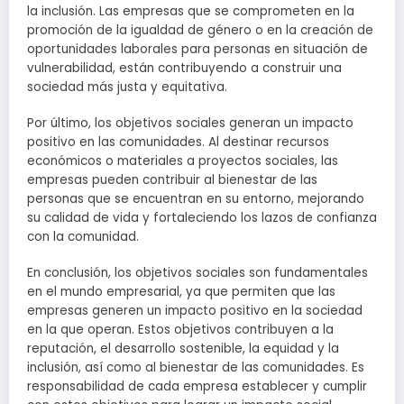
la inclusión. Las empresas que se comprometen en la
promoción de la igualdad de género o en la creación de
oportunidades laborales para personas en situación de
vulnerabilidad, están contribuyendo a construir una
sociedad más justa y equitativa.
Por último, los objetivos sociales generan un impacto
positivo en las comunidades. Al destinar recursos
económicos o materiales a proyectos sociales, las
empresas pueden contribuir al bienestar de las
personas que se encuentran en su entorno, mejorando
su calidad de vida y fortaleciendo los lazos de confianza
con la comunidad.
En conclusión, los objetivos sociales son fundamentales
en el mundo empresarial, ya que permiten que las
empresas generen un impacto positivo en la sociedad
en la que operan. Estos objetivos contribuyen a la
reputación, el desarrollo sostenible, la equidad y la
inclusión, así como al bienestar de las comunidades. Es
responsabilidad de cada empresa establecer y cumplir