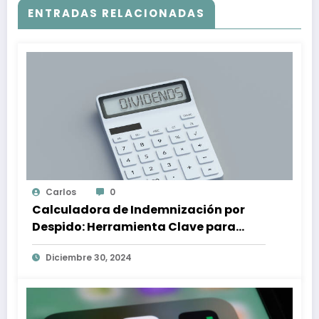
ENTRADAS RELACIONADAS
Carlos
0
Calculadora de Indemnización por
Despido: Herramienta Clave para
Proteger tus Derechos Laborales
Diciembre 30, 2024