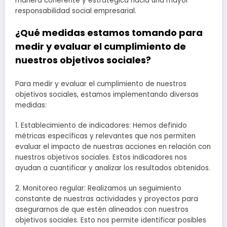
manera coherente y estratégica hacia una mayor
responsabilidad social empresarial.
¿Qué medidas estamos tomando para
medir y evaluar el cumplimiento de
nuestros objetivos sociales?
Para medir y evaluar el cumplimiento de nuestros
objetivos sociales, estamos implementando diversas
medidas:
1. Establecimiento de indicadores: Hemos definido
métricas específicas y relevantes que nos permiten
evaluar el impacto de nuestras acciones en relación con
nuestros objetivos sociales. Estos indicadores nos
ayudan a cuantificar y analizar los resultados obtenidos.
2. Monitoreo regular: Realizamos un seguimiento
constante de nuestras actividades y proyectos para
asegurarnos de que estén alineados con nuestros
objetivos sociales. Esto nos permite identificar posibles