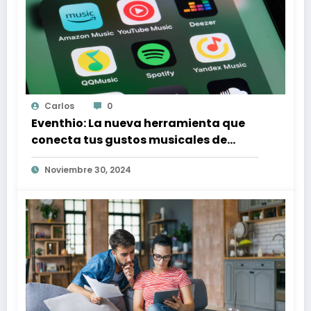
Carlos
0
Eventhio: La nueva herramienta que
conecta tus gustos musicales de
Spotify con conciertos en tu zona
Noviembre 30, 2024