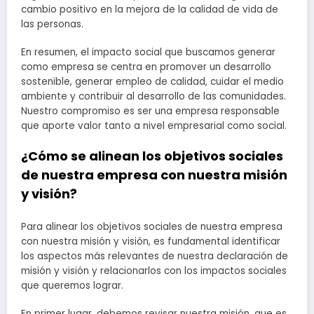
cambio positivo en la mejora de la calidad de vida de
las personas.
En resumen, el impacto social que buscamos generar
como empresa se centra en promover un desarrollo
sostenible, generar empleo de calidad, cuidar el medio
ambiente y contribuir al desarrollo de las comunidades.
Nuestro compromiso es ser una empresa responsable
que aporte valor tanto a nivel empresarial como social.
¿Cómo se alinean los objetivos sociales
de nuestra empresa con nuestra misión
y visión?
Para alinear los objetivos sociales de nuestra empresa
con nuestra misión y visión, es fundamental identificar
los aspectos más relevantes de nuestra declaración de
misión y visión y relacionarlos con los impactos sociales
que queremos lograr.
En primer lugar, debemos revisar nuestra misión, que es