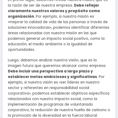
la razón de ser de nuestra empresa.
Debe reflejar
claramente nuestros valores y propósito como
organización
. Por ejemplo, si nuestra misión es
«mejorar la calidad de vida de las personas a través de
soluciones innovadoras», podemos identificar diferentes
áreas relacionadas con nuestra misión en las que
podemos generar un impacto social positivo, como la
educación, el medio ambiente o la igualdad de
oportunidades.
Luego, debemos analizar nuestra visión, que es la
imagen futura que queremos alcanzar como empresa.
Debe incluir una perspectiva a largo plazo y
establecer metas ambiciosas y significativas
. Por
ejemplo, si nuestra visión es «ser líderes en nuestro
sector y referentes en responsabilidad social
corporativa», podemos establecer objetivos específicos
relacionados con nuestro impacto social, como la
implementación de programas de voluntariado
corporativo, la reducción de nuestra huella de carbono o
la promoción de la diversidad en la fuerza laboral.