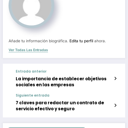
Añade tu información biográfica.
Edita tu perfil
ahora.
Ver Todas Las Entradas
Entrada anterior
La importancia de establecer objetivos
sociales en las empresas
Siguiente entrada
7 claves para redactar un contrato de
servicio efectivo y seguro