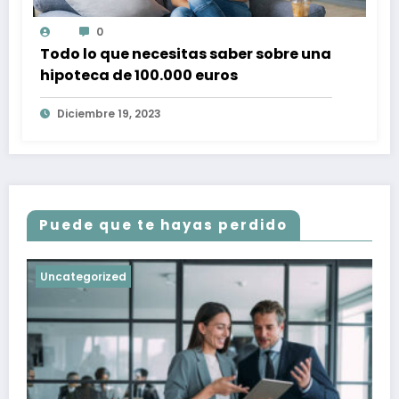
0
Todo lo que necesitas saber sobre una
hipoteca de 100.000 euros
Diciembre 19, 2023
Puede que te hayas perdido
Uncategorized