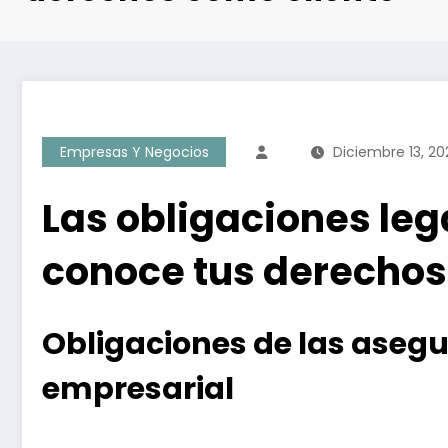
Empresas Y Negocios
Diciembre 13, 20
Las obligaciones le
conoce tus derechos
Obligaciones de las asegu
empresarial