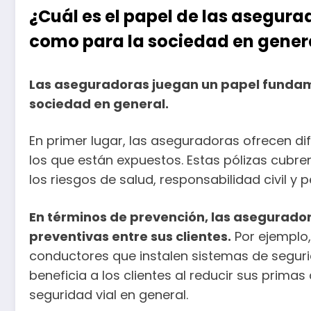
¿Cuál es el papel de las asegura
como para la sociedad en gener
Las aseguradoras juegan un papel fundamen
sociedad en general.
En primer lugar, las aseguradoras ofrecen dif
los que están expuestos. Estas pólizas cubr
los riesgos de salud, responsabilidad civil y 
En términos de prevención, las asegurad
preventivas entre sus clientes.
Por ejemplo,
conductores que instalen sistemas de seguri
beneficia a los clientes al reducir sus prima
seguridad vial en general.