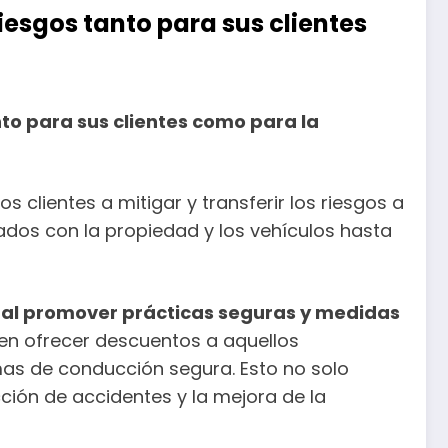
iesgos tanto para sus clientes
to para sus clientes como para la
 clientes a mitigar y transferir los riesgos a
ados con la propiedad y los vehículos hasta
al promover prácticas seguras y medidas
en ofrecer descuentos a aquellos
mas de conducción segura. Esto no solo
cción de accidentes y la mejora de la