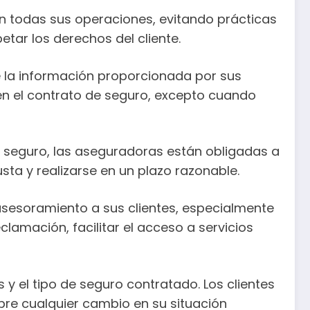
n todas sus operaciones, evitando prácticas
tar los derechos del cliente.
e la información proporcionada por sus
s en el contrato de seguro, excepto cuando
el seguro, las aseguradoras están obligadas a
sta y realizarse en un plazo razonable.
 asesoramiento a sus clientes, especialmente
lamación, facilitar el acceso a servicios
y el tipo de seguro contratado. Los clientes
re cualquier cambio en su situación