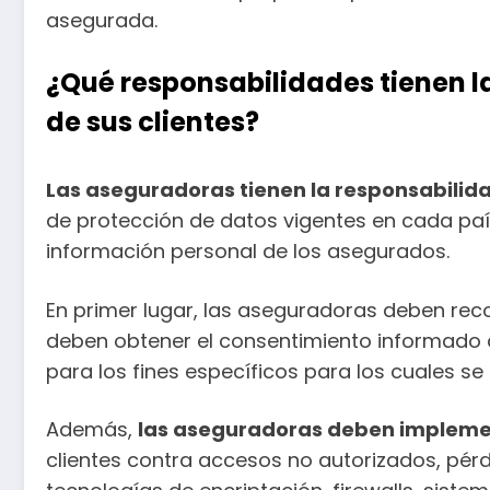
asegurada.
¿Qué responsabilidades tienen l
de sus clientes?
Las aseguradoras tienen la responsabilida
de protección de datos vigentes en cada país.
información personal de los asegurados.
En primer lugar, las aseguradoras deben recopi
deben obtener el consentimiento informado d
para los fines específicos para los cuales se 
Además,
las aseguradoras deben impleme
clientes contra accesos no autorizados, pérdi