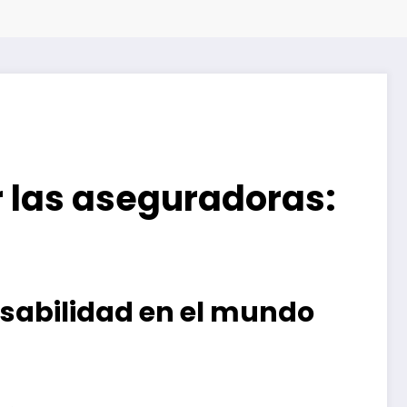
r las aseguradoras:
nsabilidad en el mundo