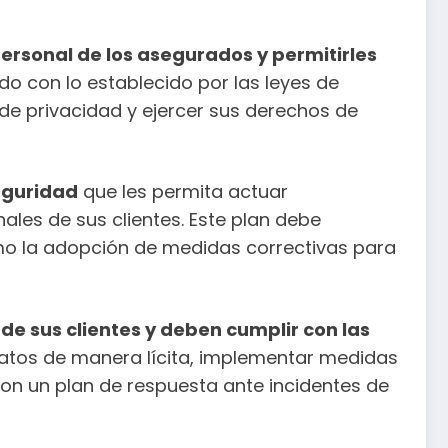
rsonal de los asegurados y permitirles
do con lo establecido por las leyes de
de privacidad y ejercer sus derechos de
eguridad
que les permita actuar
es de sus clientes. Este plan debe
omo la adopción de medidas correctivas para
de sus clientes y deben cumplir con las
os datos de manera lícita, implementar medidas
on un plan de respuesta ante incidentes de