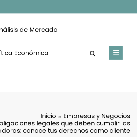
nálisis de Mercado
ítica Económica
Inicio
Empresas y Negocios
bligaciones legales que deben cumplir las
doras: conoce tus derechos como cliente