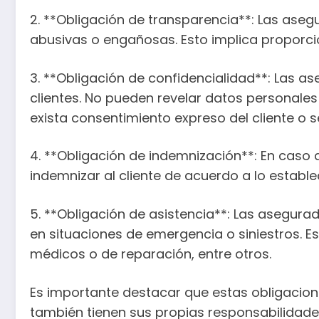
2. **Obligación de transparencia**: Las ase
abusivas o engañosas. Esto implica proporcio
3. **Obligación de confidencialidad**: Las 
clientes. No pueden revelar datos personales 
exista consentimiento expreso del cliente o s
4. **Obligación de indemnización**: En caso 
indemnizar al cliente de acuerdo a lo estable
5. **Obligación de asistencia**: Las asegura
en situaciones de emergencia o siniestros. Es
médicos o de reparación, entre otros.
Es importante destacar que estas obligacione
también tienen sus propias responsabilidad