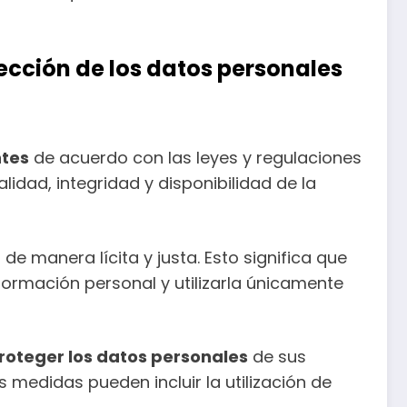
ección de los datos personales
ntes
de acuerdo con las leyes y regulaciones
idad, integridad y disponibilidad de la
de manera lícita y justa. Esto significa que
ormación personal y utilizarla únicamente
oteger los datos personales
de sus
 medidas pueden incluir la utilización de