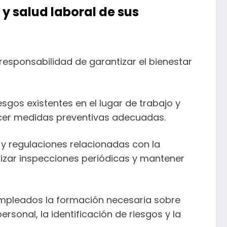
y salud laboral de sus
responsabilidad de garantizar el bienestar
sgos existentes en el lugar de trabajo y
lecer medidas preventivas adecuadas.
 y regulaciones relacionadas con la
lizar inspecciones periódicas y mantener
empleados la formación necesaria sobre
rsonal, la identificación de riesgos y la