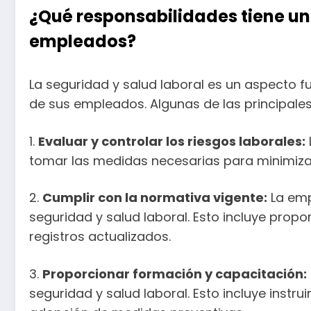
¿Qué responsabilidades tiene un
empleados?
La seguridad y salud laboral es un aspecto f
de sus empleados. Algunas de las principale
1.
Evaluar y controlar los riesgos laborales:
tomar las medidas necesarias para minimizarl
2.
Cumplir con la normativa vigente:
La emp
seguridad y salud laboral. Esto incluye prop
registros actualizados.
3.
Proporcionar formación y capacitación:
seguridad y salud laboral. Esto incluye instru