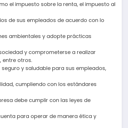
o el impuesto sobre la renta, el impuesto al
cios de sus empleados de acuerdo con lo
nes ambientales y adopte prácticas
sociedad y comprometerse a realizar
 entre otros.
o seguro y saludable para sus empleados,
lidad, cumpliendo con los estándares
resa debe cumplir con las leyes de
cuenta para operar de manera ética y