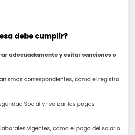
resa debe cumplir?
rar adecuadamente y evitar sanciones o
nismos correspondientes, como el registro
guridad Social y realizar los pagos
laborales vigentes, como el pago del salario