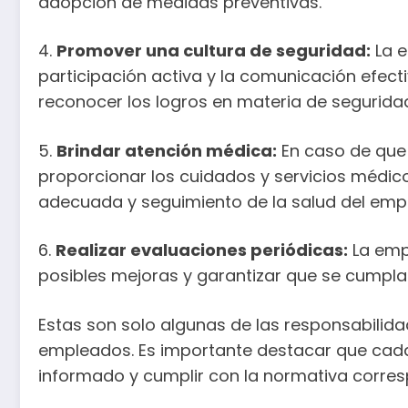
adopción de medidas preventivas.
4.
Promover una cultura de seguridad:
La e
participación activa y la comunicación efect
reconocer los logros en materia de segurida
5.
Brindar atención médica:
En caso de que 
proporcionar los cuidados y servicios médico
adecuada y seguimiento de la salud del emp
6.
Realizar evaluaciones periódicas:
La empr
posibles mejoras y garantizar que se cumpla
Estas son solo algunas de las responsabilida
empleados. Es importante destacar que cada 
informado y cumplir con la normativa corres