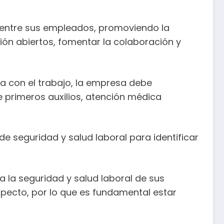
entre sus empleados, promoviendo la
ión abiertos, fomentar la colaboración y
 con el trabajo, la empresa debe
e primeros auxilios, atención médica
e seguridad y salud laboral para identificar
 la seguridad y salud laboral de sus
pecto, por lo que es fundamental estar