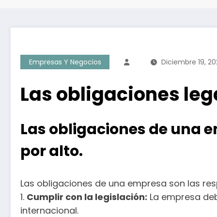
Empresas Y Negocios
Diciembre 19, 20
Las obligaciones le
Las obligaciones de una 
por alto.
Las obligaciones de una empresa son las res
1.
Cumplir con la legislación:
La empresa debe
internacional.