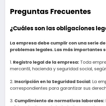
Preguntas Frecuentes
¿Cuáles son las obligaciones l
La empresa debe cumplir con una serie d
problemas legales. Las más importantes s
1.
Registro legal de la empresa:
Toda empres
mercantil, hacienda y seguridad social, según
2.
Inscripción en la Seguridad Social:
La emp
correspondientes para garantizar sus derecho
3.
Cumplimiento de normativas laborales: