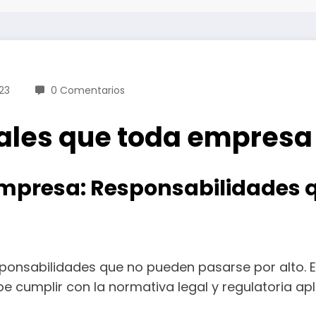
23
0 Comentarios
gales que toda empresa
empresa: Responsabilidades 
ponsabilidades que no pueden pasarse por alto. Es
 cumplir con la normativa legal y regulatoria apli