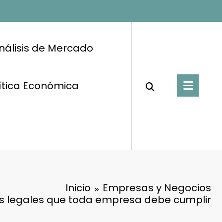
nálisis de Mercado
ítica Económica
Inicio
Empresas y Negocios
es legales que toda empresa debe cumplir