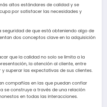
 más altos estándares de calidad y se
cupa por satisfacer las necesidades y
 la seguridad de que está obteniendo algo de
entan dos conceptos clave en la adquisición
car que la calidad no solo se limita a la
esentación, la atención al cliente, entre
 superar las expectativas de sus clientes.
scan compañías en las que puedan confiar
a se construye a través de una relación
honestos en todas las interacciones.