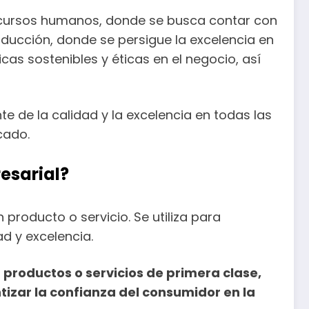
recursos humanos, donde se busca contar con
ucción, donde se persigue la excelencia en
cas sostenibles y éticas en el negocio, así
e de la calidad y la excelencia en todas las
cado.
esarial?
 producto o servicio. Se utiliza para
d y excelencia.
productos o servicios de primera clase,
izar la confianza del consumidor en la