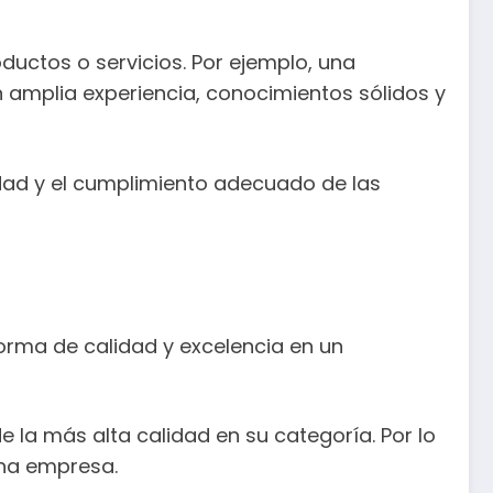
uctos o servicios. Por ejemplo, una
n amplia experiencia, conocimientos sólidos y
lidad y el cumplimiento adecuado de las
 norma de calidad y excelencia en un
la más alta calidad en su categoría. Por lo
una empresa.