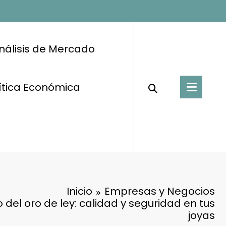
nálisis de Mercado
ítica Económica
Inicio
Empresas y Negocios
do del oro de ley: calidad y seguridad en tus
joyas