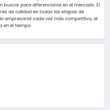
 buscar para diferenciarse en el mercado. El
ares de calidad en todas las etapas de
undo empresarial cada vez más competitivo, el
 en el tiempo.