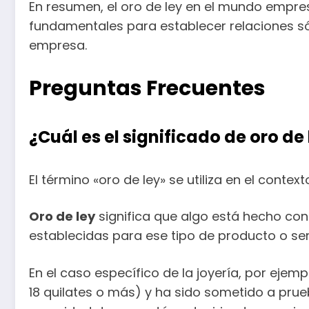
En resumen, el oro de ley en el mundo empres
fundamentales para establecer relaciones sóli
empresa.
Preguntas Frecuentes
¿Cuál es el significado de oro de
El término «oro de ley» se utiliza en el conte
Oro de ley
significa que algo está hecho con
establecidas para ese tipo de producto o serv
En el caso específico de la joyería, por ejemp
18 quilates o más) y ha sido sometido a prue