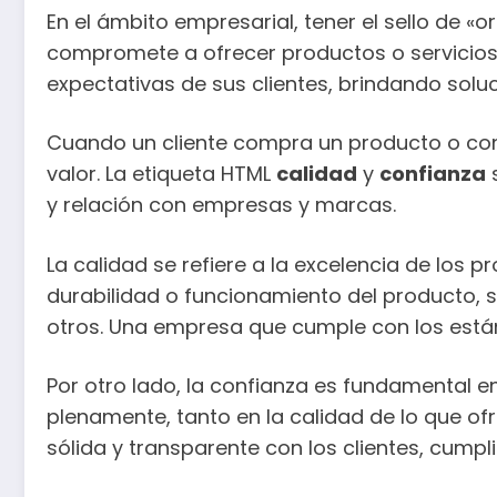
En el ámbito empresarial, tener el sello de 
compromete a ofrecer productos o servicios 
expectativas de sus clientes, brindando solu
Cuando un cliente compra un producto o contr
valor. La etiqueta HTML
calidad
y
confianza
s
y relación con empresas y marcas.
La calidad se refiere a la excelencia de los p
durabilidad o funcionamiento del producto, si
otros. Una empresa que cumple con los están
Por otro lado, la confianza es fundamental e
plenamente, tanto en la calidad de lo que o
sólida y transparente con los clientes, cump