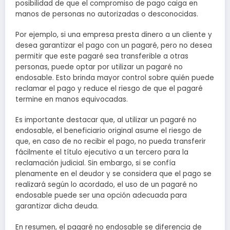
posibilidad de que el compromiso de pago caiga en
manos de personas no autorizadas o desconocidas.
Por ejemplo, si una empresa presta dinero a un cliente y
desea garantizar el pago con un pagaré, pero no desea
permitir que este pagaré sea transferible a otras
personas, puede optar por utilizar un pagaré no
endosable. Esto brinda mayor control sobre quién puede
reclamar el pago y reduce el riesgo de que el pagaré
termine en manos equivocadas.
Es importante destacar que, al utilizar un pagaré no
endosable, el beneficiario original asume el riesgo de
que, en caso de no recibir el pago, no pueda transferir
fácilmente el título ejecutivo a un tercero para la
reclamación judicial. Sin embargo, si se confía
plenamente en el deudor y se considera que el pago se
realizará según lo acordado, el uso de un pagaré no
endosable puede ser una opción adecuada para
garantizar dicha deuda.
En resumen, el pagaré no endosable se diferencia de