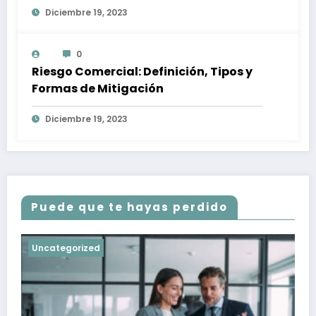
Diciembre 19, 2023
0
Riesgo Comercial: Definición, Tipos y
Formas de Mitigación
Diciembre 19, 2023
Puede que te hayas perdido
Uncategorized