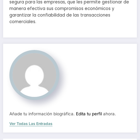
segura para las empresas, que les permite gestionar de
manera efectiva sus compromisos económicos y
garantizar la confiabilidad de las transacciones
comerciales.
Añade tu información biográfica.
Edita tu perfil
ahora.
Ver Todas Las Entradas