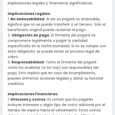
implicaciones legales y financieras significativas.
Implicaciones Legales:
1.
No endosabilidad:
Al ser un pagaré no endosable,
significa que no se puede transferir a un tercero. Solo el
beneficiario original puede reclamar el pago.
2.
Obligación de pago:
El firmante del pagaré se
compromete legalmente a pagar la cantidad
especificada en la fecha acordada. Si no se cumple con
esta obligación, se puede iniciar un proceso legal de
cobro.
3.
Responsabilidad:
Tanto el firmante del pagaré
como los avalistas (si los hay) son responsables del
pago. Esto implica que en caso de incumplimiento,
pueden enfrentar acciones legales y dañar su historial
crediticio.
Implicaciones Financieras:
1.
Intereses y costos:
Es común que los pagarés
incluyan intereses o algún tipo de costo adicional por el
tiempo de espera hasta el vencimiento. Estos costos