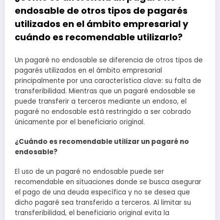
endosable de otros tipos de pagarés
utilizados en el ámbito empresarial y
cuándo es recomendable utilizarlo?
Un pagaré no endosable se diferencia de otros tipos de
pagarés utilizados en el ámbito empresarial
principalmente por una característica clave: su falta de
transferibilidad. Mientras que un pagaré endosable se
puede transferir a terceros mediante un endoso, el
pagaré no endosable está restringido a ser cobrado
únicamente por el beneficiario original.
¿Cuándo es recomendable utilizar un pagaré no
endosable?
El uso de un pagaré no endosable puede ser
recomendable en situaciones donde se busca asegurar
el pago de una deuda específica y no se desea que
dicho pagaré sea transferido a terceros. Al limitar su
transferibilidad, el beneficiario original evita la