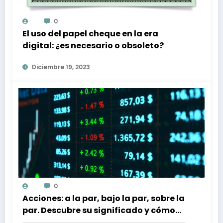
0
El uso del papel cheque en la era
digital: ¿es necesario o obsoleto?
Diciembre 19, 2023
0
Acciones: a la par, bajo la par, sobre la
par. Descubre su significado y cómo
afectan a tu inversión