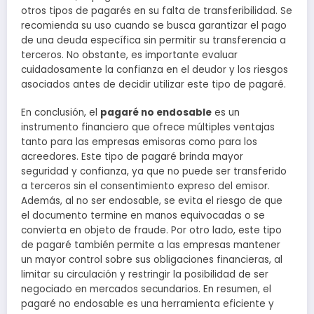
otros tipos de pagarés en su falta de transferibilidad. Se
recomienda su uso cuando se busca garantizar el pago
de una deuda específica sin permitir su transferencia a
terceros. No obstante, es importante evaluar
cuidadosamente la confianza en el deudor y los riesgos
asociados antes de decidir utilizar este tipo de pagaré.
En conclusión, el
pagaré no endosable
es un
instrumento financiero que ofrece múltiples ventajas
tanto para las empresas emisoras como para los
acreedores. Este tipo de pagaré brinda mayor
seguridad y confianza, ya que no puede ser transferido
a terceros sin el consentimiento expreso del emisor.
Además, al no ser endosable, se evita el riesgo de que
el documento termine en manos equivocadas o se
convierta en objeto de fraude. Por otro lado, este tipo
de pagaré también permite a las empresas mantener
un mayor control sobre sus obligaciones financieras, al
limitar su circulación y restringir la posibilidad de ser
negociado en mercados secundarios. En resumen, el
pagaré no endosable es una herramienta eficiente y