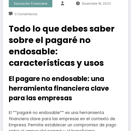
Educación Financiera
Diciembre 18, 2023
0 Comentarios
Todo lo que debes saber
sobre el pagaré no
endosable:
características y usos
El pagare no endosable: una
herramienta financiera clave
para las empresas
El **pagaré no endosable** es una herramienta
financiera clave para las empresas en el contexto de
Empresa. Permite establecer un compromiso de pago