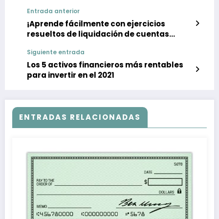
Entrada anterior
¡Aprende fácilmente con ejercicios
resueltos de liquidación de cuentas
corrientes!
Siguiente entrada
Los 5 activos financieros más rentables
para invertir en el 2021
ENTRADAS RELACIONADAS