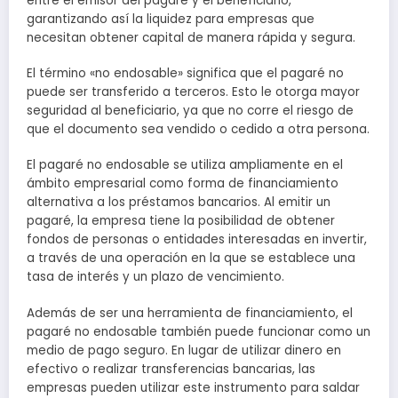
entre el emisor del pagaré y el beneficiario,
garantizando así la liquidez para empresas que
necesitan obtener capital de manera rápida y segura.
El término «no endosable» significa que el pagaré no
puede ser transferido a terceros. Esto le otorga mayor
seguridad al beneficiario, ya que no corre el riesgo de
que el documento sea vendido o cedido a otra persona.
El pagaré no endosable se utiliza ampliamente en el
ámbito empresarial como forma de financiamiento
alternativa a los préstamos bancarios. Al emitir un
pagaré, la empresa tiene la posibilidad de obtener
fondos de personas o entidades interesadas en invertir,
a través de una operación en la que se establece una
tasa de interés y un plazo de vencimiento.
Además de ser una herramienta de financiamiento, el
pagaré no endosable también puede funcionar como un
medio de pago seguro. En lugar de utilizar dinero en
efectivo o realizar transferencias bancarias, las
empresas pueden utilizar este instrumento para saldar