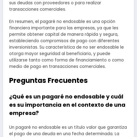
sus deudas con proveedores o para realizar
transacciones comerciales.
En resumen, el pagaré no endosable es una opción
financiera importante para las empresas, ya que les
permite obtener capital de manera rápida y segura,
estableciendo compromisos de pago con diferentes
inversionistas. Su característica de no ser endosable le
otorga mayor seguridad al beneficiario, y puede
utilizarse tanto como forma de financiamiento o como
medio de pago en transacciones comerciales.
Preguntas Frecuentes
¿Qué es un pagaré no endosable y cuál
es su importancia en el contexto de una
empresa?
Un pagaré no endosable es un título valor que garantiza
el pago de una deuda en una fecha determinada. La