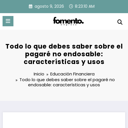
Saltar
agosto 9, 2026
8:23:11 AM
al
contenido
Todo lo que debes saber sobre el
pagaré no endosable:
características y usos
Inicio
Educación Financiera
Todo lo que debes saber sobre el pagaré no
endosable: características y usos