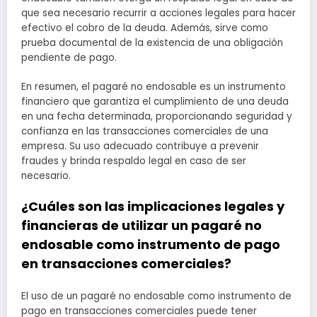
que sea necesario recurrir a acciones legales para hacer
efectivo el cobro de la deuda. Además, sirve como
prueba documental de la existencia de una obligación
pendiente de pago.
En resumen, el pagaré no endosable es un instrumento
financiero que garantiza el cumplimiento de una deuda
en una fecha determinada, proporcionando seguridad y
confianza en las transacciones comerciales de una
empresa. Su uso adecuado contribuye a prevenir
fraudes y brinda respaldo legal en caso de ser
necesario.
¿Cuáles son las implicaciones legales y
financieras de utilizar un pagaré no
endosable como instrumento de pago
en transacciones comerciales?
El uso de un pagaré no endosable como instrumento de
pago en transacciones comerciales puede tener