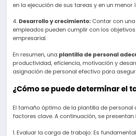
en la ejecución de sus tareas y en un menor 
4.
Desarrollo y crecimiento:
Contar con una p
empleados pueden cumplir con los objetivos 
empresarial.
En resumen, una
plantilla de personal ade
productividad, eficiencia, motivación y desar
asignación de personal efectivo para asegur
¿Cómo se puede determinar el t
El tamaño óptimo de la plantilla de personal
factores clave. A continuación, se presentan 
1. Evaluar la carga de trabajo: Es fundamenta