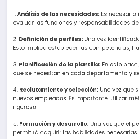
1.
Análisis de las necesidades:
Es necesario 
evaluar las funciones y responsabilidades 
2.
Definición de perfiles:
Una vez identificad
Esto implica establecer las competencias, h
3.
Planificación de la plantilla:
En este paso,
que se necesitan en cada departamento y se d
4.
Reclutamiento y selección:
Una vez que se
nuevos empleados. Es importante utilizar mét
riguroso.
5.
Formación y desarrollo:
Una vez que el pe
permitirá adquirir las habilidades necesaria