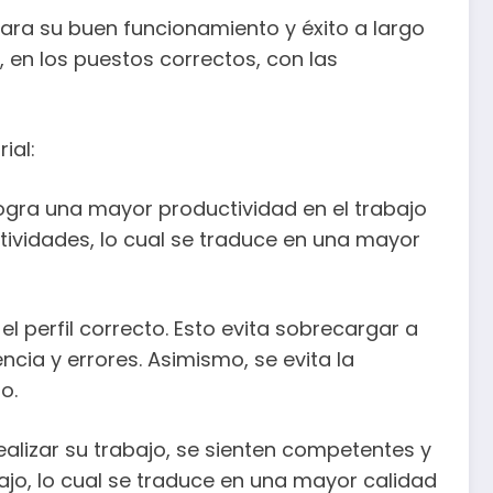
ara su buen funcionamiento y éxito a largo
en los puestos correctos, con las
ial:
ogra una mayor productividad en el trabajo
tividades, lo cual se traduce en una mayor
 perfil correcto. Esto evita sobrecargar a
cia y errores. Asimismo, se evita la
o.
lizar su trabajo, se sienten competentes y
jo, lo cual se traduce en una mayor calidad