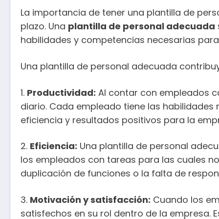
La importancia de tener una plantilla de pe
plazo. Una
plantilla de personal adecuada
habilidades y competencias necesarias para 
Una plantilla de personal adecuada contribu
1.
Productividad:
Al contar con empleados ca
diario. Cada empleado tiene las habilidades 
eficiencia y resultados positivos para la emp
2.
Eficiencia:
Una plantilla de personal adecu
los empleados con tareas para las cuales no 
duplicación de funciones o la falta de respo
3.
Motivación y satisfacción:
Cuando los emp
satisfechos en su rol dentro de la empresa.