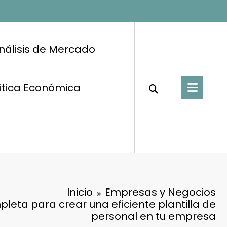
nálisis de Mercado
ítica Económica
Inicio
Empresas y Negocios
leta para crear una eficiente plantilla de
personal en tu empresa