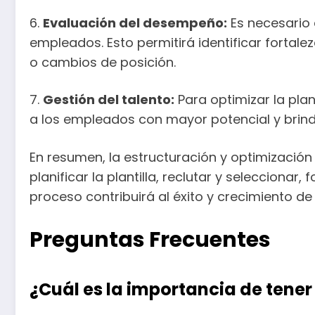
6.
Evaluación del desempeño:
Es necesario 
empleados. Esto permitirá identificar forta
o cambios de posición.
7.
Gestión del talento:
Para optimizar la plan
a los empleados con mayor potencial y brind
En resumen, la estructuración y optimización 
planificar la plantilla, reclutar y selecciona
proceso contribuirá al éxito y crecimiento de
Preguntas Frecuentes
¿Cuál es la importancia de tene