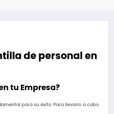
tilla de personal en
 en tu Empresa?
amental para su éxito. Para llevarlo a cabo