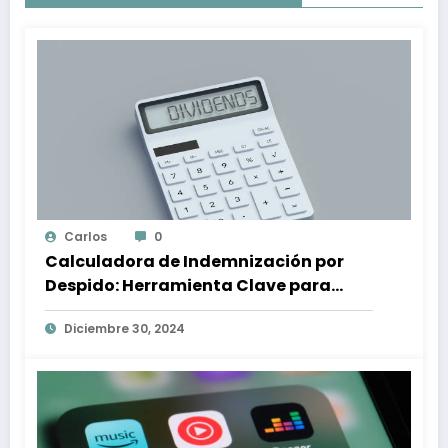
Carlos
0
Calculadora de Indemnización por
Despido: Herramienta Clave para
Proteger tus Derechos Laborales
Diciembre 30, 2024