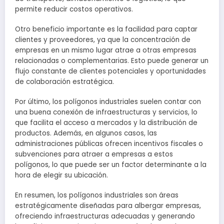
permite reducir costos operativos.
Otro beneficio importante es la facilidad para captar
clientes y proveedores, ya que la concentración de
empresas en un mismo lugar atrae a otras empresas
relacionadas o complementarias. Esto puede generar un
flujo constante de clientes potenciales y oportunidades
de colaboración estratégica.
Por último, los polígonos industriales suelen contar con
una buena conexión de infraestructuras y servicios, lo
que facilita el acceso a mercados y la distribución de
productos. Además, en algunos casos, las
administraciones públicas ofrecen incentivos fiscales o
subvenciones para atraer a empresas a estos
polígonos, lo que puede ser un factor determinante a la
hora de elegir su ubicación.
En resumen, los polígonos industriales son áreas
estratégicamente diseñadas para albergar empresas,
ofreciendo infraestructuras adecuadas y generando