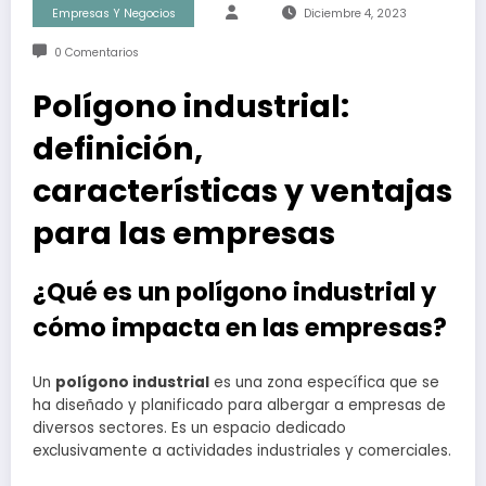
Empresas Y Negocios
Diciembre 4, 2023
0 Comentarios
Polígono industrial:
definición,
características y ventajas
para las empresas
¿Qué es un polígono industrial y
cómo impacta en las empresas?
Un
polígono industrial
es una zona específica que se
ha diseñado y planificado para albergar a empresas de
diversos sectores. Es un espacio dedicado
exclusivamente a actividades industriales y comerciales.