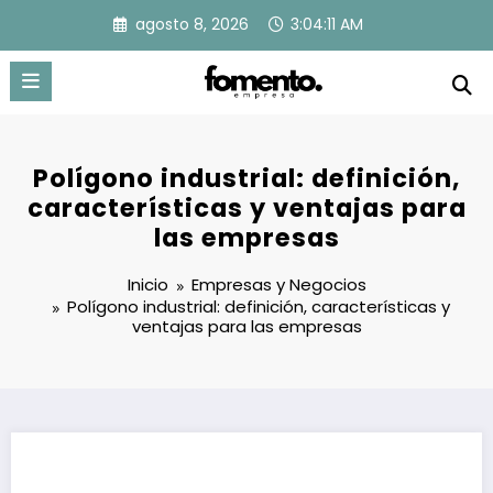
Saltar
agosto 8, 2026
3:04:12 AM
al
contenido
Polígono industrial: definición,
características y ventajas para
las empresas
Inicio
Empresas y Negocios
Polígono industrial: definición, características y
ventajas para las empresas