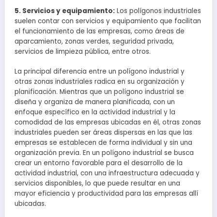
5. Servicios y equipamiento:
Los polígonos industriales
suelen contar con servicios y equipamiento que facilitan
el funcionamiento de las empresas, como áreas de
aparcamiento, zonas verdes, seguridad privada,
servicios de limpieza pública, entre otros.
La principal diferencia entre un polígono industrial y
otras zonas industriales radica en su organización y
planificación. Mientras que un polígono industrial se
diseña y organiza de manera planificada, con un
enfoque específico en la actividad industrial y la
comodidad de las empresas ubicadas en él, otras zonas
industriales pueden ser áreas dispersas en las que las
empresas se establecen de forma individual y sin una
organización previa. En un polígono industrial se busca
crear un entorno favorable para el desarrollo de la
actividad industrial, con una infraestructura adecuada y
servicios disponibles, lo que puede resultar en una
mayor eficiencia y productividad para las empresas allí
ubicadas.