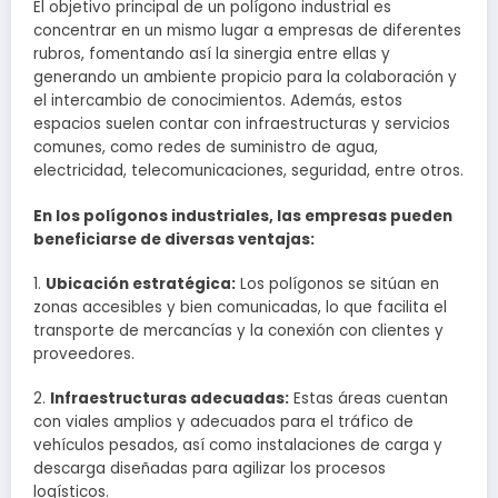
El objetivo principal de un polígono industrial es
concentrar en un mismo lugar a empresas de diferentes
rubros, fomentando así la sinergia entre ellas y
generando un ambiente propicio para la colaboración y
el intercambio de conocimientos. Además, estos
espacios suelen contar con infraestructuras y servicios
comunes, como redes de suministro de agua,
electricidad, telecomunicaciones, seguridad, entre otros.
En los polígonos industriales, las empresas pueden
beneficiarse de diversas ventajas:
1.
Ubicación estratégica:
Los polígonos se sitúan en
zonas accesibles y bien comunicadas, lo que facilita el
transporte de mercancías y la conexión con clientes y
proveedores.
2.
Infraestructuras adecuadas:
Estas áreas cuentan
con viales amplios y adecuados para el tráfico de
vehículos pesados, así como instalaciones de carga y
descarga diseñadas para agilizar los procesos
logísticos.