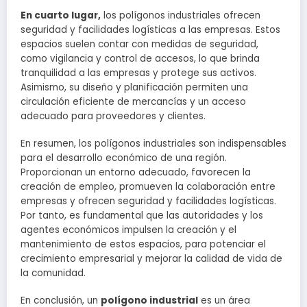
En cuarto lugar,
los polígonos industriales ofrecen
seguridad y facilidades logísticas a las empresas. Estos
espacios suelen contar con medidas de seguridad,
como vigilancia y control de accesos, lo que brinda
tranquilidad a las empresas y protege sus activos.
Asimismo, su diseño y planificación permiten una
circulación eficiente de mercancías y un acceso
adecuado para proveedores y clientes.
En resumen, los polígonos industriales son indispensables
para el desarrollo económico de una región.
Proporcionan un entorno adecuado, favorecen la
creación de empleo, promueven la colaboración entre
empresas y ofrecen seguridad y facilidades logísticas.
Por tanto, es fundamental que las autoridades y los
agentes económicos impulsen la creación y el
mantenimiento de estos espacios, para potenciar el
crecimiento empresarial y mejorar la calidad de vida de
la comunidad.
En conclusión, un
polígono industrial
es un área