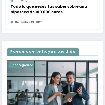
0
Todo lo que necesitas saber sobre una
hipoteca de 100.000 euros
Diciembre 19, 2023
Puede que te hayas perdido
Uncategorized