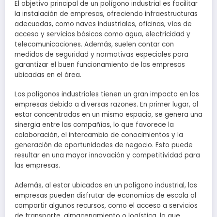
El objetivo principal de un polígono industrial es facilitar
la instalación de empresas, ofreciendo infraestructuras
adecuadas, como naves industriales, oficinas, vías de
acceso y servicios básicos como agua, electricidad y
telecomunicaciones. Además, suelen contar con
medidas de seguridad y normativas especiales para
garantizar el buen funcionamiento de las empresas
ubicadas en el área.
Los polígonos industriales tienen un gran impacto en las
empresas debido a diversas razones. En primer lugar, al
estar concentradas en un mismo espacio, se genera una
sinergia entre las compañías, lo que favorece la
colaboración, el intercambio de conocimientos y la
generación de oportunidades de negocio. Esto puede
resultar en una mayor innovación y competitividad para
las empresas.
Además, al estar ubicados en un polígono industrial, las
empresas pueden disfrutar de economías de escala al
compartir algunos recursos, como el acceso a servicios
de transporte, almacenamiento o logística, lo que