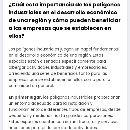
¿Cuál es la importancia de los polígonos
industriales en el desarrollo económico
de una región y cómo pueden beneficiar
a las empresas que se establecen en
ellos?
Los polígonos industriales juegan un papel fundamental
en el desarrollo económico de una región. Estos
espacios están diseñados específicamente para
albergar actividades industriales y empresariales,
ofreciendo una serie de beneficios tanto para las
empresas que se establecen en ellos como para la
comunidad en general.
En primer lugar,
los polígonos industriales proporcionan
un entorno adecuado para la instalación y
funcionamiento de diferentes tipos de empresas, desde
pequeñas y medianas hasta grandes corporaciones.
Estos espacios cuentan con infraestructuras y servicios
necesarios para el desarrollo de actividades