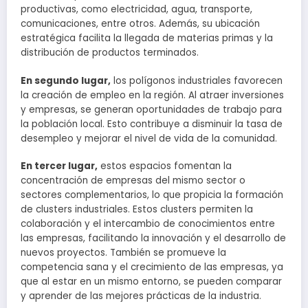
productivas, como electricidad, agua, transporte,
comunicaciones, entre otros. Además, su ubicación
estratégica facilita la llegada de materias primas y la
distribución de productos terminados.
En segundo lugar,
los polígonos industriales favorecen
la creación de empleo en la región. Al atraer inversiones
y empresas, se generan oportunidades de trabajo para
la población local. Esto contribuye a disminuir la tasa de
desempleo y mejorar el nivel de vida de la comunidad.
En tercer lugar,
estos espacios fomentan la
concentración de empresas del mismo sector o
sectores complementarios, lo que propicia la formación
de clusters industriales. Estos clusters permiten la
colaboración y el intercambio de conocimientos entre
las empresas, facilitando la innovación y el desarrollo de
nuevos proyectos. También se promueve la
competencia sana y el crecimiento de las empresas, ya
que al estar en un mismo entorno, se pueden comparar
y aprender de las mejores prácticas de la industria.