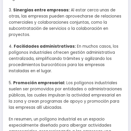
3.
Sinergias entre empresas:
Al estar cerca unas de
otras, las empresas pueden aprovecharse de relaciones
comerciales y colaboraciones conjuntas, como la
subcontratación de servicios o la colaboración en
proyectos.
4.
Facilidades administrativas:
En muchos casos, los
polígonos industriales ofrecen gestión administrativa
centralizada, simplificando trámites y agilizando los
procedimientos burocráticos para las empresas
instaladas en el lugar.
5.
Promoción empresarial:
Los polígonos industriales
suelen ser promovidos por entidades o administraciones
públicas, las cuales impulsan la actividad empresarial en
la zona y crean programas de apoyo y promoción para
las empresas allí ubicadas.
En resumen, un polígono industrial es un espacio
especialmente diseñado para albergar actividades