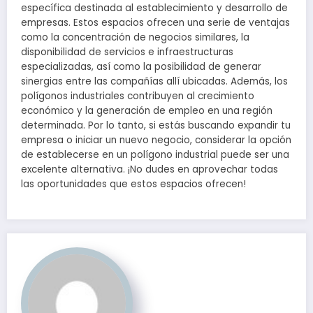
específica destinada al establecimiento y desarrollo de
empresas. Estos espacios ofrecen una serie de ventajas
como la concentración de negocios similares, la
disponibilidad de servicios e infraestructuras
especializadas, así como la posibilidad de generar
sinergias entre las compañías allí ubicadas. Además, los
polígonos industriales contribuyen al crecimiento
económico y la generación de empleo en una región
determinada. Por lo tanto, si estás buscando expandir tu
empresa o iniciar un nuevo negocio, considerar la opción
de establecerse en un polígono industrial puede ser una
excelente alternativa. ¡No dudes en aprovechar todas
las oportunidades que estos espacios ofrecen!