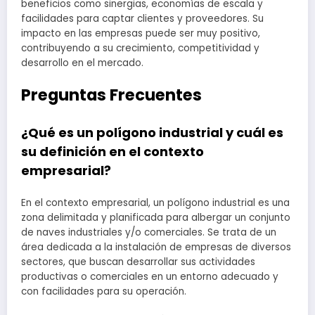
beneficios como sinergias, economías de escala y
facilidades para captar clientes y proveedores. Su
impacto en las empresas puede ser muy positivo,
contribuyendo a su crecimiento, competitividad y
desarrollo en el mercado.
Preguntas Frecuentes
¿Qué es un polígono industrial y cuál es
su definición en el contexto
empresarial?
En el contexto empresarial, un polígono industrial es una
zona delimitada y planificada para albergar un conjunto
de naves industriales y/o comerciales. Se trata de un
área dedicada a la instalación de empresas de diversos
sectores, que buscan desarrollar sus actividades
productivas o comerciales en un entorno adecuado y
con facilidades para su operación.