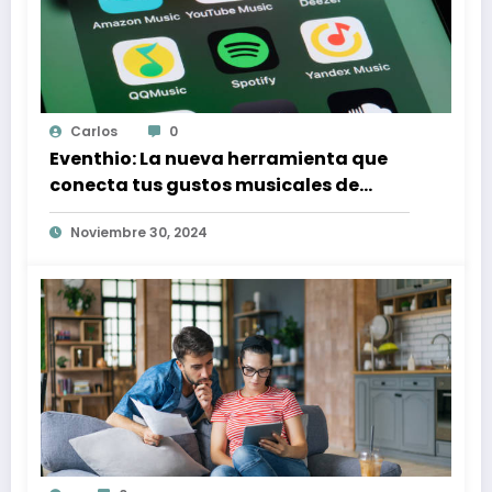
Carlos
0
Eventhio: La nueva herramienta que
conecta tus gustos musicales de
Spotify con conciertos en tu zona
Noviembre 30, 2024