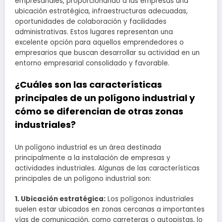
empresariales, proporcionando a las empresas una
ubicación estratégica, infraestructuras adecuadas,
oportunidades de colaboración y facilidades
administrativas. Estos lugares representan una
excelente opción para aquellos emprendedores o
empresarios que buscan desarrollar su actividad en un
entorno empresarial consolidado y favorable.
¿Cuáles son las características
principales de un polígono industrial y
cómo se diferencian de otras zonas
industriales?
Un polígono industrial es un área destinada
principalmente a la instalación de empresas y
actividades industriales. Algunas de las características
principales de un polígono industrial son:
1. Ubicación estratégica:
Los polígonos industriales
suelen estar ubicados en zonas cercanas a importantes
vías de comunicación, como carreteras o autopistas, lo