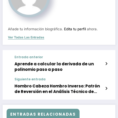
Añade tu información biográfica.
Edita tu perfil
ahora.
Ver Todas Las Entradas
Entrada anterior
Aprende a calcular la derivada de un
polinomio paso a paso
Siguiente entrada
Hombro Cabeza Hombro Inverso: Patrón
de Reversión en el Análisis Técnico de
Mercados
ENTRADAS RELACIONADAS