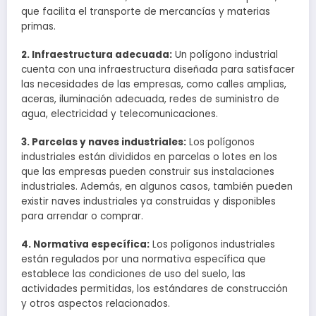
que facilita el transporte de mercancías y materias
primas.
2. Infraestructura adecuada:
Un polígono industrial
cuenta con una infraestructura diseñada para satisfacer
las necesidades de las empresas, como calles amplias,
aceras, iluminación adecuada, redes de suministro de
agua, electricidad y telecomunicaciones.
3. Parcelas y naves industriales:
Los polígonos
industriales están divididos en parcelas o lotes en los
que las empresas pueden construir sus instalaciones
industriales. Además, en algunos casos, también pueden
existir naves industriales ya construidas y disponibles
para arrendar o comprar.
4. Normativa específica:
Los polígonos industriales
están regulados por una normativa específica que
establece las condiciones de uso del suelo, las
actividades permitidas, los estándares de construcción
y otros aspectos relacionados.