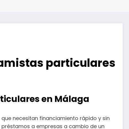
tamistas particulares
rticulares en Málaga
que necesitan financiamiento rápido y sin
cen préstamos a empresas a cambio de un