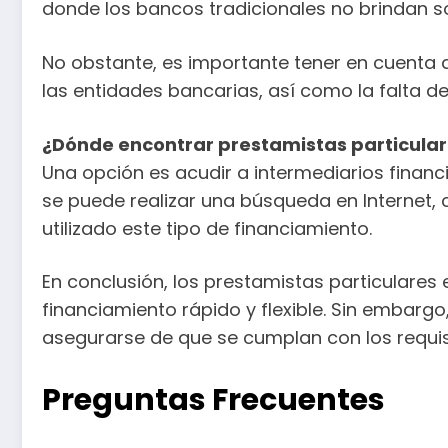
donde los bancos tradicionales no brindan so
No obstante, es importante tener en cuenta
las entidades bancarias, así como la falta d
¿Dónde encontrar prestamistas particula
Una opción es acudir a intermediarios finan
se puede realizar una búsqueda en Internet, 
utilizado este tipo de financiamiento.
En conclusión, los prestamistas particulare
financiamiento rápido y flexible. Sin embar
asegurarse de que se cumplan con los requisi
Preguntas Frecuentes