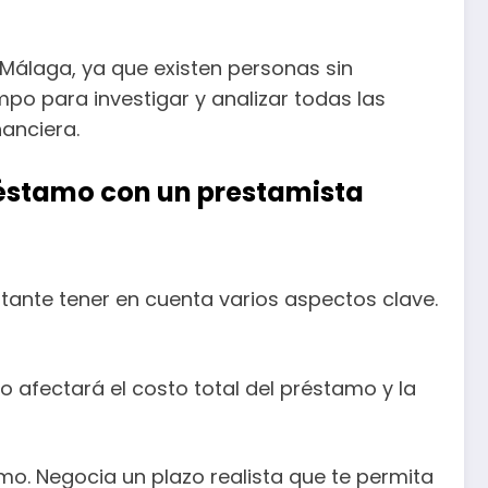
Málaga, ya que existen personas sin
po para investigar y analizar todas las
nanciera.
réstamo con un prestamista
tante tener en cuenta varios aspectos clave.
 afectará el costo total del préstamo y la
mo. Negocia un plazo realista que te permita