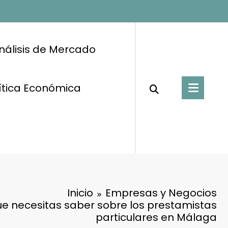
nálisis de Mercado
ítica Económica
Inicio
Empresas y Negocios
ue necesitas saber sobre los prestamistas
particulares en Málaga