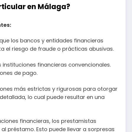
rticular en Málaga?
ntes:
que los bancos y entidades financieras
a el riesgo de fraude o prácticas abusivas.
 instituciones financieras convencionales.
iones de pago.
ones más estrictas y rigurosas para otorgar
detallada, lo cual puede resultar en una
uciones financieras, los prestamistas
al préstamo. Esto puede llevar a sorpresas