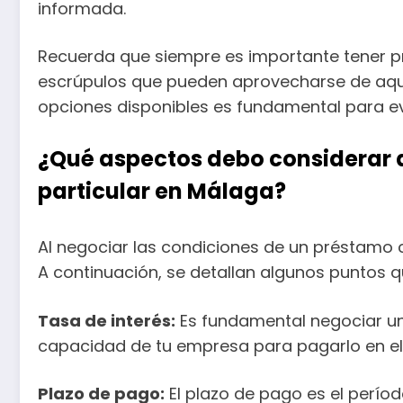
informada.
Recuerda que siempre es importante tener pr
escrúpulos que pueden aprovecharse de aquel
opciones disponibles es fundamental para evi
¿Qué aspectos debo considerar a
particular en Málaga?
Al negociar las condiciones de un préstamo 
A continuación, se detallan algunos puntos 
Tasa de interés:
Es fundamental negociar una
capacidad de tu empresa para pagarlo en e
Plazo de pago:
El plazo de pago es el períod