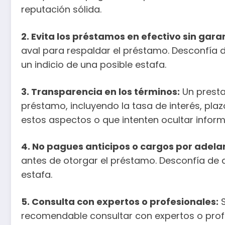
reputación sólida.
2. Evita los préstamos en efectivo sin gara
aval para respaldar el préstamo. Desconfía 
un indicio de una posible estafa.
3. Transparencia en los términos:
Un presta
préstamo, incluyendo la tasa de interés, pla
estos aspectos o que intenten ocultar infor
4. No pagues anticipos o cargos por adela
antes de otorgar el préstamo. Desconfía de aq
estafa.
5. Consulta con expertos o profesionales:
S
recomendable consultar con expertos o profe