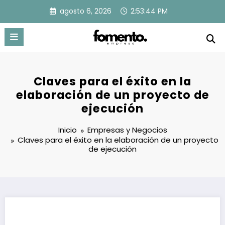
Saltar
agosto 6, 2026
2:53:45 PM
al
contenido
Claves para el éxito en la
elaboración de un proyecto de
ejecución
Inicio
Empresas y Negocios
Claves para el éxito en la elaboración de un proyecto
de ejecución