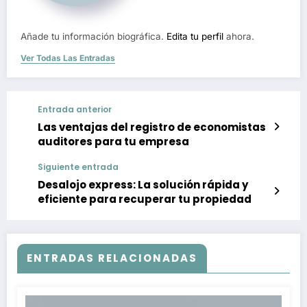
Añade tu información biográfica.
Edita tu perfil
ahora.
Ver Todas Las Entradas
Entrada anterior
Las ventajas del registro de economistas
auditores para tu empresa
Siguiente entrada
Desalojo express: La solución rápida y
eficiente para recuperar tu propiedad
ENTRADAS RELACIONADAS