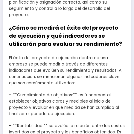
planificación y asignación correcta, así como su
seguimiento y control a lo largo del desarrollo del
proyecto.
¿Cómo se medirá el éxito del proyecto
de ejecución y qué indicadores se
utilizarán para evaluar su rendimiento?
El éxito del proyecto de ejecución dentro de una
empresa se puede medir a través de diferentes
indicadores que evalúen su rendimiento y resultados. A
continuación, se mencionan algunos indicadores clave
que son comúnmente utilizados:
– **Cumplimiento de objetivos:** es fundamental
establecer objetivos claros y medibles al inicio del
proyecto y evaluar en qué medida se han cumplido al
finalizar el periodo de ejecución.
– **Rentabilidad:** se evalúa la relación entre los costos
invertidos en el proyecto y los beneficios obtenidos. Es