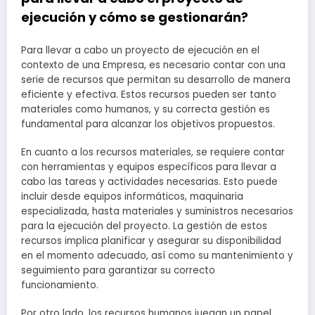
ejecución y cómo se gestionarán?
Para llevar a cabo un proyecto de ejecución en el
contexto de una Empresa, es necesario contar con una
serie de recursos que permitan su desarrollo de manera
eficiente y efectiva. Estos recursos pueden ser tanto
materiales como humanos, y su correcta gestión es
fundamental para alcanzar los objetivos propuestos.
En cuanto a los recursos materiales, se requiere contar
con herramientas y equipos específicos para llevar a
cabo las tareas y actividades necesarias. Esto puede
incluir desde equipos informáticos, maquinaria
especializada, hasta materiales y suministros necesarios
para la ejecución del proyecto. La gestión de estos
recursos implica planificar y asegurar su disponibilidad
en el momento adecuado, así como su mantenimiento y
seguimiento para garantizar su correcto
funcionamiento.
Por otro lado, los recursos humanos juegan un papel