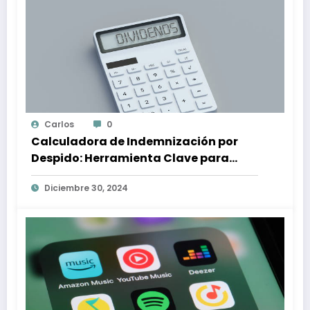
Carlos
0
Calculadora de Indemnización por
Despido: Herramienta Clave para
Proteger tus Derechos Laborales
Diciembre 30, 2024