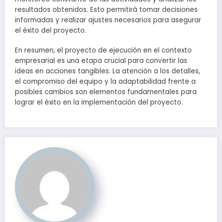
resultados obtenidos. Esto permitirá tomar decisiones
informadas y realizar ajustes necesarios para asegurar
el éxito del proyecto.
En resumen, el proyecto de ejecución en el contexto
empresarial es una etapa crucial para convertir las
ideas en acciones tangibles. La atención a los detalles,
el compromiso del equipo y la adaptabilidad frente a
posibles cambios son elementos fundamentales para
lograr el éxito en la implementación del proyecto.