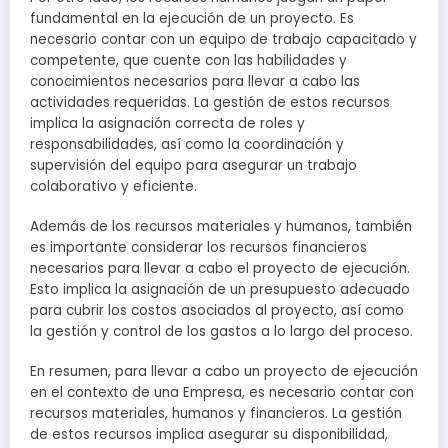
fundamental en la ejecución de un proyecto. Es
necesario contar con un equipo de trabajo capacitado y
competente, que cuente con las habilidades y
conocimientos necesarios para llevar a cabo las
actividades requeridas. La gestión de estos recursos
implica la asignación correcta de roles y
responsabilidades, así como la coordinación y
supervisión del equipo para asegurar un trabajo
colaborativo y eficiente.
Además de los recursos materiales y humanos, también
es importante considerar los recursos financieros
necesarios para llevar a cabo el proyecto de ejecución.
Esto implica la asignación de un presupuesto adecuado
para cubrir los costos asociados al proyecto, así como
la gestión y control de los gastos a lo largo del proceso.
En resumen, para llevar a cabo un proyecto de ejecución
en el contexto de una Empresa, es necesario contar con
recursos materiales, humanos y financieros. La gestión
de estos recursos implica asegurar su disponibilidad,