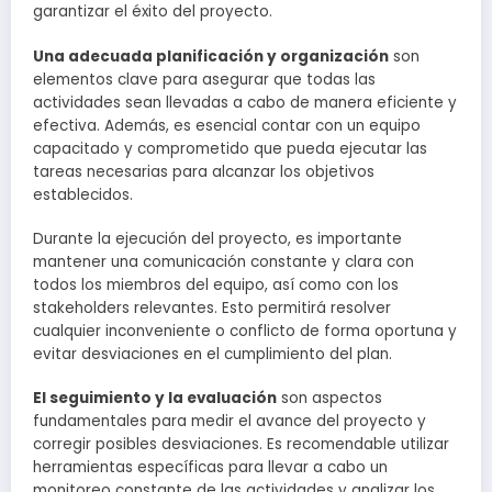
garantizar el éxito del proyecto.
Una adecuada planificación y organización
son
elementos clave para asegurar que todas las
actividades sean llevadas a cabo de manera eficiente y
efectiva. Además, es esencial contar con un equipo
capacitado y comprometido que pueda ejecutar las
tareas necesarias para alcanzar los objetivos
establecidos.
Durante la ejecución del proyecto, es importante
mantener una comunicación constante y clara con
todos los miembros del equipo, así como con los
stakeholders relevantes. Esto permitirá resolver
cualquier inconveniente o conflicto de forma oportuna y
evitar desviaciones en el cumplimiento del plan.
El seguimiento y la evaluación
son aspectos
fundamentales para medir el avance del proyecto y
corregir posibles desviaciones. Es recomendable utilizar
herramientas específicas para llevar a cabo un
monitoreo constante de las actividades y analizar los