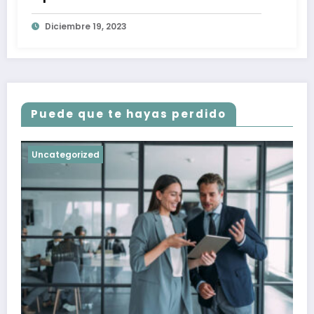
Diciembre 19, 2023
Puede que te hayas perdido
Uncategorized