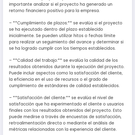
importante analizar si el proyecto ha generado un
retorno financiero positivo para la empresa.
– **Cumplimiento de plazos:** se evalúa si el proyecto
se ha ejecutado dentro del plazo establecido
inicialmente. Se pueden utilizar hitos o fechas límite
para realizar un seguimiento del avance y determinar si
se ha logrado cumplir con los tiempos establecidos.
– **Calidad del trabajo:** se evalúa la calidad de los
resultados obtenidos durante la ejecución del proyecto.
Puede incluir aspectos como la satisfacción del cliente,
la eficiencia en el uso de recursos o el grado de
cumplimiento de estándares de calidad establecidos.
– **Satisfacción del cliente:** se evalúa el nivel de
satisfacción que ha experimentado el cliente o usuarios
finales con los resultados obtenidos del proyecto. Esto
puede medirse a través de encuestas de satisfacción,
retroalimentación directa o mediante el análisis de
métricas relacionadas con la experiencia del cliente.