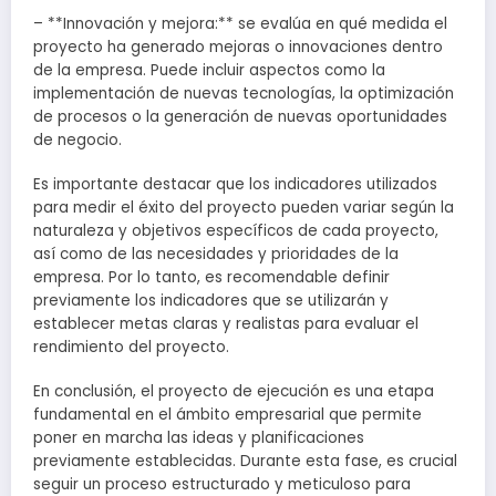
– **Innovación y mejora:** se evalúa en qué medida el
proyecto ha generado mejoras o innovaciones dentro
de la empresa. Puede incluir aspectos como la
implementación de nuevas tecnologías, la optimización
de procesos o la generación de nuevas oportunidades
de negocio.
Es importante destacar que los indicadores utilizados
para medir el éxito del proyecto pueden variar según la
naturaleza y objetivos específicos de cada proyecto,
así como de las necesidades y prioridades de la
empresa. Por lo tanto, es recomendable definir
previamente los indicadores que se utilizarán y
establecer metas claras y realistas para evaluar el
rendimiento del proyecto.
En conclusión, el proyecto de ejecución es una etapa
fundamental en el ámbito empresarial que permite
poner en marcha las ideas y planificaciones
previamente establecidas. Durante esta fase, es crucial
seguir un proceso estructurado y meticuloso para