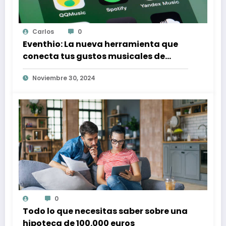
Carlos
0
Eventhio: La nueva herramienta que
conecta tus gustos musicales de
Spotify con conciertos en tu zona
Noviembre 30, 2024
0
Todo lo que necesitas saber sobre una
hipoteca de 100.000 euros