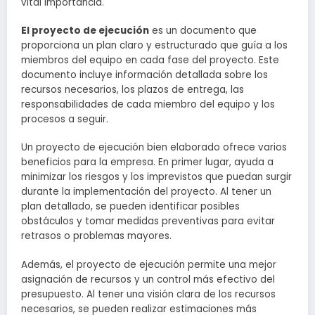
vital importancia.
El proyecto de ejecución
es un documento que
proporciona un plan claro y estructurado que guía a los
miembros del equipo en cada fase del proyecto. Este
documento incluye información detallada sobre los
recursos necesarios, los plazos de entrega, las
responsabilidades de cada miembro del equipo y los
procesos a seguir.
Un proyecto de ejecución bien elaborado ofrece varios
beneficios para la empresa. En primer lugar, ayuda a
minimizar los riesgos y los imprevistos que puedan surgir
durante la implementación del proyecto. Al tener un
plan detallado, se pueden identificar posibles
obstáculos y tomar medidas preventivas para evitar
retrasos o problemas mayores.
Además, el proyecto de ejecución permite una mejor
asignación de recursos y un control más efectivo del
presupuesto. Al tener una visión clara de los recursos
necesarios, se pueden realizar estimaciones más