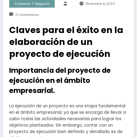
Empresas Y Negocios
Diciembre 4, 2023
0 Comentarios
Claves para el éxito en la
elaboración de un
proyecto de ejecución
Importancia del proyecto de
ejecución en el ámbito
empresarial.
La ejecución de un proyecto es una etapa fundamental
en el ámbito empresarial, ya que se encarga de llevar a
cabo todas las actividades necesarias para lograr los
objetivos planteados. Sin embargo, contar con un
proyecto de ejecución bien definido y detallado es de