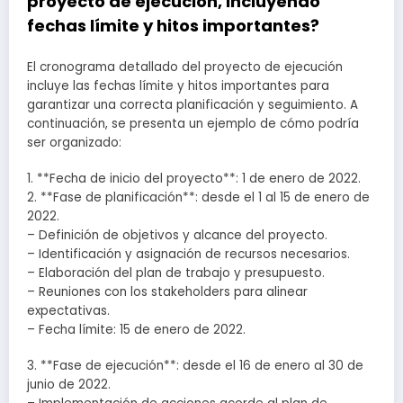
proyecto de ejecución, incluyendo
fechas límite y hitos importantes?
El cronograma detallado del proyecto de ejecución
incluye las fechas límite y hitos importantes para
garantizar una correcta planificación y seguimiento. A
continuación, se presenta un ejemplo de cómo podría
ser organizado:
1. **Fecha de inicio del proyecto**: 1 de enero de 2022.
2. **Fase de planificación**: desde el 1 al 15 de enero de
2022.
– Definición de objetivos y alcance del proyecto.
– Identificación y asignación de recursos necesarios.
– Elaboración del plan de trabajo y presupuesto.
– Reuniones con los stakeholders para alinear
expectativas.
– Fecha límite: 15 de enero de 2022.
3. **Fase de ejecución**: desde el 16 de enero al 30 de
junio de 2022.