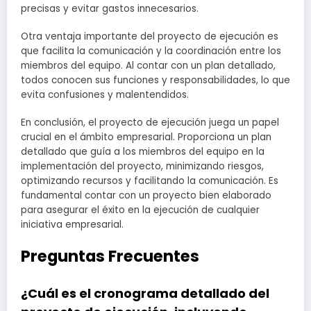
precisas y evitar gastos innecesarios.
Otra ventaja importante del proyecto de ejecución es
que facilita la comunicación y la coordinación entre los
miembros del equipo. Al contar con un plan detallado,
todos conocen sus funciones y responsabilidades, lo que
evita confusiones y malentendidos.
En conclusión, el proyecto de ejecución juega un papel
crucial en el ámbito empresarial. Proporciona un plan
detallado que guía a los miembros del equipo en la
implementación del proyecto, minimizando riesgos,
optimizando recursos y facilitando la comunicación. Es
fundamental contar con un proyecto bien elaborado
para asegurar el éxito en la ejecución de cualquier
iniciativa empresarial.
Preguntas Frecuentes
¿Cuál es el cronograma detallado del