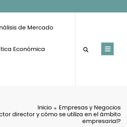
nálisis de Mercado
ítica Económica
Inicio
Empresas y Negocios
ctor director y cómo se utiliza en el ámbito
empresarial?