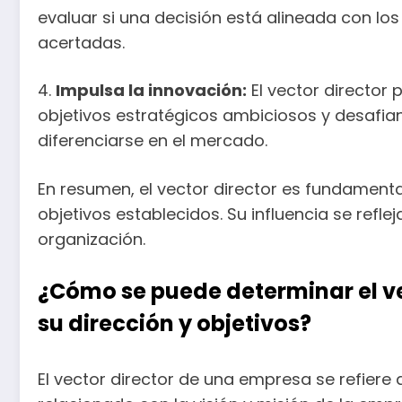
evaluar si una decisión está alineada con los
acertadas.
4.
Impulsa la innovación:
El vector director 
objetivos estratégicos ambiciosos y desafi
diferenciarse en el mercado.
En resumen, el vector director es fundamenta
objetivos establecidos. Su influencia se refl
organización.
¿Cómo se puede determinar el v
su dirección y objetivos?
El vector director de una empresa se refiere 