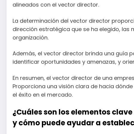
alineados con el vector director.
La determinación del vector director proporci
dirección estratégica que se ha elegido, las
organización.
Además, el vector director brinda una guía p
identificar oportunidades y amenazas, y orie
En resumen, el vector director de una empres
Proporciona una visión clara de hacia dónde 
el éxito en el mercado.
¿Cuáles son los elementos clave 
y cómo puede ayudar a establec