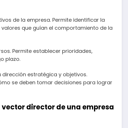
ivos de la empresa. Permite identificar la
s valores que guían el comportamiento de la
sos. Permite establecer prioridades,
o plazo.
dirección estratégica y objetivos.
 cómo se deben tomar decisiones para lograr
l vector director de una empresa