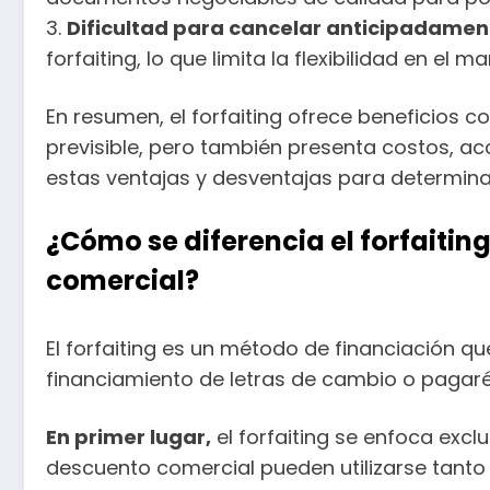
3.
Dificultad para cancelar anticipadamen
forfaiting, lo que limita la flexibilidad en el 
En resumen, el forfaiting ofrece beneficios c
previsible, pero también presenta costos, a
estas ventajas y desventajas para determinar 
¿Cómo se diferencia el forfaitin
comercial?
El forfaiting es un método de financiación que
financiamiento de letras de cambio o pagarés
En primer lugar,
el forfaiting se enfoca excl
descuento comercial pueden utilizarse tant