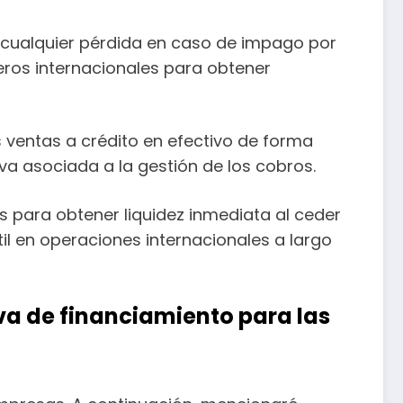
o cualquier pérdida en caso de impago por
ieros internacionales para obtener
s ventas a crédito en efectivo de forma
iva asociada a la gestión de los cobros.
s para obtener liquidez inmediata al ceder
til en operaciones internacionales a largo
iva de financiamiento para las