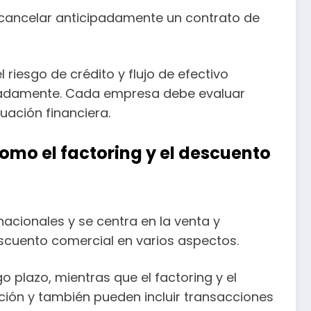
cancelar anticipadamente un contrato de
 riesgo de crédito y flujo de efectivo
cipadamente. Cada empresa debe evaluar
uación financiera.
como el factoring y el descuento
rnacionales y se centra en la venta y
escuento comercial en varios aspectos.
 plazo, mientras que el factoring y el
ión y también pueden incluir transacciones