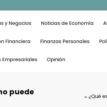
s y Negocios
Noticias de Economía
A
n Financiera
Finanzas Personales
Pol
s Empresariales
Opinión
ómo puede
¿Qué es