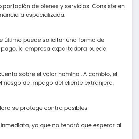
exportación de bienes y servicios. Consiste en
nanciera especializada.
e último puede solicitar una forma de
de pago, la empresa exportadora puede
ento sobre el valor nominal. A cambio, el
 riesgo de impago del cliente extranjero.
adora se protege contra posibles
z inmediata, ya que no tendrá que esperar al