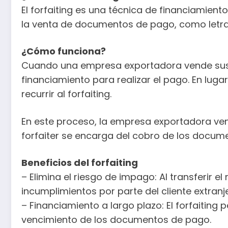
El forfaiting es una técnica de financiamiento
la venta de documentos de pago, como letras
¿Cómo funciona?
Cuando una empresa exportadora vende sus pr
financiamiento para realizar el pago. En lu
recurrir al forfaiting.
En este proceso, la empresa exportadora ven
forfaiter se encarga del cobro de los docume
Beneficios del forfaiting
– Elimina el riesgo de impago: Al transferir 
incumplimientos por parte del cliente extranj
– Financiamiento a largo plazo: El forfaiting
vencimiento de los documentos de pago.