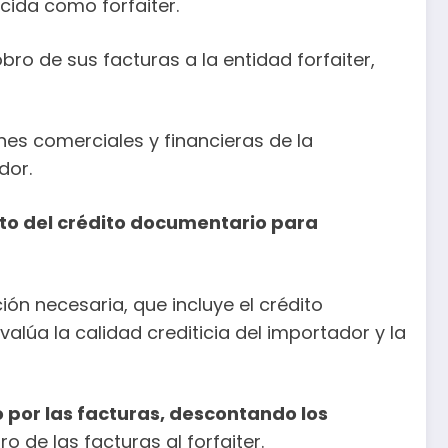
cida como forfaiter.
ro de sus facturas a la entidad forfaiter,
nes comerciales y financieras de la
dor.
to del crédito documentario para
ción necesaria, que incluye el crédito
valúa la calidad crediticia del importador y la
 por las facturas, descontando los
 de las facturas al forfaiter.