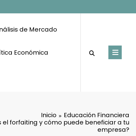
nálisis de Mercado
ítica Económica
Inicio
Educación Financiera
 el forfaiting y cómo puede beneficiar a tu
empresa?