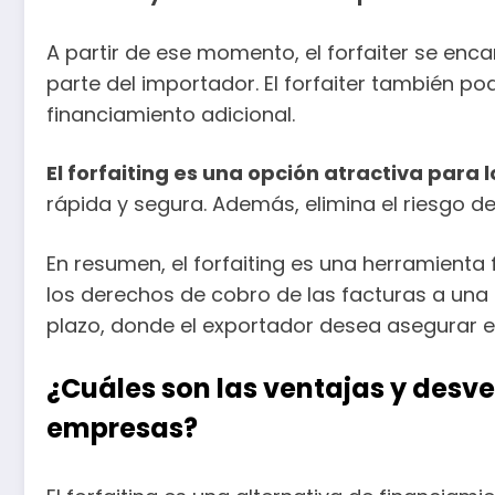
A partir de ese momento, el forfaiter se enc
parte del importador. El forfaiter también p
financiamiento adicional.
El forfaiting es una opción atractiva para 
rápida y segura. Además, elimina el riesgo de
En resumen, el forfaiting es una herramienta
los derechos de cobro de las facturas a una e
plazo, donde el exportador desea asegurar el c
¿Cuáles son las ventajas y desve
empresas?