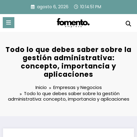
Saltar
agosto 6, 2026
10:14:52 PM
al
contenido
Todo lo que debes saber sobre la
gestión administrativa:
concepto, importancia y
aplicaciones
Inicio
Empresas y Negocios
Todo lo que debes saber sobre la gestión
administrativa: concepto, importancia y aplicaciones