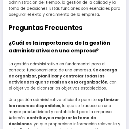
administración del tiempo, la gestión de la calidad y la
toma de decisiones. Estas funciones son esenciales para
asegurar el éxito y crecimiento de la empresa.
Preguntas Frecuentes
¿Cuál es la importancia de la gestión
administrativa en una empresa?
La gestión administrativa es fundamental para el
correcto funcionamiento de una empresa.
Se encarga
de organizar, planificar y controlar todas las
actividades que se realizan en la organización
, con
el objetivo de alcanzar los objetivos establecidos.
Una gestión administrativa eficiente permite
optimizar
los recursos disponibles
, lo que se traduce en una
mayor productividad y rentabilidad para la empresa.
Además,
contribuye a mejorar la toma de
decisiones
, ya que proporciona información relevante y