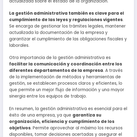
actualizada sobre el estado de la organización.
La gestión administrativa también es clave para el
cumplimiento de las leyes y regulaciones vigentes
.
Se encarga de gestionar los trámites legales, mantener
actualizada la documentación de la empresa y
garantizar el cumplimiento de las obligaciones fiscales y
laborales.
Otra importancia de la gestión administrativa es
facilitar la comunicación y coordinación entre los
diferentes departamentos de la empresa
. A través
de la implementación de métodos y herramientas de
gestión, se establecen procesos claros y eficientes, lo
que permite un mejor flujo de información y una mayor
sinergia entre los equipos de trabajo.
En resumen, la gestión administrativa es esencial para el
éxito de una empresa, ya que
garantiza su
organización, eficiencia y cumplimiento de los
objetivos
. Permite aprovechar al máximo los recursos
disponibles, tomar decisiones acertadas y asegurar el