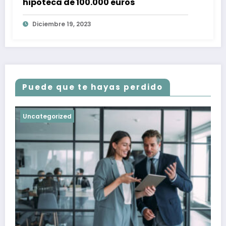
hipoteca de 100.000 euros
Diciembre 19, 2023
Puede que te hayas perdido
Uncategorized