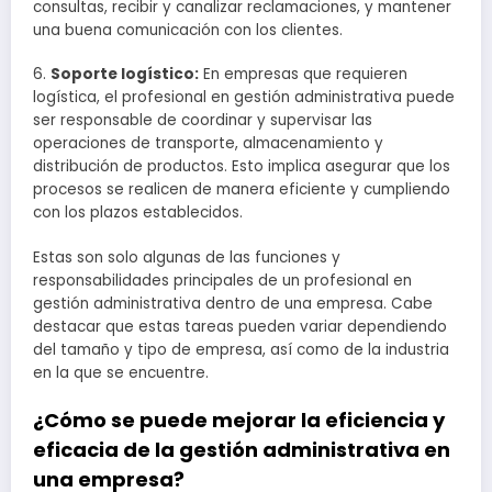
consultas, recibir y canalizar reclamaciones, y mantener
una buena comunicación con los clientes.
6.
Soporte logístico:
En empresas que requieren
logística, el profesional en gestión administrativa puede
ser responsable de coordinar y supervisar las
operaciones de transporte, almacenamiento y
distribución de productos. Esto implica asegurar que los
procesos se realicen de manera eficiente y cumpliendo
con los plazos establecidos.
Estas son solo algunas de las funciones y
responsabilidades principales de un profesional en
gestión administrativa dentro de una empresa. Cabe
destacar que estas tareas pueden variar dependiendo
del tamaño y tipo de empresa, así como de la industria
en la que se encuentre.
¿Cómo se puede mejorar la eficiencia y
eficacia de la gestión administrativa en
una empresa?