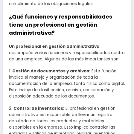
cumplimiento de las obligaciones legales.
¿Qué funciones y responsabilidades
tiene un profesional en gestión
administrativa?
Un profesional en gestión administrativa
desempeña varias funciones y responsabilidades dentro
de una empresa. Algunas de las más importantes son:
1.
Gestión de documentos y archivos:
Esta función
implica el manejo y organización de toda la
documentación de la empresa, tanto física como digital.
Esto incluye la clasificación, archivo, conservación y
disposición adecuada de los documentos.
2.
Control de inventarios:
El profesional en gestión
administrativa es responsable de llevar un registro
detallado de todos los productos y materiales
disponibles en la empresa. Esto implica controlar las
entradas y salidas de inventario, realizar inventarios