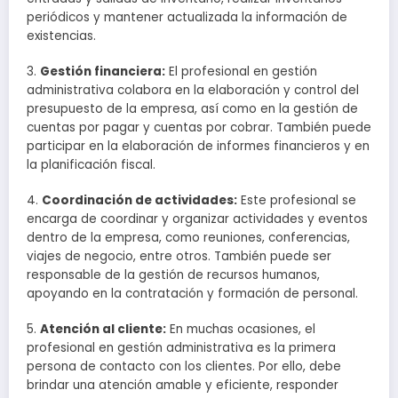
periódicos y mantener actualizada la información de
existencias.
3.
Gestión financiera:
El profesional en gestión
administrativa colabora en la elaboración y control del
presupuesto de la empresa, así como en la gestión de
cuentas por pagar y cuentas por cobrar. También puede
participar en la elaboración de informes financieros y en
la planificación fiscal.
4.
Coordinación de actividades:
Este profesional se
encarga de coordinar y organizar actividades y eventos
dentro de la empresa, como reuniones, conferencias,
viajes de negocio, entre otros. También puede ser
responsable de la gestión de recursos humanos,
apoyando en la contratación y formación de personal.
5.
Atención al cliente:
En muchas ocasiones, el
profesional en gestión administrativa es la primera
persona de contacto con los clientes. Por ello, debe
brindar una atención amable y eficiente, responder