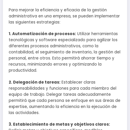
Para mejorar la eficiencia y eficacia de la gestión
administrativa en una empresa, se pueden implementar
las siguientes estrategias:
1. Automatización de procesos:
Utilizar herramientas
tecnológicas y software especializado para agilizar los
diferentes procesos administrativos, como la
contabilidad, el seguimiento de inventario, la gestión del
personal, entre otros. Esto permitirá ahorrar tiempo y
recursos, minimizando errores y optimizando la
productividad.
2. Delegación de tareas:
Establecer claras
responsabilidades y funciones para cada miembro del
equipo de trabajo. Delegar tareas adecuadamente
permitirá que cada persona se enfoque en sus áreas de
expertise, aumentando la eficiencia en la ejecución de
las actividades.
3. Establecimiento de metas y objetivos claros: