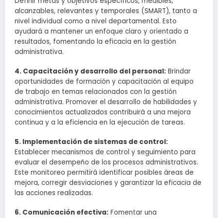
Definir metas y objetivos específicos, medibles,
alcanzables, relevantes y temporales (SMART), tanto a
nivel individual como a nivel departamental. Esto
ayudará a mantener un enfoque claro y orientado a
resultados, fomentando la eficacia en la gestión
administrativa.
4. Capacitación y desarrollo del personal:
Brindar
oportunidades de formación y capacitación al equipo
de trabajo en temas relacionados con la gestión
administrativa. Promover el desarrollo de habilidades y
conocimientos actualizados contribuirá a una mejora
continua y a la eficiencia en la ejecución de tareas.
5. Implementación de sistemas de control:
Establecer mecanismos de control y seguimiento para
evaluar el desempeño de los procesos administrativos.
Este monitoreo permitirá identificar posibles áreas de
mejora, corregir desviaciones y garantizar la eficacia de
las acciones realizadas.
6. Comunicación efectiva:
Fomentar una