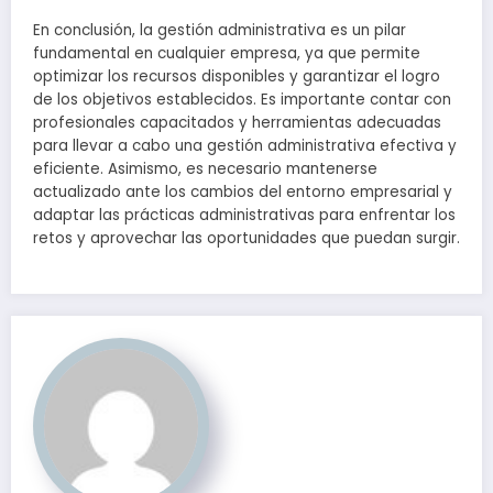
En conclusión, la gestión administrativa es un pilar
fundamental en cualquier empresa, ya que permite
optimizar los recursos disponibles y garantizar el logro
de los objetivos establecidos. Es importante contar con
profesionales capacitados y herramientas adecuadas
para llevar a cabo una gestión administrativa efectiva y
eficiente. Asimismo, es necesario mantenerse
actualizado ante los cambios del entorno empresarial y
adaptar las prácticas administrativas para enfrentar los
retos y aprovechar las oportunidades que puedan surgir.