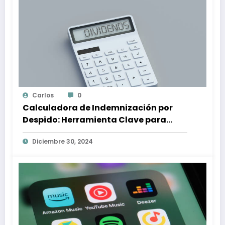
Carlos
0
Calculadora de Indemnización por
Despido: Herramienta Clave para
Proteger tus Derechos Laborales
Diciembre 30, 2024