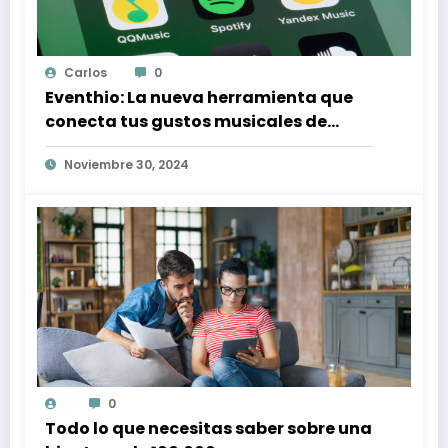
Carlos
0
Eventhio: La nueva herramienta que
conecta tus gustos musicales de
Spotify con conciertos en tu zona
Noviembre 30, 2024
0
Todo lo que necesitas saber sobre una