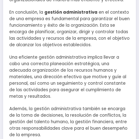
En conclusión, la
gestión administrativa
en el contexto
de una empresa es fundamental para garantizar el buen
funcionamiento y éxito de la organización. Esta se
encarga de planificar, organizar, dirigir y controlar todas
las actividades y recursos de la empresa, con el objetivo
de alcanzar los objetivos establecidos.
Una eficiente gestión administrativa implica llevar a
cabo una correcta planeación estratégica, una
adecuada organización de los recursos humanos y
materiales, una dirección efectiva que motive y guíe al
personal, así como un seguimiento y control constante
de las actividades para asegurar el cumplimiento de
metas y resultados.
Además, la gestión administrativa también se encarga
de la toma de decisiones, la resolución de conflictos, la
gestión del talento humano, la gestión financiera, entre
otras responsabilidades clave para el buen desempeño
de la empresa.