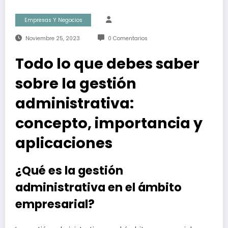
Empresas Y Negocios
Noviembre 25, 2023
0 Comentarios
Todo lo que debes saber
sobre la gestión
administrativa:
concepto, importancia y
aplicaciones
¿Qué es la gestión
administrativa en el ámbito
empresarial?