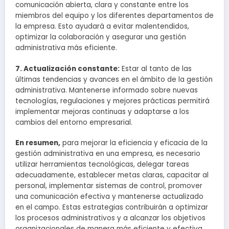
comunicación abierta, clara y constante entre los
miembros del equipo y los diferentes departamentos de
la empresa. Esto ayudará a evitar malentendidos,
optimizar la colaboración y asegurar una gestión
administrativa más eficiente.
7. Actualización constante:
Estar al tanto de las
últimas tendencias y avances en el ámbito de la gestión
administrativa. Mantenerse informado sobre nuevas
tecnologías, regulaciones y mejores prácticas permitirá
implementar mejoras continuas y adaptarse a los
cambios del entorno empresarial.
En resumen,
para mejorar la eficiencia y eficacia de la
gestión administrativa en una empresa, es necesario
utilizar herramientas tecnológicas, delegar tareas
adecuadamente, establecer metas claras, capacitar al
personal, implementar sistemas de control, promover
una comunicación efectiva y mantenerse actualizado
en el campo. Estas estrategias contribuirán a optimizar
los procesos administrativos y a alcanzar los objetivos
organizacionales de manera más eficiente y efectiva.