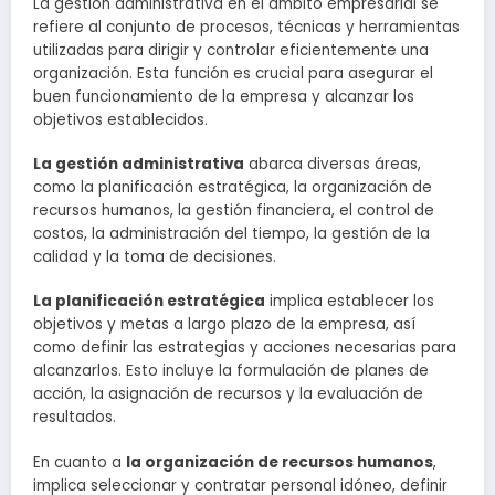
La gestión administrativa en el ámbito empresarial se
refiere al conjunto de procesos, técnicas y herramientas
utilizadas para dirigir y controlar eficientemente una
organización. Esta función es crucial para asegurar el
buen funcionamiento de la empresa y alcanzar los
objetivos establecidos.
La gestión administrativa
abarca diversas áreas,
como la planificación estratégica, la organización de
recursos humanos, la gestión financiera, el control de
costos, la administración del tiempo, la gestión de la
calidad y la toma de decisiones.
La planificación estratégica
implica establecer los
objetivos y metas a largo plazo de la empresa, así
como definir las estrategias y acciones necesarias para
alcanzarlos. Esto incluye la formulación de planes de
acción, la asignación de recursos y la evaluación de
resultados.
En cuanto a
la organización de recursos humanos
,
implica seleccionar y contratar personal idóneo, definir