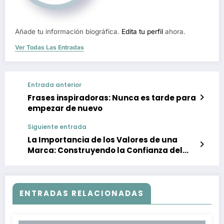
Añade tu información biográfica.
Edita tu perfil
ahora.
Ver Todas Las Entradas
Entrada anterior
Frases inspiradoras: Nunca es tarde para
empezar de nuevo
Siguiente entrada
La Importancia de los Valores de una
Marca: Construyendo la Confianza del
Consumidor
ENTRADAS RELACIONADAS