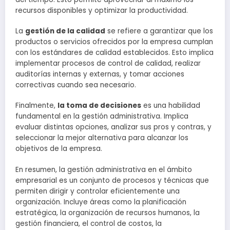
recursos disponibles y optimizar la productividad.
La
gestión de la calidad
se refiere a garantizar que los
productos o servicios ofrecidos por la empresa cumplan
con los estándares de calidad establecidos. Esto implica
implementar procesos de control de calidad, realizar
auditorías internas y externas, y tomar acciones
correctivas cuando sea necesario.
Finalmente,
la toma de decisiones
es una habilidad
fundamental en la gestión administrativa. Implica
evaluar distintas opciones, analizar sus pros y contras, y
seleccionar la mejor alternativa para alcanzar los
objetivos de la empresa.
En resumen, la gestión administrativa en el ámbito
empresarial es un conjunto de procesos y técnicas que
permiten dirigir y controlar eficientemente una
organización. Incluye áreas como la planificación
estratégica, la organización de recursos humanos, la
gestión financiera, el control de costos, la