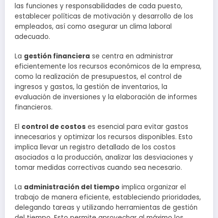
las funciones y responsabilidades de cada puesto,
establecer políticas de motivación y desarrollo de los
empleados, así como asegurar un clima laboral
adecuado.
La
gestión financiera
se centra en administrar
eficientemente los recursos económicos de la empresa,
como la realización de presupuestos, el control de
ingresos y gastos, la gestión de inventarios, la
evaluación de inversiones y la elaboración de informes
financieros.
El
control de costos
es esencial para evitar gastos
innecesarios y optimizar los recursos disponibles. Esto
implica llevar un registro detallado de los costos
asociados a la producción, analizar las desviaciones y
tomar medidas correctivas cuando sea necesario.
La
administración del tiempo
implica organizar el
trabajo de manera eficiente, estableciendo prioridades,
delegando tareas y utilizando herramientas de gestión
del tiempo. Esto permite aprovechar al máximo los