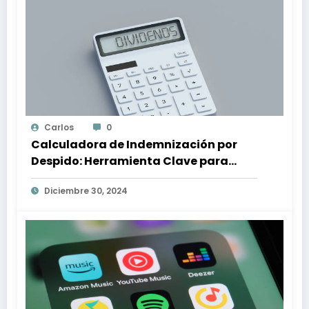
Carlos
0
Calculadora de Indemnización por
Despido: Herramienta Clave para
Proteger tus Derechos Laborales
Diciembre 30, 2024