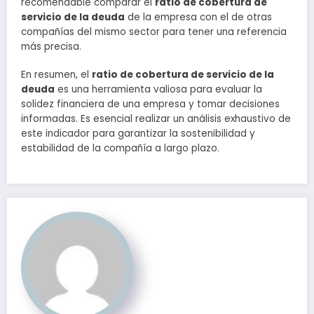
recomendable comparar el
ratio de cobertura de
servicio de la deuda
de la empresa con el de otras
compañías del mismo sector para tener una referencia
más precisa.
En resumen, el
ratio de cobertura de servicio de la
deuda
es una herramienta valiosa para evaluar la
solidez financiera de una empresa y tomar decisiones
informadas. Es esencial realizar un análisis exhaustivo de
este indicador para garantizar la sostenibilidad y
estabilidad de la compañía a largo plazo.