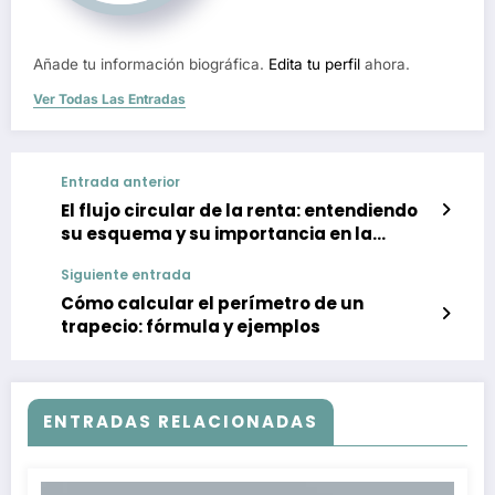
Añade tu información biográfica.
Edita tu perfil
ahora.
Ver Todas Las Entradas
Entrada anterior
El flujo circular de la renta: entendiendo
su esquema y su importancia en la
economía
Siguiente entrada
Cómo calcular el perímetro de un
trapecio: fórmula y ejemplos
ENTRADAS RELACIONADAS