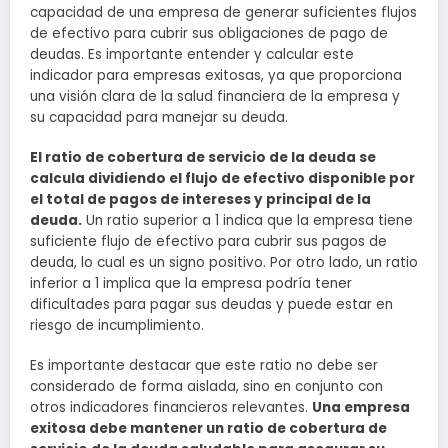
capacidad de una empresa de generar suficientes flujos
de efectivo para cubrir sus obligaciones de pago de
deudas. Es importante entender y calcular este
indicador para empresas exitosas, ya que proporciona
una visión clara de la salud financiera de la empresa y
su capacidad para manejar su deuda.
El ratio de cobertura de servicio de la deuda se
calcula dividiendo el flujo de efectivo disponible por
el total de pagos de intereses y principal de la
deuda.
Un ratio superior a 1 indica que la empresa tiene
suficiente flujo de efectivo para cubrir sus pagos de
deuda, lo cual es un signo positivo. Por otro lado, un ratio
inferior a 1 implica que la empresa podría tener
dificultades para pagar sus deudas y puede estar en
riesgo de incumplimiento.
Es importante destacar que este ratio no debe ser
considerado de forma aislada, sino en conjunto con
otros indicadores financieros relevantes.
Una empresa
exitosa debe mantener un ratio de cobertura de