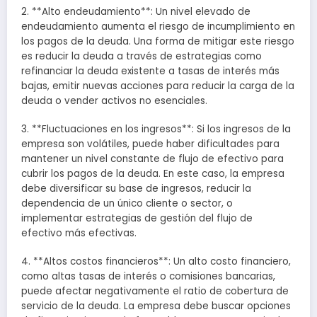
2. **Alto endeudamiento**: Un nivel elevado de
endeudamiento aumenta el riesgo de incumplimiento en
los pagos de la deuda. Una forma de mitigar este riesgo
es reducir la deuda a través de estrategias como
refinanciar la deuda existente a tasas de interés más
bajas, emitir nuevas acciones para reducir la carga de la
deuda o vender activos no esenciales.
3. **Fluctuaciones en los ingresos**: Si los ingresos de la
empresa son volátiles, puede haber dificultades para
mantener un nivel constante de flujo de efectivo para
cubrir los pagos de la deuda. En este caso, la empresa
debe diversificar su base de ingresos, reducir la
dependencia de un único cliente o sector, o
implementar estrategias de gestión del flujo de
efectivo más efectivas.
4. **Altos costos financieros**: Un alto costo financiero,
como altas tasas de interés o comisiones bancarias,
puede afectar negativamente el ratio de cobertura de
servicio de la deuda. La empresa debe buscar opciones