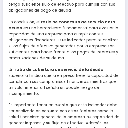
tenga suficiente flujo de efectivo para cumplir con sus
obligaciones de pago de deuda.
En conclusión, el
ratio de cobertura de servicio de la
deuda
es una herramienta fundamental para evaluar la
capacidad de una empresa para cumplir con sus
obligaciones financieras. Este indicador permite analizar
si los flujos de efectivo generados por la empresa son
suficientes para hacer frente a los pagos de intereses y
amortizaciones de su deuda.
Un
ratio de cobertura de servicio de la deuda
superior a 1 indica que la empresa tiene la capacidad de
cumplir con sus compromisos financieros, mientras que
un valor inferior a 1 señala un posible riesgo de
incumplimiento.
Es importante tener en cuenta que este indicador debe
ser analizado en conjunto con otros factores como la
salud financiera general de la empresa, su capacidad de
generar ingresos y su flujo de efectivo. Además, es