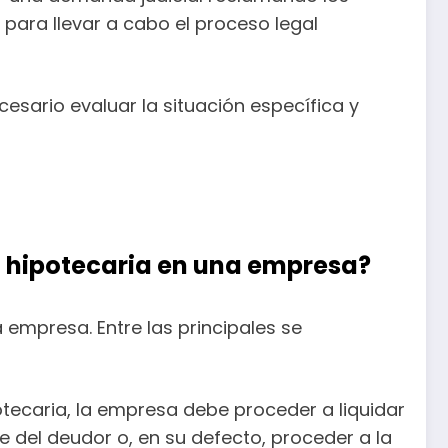
para llevar a cabo el proceso legal
esario evaluar la situación específica y
n hipotecaria en una empresa?
 empresa. Entre las principales se
potecaria, la empresa debe proceder a liquidar
e del deudor o, en su defecto, proceder a la