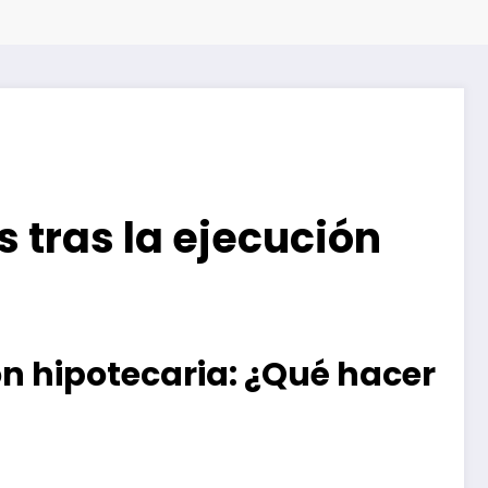
 tras la ejecución
n hipotecaria: ¿Qué hacer