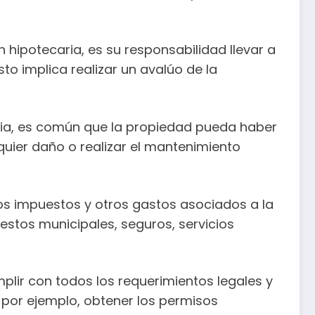
 hipotecaria, es su responsabilidad llevar a
o implica realizar un avalúo de la
ria, es común que la propiedad pueda haber
lquier daño o realizar el mantenimiento
s impuestos y otros gastos asociados a la
uestos municipales, seguros, servicios
plir con todos los requerimientos legales y
, por ejemplo, obtener los permisos