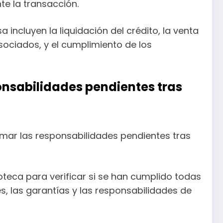
te la transacción.
incluyen la liquidación del crédito, la venta
ociados, y el cumplimiento de los
nsabilidades pendientes tras
amar las responsabilidades pendientes tras
oteca para verificar si se han cumplido todas
es, las garantías y las responsabilidades de