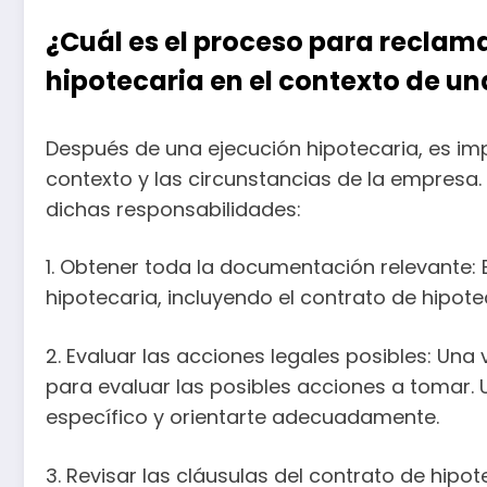
¿Cuál es el proceso para reclam
hipotecaria en el contexto de u
Después de una ejecución hipotecaria, es im
contexto y las circunstancias de la empresa
dichas responsabilidades:
1. Obtener toda la documentación relevante: 
hipotecaria, incluyendo el contrato de hipote
2. Evaluar las acciones legales posibles: U
para evaluar las posibles acciones a tomar.
específico y orientarte adecuadamente.
3. Revisar las cláusulas del contrato de hip