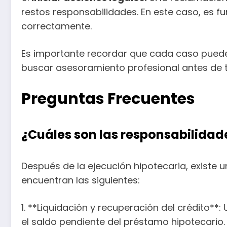
restos responsabilidades. En este caso, es 
correctamente.
Es importante recordar que cada caso puede t
buscar asesoramiento profesional antes de t
Preguntas Frecuentes
¿Cuáles son las responsabilidad
Después de la ejecución hipotecaria, existe 
encuentran las siguientes:
1. **Liquidación y recuperación del crédito**
el saldo pendiente del préstamo hipotecario.