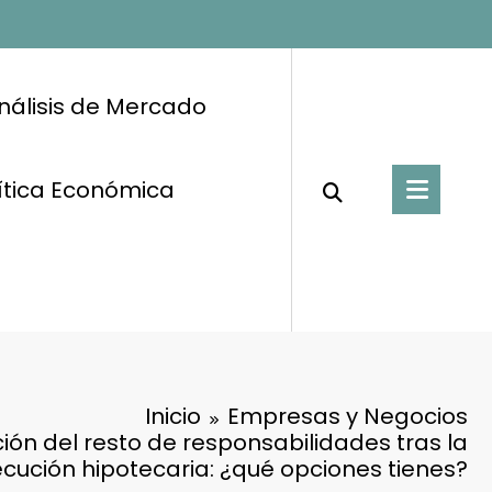
nálisis de Mercado
ítica Económica
Inicio
Empresas y Negocios
ón del resto de responsabilidades tras la
ecución hipotecaria: ¿qué opciones tienes?