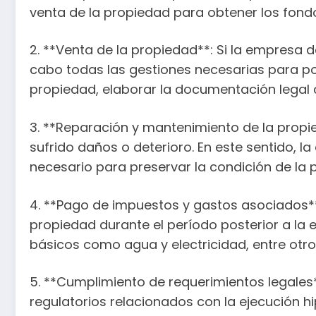
venta de la propiedad para obtener los fond
2. **Venta de la propiedad**: Si la empresa 
cabo todas las gestiones necesarias para po
propiedad, elaborar la documentación legal 
3. **Reparación y mantenimiento de la propi
sufrido daños o deterioro. En este sentido, l
necesario para preservar la condición de la 
4. **Pago de impuestos y gastos asociados*
propiedad durante el período posterior a la e
básicos como agua y electricidad, entre otro
5. **Cumplimiento de requerimientos legales*
regulatorios relacionados con la ejecución hi