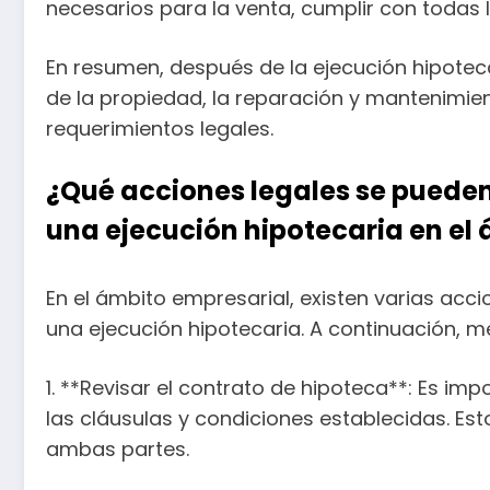
necesarios para la venta, cumplir con todas 
En resumen, después de la ejecución hipotecar
de la propiedad, la reparación y mantenimie
requerimientos legales.
¿Qué acciones legales se puede
una ejecución hipotecaria en el
En el ámbito empresarial, existen varias ac
una ejecución hipotecaria. A continuación,
1. **Revisar el contrato de hipoteca**: Es im
las cláusulas y condiciones establecidas. Est
ambas partes.