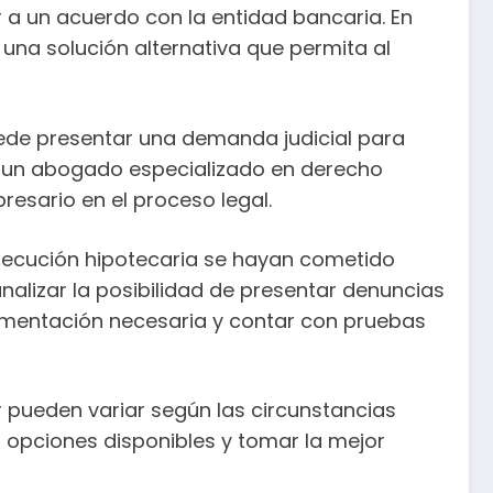
r a un acuerdo con la entidad bancaria. En
una solución alternativa que permita al
puede presentar una demanda judicial para
de un abogado especializado en derecho
resario en el proceso legal.
 ejecución hipotecaria se hayan cometido
nalizar la posibilidad de presentar denuncias
cumentación necesaria y contar con pruebas
 pueden variar según las circunstancias
s opciones disponibles y tomar la mejor