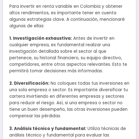
Para invertir en renta variable en Colombia y obtener
altos rendimientos, es importante tener en cuenta
algunas estrategias clave. A continuación, mencionaré
algunas de ellas:
1. Investigación exhaustiva:
Antes de invertir en
cualquier empresa, es fundamental realizar una
investigación detallada sobre el sector al que
pertenece, su historial financiero, su equipo directivo,
competidores, entre otros aspectos relevantes. Esto te
permitirá tomar decisiones más informadas.
2. Diversificación:
No coloques todas tus inversiones en
una sola empresa o sector. Es importante diversificar tu
cartera invirtiendo en diferentes empresas y sectores
para reducir el riesgo. Así, si una empresa o sector no
tiene un buen desempeño, las otras inversiones pueden
compensar las pérdidas.
3. Análisis técnico y fundamental:
Utiliza técnicas de
análisis técnico y fundamental para evaluar las