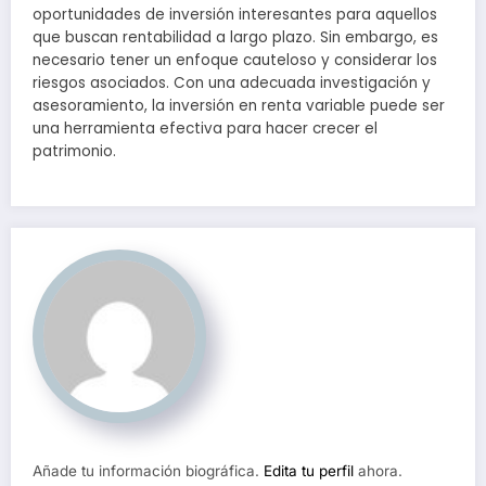
oportunidades de inversión interesantes para aquellos
que buscan rentabilidad a largo plazo. Sin embargo, es
necesario tener un enfoque cauteloso y considerar los
riesgos asociados. Con una adecuada investigación y
asesoramiento, la inversión en renta variable puede ser
una herramienta efectiva para hacer crecer el
patrimonio.
Añade tu información biográfica.
Edita tu perfil
ahora.