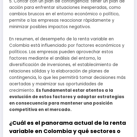
5. Contar con un plan de contingencia: tener un plan de
acción para enfrentar situaciones inesperadas, como
cambios bruscos en el entorno económico o político,
permite a las empresas reaccionar rápidamente y
minimizar posibles impactos negativos.
En resumen, el desempeño de la renta variable en
Colombia está influenciado por factores económicos y
políticos. Las empresas pueden aprovechar estos
factores mediante el análisis del entorno, la
diversificación de inversiones, el establecimiento de
relaciones sólidas y la elaboración de planes de
contingencia, lo que les permitirá tomar decisiones más
acertadas y maximizar sus oportunidades de
crecimiento.
Es fundamental estar atentos a la
evolución de estos factores y adaptar estrategias
en consecuencia para mantener una posición
competitiva en el mercado.
¿Cuál es el panorama actual de la renta
variable en Colombia y qué sectores o