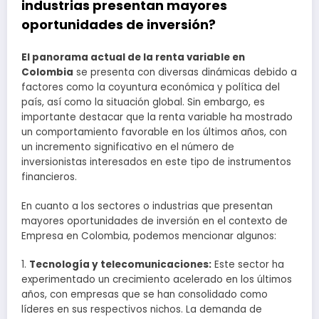
industrias presentan mayores
oportunidades de inversión?
El panorama actual de la renta variable en
Colombia
se presenta con diversas dinámicas debido a
factores como la coyuntura económica y política del
país, así como la situación global. Sin embargo, es
importante destacar que la renta variable ha mostrado
un comportamiento favorable en los últimos años, con
un incremento significativo en el número de
inversionistas interesados en este tipo de instrumentos
financieros.
En cuanto a los sectores o industrias que presentan
mayores oportunidades de inversión en el contexto de
Empresa en Colombia, podemos mencionar algunos:
1.
Tecnología y telecomunicaciones:
Este sector ha
experimentado un crecimiento acelerado en los últimos
años, con empresas que se han consolidado como
líderes en sus respectivos nichos. La demanda de