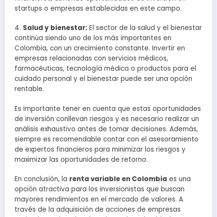
startups o empresas establecidas en este campo.
4.
Salud y bienestar:
El sector de la salud y el bienestar
continúa siendo uno de los más importantes en
Colombia, con un crecimiento constante. Invertir en
empresas relacionadas con servicios médicos,
farmacéuticas, tecnología médica o productos para el
cuidado personal y el bienestar puede ser una opción
rentable.
Es importante tener en cuenta que estas oportunidades
de inversión conllevan riesgos y es necesario realizar un
análisis exhaustivo antes de tomar decisiones. Además,
siempre es recomendable contar con el asesoramiento
de expertos financieros para minimizar los riesgos y
maximizar las oportunidades de retorno.
En conclusión, la
renta variable en Colombia
es una
opción atractiva para los inversionistas que buscan
mayores rendimientos en el mercado de valores. A
través de la adquisición de acciones de empresas