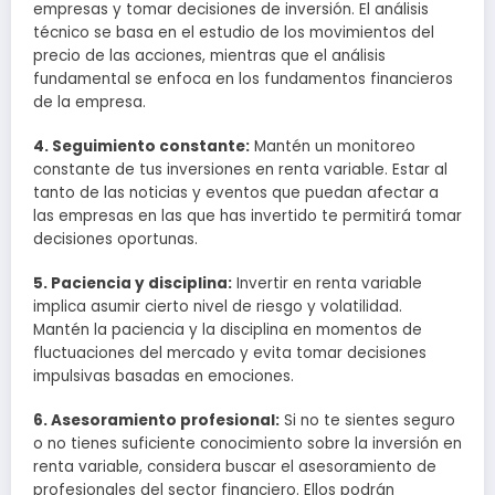
empresas y tomar decisiones de inversión. El análisis
técnico se basa en el estudio de los movimientos del
precio de las acciones, mientras que el análisis
fundamental se enfoca en los fundamentos financieros
de la empresa.
4. Seguimiento constante:
Mantén un monitoreo
constante de tus inversiones en renta variable. Estar al
tanto de las noticias y eventos que puedan afectar a
las empresas en las que has invertido te permitirá tomar
decisiones oportunas.
5. Paciencia y disciplina:
Invertir en renta variable
implica asumir cierto nivel de riesgo y volatilidad.
Mantén la paciencia y la disciplina en momentos de
fluctuaciones del mercado y evita tomar decisiones
impulsivas basadas en emociones.
6. Asesoramiento profesional:
Si no te sientes seguro
o no tienes suficiente conocimiento sobre la inversión en
renta variable, considera buscar el asesoramiento de
profesionales del sector financiero. Ellos podrán