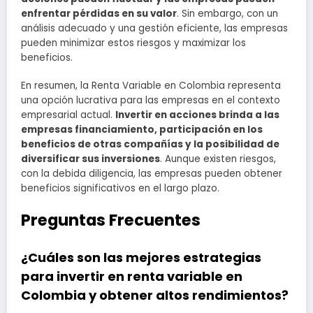
enfrentar pérdidas en su valor
. Sin embargo, con un
análisis adecuado y una gestión eficiente, las empresas
pueden minimizar estos riesgos y maximizar los
beneficios.
En resumen, la Renta Variable en Colombia representa
una opción lucrativa para las empresas en el contexto
empresarial actual.
Invertir en acciones brinda a las
empresas financiamiento, participación en los
beneficios de otras compañías y la posibilidad de
diversificar sus inversiones
. Aunque existen riesgos,
con la debida diligencia, las empresas pueden obtener
beneficios significativos en el largo plazo.
Preguntas Frecuentes
¿Cuáles son las mejores estrategias
para invertir en renta variable en
Colombia y obtener altos rendimientos?