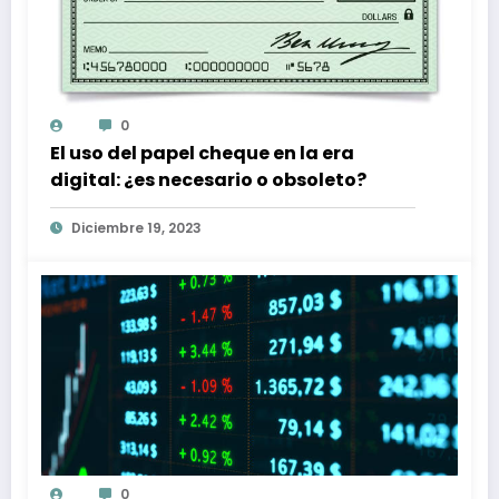
0
El uso del papel cheque en la era
digital: ¿es necesario o obsoleto?
Diciembre 19, 2023
0