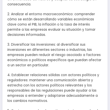
consecuencia.
2. Analizar el entorno macroeconómico: comprender
cómo se están desarrollando variables económicas
clave como el PIB, la inflación o la tasa de interés
permite a las empresas evaluar su situación y tomar
decisiones informadas.
3. Diversificar las inversiones: al diversificar sus
inversiones en diferentes sectores o industrias, las
empresas pueden reducir el riesgo asociado a factores
económicos o políticos específicos que puedan afectar
a un sector en particular.
4. Establecer relaciones sólidas con actores políticos y
reguladores: mantener una comunicación abierta y
estrecha con los actores políticos relevantes y los
responsables de las regulaciones puede ayudar a las
empresas a entender y adaptarse adecuadamente a
los cambios normativos.