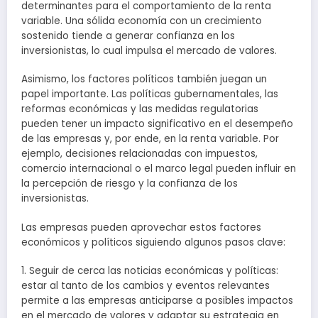
determinantes para el comportamiento de la renta
variable. Una sólida economía con un crecimiento
sostenido tiende a generar confianza en los
inversionistas, lo cual impulsa el mercado de valores.
Asimismo, los factores políticos también juegan un
papel importante. Las políticas gubernamentales, las
reformas económicas y las medidas regulatorias
pueden tener un impacto significativo en el desempeño
de las empresas y, por ende, en la renta variable. Por
ejemplo, decisiones relacionadas con impuestos,
comercio internacional o el marco legal pueden influir en
la percepción de riesgo y la confianza de los
inversionistas.
Las empresas pueden aprovechar estos factores
económicos y políticos siguiendo algunos pasos clave:
1. Seguir de cerca las noticias económicas y políticas:
estar al tanto de los cambios y eventos relevantes
permite a las empresas anticiparse a posibles impactos
en el mercado de valores y adaptar su estrategia en