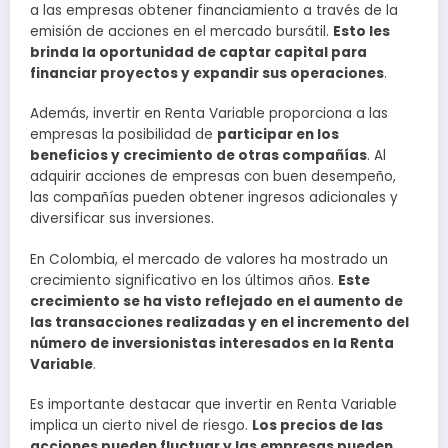
a las empresas obtener financiamiento a través de la
emisión de acciones en el mercado bursátil.
Esto les
brinda la oportunidad de captar capital para
financiar proyectos y expandir sus operaciones
.
Además, invertir en Renta Variable proporciona a las
empresas la posibilidad de
participar en los
beneficios y crecimiento de otras compañías
. Al
adquirir acciones de empresas con buen desempeño,
las compañías pueden obtener ingresos adicionales y
diversificar sus inversiones.
En Colombia, el mercado de valores ha mostrado un
crecimiento significativo en los últimos años.
Este
crecimiento se ha visto reflejado en el aumento de
las transacciones realizadas y en el incremento del
número de inversionistas interesados en la Renta
Variable
.
Es importante destacar que invertir en Renta Variable
implica un cierto nivel de riesgo.
Los precios de las
acciones pueden fluctuar y las empresas pueden