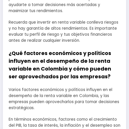
ayudarte a tomar decisiones más acertadas y
maximizar tus rendimientos.
Recuerda que invertir en renta variable conlleva riesgos
y no hay garantía de altos rendimientos. Es importante
evaluar tu perfil de riesgo y tus objetivos financieros
antes de realizar cualquier inversión.
¿Qué factores económicos y políticos
influyen en el desempeño de la renta
variable en Colombia y cómo pueden
ser aprovechados por las empresas?
Varios factores económicos y políticos influyen en el
desempeño de la renta variable en Colombia, y las
empresas pueden aprovecharlos para tomar decisiones
estratégicas.
En términos económicos, factores como el crecimiento
del PIB, la tasa de interés, la inflación y el desempleo son