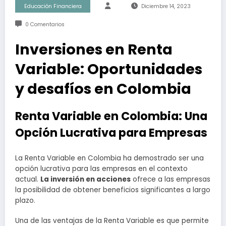
Educación Financiera
Diciembre 14, 2023
0 Comentarios
Inversiones en Renta
Variable: Oportunidades
y desafíos en Colombia
Renta Variable en Colombia: Una
Opción Lucrativa para Empresas
La Renta Variable en Colombia ha demostrado ser una
opción lucrativa para las empresas en el contexto
actual.
La inversión en acciones
ofrece a las empresas
la posibilidad de obtener beneficios significantes a largo
plazo.
Una de las ventajas de la Renta Variable es que permite