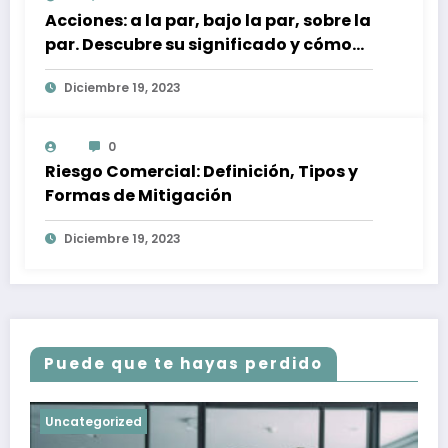
Acciones: a la par, bajo la par, sobre la
par. Descubre su significado y cómo
afectan a tu inversión
Diciembre 19, 2023
0
Riesgo Comercial: Definición, Tipos y
Formas de Mitigación
Diciembre 19, 2023
Puede que te hayas perdido
Uncategorized