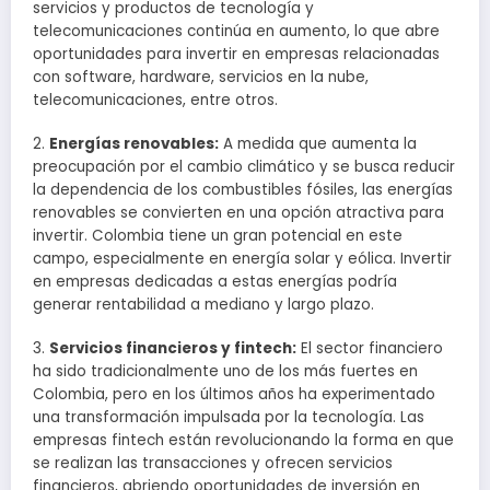
servicios y productos de tecnología y
telecomunicaciones continúa en aumento, lo que abre
oportunidades para invertir en empresas relacionadas
con software, hardware, servicios en la nube,
telecomunicaciones, entre otros.
2.
Energías renovables:
A medida que aumenta la
preocupación por el cambio climático y se busca reducir
la dependencia de los combustibles fósiles, las energías
renovables se convierten en una opción atractiva para
invertir. Colombia tiene un gran potencial en este
campo, especialmente en energía solar y eólica. Invertir
en empresas dedicadas a estas energías podría
generar rentabilidad a mediano y largo plazo.
3.
Servicios financieros y fintech:
El sector financiero
ha sido tradicionalmente uno de los más fuertes en
Colombia, pero en los últimos años ha experimentado
una transformación impulsada por la tecnología. Las
empresas fintech están revolucionando la forma en que
se realizan las transacciones y ofrecen servicios
financieros, abriendo oportunidades de inversión en