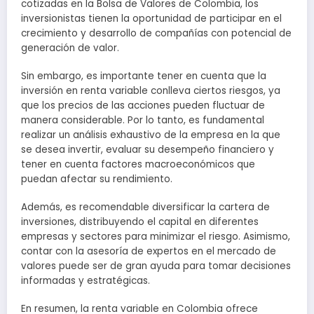
cotizadas en la Bolsa de Valores de Colombia, los
inversionistas tienen la oportunidad de participar en el
crecimiento y desarrollo de compañías con potencial de
generación de valor.
Sin embargo, es importante tener en cuenta que la
inversión en renta variable conlleva ciertos riesgos, ya
que los precios de las acciones pueden fluctuar de
manera considerable. Por lo tanto, es fundamental
realizar un análisis exhaustivo de la empresa en la que
se desea invertir, evaluar su desempeño financiero y
tener en cuenta factores macroeconómicos que
puedan afectar su rendimiento.
Además, es recomendable diversificar la cartera de
inversiones, distribuyendo el capital en diferentes
empresas y sectores para minimizar el riesgo. Asimismo,
contar con la asesoría de expertos en el mercado de
valores puede ser de gran ayuda para tomar decisiones
informadas y estratégicas.
En resumen, la renta variable en Colombia ofrece