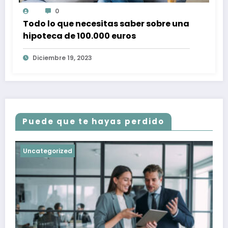
0
Todo lo que necesitas saber sobre una
hipoteca de 100.000 euros
Diciembre 19, 2023
Puede que te hayas perdido
Uncategorized