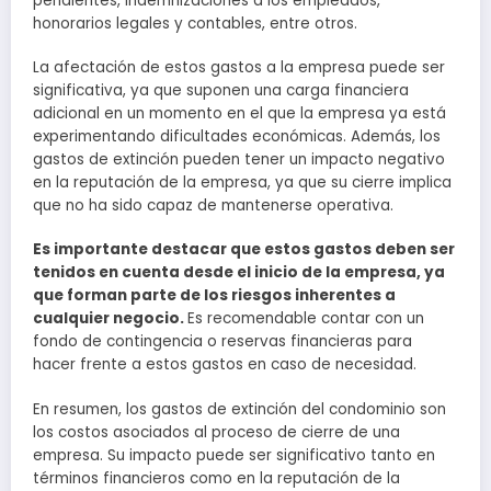
pendientes, indemnizaciones a los empleados,
honorarios legales y contables, entre otros.
La afectación de estos gastos a la empresa puede ser
significativa, ya que suponen una carga financiera
adicional en un momento en el que la empresa ya está
experimentando dificultades económicas. Además, los
gastos de extinción pueden tener un impacto negativo
en la reputación de la empresa, ya que su cierre implica
que no ha sido capaz de mantenerse operativa.
Es importante destacar que estos gastos deben ser
tenidos en cuenta desde el inicio de la empresa, ya
que forman parte de los riesgos inherentes a
cualquier negocio.
Es recomendable contar con un
fondo de contingencia o reservas financieras para
hacer frente a estos gastos en caso de necesidad.
En resumen, los gastos de extinción del condominio son
los costos asociados al proceso de cierre de una
empresa. Su impacto puede ser significativo tanto en
términos financieros como en la reputación de la