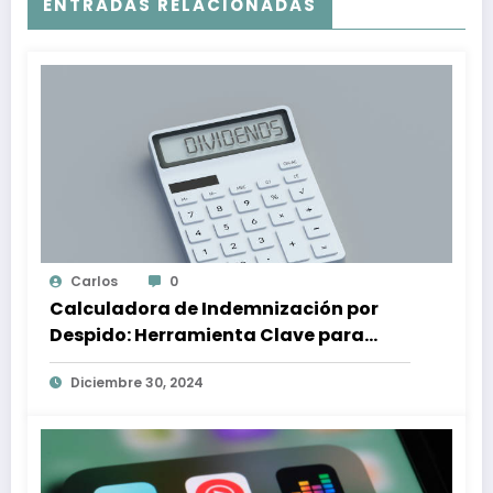
ENTRADAS RELACIONADAS
Carlos
0
Calculadora de Indemnización por
Despido: Herramienta Clave para
Proteger tus Derechos Laborales
Diciembre 30, 2024