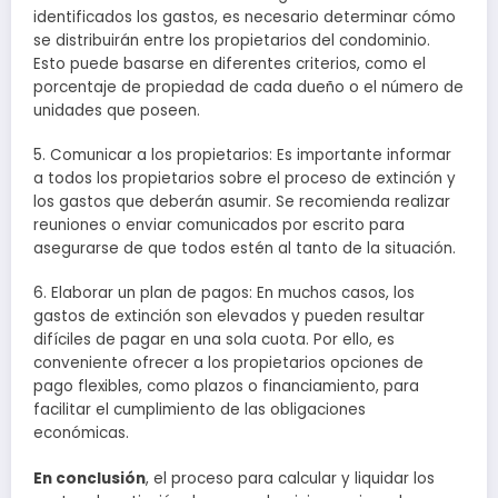
identificados los gastos, es necesario determinar cómo
se distribuirán entre los propietarios del condominio.
Esto puede basarse en diferentes criterios, como el
porcentaje de propiedad de cada dueño o el número de
unidades que poseen.
5. Comunicar a los propietarios: Es importante informar
a todos los propietarios sobre el proceso de extinción y
los gastos que deberán asumir. Se recomienda realizar
reuniones o enviar comunicados por escrito para
asegurarse de que todos estén al tanto de la situación.
6. Elaborar un plan de pagos: En muchos casos, los
gastos de extinción son elevados y pueden resultar
difíciles de pagar en una sola cuota. Por ello, es
conveniente ofrecer a los propietarios opciones de
pago flexibles, como plazos o financiamiento, para
facilitar el cumplimiento de las obligaciones
económicas.
En conclusión
, el proceso para calcular y liquidar los