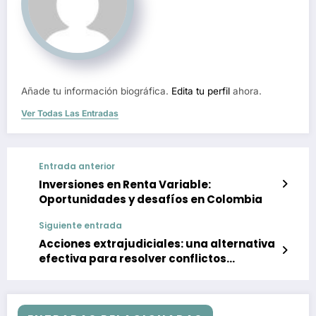
Añade tu información biográfica.
Edita tu perfil
ahora.
Ver Todas Las Entradas
Entrada anterior
Inversiones en Renta Variable:
Oportunidades y desafíos en Colombia
Siguiente entrada
Acciones extrajudiciales: una alternativa
efectiva para resolver conflictos
empresariales