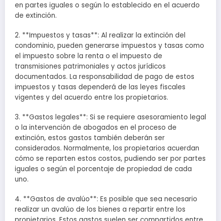
en partes iguales o según lo establecido en el acuerdo
de extinción.
2. **Impuestos y tasas**: Al realizar la extinción del
condominio, pueden generarse impuestos y tasas como
el impuesto sobre la renta o el impuesto de
transmisiones patrimoniales y actos jurídicos
documentados. La responsabilidad de pago de estos
impuestos y tasas dependerá de las leyes fiscales
vigentes y del acuerdo entre los propietarios.
3. **Gastos legales**: Si se requiere asesoramiento legal
o la intervención de abogados en el proceso de
extinción, estos gastos también deberán ser
considerados. Normalmente, los propietarios acuerdan
cómo se reparten estos costos, pudiendo ser por partes
iguales o según el porcentaje de propiedad de cada
uno.
4. **Gastos de avalúo**: Es posible que sea necesario
realizar un avalúo de los bienes a repartir entre los
propietarios. Estos gastos suelen ser compartidos entre