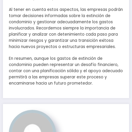
Al tener en cuenta estos aspectos, las empresas podrán
tomar decisiones informadas sobre la extinción de
condominio y gestionar adecuadamente los gastos
involucrados. Recordemos siempre la importancia de
planificar y analizar con detenimiento cada paso para
minimizar riesgos y garantizar una transición exitosa
hacia nuevos proyectos o estructuras empresariales.
En resumen, aunque los gastos de extinción de
condominio pueden representar un desafío financiero,
contar con una planificación sólida y el apoyo adecuado
permitirá a las empresas superar este proceso y
encaminarse hacia un futuro prometedor.