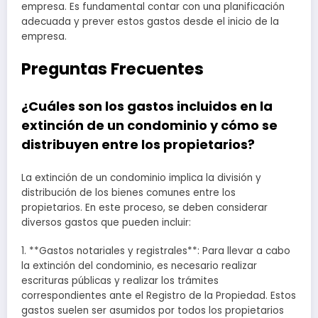
empresa. Es fundamental contar con una planificación
adecuada y prever estos gastos desde el inicio de la
empresa.
Preguntas Frecuentes
¿Cuáles son los gastos incluidos en la
extinción de un condominio y cómo se
distribuyen entre los propietarios?
La extinción de un condominio implica la división y
distribución de los bienes comunes entre los
propietarios. En este proceso, se deben considerar
diversos gastos que pueden incluir:
1. **Gastos notariales y registrales**: Para llevar a cabo
la extinción del condominio, es necesario realizar
escrituras públicas y realizar los trámites
correspondientes ante el Registro de la Propiedad. Estos
gastos suelen ser asumidos por todos los propietarios