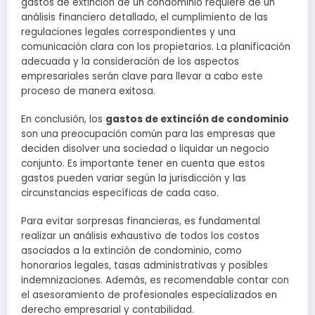
gastos de extinción de un condominio requiere de un
análisis financiero detallado, el cumplimiento de las
regulaciones legales correspondientes y una
comunicación clara con los propietarios. La planificación
adecuada y la consideración de los aspectos
empresariales serán clave para llevar a cabo este
proceso de manera exitosa.
En conclusión, los
gastos de extinción de condominio
son una preocupación común para las empresas que
deciden disolver una sociedad o liquidar un negocio
conjunto. Es importante tener en cuenta que estos
gastos pueden variar según la jurisdicción y las
circunstancias específicas de cada caso.
Para evitar sorpresas financieras, es fundamental
realizar un análisis exhaustivo de todos los costos
asociados a la extinción de condominio, como
honorarios legales, tasas administrativas y posibles
indemnizaciones. Además, es recomendable contar con
el asesoramiento de profesionales especializados en
derecho empresarial y contabilidad.