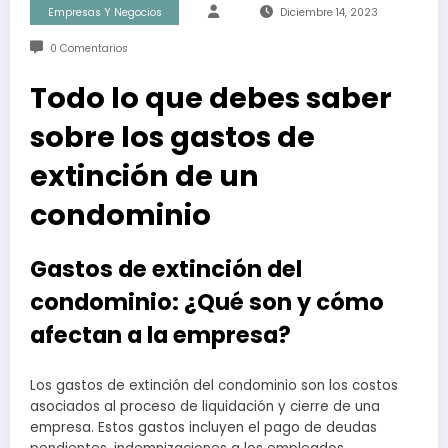
Empresas Y Negocios
Diciembre 14, 2023
0 Comentarios
Todo lo que debes saber
sobre los gastos de
extinción de un
condominio
Gastos de extinción del
condominio: ¿Qué son y cómo
afectan a la empresa?
Los gastos de extinción del condominio son los costos
asociados al proceso de liquidación y cierre de una
empresa. Estos gastos incluyen el pago de deudas