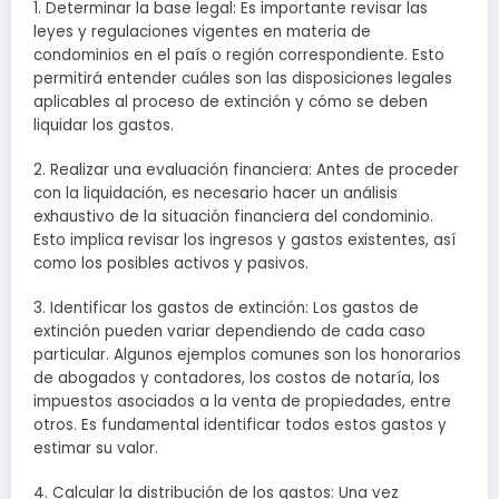
1. Determinar la base legal: Es importante revisar las
leyes y regulaciones vigentes en materia de
condominios en el país o región correspondiente. Esto
permitirá entender cuáles son las disposiciones legales
aplicables al proceso de extinción y cómo se deben
liquidar los gastos.
2. Realizar una evaluación financiera: Antes de proceder
con la liquidación, es necesario hacer un análisis
exhaustivo de la situación financiera del condominio.
Esto implica revisar los ingresos y gastos existentes, así
como los posibles activos y pasivos.
3. Identificar los gastos de extinción: Los gastos de
extinción pueden variar dependiendo de cada caso
particular. Algunos ejemplos comunes son los honorarios
de abogados y contadores, los costos de notaría, los
impuestos asociados a la venta de propiedades, entre
otros. Es fundamental identificar todos estos gastos y
estimar su valor.
4. Calcular la distribución de los gastos: Una vez