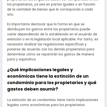
los propietarios, ya sea en partes iguales o en función
de la cantidad de bienes que le corresponda a cada
uno.
Es importante destacar que la forma en que se
distribuyen los gastos entre los propietarios puede
variar dependiendo de lo establecido en el acuerdo de
extinción o en la legislación local aplicable. Por tanto, es
necesario analizar las regulaciones específicas y
ponerse de acuerdo con los demás propietarios para
determinar cómo se repartirán los gastos de manera
justa y equitativa.
¿Qué implicaciones legales y
económicas tiene la extinción de un
condominio para los propietarios y qué
gastos deben asumir?
La extinción de un condominio tiene tanto implicaciones
legales como económicas para los propietarios