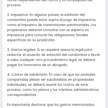
varían dependiendo del monto y la complejidad del
proceso.
2. Impuestos: En algunos países, la extinción del
condominio puede estar sujeta al pago de impuestos,
como el impuesto de transmisiones patrimoniales. Los
propietarios deberán consultar con un experto en
impuestos para conocer las obligaciones fiscales
específicas en su jurisdicción.
3. Gastos legales: Si se requiere asesoría legal para
redactar el acuerdo de extinción del condominio o llevar
a cabo cualquier otro procedimiento legal, se deberá
pagar los honorarios de un abogado.
4. Costos de subdivisión: En caso de que las unidades
compartidas deban ser subdivididas en propiedades
individuales, se deberá asumir los costos de este
proceso, como los planos y los trámites administrativos
correspondientes.
Es importante destacar que los gastos mencionados