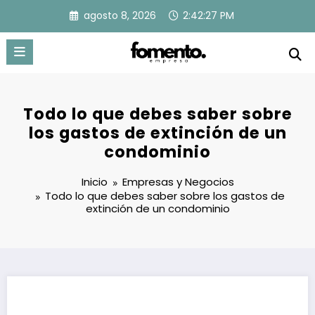
Saltar
agosto 8, 2026
2:42:28 PM
al
contenido
Todo lo que debes saber sobre
los gastos de extinción de un
condominio
Inicio
Empresas y Negocios
Todo lo que debes saber sobre los gastos de
extinción de un condominio