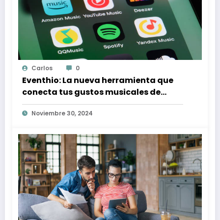
Carlos
0
Eventhio: La nueva herramienta que
conecta tus gustos musicales de
Spotify con conciertos en tu zona
Noviembre 30, 2024