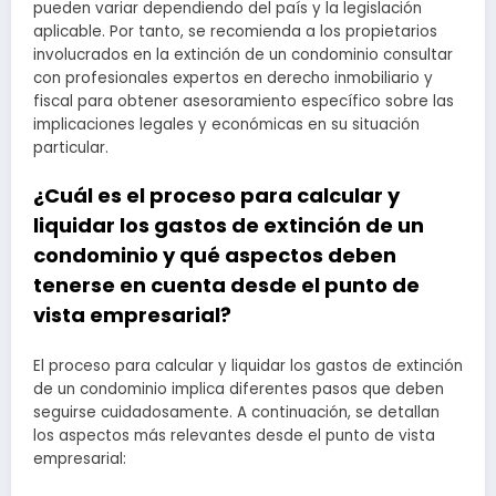
pueden variar dependiendo del país y la legislación
aplicable. Por tanto, se recomienda a los propietarios
involucrados en la extinción de un condominio consultar
con profesionales expertos en derecho inmobiliario y
fiscal para obtener asesoramiento específico sobre las
implicaciones legales y económicas en su situación
particular.
¿Cuál es el proceso para calcular y
liquidar los gastos de extinción de un
condominio y qué aspectos deben
tenerse en cuenta desde el punto de
vista empresarial?
El proceso para calcular y liquidar los gastos de extinción
de un condominio implica diferentes pasos que deben
seguirse cuidadosamente. A continuación, se detallan
los aspectos más relevantes desde el punto de vista
empresarial: