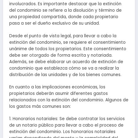
involucrados. Es importante destacar que la extinción
del condominio se refiere a la disolución y término de
una propiedad compartida, donde cada propietario
pasa a ser el dueño exclusivo de su unidad.
Desde el punto de vista legal, para llevar a cabo la
extinción del condominio, se requiere el consentimiento
unánime de todos los propietarios. Este consentimiento
debe ser otorgado de forma escrita y notariada.
Además, se debe elaborar un acuerdo de extinción de
condominio que establezca cómo se va a realizar la
distribución de las unidades y de los bienes comunes.
En cuanto a las implicaciones económicas, los
propietarios deberán asumir diferentes gastos
relacionados con la extinción del condominio. Algunos de
los gastos más comunes son:
1. Honorarios notariales: Se debe contratar los servicios
de un notario público para llevar a cabo el proceso de
extinción del condominio. Los honorarios notariales