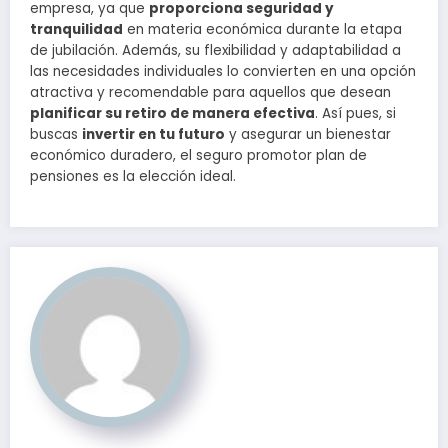
empresa, ya que
proporciona seguridad y
tranquilidad
en materia económica durante la etapa
de jubilación. Además, su flexibilidad y adaptabilidad a
las necesidades individuales lo convierten en una opción
atractiva y recomendable para aquellos que desean
planificar su retiro de manera efectiva
. Así pues, si
buscas
invertir en tu futuro
y asegurar un bienestar
económico duradero, el seguro promotor plan de
pensiones es la elección ideal.