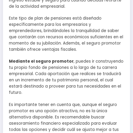
ingreso estable y seguro para cuando decidas retirarte
de la actividad empresarial.
Este tipo de plan de pensiones está diseñado
específicamente para los empresarios y
emprendedores, brindándoles la tranquilidad de saber
que contarán con recursos económicos suficientes en el
momento de su jubilación. Además, el seguro promotor
también ofrece ventajas fiscales.
Mediante el seguro promotor
, puedes ir construyendo
tu propio fondo de pensiones a lo largo de tu carrera
empresarial. Cada aportación que realices se traducirá
en un incremento de tu patrimonio personal, el cual
estará destinado a proveer para tus necesidades en el
futuro.
Es importante tener en cuenta que, aunque el seguro
promotor es una opción atractiva, no es la única
alternativa disponible. Es recomendable buscar
asesoramiento financiero especializado para evaluar
todas las opciones y decidir cuál se ajusta mejor a tus