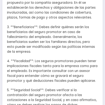
propuesto por la compañía aseguradora. En él se
establecerán los derechos y obligaciones de las partes
involucradas, así como las condiciones de cobertura,
plazos, formas de pago y otros aspectos relevantes.
3. **Beneficiarios**: Debes definir quiénes serán los
beneficiarios del seguro promotor en caso de
fallecimiento del empleado. Generalmente, los
beneficiarios suelen ser los familiares directos, pero
esto puede ser modificado según las políticas internas
de la empresa.
4. **Fiscalidad**: Los seguros promotores pueden tener
implicaciones fiscales tanto para la empresa como para
el empleado. Es importante consultar con un asesor
fiscal para entender cómo se gravará el seguro
promotor y qué deducciones fiscales pueden aplicarse.
5. **Seguridad Social**: Debes verificar si la
contratación del seguro promotor afecta a las
cotizaciones a la Seguridad Social, y en caso afirmativo,
cómo se deben realizar los pagos de dichas