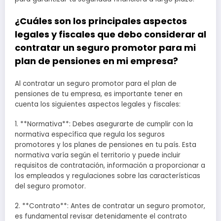
¿Cuáles son los principales aspectos
legales y fiscales que debo considerar al
contratar un seguro promotor para mi
plan de pensiones en mi empresa?
Al contratar un seguro promotor para el plan de
pensiones de tu empresa, es importante tener en
cuenta los siguientes aspectos legales y fiscales:
1. **Normativa**: Debes asegurarte de cumplir con la
normativa específica que regula los seguros
promotores y los planes de pensiones en tu país. Esta
normativa varía según el territorio y puede incluir
requisitos de contratación, información a proporcionar a
los empleados y regulaciones sobre las características
del seguro promotor.
2. **Contrato**: Antes de contratar un seguro promotor,
es fundamental revisar detenidamente el contrato