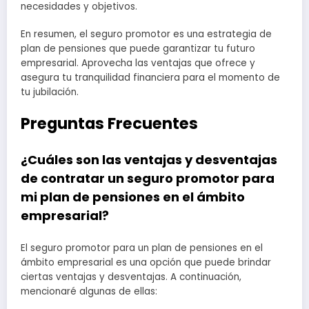
necesidades y objetivos.
En resumen, el seguro promotor es una estrategia de
plan de pensiones que puede garantizar tu futuro
empresarial. Aprovecha las ventajas que ofrece y
asegura tu tranquilidad financiera para el momento de
tu jubilación.
Preguntas Frecuentes
¿Cuáles son las ventajas y desventajas
de contratar un seguro promotor para
mi plan de pensiones en el ámbito
empresarial?
El seguro promotor para un plan de pensiones en el
ámbito empresarial es una opción que puede brindar
ciertas ventajas y desventajas. A continuación,
mencionaré algunas de ellas: