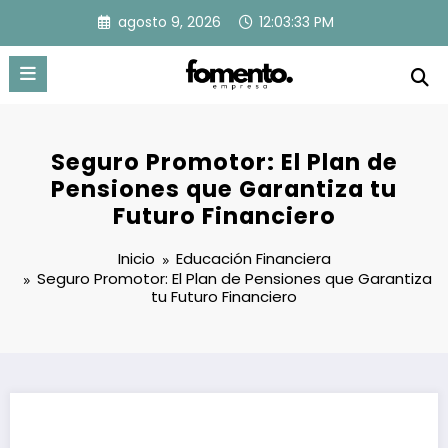
Saltar
agosto 9, 2026
12:03:33 PM
al
contenido
Seguro Promotor: El Plan de
Pensiones que Garantiza tu
Futuro Financiero
Inicio
Educación Financiera
Seguro Promotor: El Plan de Pensiones que Garantiza
tu Futuro Financiero