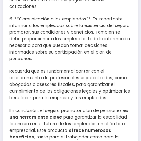
cotizaciones.
6. **Comunicación a los empleados**: Es importante
informar a los empleados sobre la existencia del seguro
promotor, sus condiciones y beneficios. También se
debe proporcionar a los empleados toda la información
necesaria para que puedan tomar decisiones
informadas sobre su participación en el plan de
pensiones.
Recuerda que es fundamental contar con el
asesoramiento de profesionales especializados, como
abogados o asesores fiscales, para garantizar el
cumplimiento de las obligaciones legales y optimizar los
beneficios para tu empresa y tus empleados.
En conclusión, el seguro promotor plan de pensiones
es
una herramienta clave
para garantizar la estabilidad
financiera en el futuro de los empleados en el ámbito
empresarial. Este producto
ofrece numerosos
beneficios
, tanto para el trabajador como para la