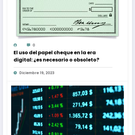
0
El uso del papel cheque en la era
digital: ¿es necesario o obsoleto?
Diciembre 19, 2023