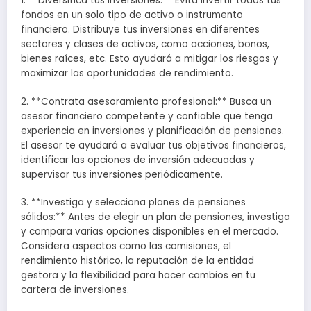
1. **Diversifica tus inversiones:** Evita invertir todos tus
fondos en un solo tipo de activo o instrumento
financiero. Distribuye tus inversiones en diferentes
sectores y clases de activos, como acciones, bonos,
bienes raíces, etc. Esto ayudará a mitigar los riesgos y
maximizar las oportunidades de rendimiento.
2. **Contrata asesoramiento profesional:** Busca un
asesor financiero competente y confiable que tenga
experiencia en inversiones y planificación de pensiones.
El asesor te ayudará a evaluar tus objetivos financieros,
identificar las opciones de inversión adecuadas y
supervisar tus inversiones periódicamente.
3. **Investiga y selecciona planes de pensiones
sólidos:** Antes de elegir un plan de pensiones, investiga
y compara varias opciones disponibles en el mercado.
Considera aspectos como las comisiones, el
rendimiento histórico, la reputación de la entidad
gestora y la flexibilidad para hacer cambios en tu
cartera de inversiones.