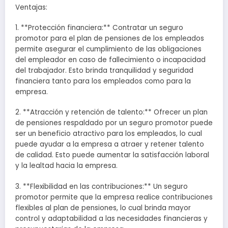
Ventajas:
1. **Protección financiera:** Contratar un seguro
promotor para el plan de pensiones de los empleados
permite asegurar el cumplimiento de las obligaciones
del empleador en caso de fallecimiento o incapacidad
del trabajador. Esto brinda tranquilidad y seguridad
financiera tanto para los empleados como para la
empresa.
2. **Atracción y retención de talento:** Ofrecer un plan
de pensiones respaldado por un seguro promotor puede
ser un beneficio atractivo para los empleados, lo cual
puede ayudar a la empresa a atraer y retener talento
de calidad. Esto puede aumentar la satisfacción laboral
y la lealtad hacia la empresa.
3. **Flexibilidad en las contribuciones:** Un seguro
promotor permite que la empresa realice contribuciones
flexibles al plan de pensiones, lo cual brinda mayor
control y adaptabilidad a las necesidades financieras y