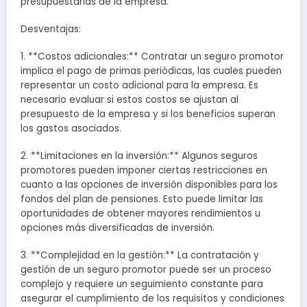
presupuestarias de la empresa.
Desventajas:
1. **Costos adicionales:** Contratar un seguro promotor
implica el pago de primas periódicas, las cuales pueden
representar un costo adicional para la empresa. Es
necesario evaluar si estos costos se ajustan al
presupuesto de la empresa y si los beneficios superan
los gastos asociados.
2. **Limitaciones en la inversión:** Algunos seguros
promotores pueden imponer ciertas restricciones en
cuanto a las opciones de inversión disponibles para los
fondos del plan de pensiones. Esto puede limitar las
oportunidades de obtener mayores rendimientos u
opciones más diversificadas de inversión.
3. **Complejidad en la gestión:** La contratación y
gestión de un seguro promotor puede ser un proceso
complejo y requiere un seguimiento constante para
asegurar el cumplimiento de los requisitos y condiciones