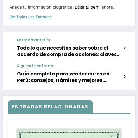
Añade tu información biográfica.
Edita tu perfil
ahora.
Ver Todas Las Entradas
Entrada anterior
Todo lo que necesitas saber sobre el
acuerdo de compra de acciones: claves y
consejos
Siguiente entrada
Guía completa para vender euros en
Perú: consejos, trámites y mejores
lugares para hacer cambio de divisas
ENTRADAS RELACIONADAS