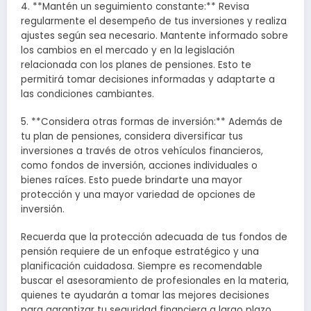
4. **Mantén un seguimiento constante:** Revisa
regularmente el desempeño de tus inversiones y realiza
ajustes según sea necesario. Mantente informado sobre
los cambios en el mercado y en la legislación
relacionada con los planes de pensiones. Esto te
permitirá tomar decisiones informadas y adaptarte a
las condiciones cambiantes.
5. **Considera otras formas de inversión:** Además de
tu plan de pensiones, considera diversificar tus
inversiones a través de otros vehículos financieros,
como fondos de inversión, acciones individuales o
bienes raíces. Esto puede brindarte una mayor
protección y una mayor variedad de opciones de
inversión.
Recuerda que la protección adecuada de tus fondos de
pensión requiere de un enfoque estratégico y una
planificación cuidadosa. Siempre es recomendable
buscar el asesoramiento de profesionales en la materia,
quienes te ayudarán a tomar las mejores decisiones
para garantizar tu seguridad financiera a largo plazo.