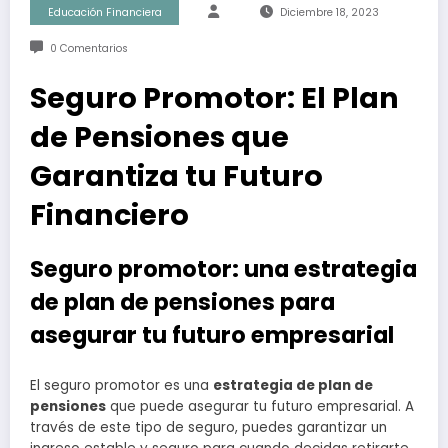
Educación Financiera
Diciembre 18, 2023
0 Comentarios
Seguro Promotor: El Plan
de Pensiones que
Garantiza tu Futuro
Financiero
Seguro promotor: una estrategia
de plan de pensiones para
asegurar tu futuro empresarial
El seguro promotor es una
estrategia de plan de
pensiones
que puede asegurar tu futuro empresarial. A
través de este tipo de seguro, puedes garantizar un