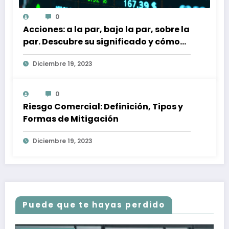
0
Acciones: a la par, bajo la par, sobre la
par. Descubre su significado y cómo
afectan a tu inversión
Diciembre 19, 2023
0
Riesgo Comercial: Definición, Tipos y
Formas de Mitigación
Diciembre 19, 2023
Puede que te hayas perdido