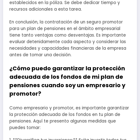
establecidos en la póliza. Se debe dedicar tiempo y
recursos adicionales a esta tarea.
En conclusión, la contratación de un seguro promotor
para un plan de pensiones en el ámbito empresarial
tiene tanto ventajas como desventajas. Es importante
evaluar detenidamente cada aspecto y considerar las
necesidades y capacidades financieras de la empresa
antes de tomar una decisión.
¿Cómo puedo garantizar la protección
adecuada de los fondos de mi plan de
pensiones cuando soy un empresario y
promotor?
Como empresario y promotor, es importante garantizar
la protección adecuada de los fondos en tu plan de
pensiones. Aquí te presento algunas medidas que
puedes tomar: