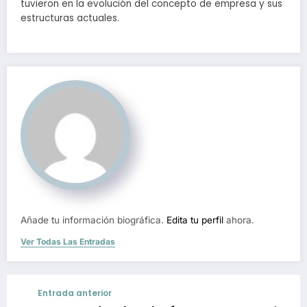
tuvieron en la evolución del concepto de empresa y sus
estructuras actuales.
Añade tu información biográfica.
Edita tu perfil
ahora.
Ver Todas Las Entradas
Entrada anterior