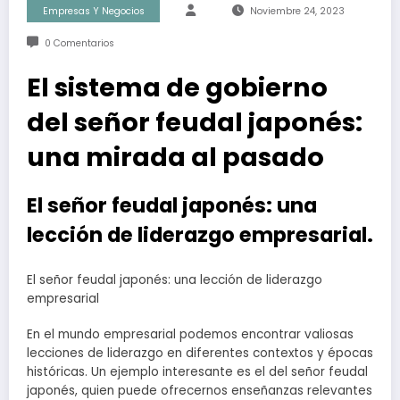
Empresas Y Negocios
Noviembre 24, 2023
0 Comentarios
El sistema de gobierno
del señor feudal japonés:
una mirada al pasado
El señor feudal japonés: una
lección de liderazgo empresarial.
El señor feudal japonés: una lección de liderazgo
empresarial
En el mundo empresarial podemos encontrar valiosas
lecciones de liderazgo en diferentes contextos y épocas
históricas. Un ejemplo interesante es el del señor feudal
japonés, quien puede ofrecernos enseñanzas relevantes