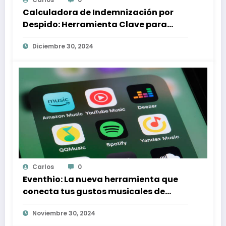
Calculadora de Indemnización por
Despido: Herramienta Clave para
Proteger tus Derechos Laborales
Diciembre 30, 2024
Carlos
0
Eventhio: La nueva herramienta que
conecta tus gustos musicales de
Spotify con conciertos en tu zona
Noviembre 30, 2024