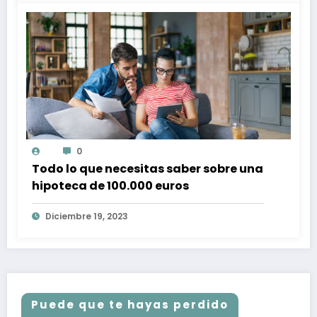
0
Todo lo que necesitas saber sobre una
hipoteca de 100.000 euros
Diciembre 19, 2023
Puede que te hayas perdido