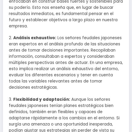
enfocaban en construir bases fuertes y sostenibles para
su poderío. Esto nos enseña que, en lugar de buscar
resultados inmediatos, es fundamental pensar en el
futuro y establecer objetivos a largo plazo en nuestra
empresa.
2.
Análisis exhaustivo:
Los señores feudales japoneses
eran expertos en el análisis profundo de las situaciones
antes de tomar decisiones importantes. Recopilaban
información, consultaban a expertos y consideraban
múltiples perspectivas antes de actuar. En una empresa,
esto implica realizar un análisis exhaustivo del entorno,
evaluar los diferentes escenarios y tener en cuenta
todas las variables relevantes antes de tomar
decisiones estratégicas.
3.
Flexibilidad y adaptación:
Aunque los señores
feudales japoneses tenían planes estratégicos bien
definidos, también eran flexibles y capaces de
adaptarse rápidamente a los cambios en el entorno. Si
surgía una amenaza o una oportunidad inesperada,
podían ajustar sus estrategias sin perder de vista su