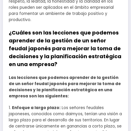
respeto, la lealtad, la honestidad y la claridad en los
roles pueden ser aplicados en el ámbito empresarial
para fomentar un ambiente de trabajo positivo y
productivo.
¿Cuáles son las lecciones que podemos
aprender de la gestión de un señor
feudal japonés para mejorar la toma de
decisiones y la planificación estratégica
en una empresa?
Las lecciones que podemos aprender de la gestión
de un señor feudal japonés para mejorar la toma de
decisiones y la planificación estratégica en una
empresa son las siguientes:
1.
Enfoque a largo plazo:
Los señores feudales
japoneses, conocidos como daimyos, tenían una visión a
largo plazo para el desarrollo de sus territorios. En lugar
de centrarse únicamente en ganancias a corto plazo, se