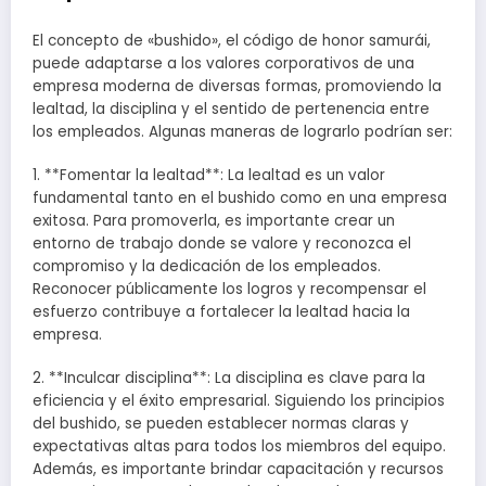
El concepto de «bushido», el código de honor samurái,
puede adaptarse a los valores corporativos de una
empresa moderna de diversas formas, promoviendo la
lealtad, la disciplina y el sentido de pertenencia entre
los empleados. Algunas maneras de lograrlo podrían ser:
1. **Fomentar la lealtad**: La lealtad es un valor
fundamental tanto en el bushido como en una empresa
exitosa. Para promoverla, es importante crear un
entorno de trabajo donde se valore y reconozca el
compromiso y la dedicación de los empleados.
Reconocer públicamente los logros y recompensar el
esfuerzo contribuye a fortalecer la lealtad hacia la
empresa.
2. **Inculcar disciplina**: La disciplina es clave para la
eficiencia y el éxito empresarial. Siguiendo los principios
del bushido, se pueden establecer normas claras y
expectativas altas para todos los miembros del equipo.
Además, es importante brindar capacitación y recursos