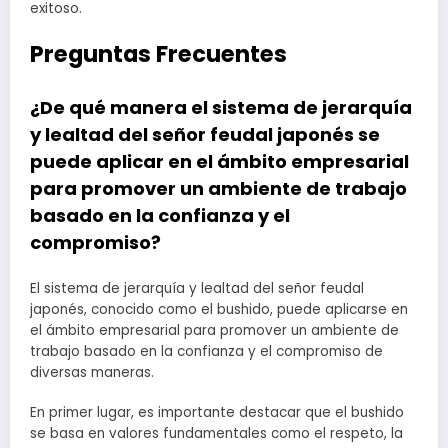
exitoso.
Preguntas Frecuentes
¿De qué manera el sistema de jerarquía
y lealtad del señor feudal japonés se
puede aplicar en el ámbito empresarial
para promover un ambiente de trabajo
basado en la confianza y el
compromiso?
El sistema de jerarquía y lealtad del señor feudal
japonés, conocido como el bushido, puede aplicarse en
el ámbito empresarial para promover un ambiente de
trabajo basado en la confianza y el compromiso de
diversas maneras.
En primer lugar, es importante destacar que el bushido
se basa en valores fundamentales como el respeto, la