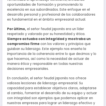
oportunidades de formación y promoviendo la
excelencia en sus subordinados. Este enfoque en el
desarrollo personal y profesional de los colaboradores
es fundamental en el ámbito empresarial actual.
Por último,
el señor feudal japonés era un líder
respetado y valorado por su honestidad y ética.
Siempre actuaba con integridad y mostraba un
compromiso firme
con los valores y principios que
guiaban su liderazgo. Este ejemplo nos enseña la
importancia de la coherencia entre lo que decimos y lo
que hacemos, así como la necesidad de actuar de
manera ética y responsable en todas nuestras
decisiones empresariales.
En conclusión, el señor feudal japonés nos ofrece
valiosas lecciones de liderazgo empresarial. Su
capacidad para establecer objetivos claros, adaptarse
al cambio, fomentar el desarrollo de su equipo y actuar
con integridad son ejemplos que podemos aplicar en
nuestras empresas para lograr un liderazgo efectivo y