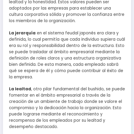
lealtad y la honestidad. Estos valores pueden ser
adoptados por las empresas para establecer una
cultura corporativa sólida y promover la confianza entre
los miembros de la organización.
La jerarquía
en el sistema feudal japonés era clara y
definida, lo cual permitía que cada individuo supiera cuál
era su rol y responsabilidad dentro de la estructura. Esto
se puede trasladar al ámbito empresarial mediante la
definición de roles claros y una estructura organizativa
bien definida. De esta manera, cada empleado sabrá
qué se espera de él y cómo puede contribuir al éxito de
la empresa.
La lealtad
, otro pilar fundamental del bushido, se puede
fomentar en el ámbito empresarial a través de la
creación de un ambiente de trabajo donde se valore el
compromiso y la dedicación hacia la organización. Esto
puede lograrse mediante el reconocimiento y
recompensa de los empleados por su lealtad y
desempeño destacado.