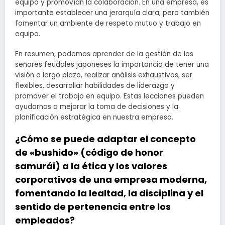
equipo y promovían la colaboración. En una empresa, es
importante establecer una jerarquía clara, pero también
fomentar un ambiente de respeto mutuo y trabajo en
equipo.
En resumen, podemos aprender de la gestión de los
señores feudales japoneses la importancia de tener una
visión a largo plazo, realizar análisis exhaustivos, ser
flexibles, desarrollar habilidades de liderazgo y
promover el trabajo en equipo. Estas lecciones pueden
ayudarnos a mejorar la toma de decisiones y la
planificación estratégica en nuestra empresa.
¿Cómo se puede adaptar el concepto
de «bushido» (código de honor
samurái) a la ética y los valores
corporativos de una empresa moderna,
fomentando la lealtad, la disciplina y el
sentido de pertenencia entre los
empleados?