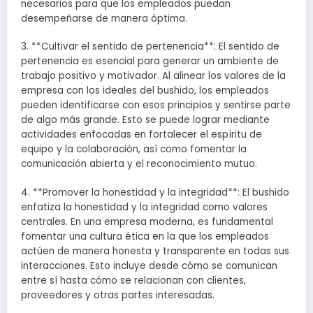
necesarios para que los empleados puedan
desempeñarse de manera óptima.
3. **Cultivar el sentido de pertenencia**: El sentido de
pertenencia es esencial para generar un ambiente de
trabajo positivo y motivador. Al alinear los valores de la
empresa con los ideales del bushido, los empleados
pueden identificarse con esos principios y sentirse parte
de algo más grande. Esto se puede lograr mediante
actividades enfocadas en fortalecer el espíritu de
equipo y la colaboración, así como fomentar la
comunicación abierta y el reconocimiento mutuo.
4. **Promover la honestidad y la integridad**: El bushido
enfatiza la honestidad y la integridad como valores
centrales. En una empresa moderna, es fundamental
fomentar una cultura ética en la que los empleados
actúen de manera honesta y transparente en todas sus
interacciones. Esto incluye desde cómo se comunican
entre sí hasta cómo se relacionan con clientes,
proveedores y otras partes interesadas.