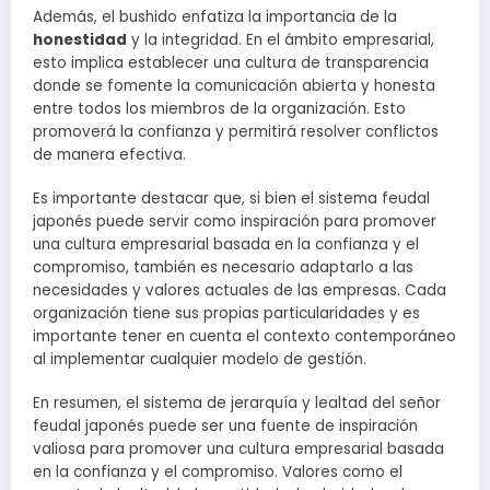
Además, el bushido enfatiza la importancia de la
honestidad
y la integridad. En el ámbito empresarial,
esto implica establecer una cultura de transparencia
donde se fomente la comunicación abierta y honesta
entre todos los miembros de la organización. Esto
promoverá la confianza y permitirá resolver conflictos
de manera efectiva.
Es importante destacar que, si bien el sistema feudal
japonés puede servir como inspiración para promover
una cultura empresarial basada en la confianza y el
compromiso, también es necesario adaptarlo a las
necesidades y valores actuales de las empresas. Cada
organización tiene sus propias particularidades y es
importante tener en cuenta el contexto contemporáneo
al implementar cualquier modelo de gestión.
En resumen, el sistema de jerarquía y lealtad del señor
feudal japonés puede ser una fuente de inspiración
valiosa para promover una cultura empresarial basada
en la confianza y el compromiso. Valores como el