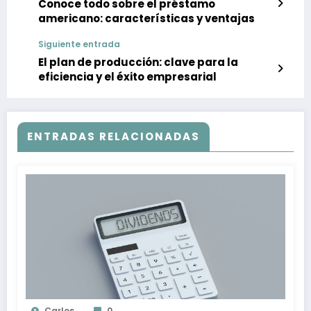
Conoce todo sobre el préstamo
americano: características y ventajas
Siguiente entrada
El plan de producción: clave para la
eficiencia y el éxito empresarial
ENTRADAS RELACIONADAS
Carlos
0