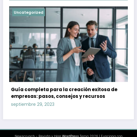
Uncategorized
Guía completa para la creación exitosa de
empresas: pasos, consejos y recursos
septiembre 29, 2023
Newscrunch - Revista y blog
WordPress
Tema 2026 | Funciona con