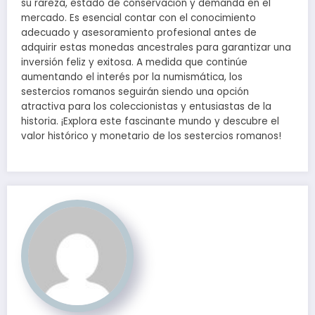
su rareza, estado de conservación y demanda en el
mercado. Es esencial contar con el conocimiento
adecuado y asesoramiento profesional antes de
adquirir estas monedas ancestrales para garantizar una
inversión feliz y exitosa. A medida que continúe
aumentando el interés por la numismática, los
sestercios romanos seguirán siendo una opción
atractiva para los coleccionistas y entusiastas de la
historia. ¡Explora este fascinante mundo y descubre el
valor histórico y monetario de los sestercios romanos!