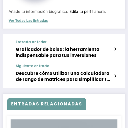
Añade tu información biográfica.
Edita tu perfil
ahora.
Ver Todas Las Entradas
Entrada anterior
Graficador de bolsa: la herramienta
indispensable para tus inversiones
Siguiente entrada
Descubre cómo utilizar una calculadora
de rango de matrices para simplificar tus
cálculos
ENTRADAS RELACIONADAS