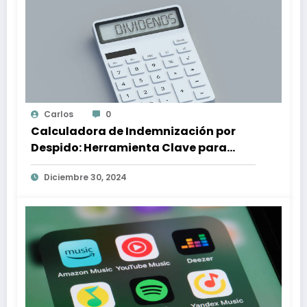
Carlos
0
Calculadora de Indemnización por
Despido: Herramienta Clave para
Proteger tus Derechos Laborales
Diciembre 30, 2024