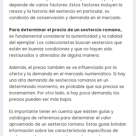
depende de varios factores. Estos factores incluyen la
rareza y la historia del sestercio en particular, su
condición de conservación y demanda en el mercado.
Para determinar el precio de un sestercio romano,
es fundamental considerar la autenticidad y la calidad
del ejemplar. Los coleccionistas buscan sestercios que
estén en buenas condiciones y que no hayan sido
restaurados o alterados de alguna manera.
Además, el precio también se ve influenciado por la
oferta y la demanda en el mercado numismático. Si hay
una alta demanda de sestercios romanos en un
determinado momento, es probable que sus precios se
incrementen. Por otro lado, si hay poca demanda, los
precios pueden ser más bajos.
Es importante tener en cuenta que existen guías y
catálogos de referencia para determinar el valor
aproximado de un sestercio romano. Estas guías brindan
información sobre las características específicas de