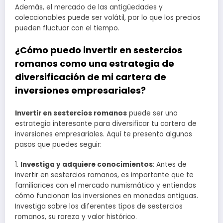
Además, el mercado de las antigüedades y
coleccionables puede ser volátil, por lo que los precios
pueden fluctuar con el tiempo.
¿Cómo puedo invertir en sestercios
romanos como una estrategia de
diversificación de mi cartera de
inversiones empresariales?
Invertir en sestercios romanos
puede ser una
estrategia interesante para diversificar tu cartera de
inversiones empresariales. Aquí te presento algunos
pasos que puedes seguir:
1.
Investiga y adquiere conocimientos
: Antes de
invertir en sestercios romanos, es importante que te
familiarices con el mercado numismático y entiendas
cómo funcionan las inversiones en monedas antiguas.
Investiga sobre los diferentes tipos de sestercios
romanos, su rareza y valor histórico.