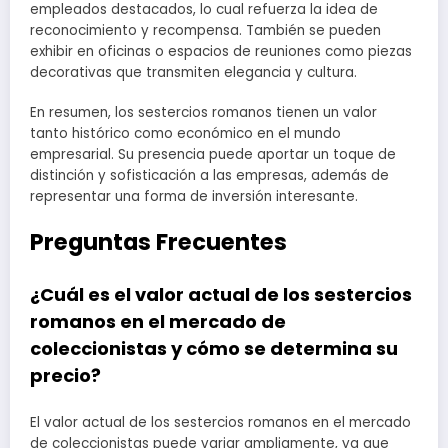
empleados destacados, lo cual refuerza la idea de
reconocimiento y recompensa. También se pueden
exhibir en oficinas o espacios de reuniones como piezas
decorativas que transmiten elegancia y cultura.
En resumen, los sestercios romanos tienen un valor
tanto histórico como económico en el mundo
empresarial. Su presencia puede aportar un toque de
distinción y sofisticación a las empresas, además de
representar una forma de inversión interesante.
Preguntas Frecuentes
¿Cuál es el valor actual de los sestercios
romanos en el mercado de
coleccionistas y cómo se determina su
precio?
El valor actual de los sestercios romanos en el mercado
de coleccionistas puede variar ampliamente, ya que