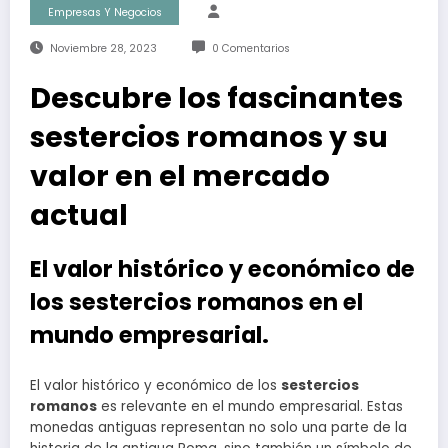
Empresas Y Negocios
Noviembre 28, 2023
0 Comentarios
Descubre los fascinantes
sestercios romanos y su
valor en el mercado
actual
El valor histórico y económico de
los sestercios romanos en el
mundo empresarial.
El valor histórico y económico de los
sestercios
romanos
es relevante en el mundo empresarial. Estas
monedas antiguas representan no solo una parte de la