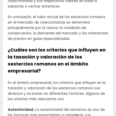
cada moneda y sus respectivos valores en base a
subastas o ventas anteriores.
En conclusión, el valor actual de los sestercios romanos
en el mercado de coleccionistas se determina
principalmente por la rareza, la condición de
conservación, la demanda del mercado y las referencias
de precios en guías especializadas.
¿Cuáles son los criterios que influyen en
la tasación y valoración de los
sestercios romanos en el ámbito
empresarial?
En el ámbito empresarial, los criterios que influyen en la
tasación y valoración de los sestercios romanos son
diversos y se basan en diferentes factores. Algunos de
los criterios más relevantes son:
Autenticidad:
La autenticidad del sestercio es uno de
los factores más importantes a considerar. Los