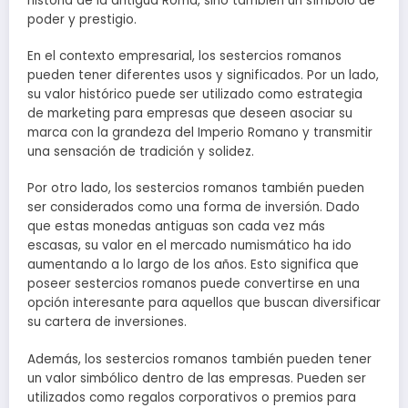
historia de la antigua Roma, sino también un símbolo de
poder y prestigio.
En el contexto empresarial, los sestercios romanos
pueden tener diferentes usos y significados. Por un lado,
su valor histórico puede ser utilizado como estrategia
de marketing para empresas que deseen asociar su
marca con la grandeza del Imperio Romano y transmitir
una sensación de tradición y solidez.
Por otro lado, los sestercios romanos también pueden
ser considerados como una forma de inversión. Dado
que estas monedas antiguas son cada vez más
escasas, su valor en el mercado numismático ha ido
aumentando a lo largo de los años. Esto significa que
poseer sestercios romanos puede convertirse en una
opción interesante para aquellos que buscan diversificar
su cartera de inversiones.
Además, los sestercios romanos también pueden tener
un valor simbólico dentro de las empresas. Pueden ser
utilizados como regalos corporativos o premios para