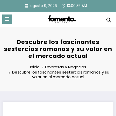
Saltar
agosto 9, 2026
10:00:36 AM
al
contenido
Descubre los fascinantes
sestercios romanos y su valor en
el mercado actual
Inicio
Empresas y Negocios
Descubre los fascinantes sestercios romanos y su
valor en el mercado actual