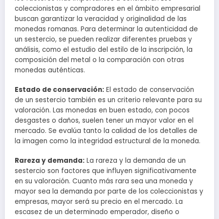
coleccionistas y compradores en el ámbito empresarial
buscan garantizar la veracidad y originalidad de las
monedas romanas. Para determinar la autenticidad de
un sestercio, se pueden realizar diferentes pruebas y
análisis, como el estudio del estilo de la inscripción, la
composición del metal o la comparación con otras
monedas auténticas.
Estado de conservación:
El estado de conservación
de un sestercio también es un criterio relevante para su
valoración. Las monedas en buen estado, con pocos
desgastes o daños, suelen tener un mayor valor en el
mercado. Se evalúa tanto la calidad de los detalles de
la imagen como la integridad estructural de la moneda.
Rareza y demanda:
La rareza y la demanda de un
sestercio son factores que influyen significativamente
en su valoración. Cuanto más rara sea una moneda y
mayor sea la demanda por parte de los coleccionistas y
empresas, mayor será su precio en el mercado. La
escasez de un determinado emperador, diseño o