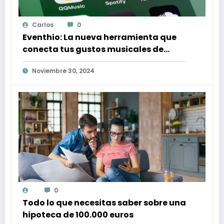
Carlos
0
Eventhio: La nueva herramienta que
conecta tus gustos musicales de
Spotify con conciertos en tu zona
Noviembre 30, 2024
0
Todo lo que necesitas saber sobre una
hipoteca de 100.000 euros