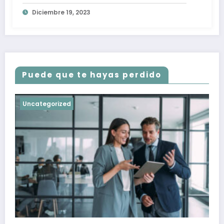
Diciembre 19, 2023
Puede que te hayas perdido
Uncategorized