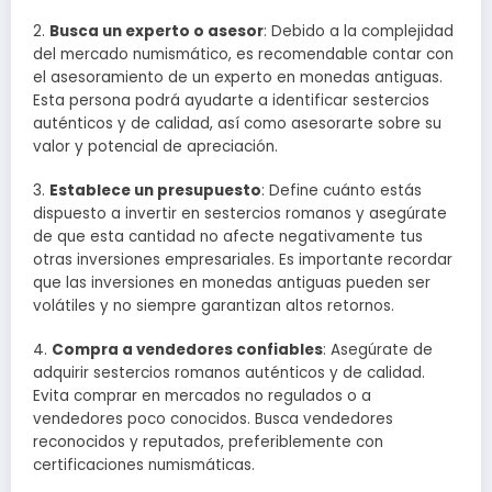
2.
Busca un experto o asesor
: Debido a la complejidad
del mercado numismático, es recomendable contar con
el asesoramiento de un experto en monedas antiguas.
Esta persona podrá ayudarte a identificar sestercios
auténticos y de calidad, así como asesorarte sobre su
valor y potencial de apreciación.
3.
Establece un presupuesto
: Define cuánto estás
dispuesto a invertir en sestercios romanos y asegúrate
de que esta cantidad no afecte negativamente tus
otras inversiones empresariales. Es importante recordar
que las inversiones en monedas antiguas pueden ser
volátiles y no siempre garantizan altos retornos.
4.
Compra a vendedores confiables
: Asegúrate de
adquirir sestercios romanos auténticos y de calidad.
Evita comprar en mercados no regulados o a
vendedores poco conocidos. Busca vendedores
reconocidos y reputados, preferiblemente con
certificaciones numismáticas.