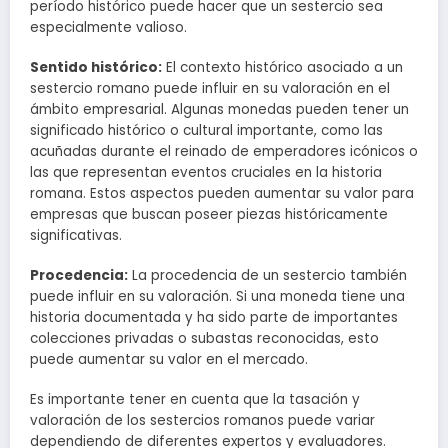
período histórico puede hacer que un sestercio sea
especialmente valioso.
Sentido histórico:
El contexto histórico asociado a un
sestercio romano puede influir en su valoración en el
ámbito empresarial. Algunas monedas pueden tener un
significado histórico o cultural importante, como las
acuñadas durante el reinado de emperadores icónicos o
las que representan eventos cruciales en la historia
romana. Estos aspectos pueden aumentar su valor para
empresas que buscan poseer piezas históricamente
significativas.
Procedencia:
La procedencia de un sestercio también
puede influir en su valoración. Si una moneda tiene una
historia documentada y ha sido parte de importantes
colecciones privadas o subastas reconocidas, esto
puede aumentar su valor en el mercado.
Es importante tener en cuenta que la tasación y
valoración de los sestercios romanos puede variar
dependiendo de diferentes expertos y evaluadores.