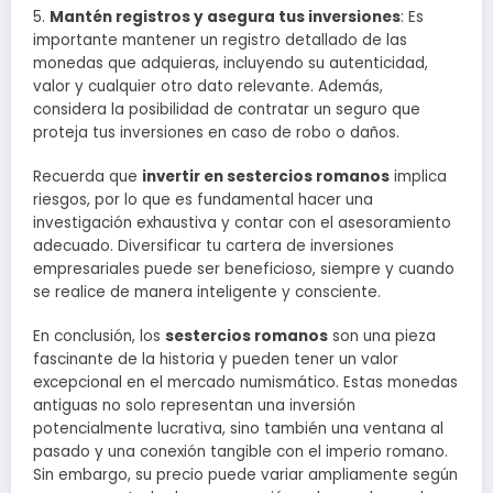
5.
Mantén registros y asegura tus inversiones
: Es
importante mantener un registro detallado de las
monedas que adquieras, incluyendo su autenticidad,
valor y cualquier otro dato relevante. Además,
considera la posibilidad de contratar un seguro que
proteja tus inversiones en caso de robo o daños.
Recuerda que
invertir en sestercios romanos
implica
riesgos, por lo que es fundamental hacer una
investigación exhaustiva y contar con el asesoramiento
adecuado. Diversificar tu cartera de inversiones
empresariales puede ser beneficioso, siempre y cuando
se realice de manera inteligente y consciente.
En conclusión, los
sestercios romanos
son una pieza
fascinante de la historia y pueden tener un valor
excepcional en el mercado numismático. Estas monedas
antiguas no solo representan una inversión
potencialmente lucrativa, sino también una ventana al
pasado y una conexión tangible con el imperio romano.
Sin embargo, su precio puede variar ampliamente según