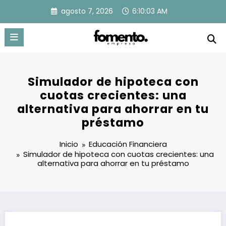
Saltar
agosto 7, 2026
6:10:04 AM
al
contenido
Simulador de hipoteca con
cuotas crecientes: una
alternativa para ahorrar en tu
préstamo
Inicio
Educación Financiera
Simulador de hipoteca con cuotas crecientes: una
alternativa para ahorrar en tu préstamo