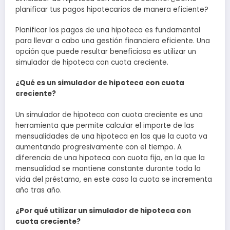
planificar tus pagos hipotecarios de manera eficiente?
Planificar los pagos de una hipoteca es fundamental
para llevar a cabo una gestión financiera eficiente. Una
opción que puede resultar beneficiosa es utilizar un
simulador de hipoteca con cuota creciente.
¿Qué es un simulador de hipoteca con cuota
creciente?
Un simulador de hipoteca con cuota creciente es una
herramienta que permite calcular el importe de las
mensualidades de una hipoteca en las que la cuota va
aumentando progresivamente con el tiempo. A
diferencia de una hipoteca con cuota fija, en la que la
mensualidad se mantiene constante durante toda la
vida del préstamo, en este caso la cuota se incrementa
año tras año.
¿Por qué utilizar un simulador de hipoteca con
cuota creciente?