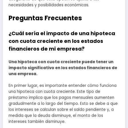
necesidades y posibilidades económicas.
Preguntas Frecuentes
¿Cuál sería el impacto de una hipoteca
con cuota creciente en los estados
financieros de mi empresa?
Una hipoteca con cuota creciente puede tener un
impacto significativo en los estados financieros de
una empresa.
En primer lugar, es importante entender cómo funciona
una hipoteca con cuota creciente. Este tipo de
préstamo implica que los pagos mensuales aumenten
gradualmente a lo largo del tiempo. Esto se debe a que
los intereses se calculan sobre el saldo pendiente y, a
medida que la deuda disminuye, el monto de los
intereses también disminuye.