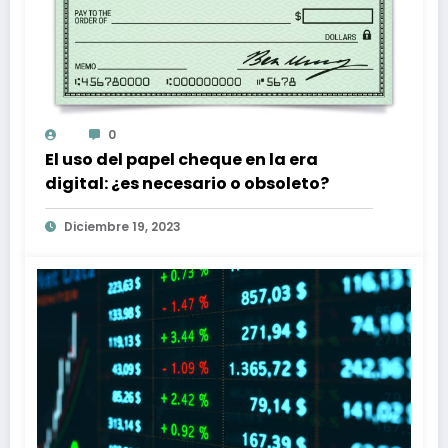
0
El uso del papel cheque en la era
digital: ¿es necesario o obsoleto?
Diciembre 19, 2023