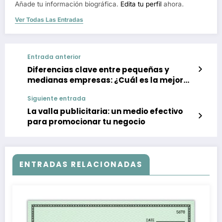
Añade tu información biográfica.
Edita tu perfil
ahora.
Ver Todas Las Entradas
Entrada anterior
Diferencias clave entre pequeñas y
medianas empresas: ¿Cuál es la mejor
opción para ti?
Siguiente entrada
La valla publicitaria: un medio efectivo
para promocionar tu negocio
ENTRADAS RELACIONADAS