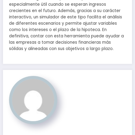
especialmente útil cuando se esperan ingresos
crecientes en el futuro. Además, gracias a su carácter
interactivo, un simulador de este tipo facilita el análisis
de diferentes escenarios y permite ajustar variables
como los intereses o el plazo de la hipoteca. En
definitiva, contar con esta herramienta puede ayudar a
las empresas a tomar decisiones financieras más
sólidas y alineadas con sus objetivos a largo plazo.