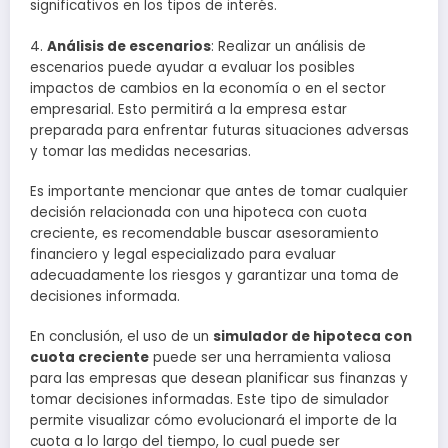
significativos en los tipos de interés.
4.
Análisis de escenarios
: Realizar un análisis de
escenarios puede ayudar a evaluar los posibles
impactos de cambios en la economía o en el sector
empresarial. Esto permitirá a la empresa estar
preparada para enfrentar futuras situaciones adversas
y tomar las medidas necesarias.
Es importante mencionar que antes de tomar cualquier
decisión relacionada con una hipoteca con cuota
creciente, es recomendable buscar asesoramiento
financiero y legal especializado para evaluar
adecuadamente los riesgos y garantizar una toma de
decisiones informada.
En conclusión, el uso de un
simulador de hipoteca con
cuota creciente
puede ser una herramienta valiosa
para las empresas que desean planificar sus finanzas y
tomar decisiones informadas. Este tipo de simulador
permite visualizar cómo evolucionará el importe de la
cuota a lo largo del tiempo, lo cual puede ser