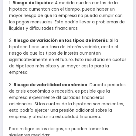
1.
Riesgo de liquidez
: A medida que las cuotas de la
hipoteca aumentan con el tiempo, puede haber un
mayor riesgo de que la empresa no pueda cumplir con
los pagos mensuales. Esto podría llevar a problemas de
liquidez y dificultades financieras.
2.
Riesgo de variación en los tipos de interés
: Si la
hipoteca tiene una tasa de interés variable, existe el
riesgo de que los tipos de interés aumenten
significativamente en el futuro. Esto resultaría en cuotas
de hipoteca más altas y un mayor costo para la
empresa.
3.
Riesgo de volatilidad económica
: Durante periodos
de crisis económica o recesión, es posible que la
empresa experimente dificultades financieras
adicionales. Si las cuotas de la hipoteca son crecientes,
esto podría ejercer una presión adicional sobre la
empresa y afectar su estabilidad financiera.
Para mitigar estos riesgos, se pueden tomar las
siguientes medidas: