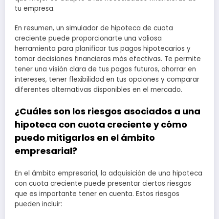
tu empresa.
En resumen, un simulador de hipoteca de cuota
creciente puede proporcionarte una valiosa
herramienta para planificar tus pagos hipotecarios y
tomar decisiones financieras más efectivas. Te permite
tener una visión clara de tus pagos futuros, ahorrar en
intereses, tener flexibilidad en tus opciones y comparar
diferentes alternativas disponibles en el mercado.
¿Cuáles son los riesgos asociados a una
hipoteca con cuota creciente y cómo
puedo mitigarlos en el ámbito
empresarial?
En el ámbito empresarial, la adquisición de una hipoteca
con cuota creciente puede presentar ciertos riesgos
que es importante tener en cuenta. Estos riesgos
pueden incluir: