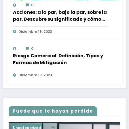
0
Acciones: a la par, bajo la par, sobre la
par. Descubre su significado y cómo
afectan a tu inversión
Diciembre 19, 2023
0
Riesgo Comercial: Definición, Tipos y
Formas de Mitigación
Diciembre 19, 2023
Puede que te hayas perdido
Uncategorized