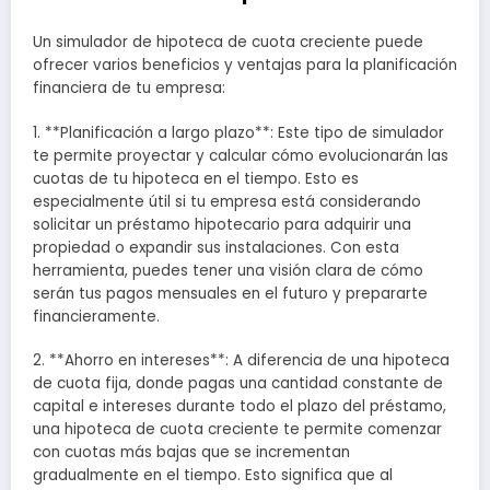
Un simulador de hipoteca de cuota creciente puede
ofrecer varios beneficios y ventajas para la planificación
financiera de tu empresa:
1. **Planificación a largo plazo**: Este tipo de simulador
te permite proyectar y calcular cómo evolucionarán las
cuotas de tu hipoteca en el tiempo. Esto es
especialmente útil si tu empresa está considerando
solicitar un préstamo hipotecario para adquirir una
propiedad o expandir sus instalaciones. Con esta
herramienta, puedes tener una visión clara de cómo
serán tus pagos mensuales en el futuro y prepararte
financieramente.
2. **Ahorro en intereses**: A diferencia de una hipoteca
de cuota fija, donde pagas una cantidad constante de
capital e intereses durante todo el plazo del préstamo,
una hipoteca de cuota creciente te permite comenzar
con cuotas más bajas que se incrementan
gradualmente en el tiempo. Esto significa que al