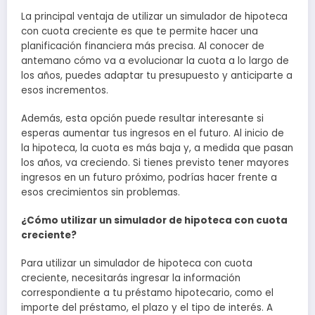
La principal ventaja de utilizar un simulador de hipoteca
con cuota creciente es que te permite hacer una
planificación financiera más precisa. Al conocer de
antemano cómo va a evolucionar la cuota a lo largo de
los años, puedes adaptar tu presupuesto y anticiparte a
esos incrementos.
Además, esta opción puede resultar interesante si
esperas aumentar tus ingresos en el futuro. Al inicio de
la hipoteca, la cuota es más baja y, a medida que pasan
los años, va creciendo. Si tienes previsto tener mayores
ingresos en un futuro próximo, podrías hacer frente a
esos crecimientos sin problemas.
¿Cómo utilizar un simulador de hipoteca con cuota
creciente?
Para utilizar un simulador de hipoteca con cuota
creciente, necesitarás ingresar la información
correspondiente a tu préstamo hipotecario, como el
importe del préstamo, el plazo y el tipo de interés. A