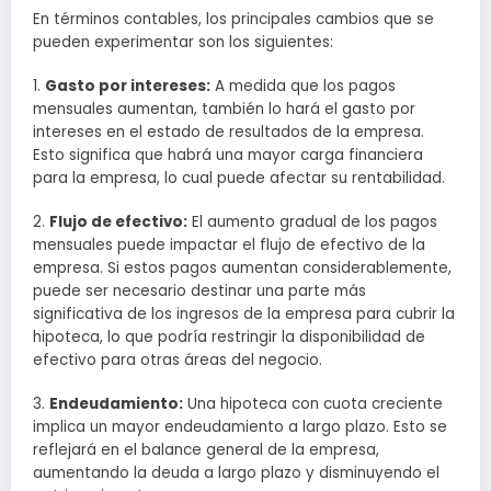
En términos contables, los principales cambios que se
pueden experimentar son los siguientes:
1.
Gasto por intereses:
A medida que los pagos
mensuales aumentan, también lo hará el gasto por
intereses en el estado de resultados de la empresa.
Esto significa que habrá una mayor carga financiera
para la empresa, lo cual puede afectar su rentabilidad.
2.
Flujo de efectivo:
El aumento gradual de los pagos
mensuales puede impactar el flujo de efectivo de la
empresa. Si estos pagos aumentan considerablemente,
puede ser necesario destinar una parte más
significativa de los ingresos de la empresa para cubrir la
hipoteca, lo que podría restringir la disponibilidad de
efectivo para otras áreas del negocio.
3.
Endeudamiento:
Una hipoteca con cuota creciente
implica un mayor endeudamiento a largo plazo. Esto se
reflejará en el balance general de la empresa,
aumentando la deuda a largo plazo y disminuyendo el