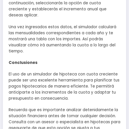
continuación, seleccionarás la opción de cuota
creciente y establecerás el incremento anual que
deseas aplicar.
Una vez ingresados estos datos, el simulador calculará
las mensualidades correspondientes a cada año y te
mostrará una tabla con los importes. Así podrás
visualizar cómo irá aumentando la cuota a lo largo del
tiempo.
Conclusiones
El uso de un simulador de hipoteca con cuota creciente
puede ser una excelente herramienta para planificar tus
pagos hipotecarios de manera eficiente. Te permitirá
anticiparte a los incrementos de la cuota y adaptar tu
presupuesto en consecuencia.
Recuerda que es importante analizar detenidamente la
situación financiera antes de tomar cualquier decisión.
Consulta con un asesor o especialista en hipotecas para
asegurarte de que esta opción se ajusta a tus