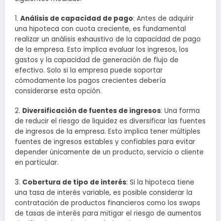
1.
Análisis de capacidad de pago
: Antes de adquirir
una hipoteca con cuota creciente, es fundamental
realizar un análisis exhaustivo de la capacidad de pago
de la empresa. Esto implica evaluar los ingresos, los
gastos y la capacidad de generación de flujo de
efectivo. Solo si la empresa puede soportar
cómodamente los pagos crecientes debería
considerarse esta opción.
2.
Diversificación de fuentes de ingresos
: Una forma
de reducir el riesgo de liquidez es diversificar las fuentes
de ingresos de la empresa. Esto implica tener múltiples
fuentes de ingresos estables y confiables para evitar
depender únicamente de un producto, servicio o cliente
en particular.
3.
Cobertura de tipo de interés
: Si la hipoteca tiene
una tasa de interés variable, es posible considerar la
contratación de productos financieros como los swaps
de tasas de interés para mitigar el riesgo de aumentos