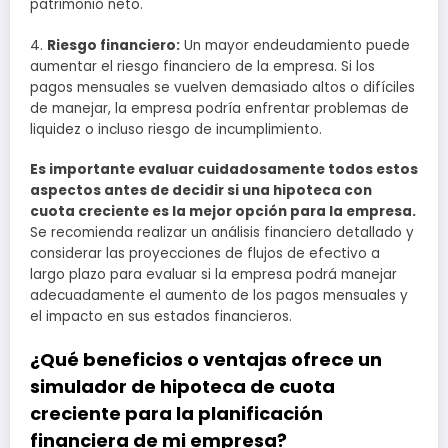
patrimonio neto.
4.
Riesgo financiero:
Un mayor endeudamiento puede
aumentar el riesgo financiero de la empresa. Si los
pagos mensuales se vuelven demasiado altos o difíciles
de manejar, la empresa podría enfrentar problemas de
liquidez o incluso riesgo de incumplimiento.
Es importante evaluar cuidadosamente todos estos
aspectos antes de decidir si una hipoteca con
cuota creciente es la mejor opción para la empresa.
Se recomienda realizar un análisis financiero detallado y
considerar las proyecciones de flujos de efectivo a
largo plazo para evaluar si la empresa podrá manejar
adecuadamente el aumento de los pagos mensuales y
el impacto en sus estados financieros.
¿Qué beneficios o ventajas ofrece un
simulador de hipoteca de cuota
creciente para la planificación
financiera de mi empresa?