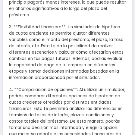
principio pagarás menos intereses, lo que puede resultar
en ahorros significativos a lo largo del plazo del
préstamo.
3. **Flexibilidad financiera**: Un simulador de hipoteca
de cuota creciente te permite ajustar diferentes
variables como el monto del préstamo, el plazo, la tasa
de interés, etc. Esto te da la posibilidad de realizar
diferentes escenarios y calcular cómo afectarían estos
cambios en tus pagos futuros. Además, podrás evaluar
la capacidad de pago de tu empresa en diferentes
etapas y tomar decisiones informadas basadas en la
información proporcionada por el simulador.
4. **Comparación de opciones**: Al utilizar un simulador,
podrás comparar diferentes opciones de hipoteca de
cuota creciente ofrecidas por distintas entidades
financieras. Esto te permitirá analizar las diferencias en
términos de tasas de interés, plazos, condiciones y
costos totales del préstamo. De esta manera, podrás
tomar una decisión más informada y elegir la opción
que mejor se adapte a las necesidades financieras de