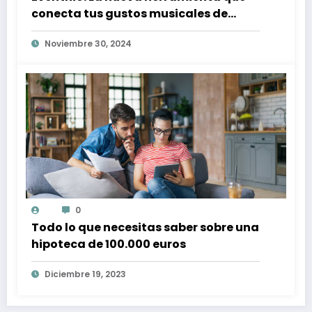
conecta tus gustos musicales de
Spotify con conciertos en tu zona
Noviembre 30, 2024
0
Todo lo que necesitas saber sobre una
hipoteca de 100.000 euros
Diciembre 19, 2023