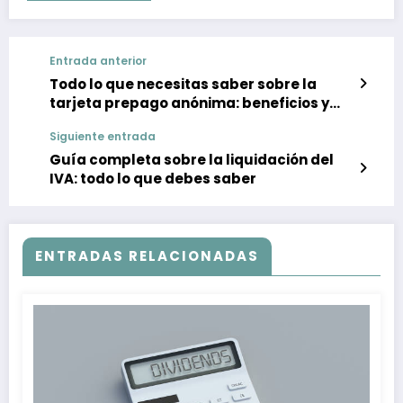
Entrada anterior
Todo lo que necesitas saber sobre la
tarjeta prepago anónima: beneficios y
recomendaciones
Siguiente entrada
Guía completa sobre la liquidación del
IVA: todo lo que debes saber
ENTRADAS RELACIONADAS