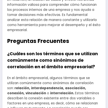
información valiosa para comprender cómo funcionan
los procesos internos de una empresa y nos ayuda a
tomar decisiones más efectivas. Es fundamental
analizar esta relación de manera constante y utilizarla
como herramienta para mejorar el desempeño y el éxito
empresarial.
Preguntas Frecuentes
¿Cuáles son los términos que se utilizan
comúnmente como sinónimos de
correlación en el ámbito empresarial?
En el ámbito empresarial, algunos términos que se
utilizan comúnmente como sinónimos de correlación
son:
relación,
interdependencia,
asociación,
conexión,
vinculación
o
interrelación.
Estos términos
describen la conexión existente entre dos variables o
factores en una empresa, es decir, cómo se relacionan