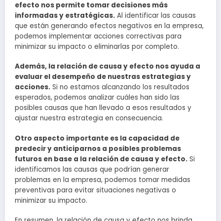
efecto nos permite tomar decisiones más
informadas y estratégicas.
Al identificar las causas
que están generando efectos negativos en la empresa,
podemos implementar acciones correctivas para
minimizar su impacto o eliminarlas por completo.
Además, la relación de causa y efecto nos ayuda a
evaluar el desempeño de nuestras estrategias y
acciones.
Si no estamos alcanzando los resultados
esperados, podemos analizar cuáles han sido las
posibles causas que han llevado a esos resultados y
ajustar nuestra estrategia en consecuencia.
Otro aspecto importante es la capacidad de
predecir y anticiparnos a posibles problemas
futuros en base a la relación de causa y efecto.
Si
identificamos las causas que podrían generar
problemas en la empresa, podemos tomar medidas
preventivas para evitar situaciones negativas o
minimizar su impacto.
En resumen, la relación de causa y efecto nos brinda