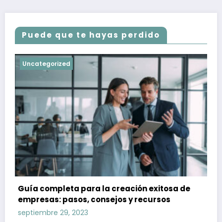
Puede que te hayas perdido
Uncategorized
Guía completa para la creación exitosa de
empresas: pasos, consejos y recursos
septiembre 29, 2023