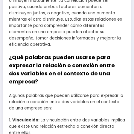
o influyen mutuamente. La correlación puede ser
positiva, cuando ambos factores aumentan o
disminuyen juntos, o negativa, cuando uno aumenta
mientras el otro disminuye. Estudiar estas relaciones es
importante para comprender cómo diferentes
elementos en una empresa pueden afectar su
desempeño, tomar decisiones informadas y mejorar la
eficiencia operativa.
¿Qué palabras pueden usarse para
expresar la relación o conexión entre
dos variables en el contexto de una
empresa?
Algunas palabras que pueden utilizarse para expresar la
relación o conexión entre dos variables en el contexto
de una empresa son:
1.
Vinculación:
La vinculación entre dos variables implica
que existe una relación estrecha o conexión directa
entre ellas.