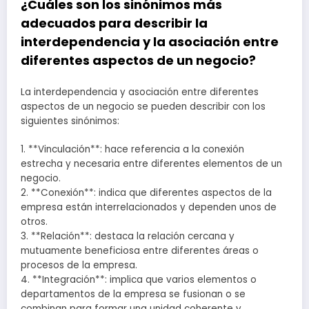
¿Cuáles son los sinónimos más
adecuados para describir la
interdependencia y la asociación entre
diferentes aspectos de un negocio?
La interdependencia y asociación entre diferentes
aspectos de un negocio se pueden describir con los
siguientes sinónimos:
1. **Vinculación**: hace referencia a la conexión
estrecha y necesaria entre diferentes elementos de un
negocio.
2. **Conexión**: indica que diferentes aspectos de la
empresa están interrelacionados y dependen unos de
otros.
3. **Relación**: destaca la relación cercana y
mutuamente beneficiosa entre diferentes áreas o
procesos de la empresa.
4. **Integración**: implica que varios elementos o
departamentos de la empresa se fusionan o se
combinan para formar una unidad coherente y