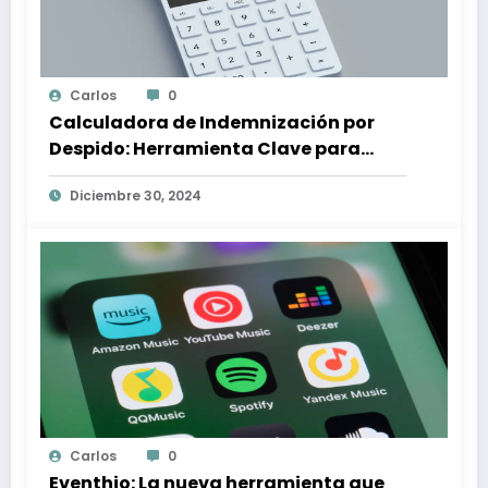
Carlos
0
Calculadora de Indemnización por
Despido: Herramienta Clave para
Proteger tus Derechos Laborales
Diciembre 30, 2024
Carlos
0
Eventhio: La nueva herramienta que