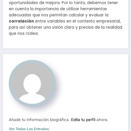
oportunidades de mejora. Por lo tanto, debemos tener
en cuenta la importancia de utilizar herramientas
adecuadas que nos permitan calcular y evaluar la
correlación
entre variables en el contexto empresarial,
para así obtener una visión clara y precisa de la realidad
que nos rodea.
Añade tu información biográfica.
Edita tu perfil
ahora.
Ver Todas Las Entradas