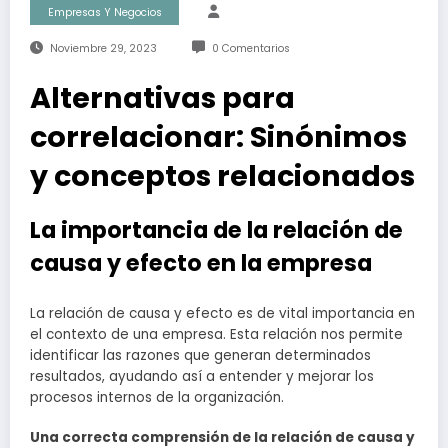
Empresas Y Negocios
Noviembre 29, 2023
0 Comentarios
Alternativas para
correlacionar: Sinónimos
y conceptos relacionados
La importancia de la relación de
causa y efecto en la empresa
La relación de causa y efecto es de vital importancia en
el contexto de una empresa. Esta relación nos permite
identificar las razones que generan determinados
resultados, ayudando así a entender y mejorar los
procesos internos de la organización.
Una correcta comprensión de la relación de causa y