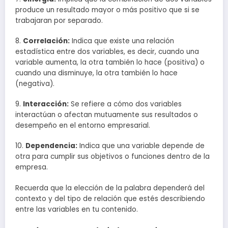
produce un resultado mayor o más positivo que si se
trabajaran por separado.
8.
Correlación:
Indica que existe una relación
estadística entre dos variables, es decir, cuando una
variable aumenta, la otra también lo hace (positiva) o
cuando una disminuye, la otra también lo hace
(negativa).
9.
Interacción:
Se refiere a cómo dos variables
interactúan o afectan mutuamente sus resultados o
desempeño en el entorno empresarial.
10.
Dependencia:
Indica que una variable depende de
otra para cumplir sus objetivos o funciones dentro de la
empresa.
Recuerda que la elección de la palabra dependerá del
contexto y del tipo de relación que estés describiendo
entre las variables en tu contenido.