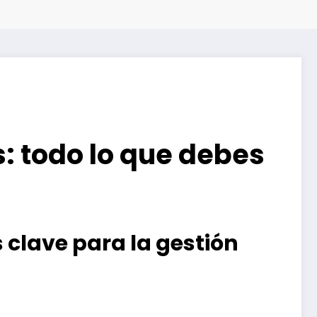
: todo lo que debes
clave para la gestión