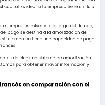
capital. Es ideal si tu empresa tiene un flujo
n siempre las mismas a lo largo del tiempo,
e del pago se destina a la amortización del
o si tu empresa tiene una capacidad de pago
francés.
antes de elegir un sistema de amortización
éstamos para obtener mayor información y
 francés en comparación con el