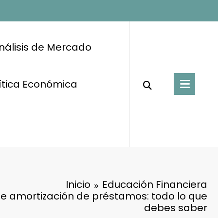
nálisis de Mercado
ítica Económica
Inicio
Educación Financiera
de amortización de préstamos: todo lo que
debes saber