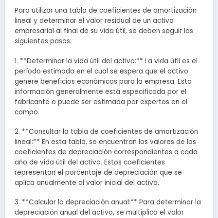
Para utilizar una tabla de coeficientes de amortización
lineal y determinar el valor residual de un activo
empresarial al final de su vida útil, se deben seguir los
siguientes pasos:
1. **Determinar la vida útil del activo:** La vida útil es el
período estimado en el cual se espera que el activo
genere beneficios económicos para la empresa. Esta
información generalmente está especificada por el
fabricante o puede ser estimada por expertos en el
campo.
2. **Consultar la tabla de coeficientes de amortización
lineal:** En esta tabla, se encuentran los valores de los
coeficientes de depreciación correspondientes a cada
año de vida útil del activo. Estos coeficientes
representan el porcentaje de depreciación que se
aplica anualmente al valor inicial del activo.
3. **Calcular la depreciación anual:** Para determinar la
depreciación anual del activo, se multiplica el valor