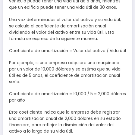
vehículo puede tener una vida útil de 5 años, mientras
que un edificio puede tener una vida útil de 30 años.
Una vez determinados el valor del activo y su vida útil,
se calcula el coeficiente de amortización anual
dividiendo el valor del activo entre su vida útil. Esta
fórmula se expresa de la siguiente manera:
Coeficiente de amortización = Valor del activo / Vida útil
Por ejemplo, si una empresa adquiere una maquinaria
por un valor de 10,000 dólares y se estima que su vida
útil es de 5 años, el coeficiente de amortización anual
sería:
Coeficiente de amortización = 10,000 / 5 = 2,000 dólares
por año
Este coeficiente indica que la empresa debe registrar
una amortización anual de 2,000 dólares en su estado
financiero, para reflejar la disminución del valor del
activo a lo largo de su vida útil.