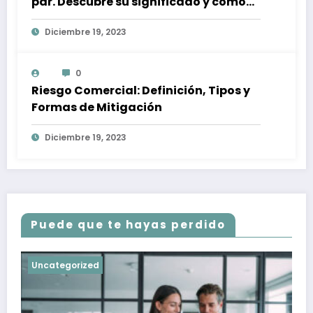
par. Descubre su significado y cómo
afectan a tu inversión
Diciembre 19, 2023
0
Riesgo Comercial: Definición, Tipos y
Formas de Mitigación
Diciembre 19, 2023
Puede que te hayas perdido
Uncategorized