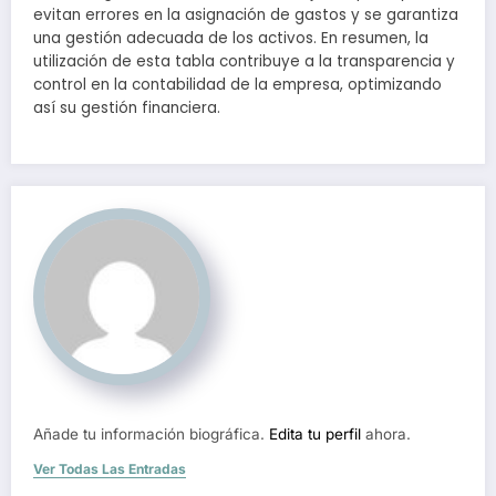
evitan errores en la asignación de gastos y se garantiza
una gestión adecuada de los activos. En resumen, la
utilización de esta tabla contribuye a la transparencia y
control en la contabilidad de la empresa, optimizando
así su gestión financiera.
Añade tu información biográfica.
Edita tu perfil
ahora.
Ver Todas Las Entradas