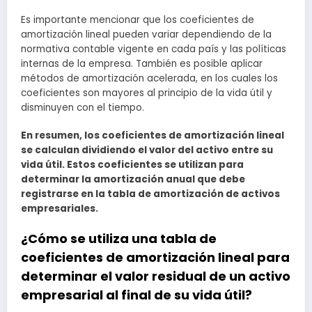
Es importante mencionar que los coeficientes de
amortización lineal pueden variar dependiendo de la
normativa contable vigente en cada país y las políticas
internas de la empresa. También es posible aplicar
métodos de amortización acelerada, en los cuales los
coeficientes son mayores al principio de la vida útil y
disminuyen con el tiempo.
En resumen, los coeficientes de amortización lineal
se calculan dividiendo el valor del activo entre su
vida útil. Estos coeficientes se utilizan para
determinar la amortización anual que debe
registrarse en la tabla de amortización de activos
empresariales.
¿Cómo se utiliza una tabla de
coeficientes de amortización lineal para
determinar el valor residual de un activo
empresarial al final de su vida útil?