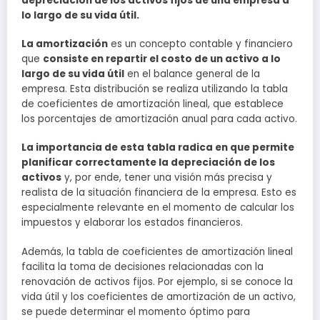
depreciación de los activos fijos de una empresa a
lo largo de su vida útil.
La amortización
es un concepto contable y financiero
que
consiste en repartir el costo de un activo a lo
largo de su vida útil
en el balance general de la
empresa. Esta distribución se realiza utilizando la tabla
de coeficientes de amortización lineal, que establece
los porcentajes de amortización anual para cada activo.
La importancia de esta tabla radica en que permite
planificar correctamente la depreciación de los
activos
y, por ende, tener una visión más precisa y
realista de la situación financiera de la empresa. Esto es
especialmente relevante en el momento de calcular los
impuestos y elaborar los estados financieros.
Además, la tabla de coeficientes de amortización lineal
facilita la toma de decisiones relacionadas con la
renovación de activos fijos. Por ejemplo, si se conoce la
vida útil y los coeficientes de amortización de un activo,
se puede determinar el momento óptimo para