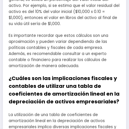
activo. Por ejemplo, si se estima que el valor residual del
activo es del 10% del valor inicial ($10,000 x 0.10 =
$1,000), entonces el valor en libros del activo al final de
su vida útil sería de $1,000.
Es importante recordar que estos cálculos son una
aproximación y pueden variar dependiendo de las
políticas contables y fiscales de cada empresa.
Además, es recomendable consultar a un experto
contable o financiero para realizar los cálculos de
amortización de manera adecuada.
¿Cuáles son las implicaciones fiscales y
contables de utilizar una tabla de
coeficientes de amortización lineal en la
depreciación de activos empresariales?
La utilización de una tabla de coeficientes de
amortización lineal en la depreciación de activos
empresariales implica diversas implicaciones fiscales y