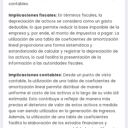
contables.
Implicaciones fiscales:
En términos fiscales, la
depreciación de activos se considera como un gasto
deducible, lo que permite reducir la base imponible de la
empresa y, por ende, el monto de impuestos a pagar. La
utilización de una tabla de coeficientes de amortización
lineal proporciona una forma sistemática y
estandarizada de calcular y registrar la depreciación de
los activos, lo cual facilita la presentación de la
información a las autoridades fiscales.
Implicaciones contables:
Desde un punto de vista
contable, la utilización de una tabla de coeficientes de
amortización lineal permite distribuir de manera
uniforme el costo de los activos a lo largo de su vida útil
estimada. Esto contribuye a reflejar de manera más
precisa el deterioro de valor de estos activos a medida
que van siendo utilizados en la generación de ingresos.
Además, la utilización de una tabla de coeficientes
facilita la elaboración de los estados financieros y