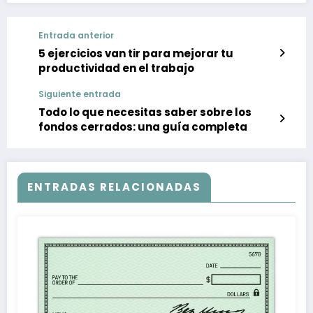
Entrada anterior
5 ejercicios van tir para mejorar tu
productividad en el trabajo
Siguiente entrada
Todo lo que necesitas saber sobre los
fondos cerrados: una guía completa
ENTRADAS RELACIONADAS