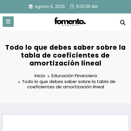
Saltar
agosto 6, 2026
9:03:40 AM
al
contenido
Todo lo que debes saber sobre la
tabla de coeficientes de
amortización lineal
Inicio
Educación Financiera
Todo lo que debes saber sobre la tabla de
coeficientes de amortización lineal