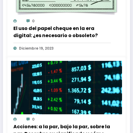
0
El uso del papel cheque en la era
digital: ¿es necesario o obsoleto?
Diciembre 19, 2023
0
Acciones: a la par, bajo la par, sobre la