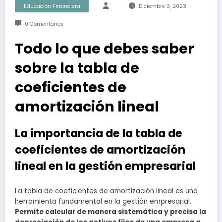
Educación Financiera
Diciembre 3, 2023
0 Comentarios
Todo lo que debes saber
sobre la tabla de
coeficientes de
amortización lineal
La importancia de la tabla de
coeficientes de amortización
lineal en la gestión empresarial
La tabla de coeficientes de amortización lineal es una
herramienta fundamental en la gestión empresarial.
Permite calcular de manera sistemática y precisa la