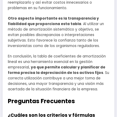
reemplazarlo y así evitar costos innecesarios o
problemas en su funcionamiento.
Otro aspecto importante es la transparencia y
fiabilidad que proporciona esta tabla
. Al utilizar un
método de amortización sistemático y objetivo, se
evitan posibles discrepancias o interpretaciones
subjetivas. Esto favorece la confianza tanto de los
inversionistas como de los organismos reguladores.
En conclusión, la tabla de coeficientes de amortización
lineal es una herramienta esencial en la gestión
empresarial,
ya que permite calcular y planificar de
forma precisa la depreciación de los activos fijos
. Su
correcta utilización contribuye a una mejor toma de
decisiones, una mayor transparencia y una visión más
acertada de la situación financiera de la empresa.
Preguntas Frecuentes
¿Cuáles son los criterios y fórmulas