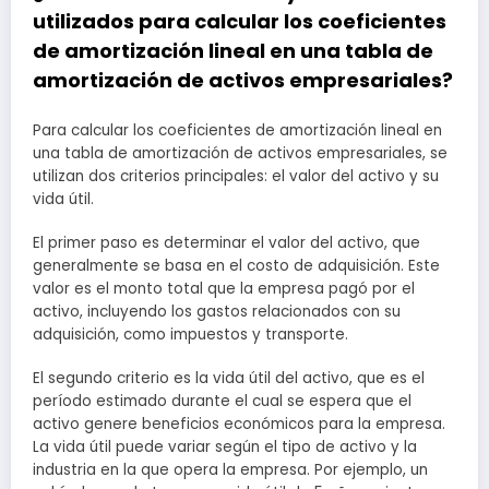
utilizados para calcular los coeficientes
de amortización lineal en una tabla de
amortización de activos empresariales?
Para calcular los coeficientes de amortización lineal en
una tabla de amortización de activos empresariales, se
utilizan dos criterios principales: el valor del activo y su
vida útil.
El primer paso es determinar el valor del activo, que
generalmente se basa en el costo de adquisición. Este
valor es el monto total que la empresa pagó por el
activo, incluyendo los gastos relacionados con su
adquisición, como impuestos y transporte.
El segundo criterio es la vida útil del activo, que es el
período estimado durante el cual se espera que el
activo genere beneficios económicos para la empresa.
La vida útil puede variar según el tipo de activo y la
industria en la que opera la empresa. Por ejemplo, un