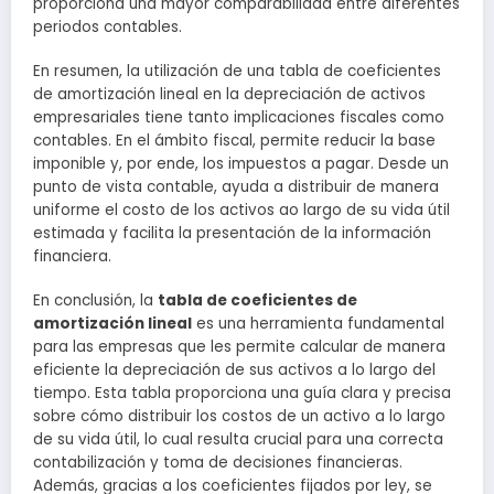
proporciona una mayor comparabilidad entre diferentes
periodos contables.
En resumen, la utilización de una tabla de coeficientes
de amortización lineal en la depreciación de activos
empresariales tiene tanto implicaciones fiscales como
contables. En el ámbito fiscal, permite reducir la base
imponible y, por ende, los impuestos a pagar. Desde un
punto de vista contable, ayuda a distribuir de manera
uniforme el costo de los activos ao largo de su vida útil
estimada y facilita la presentación de la información
financiera.
En conclusión, la
tabla de coeficientes de
amortización lineal
es una herramienta fundamental
para las empresas que les permite calcular de manera
eficiente la depreciación de sus activos a lo largo del
tiempo. Esta tabla proporciona una guía clara y precisa
sobre cómo distribuir los costos de un activo a lo largo
de su vida útil, lo cual resulta crucial para una correcta
contabilización y toma de decisiones financieras.
Además, gracias a los coeficientes fijados por ley, se